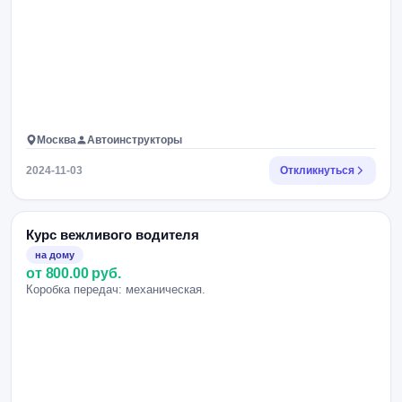
Москва
Автоинструкторы
2024-11-03
Откликнуться
Курс вежливого водителя
на дому
от 800.00 руб.
Коробка передач: механическая.