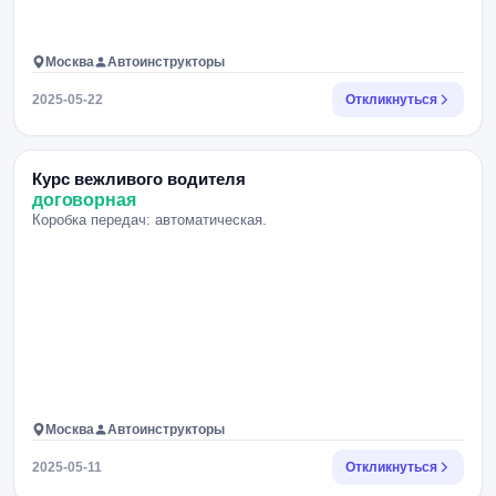
Москва
Автоинструкторы
2025-05-22
Откликнуться
Курс вежливого водителя
договорная
Коробка передач: автоматическая.
Москва
Автоинструкторы
2025-05-11
Откликнуться