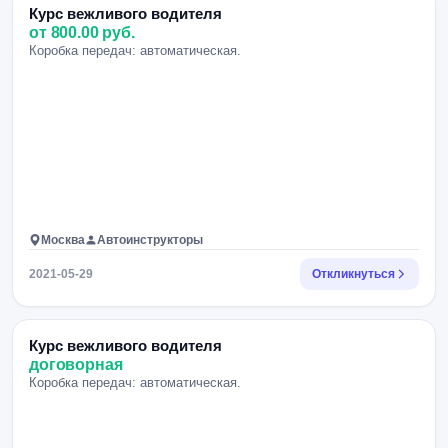
Курс вежливого водителя
от 800.00 руб.
Коробка передач: автоматическая.
Москва
Автоинструкторы
2021-05-29
Откликнуться
Курс вежливого водителя
договорная
Коробка передач: автоматическая.