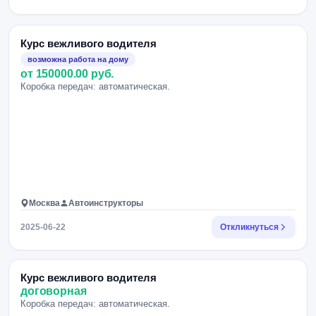
Курс вежливого водителя
возможна работа на дому
от 150000.00 руб.
Коробка передач: автоматическая.
Москва
Автоинструкторы
2025-06-22
Откликнуться
Курс вежливого водителя
договорная
Коробка передач: автоматическая.