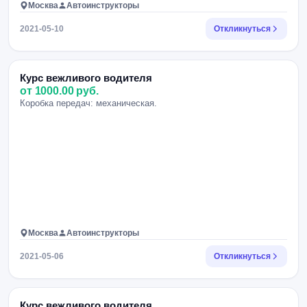
Москва
Автоинструкторы
2021-05-10
Откликнуться
Курс вежливого водителя
от 1000.00 руб.
Коробка передач: механическая.
Москва
Автоинструкторы
2021-05-06
Откликнуться
Курс вежливого водителя