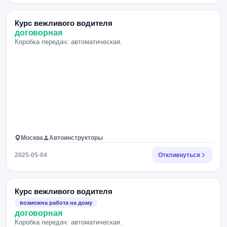
Курс вежливого водителя
договорная
Коробка передач: автоматическая.
Москва
Автоинструкторы
2025-05-04
Откликнуться
Курс вежливого водителя
возможна работа на дому
договорная
Коробка передач: автоматическая.