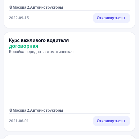
Москва
Автоинструкторы
2022-09-15
Откликнуться
Курс вежливого водителя
договорная
Коробка передач: автоматическая.
Москва
Автоинструкторы
2021-06-01
Откликнуться