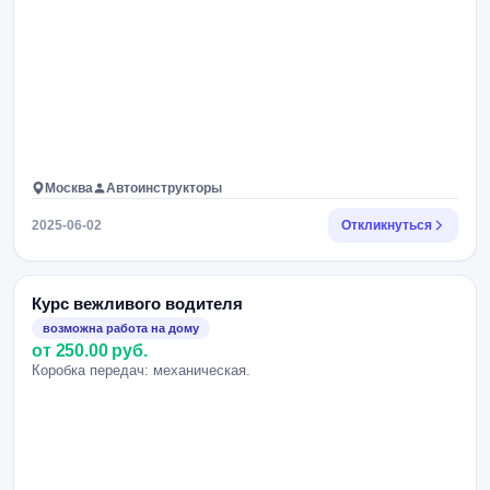
Москва
Автоинструкторы
2025-06-02
Откликнуться
Курс вежливого водителя
возможна работа на дому
от 250.00 руб.
Коробка передач: механическая.