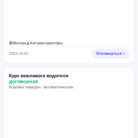
Москва
Автоинструкторы
2022-12-07
Откликнуться
Курс вежливого водителя
договорная
Коробка передач: автоматическая.