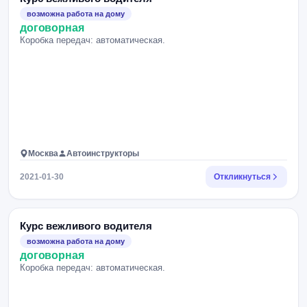
возможна работа на дому
договорная
Коробка передач: автоматическая.
Москва
Автоинструкторы
2021-01-30
Откликнуться
Курс вежливого водителя
возможна работа на дому
договорная
Коробка передач: автоматическая.