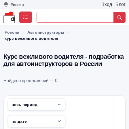
Вход
Блог
Россия
Россия
Автоинструкторы
курс вежливого водителя
Курс вежливого водителя - подработка
для автоинструкторов в России
Найдено предложений — 0