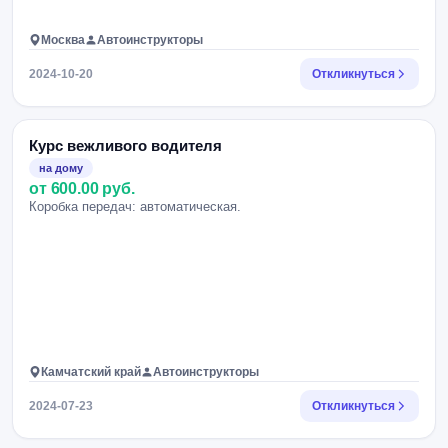
Москва
Автоинструкторы
2024-10-20
Откликнуться
Курс вежливого водителя
на дому
от 600.00 руб.
Коробка передач: автоматическая.
Камчатский край
Автоинструкторы
2024-07-23
Откликнуться