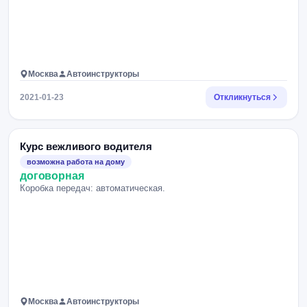
Москва
Автоинструкторы
2021-01-23
Откликнуться
Курс вежливого водителя
возможна работа на дому
договорная
Коробка передач: автоматическая.
Москва
Автоинструкторы