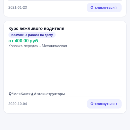
2021-01-23
Откликнуться
Курс вежливого водителя
возможна работа на дому
от 400.00 руб.
Коробка передач - Механическая.
Челябинск
Автоинструкторы
2020-10-04
Откликнуться