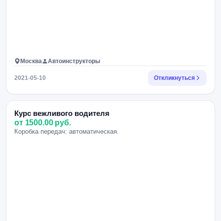
Москва
Автоинструкторы
2021-05-10
Откликнуться
Курс вежливого водителя
от 1500.00 руб.
Коробка передач: автоматическая.