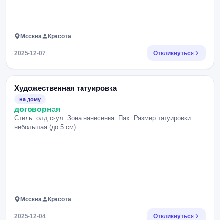
Москва
Красота
2025-12-07
Откликнуться
Художественная татуировка
на дому
договорная
Стиль: олд скул. Зона нанесения: Пах. Размер татуировки:
небольшая (до 5 см).
Москва
Красота
2025-12-04
Откликнуться