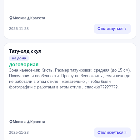
Москва
Красота
2025-11-28
Откликнуться
Тату-олд скул
на дому
договорная
Зона нанесения: Кисть. Размер татуировки: средняя (до 15 см).
Пожелания и особенности: Прошу не беспокоить , если никогда
не работали в этом стиле , желательно , чтобы были
фотографии с работами в этом стиле , спасибо????????.
Москва
Красота
2025-11-28
Откликнуться