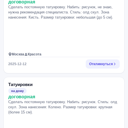
договорная
Сделать постоянную татуировку. Набить: рисунок, не знаю,
нужна рекомендация специалиста. Стиль: олд скул. Зона
нанесения: Кисть. Размер татуировки: небольшая (до 5 см).
Москва
Красота
2025-12-12
Откликнуться
Татуировки
на дому
договорная
Сделать постоянную татуировку. Набить: рисунок. Стиль: олд
скул. Зона нанесения: Колено. Размер татуировки: крупная
(более 15 см).