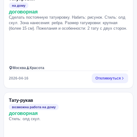
на дому
договорная
Сделать постоянную татуировку. Набить: рисунок. Стиль: олд
скул. Зона нанесения: ребра. Размер татуировки: крупная
(более 15 см). Пожелания и особенности: 2 тату с двух сторон.
Москва
Красота
2026-04-16
Откликнуться
Тату-рукав
возможна работа на дому
договорная
Стиль: олд скул.