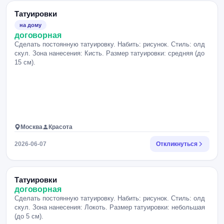
Татуировки
на дому
договорная
Сделать постоянную татуировку. Набить: рисунок. Стиль: олд
скул. Зона нанесения: Кисть. Размер татуировки: средняя (до
15 см).
Москва
Красота
2026-06-07
Откликнуться
Татуировки
договорная
Сделать постоянную татуировку. Набить: рисунок. Стиль: олд
скул. Зона нанесения: Локоть. Размер татуировки: небольшая
(до 5 см).