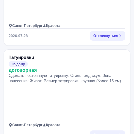
Санкт-Петербург
Красота
2026-07-28
Откликнуться
Татуировки
на дому
договорная
Сделать постоянную татуировку. Стиль: олд скул. Зона
нанесения: Живот. Размер татуировки: крупная (более 15 см).
Санкт-Петербург
Красота