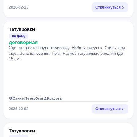
2026-02-13
Откликнуться
Татуировки
на дому
договорная
Сделать постоянную татуировку. Набить: рисунок. Стиль: олд
скул. Зона нанесения: Нога. Размер татуировки: средняя (до
15 см).
Санкт-Петербург
Красота
2026-02-02
Откликнуться
Татуировки