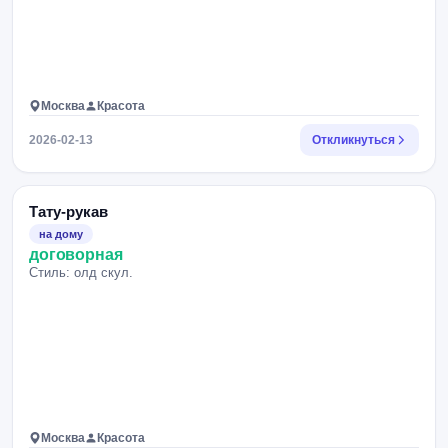
Москва
Красота
2026-02-13
Откликнуться
Тату-рукав
на дому
договорная
Стиль: олд скул.
Москва
Красота