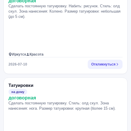
договорная
Сделать постоянную татуировку. Набить: рисунок. Стиль: олд
скул. Зона нанесения: Колено. Размер татуировки: небольшая
(до 5 см).
Иркутск
Красота
2026-07-10
Откликнуться
Татуировки
на дому
договорная
Сделать постоянную татуировку. Стиль: олд скул. Зона
нанесения: нога. Размер татуировки: крупная (более 15 см).