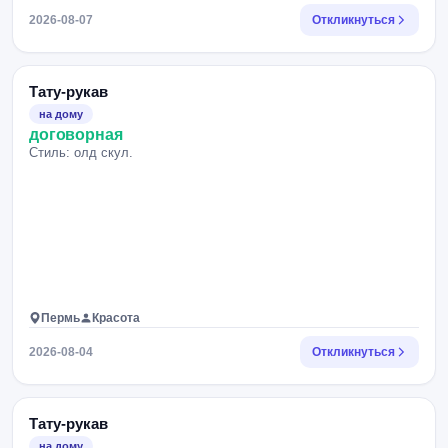
2026-08-07
Откликнуться
Тату-рукав
на дому
договорная
Стиль: олд скул.
Пермь
Красота
2026-08-04
Откликнуться
Тату-рукав
на дому