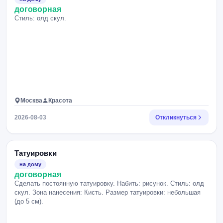
договорная
Стиль: олд скул.
Москва
Красота
2026-08-03
Откликнуться
Татуировки
на дому
договорная
Сделать постоянную татуировку. Набить: рисунок. Стиль: олд
скул. Зона нанесения: Кисть. Размер татуировки: небольшая
(до 5 см).