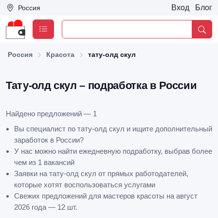
Вход
Блог
Россия
Россия
Красота
тату-олд скул
Тату-олд скул – подработка в России
Найдено предложений — 1
Вы специалист по тату-олд скул и ищите дополнительный
заработок в России?
У нас можно найти ежедневную подработку, выбрав более
чем из 1 вакансий
Заявки на тату-олд скул от прямых работодателей,
которые хотят воспользоваться услугами
Свежих предложений для мастеров красоты на август
2026 года — 12 шт.