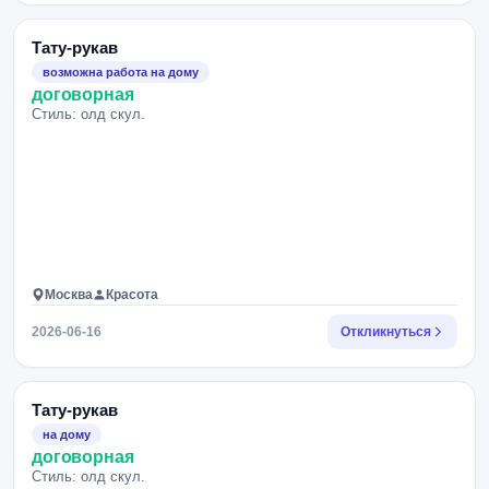
Тату-рукав
возможна работа на дому
договорная
Стиль: олд скул.
Москва
Красота
2026-06-16
Откликнуться
Тату-рукав
на дому
договорная
Стиль: олд скул.