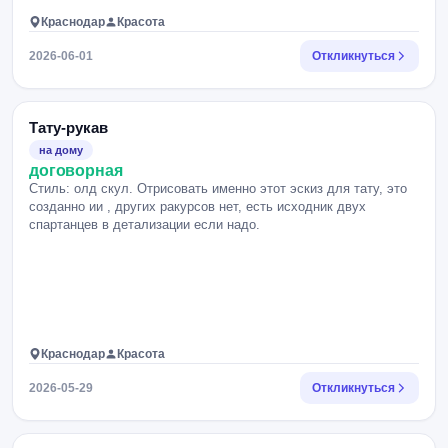
Краснодар
Красота
2026-06-01
Откликнуться
Тату-рукав
на дому
договорная
Стиль: олд скул. Отрисовать именно этот эскиз для тату, это
созданно ии , других ракурсов нет, есть исходник двух
спартанцев в детализации если надо.
Краснодар
Красота
2026-05-29
Откликнуться