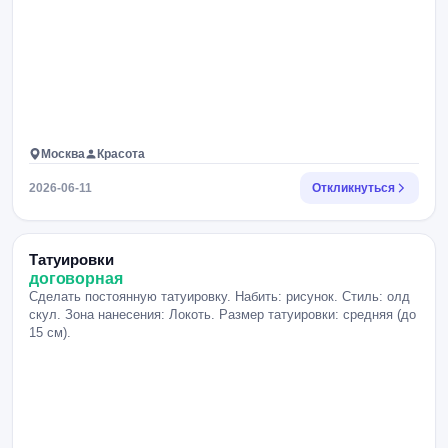
Москва
Красота
2026-06-11
Откликнуться
Татуировки
договорная
Сделать постоянную татуировку. Набить: рисунок. Стиль: олд
скул. Зона нанесения: Локоть. Размер татуировки: средняя (до
15 см).