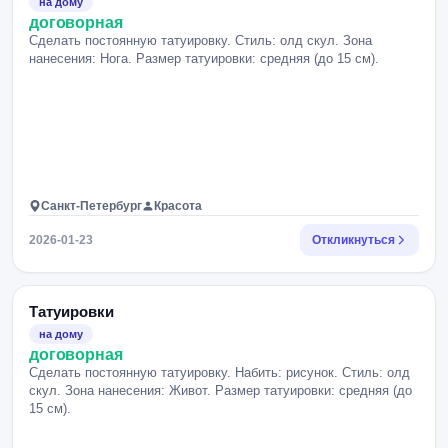
на дому
договорная
Сделать постоянную татуировку. Стиль: олд скул. Зона
нанесения: Нога. Размер татуировки: средняя (до 15 см).
Санкт-Петербург
Красота
2026-01-23
Откликнуться
Татуировки
на дому
договорная
Сделать постоянную татуировку. Набить: рисунок. Стиль: олд
скул. Зона нанесения: Живот. Размер татуировки: средняя (до
15 см).