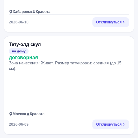
Хабаровск
Красота
2026-06-10
Откликнуться
Тату-олд скул
на дому
договорная
Зона нанесения: Живот. Размер татуировки: средняя (до 15
см).
Москва
Красота
2026-06-09
Откликнуться