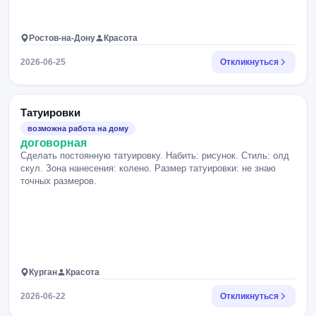
Ростов-на-Дону
Красота
2026-06-25
Откликнуться
Татуировки
возможна работа на дому
договорная
Сделать постоянную татуировку. Набить: рисунок. Стиль: олд
скул. Зона нанесения: колено. Размер татуировки: не знаю
точных размеров.
Курган
Красота
2026-06-22
Откликнуться