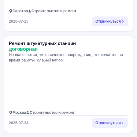
Саратов
Строительство и ремонт
2026-07-25
Откликнуться
Ремонт штукатурных станций
договорная
Не включается, механическое повреждение, отключается во
время работы, слабый напор.
Москва
Строительство и ремонт
2026-07-24
Откликнуться