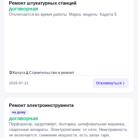
Ремонт штукатурных станций
договорная
Отключается во время работы. Марка, модель: Кадета 5.
Калуга
Строительство и ремонт
2026-07-21
Откликнуться
Ремонт электроинструмента
на дому
договорная
Перфоратор, шуруповёрт, болгарка, шлифовальная машинка,
сварочные аппараты. Электропитание: от сети. Неисправность:
не включается, снижение мощности, есть запах гари,