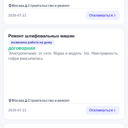
Москва
Строительство и ремонт
2026-07-21
Откликнуться
Ремонт шлифовальных машин
возможна работа на дому
договорная
Электропитание: от сети. Марка и модель: trio. Неисправность:
гофра раасыпалась.
Москва
Строительство и ремонт
2026-07-21
Откликнуться