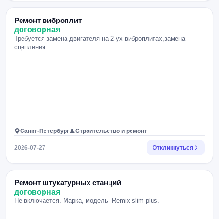
Ремонт виброплит
договорная
Требуется замена двигателя на 2-ух виброплитах,замена
сцепления.
Санкт-Петербург
Строительство и ремонт
2026-07-27
Откликнуться
Ремонт штукатурных станций
договорная
Не включается. Марка, модель: Remix slim plus.