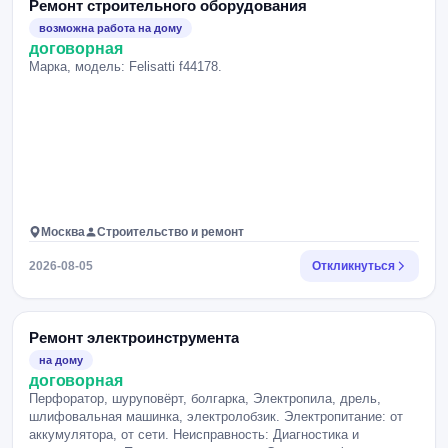
Ремонт строительного оборудования
возможна работа на дому
договорная
Марка, модель: Felisatti f44178.
Москва
Строительство и ремонт
2026-08-05
Откликнуться
Ремонт электроинструмента
на дому
договорная
Перфоратор, шуруповёрт, болгарка, Электропила, дрель,
шлифовальная машинка, электролобзик. Электропитание: от
аккумулятора, от сети. Неисправность: Диагностика и