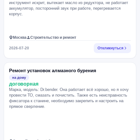
инструмент искрит, вытекает масло из редуктора, не работает
аккумулятор, посторонний звук при работе, перегревается
корпус.
Москва
Строительство и ремонт
2026-07-20
Откликнуться
Ремонт установок алмазного бурения
на дому
договорная
Марка, модель: Dr.bender. Она работает всё хорошо, но я хочу
провести ТО, смазать и почистить. Также есть неисправность
фиксатора к станине, необходимо закрепить и настроить на
прямое сверление.