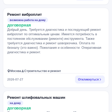
Ремонт виброплит
возможна работа на дому
договорная
Добрый день. Требуется диагностика и последующий ремонт
виброплит по оптимальным ценам. Имеется потребность в
постоянном обслуживании (ремонте) инструмента. Также
требуется диагностика и ремонт шоворезчика. Оплата по
безналу (это важно). Пожелания и особенности: Оперативная
диагностика и ремонт.
Москва
Строительство и ремонт
2026-07-27
Откликнуться
Ремонт шлифовальных машин
на дому
договорная