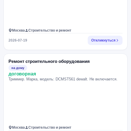
Москва
Строительство и ремонт
2026-07-19
Откликнуться
Ремонт строительного оборудования
на дому
договорная
Триммер. Марка, модель: DCMST561 dewalt. Не включается.
Москва
Строительство и ремонт