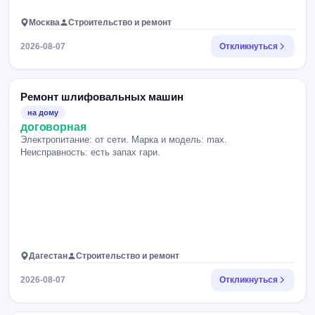
Москва
Строительство и ремонт
2026-08-07
Откликнуться
Ремонт шлифовальных машин
на дому
договорная
Электропитание: от сети. Марка и модель: max.
Неисправность: есть запах гари.
Дагестан
Строительство и ремонт
2026-08-07
Откликнуться