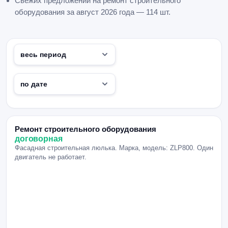
Свежих предложений на ремонт строительного
оборудования за август 2026 года — 114 шт.
Ремонт строительного оборудования
договорная
Фасадная строительная люлька. Марка, модель: ZLP800. Один
двигатель не работает.