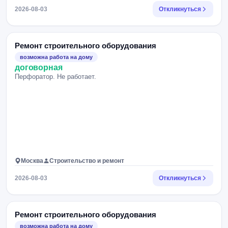
2026-08-03
Откликнуться
Ремонт строительного оборудования
возможна работа на дому
договорная
Перфоратор. Не работает.
Москва
Строительство и ремонт
2026-08-03
Откликнуться
Ремонт строительного оборудования
возможна работа на дому