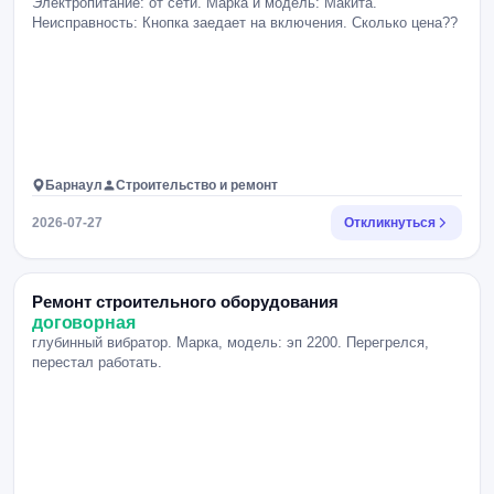
Электропитание: от сети. Марка и модель: Макита.
Неисправность: Кнопка заедает на включения. Сколько цена??
Барнаул
Строительство и ремонт
2026-07-27
Откликнуться
Ремонт строительного оборудования
договорная
глубинный вибратор. Марка, модель: эп 2200. Перегрелся,
перестал работать.