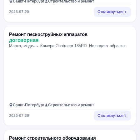
Санкт-Петербург
Строительство и ремонт
2026-07-20
Откликнуться
Ремонт пескоструйных аппаратов
договорная
Марка, модель: Камера Contracor 135PD. Не подает абразив.
Санкт-Петербург
Строительство и ремонт
2026-07-20
Откликнуться
Ремонт строительного оборудования