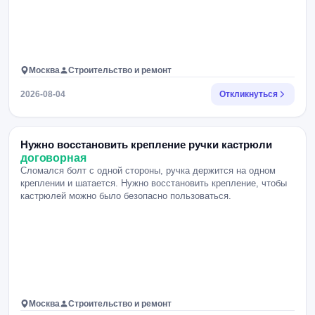
Москва
Строительство и ремонт
2026-08-04
Откликнуться
Нужно восстановить крепление ручки кастрюли
договорная
Сломался болт с одной стороны, ручка держится на одном
креплении и шатается. Нужно восстановить крепление, чтобы
кастрюлей можно было безопасно пользоваться.
Москва
Строительство и ремонт