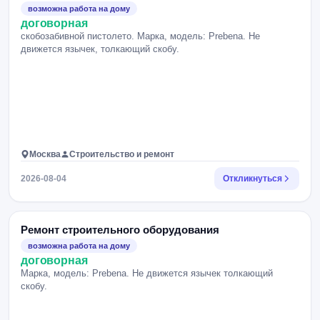
возможна работа на дому
договорная
скобозабивной пистолето. Марка, модель: Prebena. Не
движется язычек, толкающий скобу.
Москва
Строительство и ремонт
2026-08-04
Откликнуться
Ремонт строительного оборудования
возможна работа на дому
договорная
Марка, модель: Prebena. Не движется язычек толкающий
скобу.