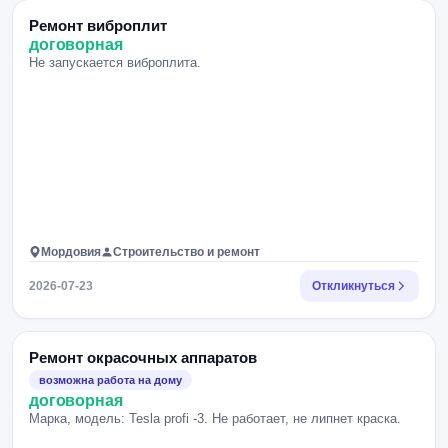
Ремонт виброплит
договорная
Не запускается виброплита.
Мордовия
Строительство и ремонт
2026-07-23
Откликнуться
Ремонт окрасочных аппаратов
возможна работа на дому
договорная
Марка, модель: Tesla profi -3. Не работает, не липнет краска.