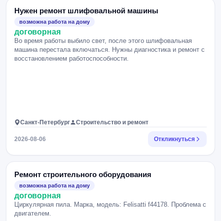
Нужен ремонт шлифовальной машины
возможна работа на дому
договорная
Во время работы выбило свет, после этого шлифовальная
машина перестала включаться. Нужны диагностика и ремонт с
восстановлением работоспособности.
Санкт-Петербург
Строительство и ремонт
2026-08-06
Откликнуться
Ремонт строительного оборудования
возможна работа на дому
договорная
Циркулярная пила. Марка, модель: Felisatti f44178. Проблема с
двигателем.