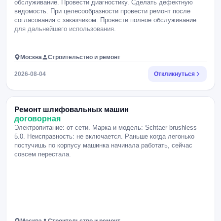
обслуживание. Провести диагностику. Сделать дефектную
ведомость. При целесообразности провести ремонт после
согласования с заказчиком. Провести полное обслуживание
для дальнейшего использования.
Москва
Строительство и ремонт
2026-08-04
Откликнуться
Ремонт шлифовальных машин
договорная
Электропитание: от сети. Марка и модель: Schtaer brushless
5.0. Неисправность: не включается. Раньше когда легонько
постучишь по корпусу машинка начинала работать, сейчас
совсем перестала.