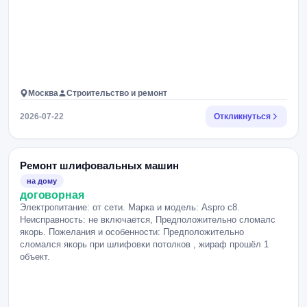
Москва
Строительство и ремонт
2026-07-22
Откликнуться
Ремонт шлифовальных машин
на дому
договорная
Электропитание: от сети. Марка и модель: Aspro c8.
Неисправность: не включается, Предположительно сломалс
якорь. Пожелания и особенности: Предположительно
сломался якорь при шлифовки потолков , жираф прошёл 1
объект.