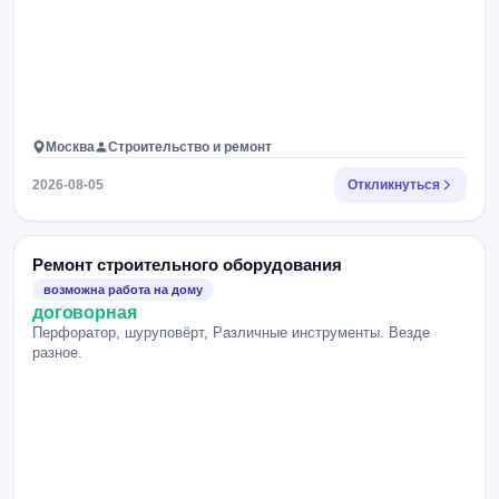
Москва
Строительство и ремонт
2026-08-05
Откликнуться
Ремонт строительного оборудования
возможна работа на дому
договорная
Перфоратор, шуруповёрт, Различные инструменты. Везде
разное.