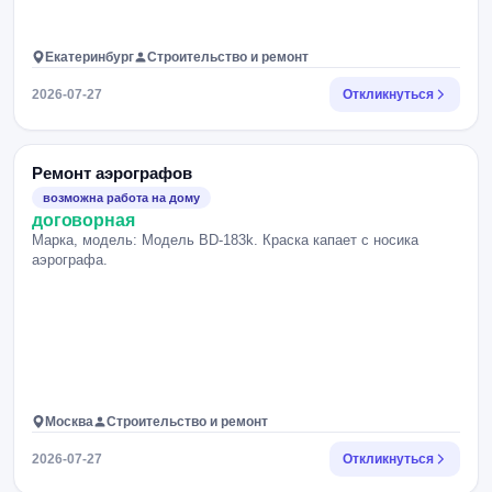
Екатеринбург
Строительство и ремонт
2026-07-27
Откликнуться
Ремонт аэрографов
возможна работа на дому
договорная
Марка, модель: Модель BD-183k. Краска капает с носика
аэрографа.
Москва
Строительство и ремонт
2026-07-27
Откликнуться