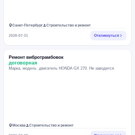
Санкт-Петербург
Строительство и ремонт
2026-07-31
Откликнуться
Ремонт вибротрамбовок
договорная
Марка, модель: двигатель HONDA GX 270. Не заводится.
Москва
Строительство и ремонт