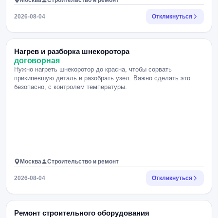
Москва
Строительство и ремонт
2026-08-04
Откликнуться
Нагрев и разборка шнекоротора
договорная
Нужно нагреть шнекоротор до красна, чтобы сорвать
прикипевшую деталь и разобрать узел. Важно сделать это
безопасно, с контролем температуры.
Москва
Строительство и ремонт
2026-08-04
Откликнуться
Ремонт строительного оборудования