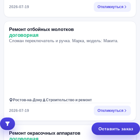
2026-07-19
Откликнуться
Ремонт отбойных молотков
договорная
Сломан переключатель и ручка. Марка, модель: Макита.
Ростов-на-Дону
Строительство и ремонт
2026-07-19
Откликнуться
Оставить заказ
Ремонт окрасочных аппаратов
договорная