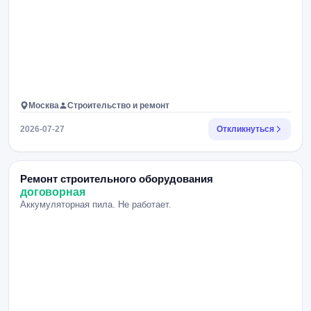
Москва
Строительство и ремонт
2026-07-27
Откликнуться
Ремонт строительного оборудования
договорная
Аккумуляторная пила. Не работает.