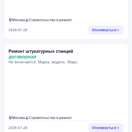
Москва
Строительство и ремонт
2026-07-28
Откликнуться
Ремонт штукатурных станций
договорная
Не включается. Марка, модель: Mopu.
Москва
Строительство и ремонт
2026-07-28
Откликнуться