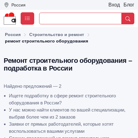
Вход
Блог
Россия
Россия
Строительство и ремонт
ремонт строительного оборудования
Ремонт строительного оборудования –
подработка в России
Найдено предложений — 2
Ищете подработку в сфере ремонт строительного
оборудования в России?
У нас можно найти клиентов по вашей специализации,
выбрав более чем из 2 заказов
Заявки от прямых работодателей, которые хотят
воспользоваться вашими услугами