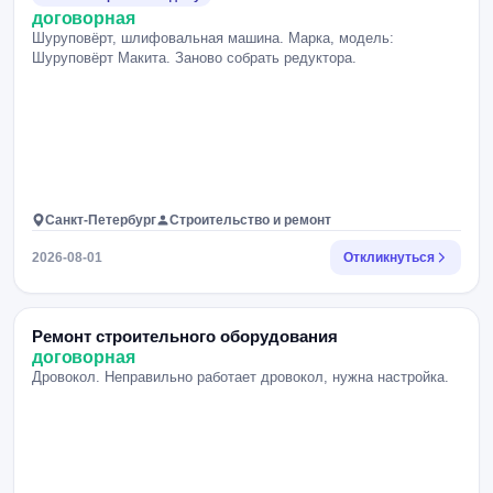
договорная
Шуруповёрт, шлифовальная машина. Марка, модель:
Шуруповёрт Макита. Заново собрать редуктора.
Санкт-Петербург
Строительство и ремонт
2026-08-01
Откликнуться
Ремонт строительного оборудования
договорная
Дровокол. Неправильно работает дровокол, нужна настройка.