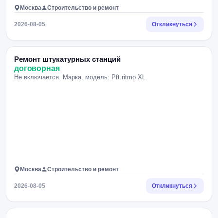
Москва
Строительство и ремонт
2026-08-05
Откликнуться
Ремонт штукатурных станций
договорная
Не включается. Марка, модель: Pft ritmo XL.
Москва
Строительство и ремонт
2026-08-05
Откликнуться