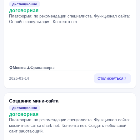
дистанционно
договорная
Платформа: по рекомендации специалиста. Функционал сайта:
Онлайн-консультация. Контента нет.
Москва
Фрилансеры
2025-03-14
Откликнуться
Создание мини-сайта
дистанционно
договорная
Платформа: по рекомендации специалиста. Функционал сайта:
москитные сетки shark net. Контента нет. Создать небольшой
сайт работающий.