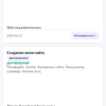
Москва
Фрилансеры
2025-04-17
Откликнуться
Создание мини-сайта
дистанционно
договорная
Платформа: Joomla. Функционал сайта: Калькулятор,
страницы. Контент есть.