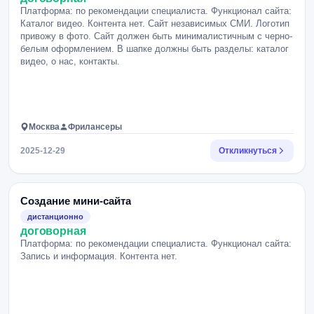
Платформа: по рекомендации специалиста. Функционал сайта:
Каталог видео. Контента нет. Сайт независимых СМИ. Логотип
привожу в фото. Сайт должен быть минималистичным с черно-
белым оформлением. В шапке должны быть разделы: каталог
видео, о нас, контакты.
Москва
Фрилансеры
2025-12-29
Откликнуться
Создание мини-сайта
дистанционно
договорная
Платформа: по рекомендации специалиста. Функционал сайта:
Запись и информация. Контента нет.