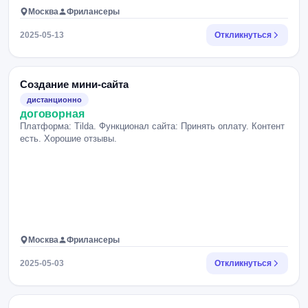
Москва
Фрилансеры
2025-05-13
Откликнуться
Создание мини-сайта
дистанционно
договорная
Платформа: Tilda. Функционал сайта: Принять оплату. Контент
есть. Хорошие отзывы.
Москва
Фрилансеры
2025-05-03
Откликнуться