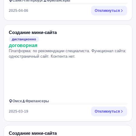
Санкт-Петербург
Фрилансеры
2025-04-06
Откликнуться
Создание мини-сайта
дистанционно
договорная
Платформа: по рекомендации специалиста. Функционал сайта:
одностраничный сайт. Контента нет.
Омск
Фрилансеры
2025-03-19
Откликнуться
Создание мини-сайта