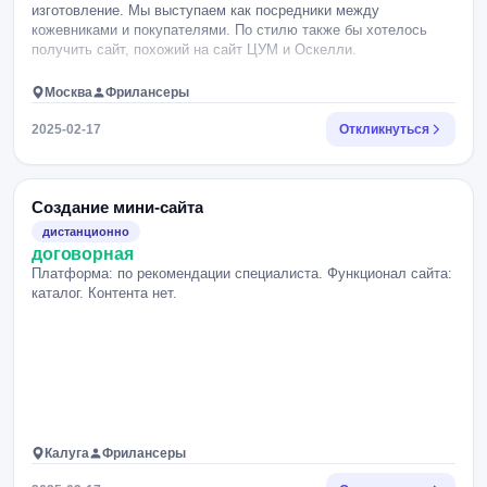
изготовление. Мы выступаем как посредники между
кожевниками и покупателями. По стилю также бы хотелось
получить сайт, похожий на сайт ЦУМ и Оскелли.
Москва
Фрилансеры
2025-02-17
Откликнуться
Создание мини-сайта
дистанционно
договорная
Платформа: по рекомендации специалиста. Функционал сайта:
каталог. Контента нет.
Калуга
Фрилансеры