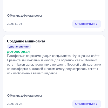
Москва
Фрилансеры
2025-11-26
Откликнуться
Создание мини-сайта
дистанционно
договорная
Платформа: по рекомендации специалиста. Функционал сайта:
Презентации компании и кнопка для обратной связи. Контент
есть. Нужен однастраничник , лендинг . Простой сайт компании
на платформе в которой я потом смогу редактировать тексты
или изображения вашего шедевра.
Москва
Фрилансеры
2025-09-24
Откликнуться