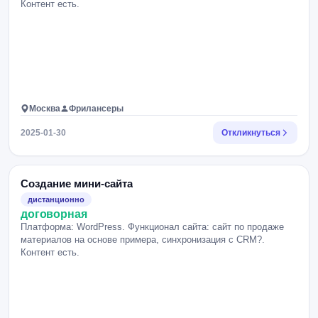
Контент есть.
Москва
Фрилансеры
2025-01-30
Откликнуться
Создание мини-сайта
дистанционно
договорная
Платформа: WordPress. Функционал сайта: сайт по продаже
материалов на основе примера, синхронизация с CRM?.
Контент есть.