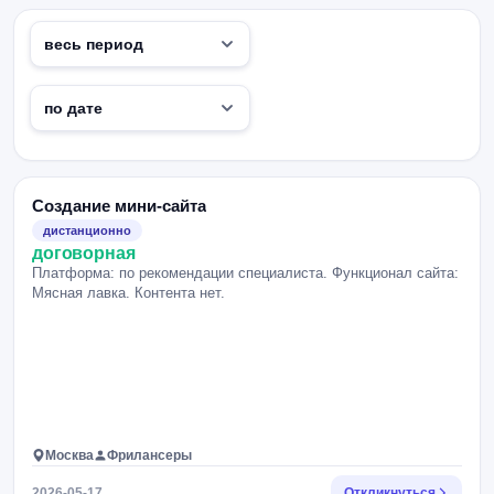
Создание мини-сайта
дистанционно
договорная
Платформа: по рекомендации специалиста. Функционал сайта:
Мясная лавка. Контента нет.
Москва
Фрилансеры
2026-05-17
Откликнуться