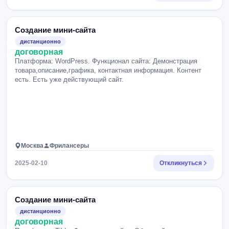
Создание мини-сайта
дистанционно
договорная
Платформа: WordPress. Функционал сайта: Демонстрация
товара,описание,графика, контактная информация. Контент
есть. Есть уже действующий сайт.
Москва
Фрилансеры
2025-02-10
Откликнуться
Создание мини-сайта
дистанционно
договорная