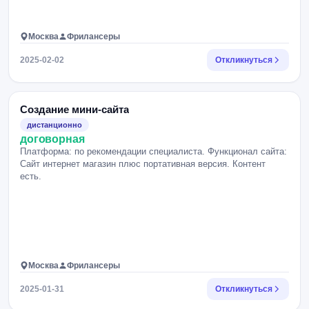
Москва
Фрилансеры
2025-02-02
Откликнуться
Создание мини-сайта
дистанционно
договорная
Платформа: по рекомендации специалиста. Функционал сайта:
Сайт интернет магазин плюс портативная версия. Контент
есть.
Москва
Фрилансеры
2025-01-31
Откликнуться