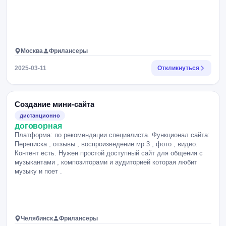
Москва
Фрилансеры
2025-03-11
Откликнуться
Создание мини-сайта
дистанционно
договорная
Платформа: по рекомендации специалиста. Функционал сайта:
Переписка , отзывы , воспроизведение мр 3 , фото , видио.
Контент есть. Нужен простой доступный сайт для общения с
музыкантами , композиторами и аудиторией которая любит
музыку и поет .
Челябинск
Фрилансеры