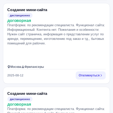
Создание мини-сайта
дистанционно
договорная
Платформа: по рекомендации специалиста. Функционал сайта:
Информационный. Контента нет. Пожелания и особенности:
Нужен сайт страничка, информация о представлении услуг по
аренде, перемещению, изготовлению под заказ и тд., бытовых
помещений для рабочих.
Москва
Фрилансеры
2025-08-12
Откликнуться
Создание мини-сайта
дистанционно
договорная
Платформа: по рекомендации специалиста. Функционал сайта: