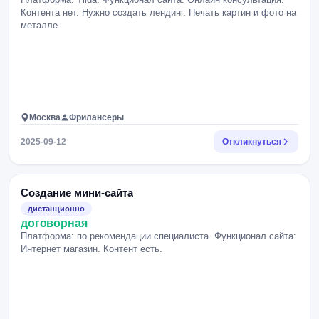
Контента нет. Нужно создать лендинг. Печать картин и фото на
металле.
Москва
Фрилансеры
2025-09-12
Откликнуться
Создание мини-сайта
дистанционно
договорная
Платформа: по рекомендации специалиста. Функционал сайта:
Интернет магазин. Контент есть.