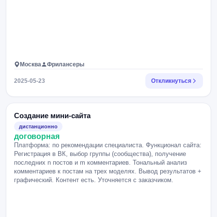
Москва
Фрилансеры
2025-05-23
Откликнуться
Создание мини-сайта
дистанционно
договорная
Платформа: по рекомендации специалиста. Функционал сайта:
Регистрация в ВК, выбор группы (сообщества), получение
последних n постов и m комментариев. Тональный анализ
комментариев к постам на трех моделях. Вывод результатов +
графический. Контент есть. Уточняется с заказчиком.