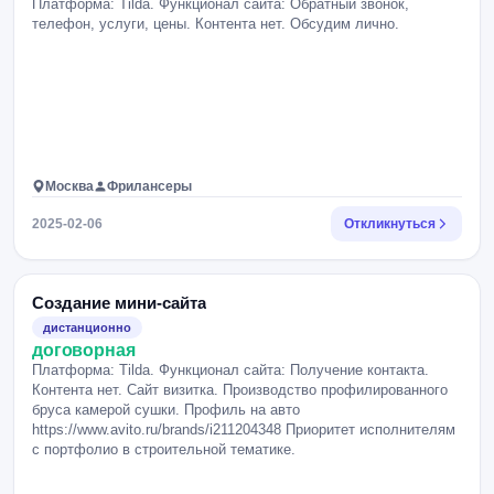
Платформа: Tilda. Функционал сайта: Обратный звонок,
телефон, услуги, цены. Контента нет. Обсудим лично.
Москва
Фрилансеры
2025-02-06
Откликнуться
Создание мини-сайта
дистанционно
договорная
Платформа: Tilda. Функционал сайта: Получение контакта.
Контента нет. Сайт визитка. Производство профилированного
бруса камерой сушки. Профиль на авто
https://www.avito.ru/brands/i211204348 Приоритет исполнителям
с портфолио в строительной тематике.