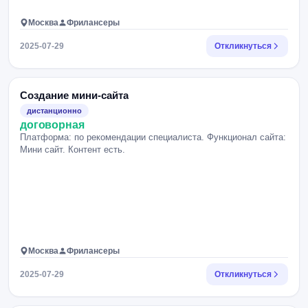
Москва
Фрилансеры
2025-07-29
Откликнуться
Создание мини-сайта
дистанционно
договорная
Платформа: по рекомендации специалиста. Функционал сайта:
Мини сайт. Контент есть.
Москва
Фрилансеры
2025-07-29
Откликнуться