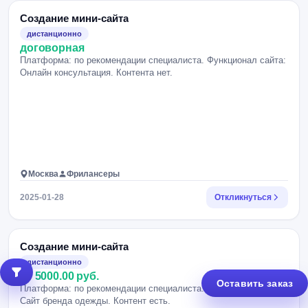
Создание мини-сайта
дистанционно
договорная
Платформа: по рекомендации специалиста. Функционал сайта:
Онлайн консультация. Контента нет.
Москва
Фрилансеры
2025-01-28
Откликнуться
Создание мини-сайта
дистанционно
от 5000.00 руб.
Оставить заказ
Платформа: по рекомендации специалиста. Функционал сайта:
Сайт бренда одежды. Контент есть.