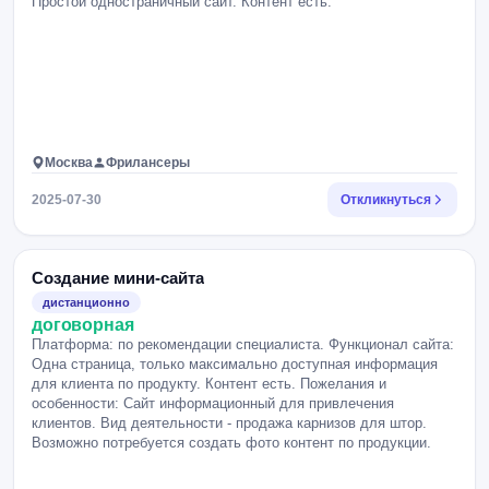
Простой одностраничный сайт. Контент есть.
Москва
Фрилансеры
2025-07-30
Откликнуться
Создание мини-сайта
дистанционно
договорная
Платформа: по рекомендации специалиста. Функционал сайта:
Одна страница, только максимально доступная информация
для клиента по продукту. Контент есть. Пожелания и
особенности: Сайт информационный для привлечения
клиентов. Вид деятельности - продажа карнизов для штор.
Возможно потребуется создать фото контент по продукции.