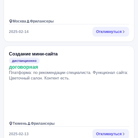
Москва
Фрилансеры
2025-02-14
Откликнуться
Создание мини-сайта
дистанционно
договорная
Платформа: по рекомендации специалиста. Функционал сайта:
Цветочный салон. Контент есть.
Тюмень
Фрилансеры
2025-02-13
Откликнуться