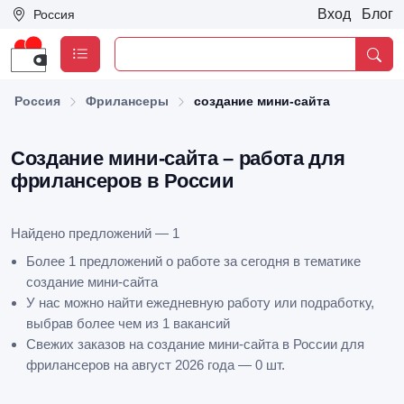
Вход
Блог
Россия
Россия
Фрилансеры
создание мини-сайта
Создание мини-сайта – работа для
фрилансеров в России
Найдено предложений — 1
Более 1 предложений о работе за сегодня в тематике
создание мини-сайта
У нас можно найти ежедневную работу или подработку,
выбрав более чем из 1 вакансий
Свежих заказов на создание мини-сайта в России для
фрилансеров на август 2026 года — 0 шт.