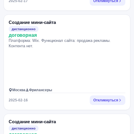
2025-02-17
Откликнуться
Создание мини-сайта
дистанционно
договорная
Платформа: Wix. Функционал сайта: продажа рекламы.
Контента нет.
Москва
Фрилансеры
2025-02-16
Откликнуться
Создание мини-сайта
дистанционно