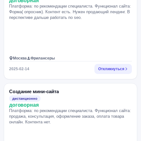
договорная
Платформа: по рекомендации специалиста. Функционал сайта:
Форма( опросник). Контент есть. Нужен продающий лендинг. В
перспективе дальше работать по seo.
Москва
Фрилансеры
2025-02-14
Откликнуться
Создание мини-сайта
дистанционно
договорная
Платформа: по рекомендации специалиста. Функционал сайта:
продажа, консультация, оформление заказа, оплата товара
онлайн. Контента нет.