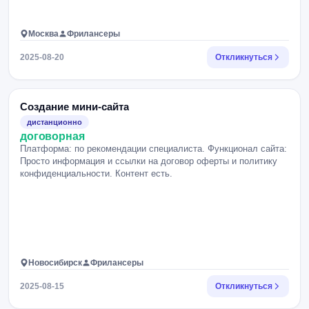
Москва
Фрилансеры
2025-08-20
Откликнуться
Создание мини-сайта
дистанционно
договорная
Платформа: по рекомендации специалиста. Функционал сайта:
Просто информация и ссылки на договор оферты и политику
конфиденциальности. Контент есть.
Новосибирск
Фрилансеры
2025-08-15
Откликнуться