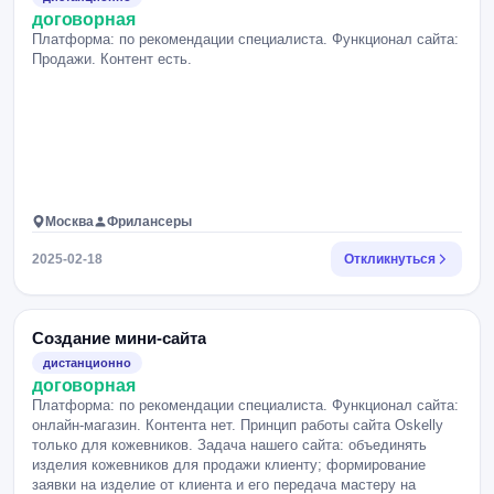
договорная
Платформа: по рекомендации специалиста. Функционал сайта:
Продажи. Контент есть.
Москва
Фрилансеры
2025-02-18
Откликнуться
Создание мини-сайта
дистанционно
договорная
Платформа: по рекомендации специалиста. Функционал сайта:
онлайн-магазин. Контента нет. Принцип работы сайта Oskelly
только для кожевников. Задача нашего сайта: объединять
изделия кожевников для продажи клиенту; формирование
заявки на изделие от клиента и его передача мастеру на