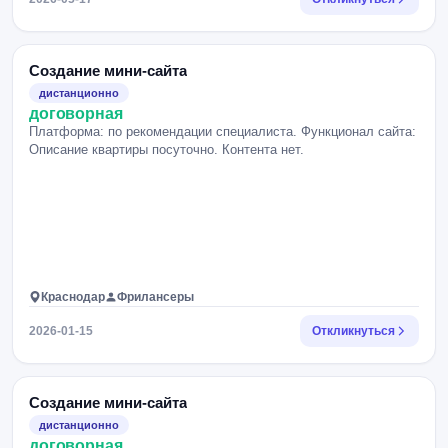
Создание мини-сайта
дистанционно
договорная
Платформа: по рекомендации специалиста. Функционал сайта:
Описание квартиры посуточно. Контента нет.
Краснодар
Фрилансеры
2026-01-15
Откликнуться
Создание мини-сайта
дистанционно
договорная