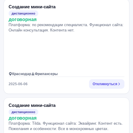
Создание мини-сайта
дистанционно
договорная
Платформа: по рекомендации специалиста. Функционал сайта:
Онлайн консультация. Контента нет.
Краснодар
Фрилансеры
2025-06-06
Откликнуться
Создание мини-сайта
дистанционно
договорная
Платформа: Tilda. Функционал сайта: Эквайринг. Контент есть.
Пожелания и особенности: Все в монохромных цветах.