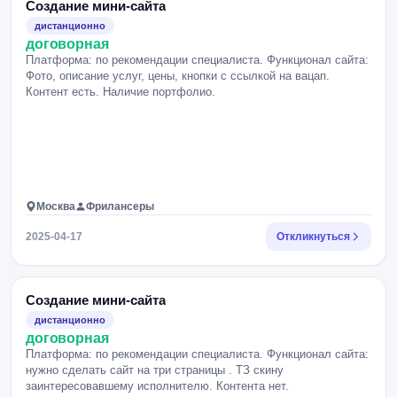
Создание мини-сайта
дистанционно
договорная
Платформа: по рекомендации специалиста. Функционал сайта:
Фото, описание услуг, цены, кнопки с ссылкой на вацап.
Контент есть. Наличие портфолио.
Москва
Фрилансеры
2025-04-17
Откликнуться
Создание мини-сайта
дистанционно
договорная
Платформа: по рекомендации специалиста. Функционал сайта:
нужно сделать сайт на три страницы . ТЗ скину
заинтересовавшему исполнителю. Контента нет.