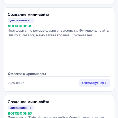
Создание мини-сайта
дистанционно
договорная
Платформа: по рекомендации специалиста. Функционал сайта:
Визитка, каталог, меню заказа корзина. Контента нет.
Москва
Фрилансеры
2025-09-15
Откликнуться
Создание мини-сайта
дистанционно
договорная
Платформа: Tilda. Функционал сайта: Онлайн консультация.