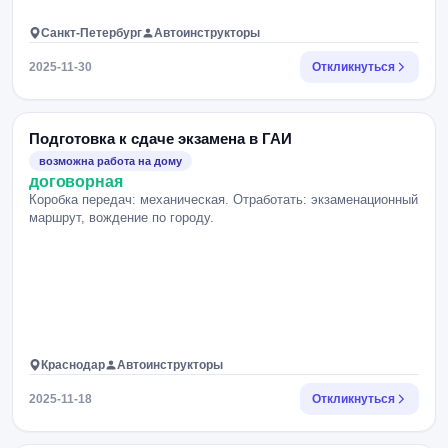
Санкт-Петербург
Автоинструкторы
2025-11-30
Откликнуться
Подготовка к сдаче экзамена в ГАИ
возможна работа на дому
договорная
Коробка передач: механическая. Отработать: экзаменационный
маршрут, вождение по городу.
Краснодар
Автоинструкторы
2025-11-18
Откликнуться