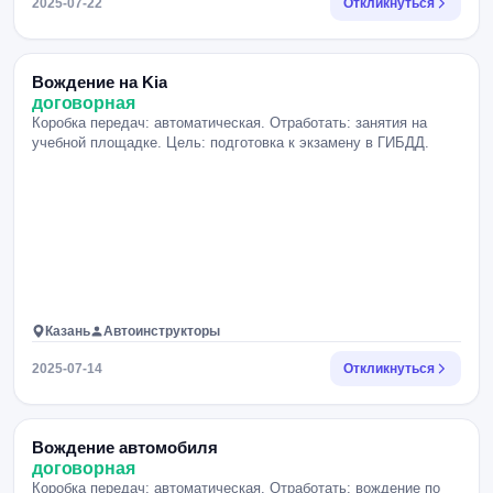
2025-07-22
Откликнуться
Вождение на Kia
договорная
Коробка передач: автоматическая. Отработать: занятия на
учебной площадке. Цель: подготовка к экзамену в ГИБДД.
Казань
Автоинструкторы
2025-07-14
Откликнуться
Вождение автомобиля
договорная
Коробка передач: автоматическая. Отработать: вождение по