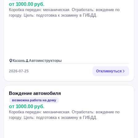
от 1000.00 руб.
Коробка передач: механическая. Отработать: вождение по
городу. Цель: подготовка к экзамену в ГИБДД.
Казань
Автоинструкторы
2026-07-25
Откликнуться
Вождение автомобиля
возможна работа на дому
от 1000.00 руб.
Коробка передач: механическая. Отработать: вождение по
городу. Цель: подготовка к экзамену в ГИБДД.