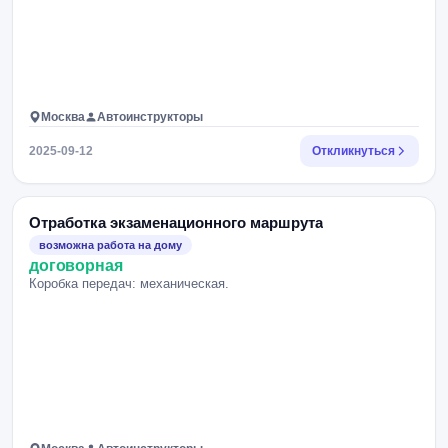
Москва
Автоинструкторы
2025-09-12
Откликнуться
Отработка экзаменационного маршрута
возможна работа на дому
договорная
Коробка передач: механическая.