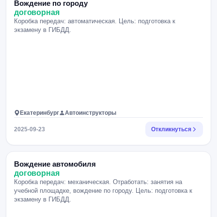
Вождение по городу
договорная
Коробка передач: автоматическая. Цель: подготовка к
экзамену в ГИБДД.
Екатеринбург
Автоинструкторы
2025-09-23
Откликнуться
Вождение автомобиля
договорная
Коробка передач: механическая. Отработать: занятия на
учебной площадке, вождение по городу. Цель: подготовка к
экзамену в ГИБДД.