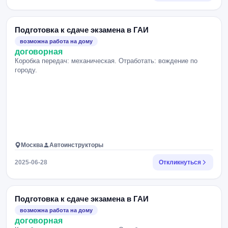
Подготовка к сдаче экзамена в ГАИ
возможна работа на дому
договорная
Коробка передач: механическая. Отработать: вождение по
городу.
Москва
Автоинструкторы
2025-06-28
Откликнуться
Подготовка к сдаче экзамена в ГАИ
возможна работа на дому
договорная