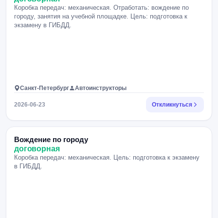
Коробка передач: механическая. Отработать: вождение по
городу, занятия на учебной площадке. Цель: подготовка к
экзамену в ГИБДД.
Санкт-Петербург
Автоинструкторы
2026-06-23
Откликнуться
Вождение по городу
договорная
Коробка передач: механическая. Цель: подготовка к экзамену
в ГИБДД.