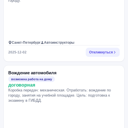
городу.
Санкт-Петербург
Автоинструкторы
2025-12-02
Откликнуться
Вождение автомобиля
возможна работа на дому
договорная
Коробка передач: механическая. Отработать: вождение по
городу, занятия на учебной площадке. Цель: подготовка к
экзамену в ГИБДД.