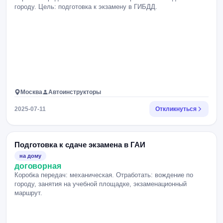
городу. Цель: подготовка к экзамену в ГИБДД.
Москва
Автоинструкторы
2025-07-11
Откликнуться
Подготовка к сдаче экзамена в ГАИ
на дому
договорная
Коробка передач: механическая. Отработать: вождение по
городу, занятия на учебной площадке, экзаменационный
маршрут.