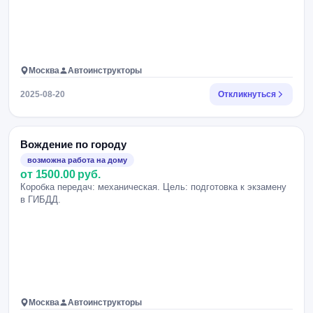
Москва
Автоинструкторы
2025-08-20
Откликнуться
Вождение по городу
возможна работа на дому
от 1500.00 руб.
Коробка передач: механическая. Цель: подготовка к экзамену
в ГИБДД.
Москва
Автоинструкторы