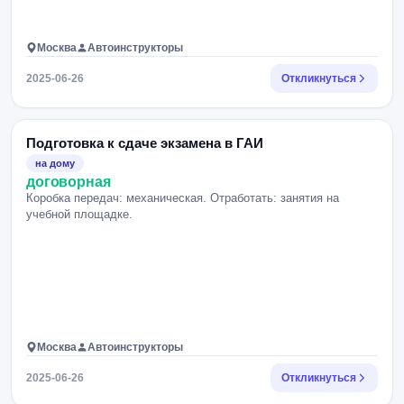
Москва
Автоинструкторы
2025-06-26
Откликнуться
Подготовка к сдаче экзамена в ГАИ
на дому
договорная
Коробка передач: механическая. Отработать: занятия на
учебной площадке.
Москва
Автоинструкторы
2025-06-26
Откликнуться