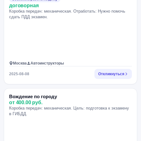
договорная
Коробка передач: механическая. Отработать: Нужно помочь
сдать ПДД экзамен.
Москва
Автоинструкторы
2025-08-08
Откликнуться
Вождение по городу
от 400.00 руб.
Коробка передач: механическая. Цель: подготовка к экзамену
в ГИБДД.