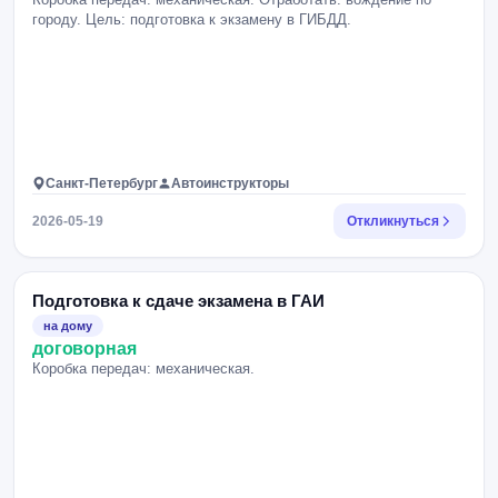
городу. Цель: подготовка к экзамену в ГИБДД.
Санкт-Петербург
Автоинструкторы
2026-05-19
Откликнуться
Подготовка к сдаче экзамена в ГАИ
на дому
договорная
Коробка передач: механическая.