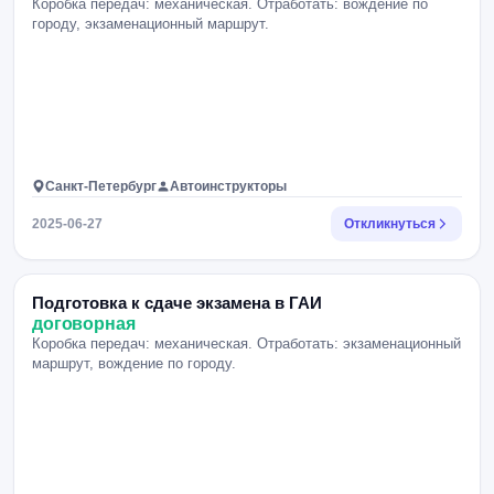
Коробка передач: механическая. Отработать: вождение по
городу, экзаменационный маршрут.
Санкт-Петербург
Автоинструкторы
2025-06-27
Откликнуться
Подготовка к сдаче экзамена в ГАИ
договорная
Коробка передач: механическая. Отработать: экзаменационный
маршрут, вождение по городу.