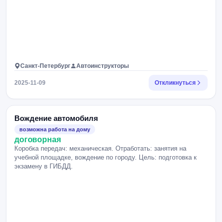
Санкт-Петербург
Автоинструкторы
2025-11-09
Откликнуться
Вождение автомобиля
возможна работа на дому
договорная
Коробка передач: механическая. Отработать: занятия на
учебной площадке, вождение по городу. Цель: подготовка к
экзамену в ГИБДД.