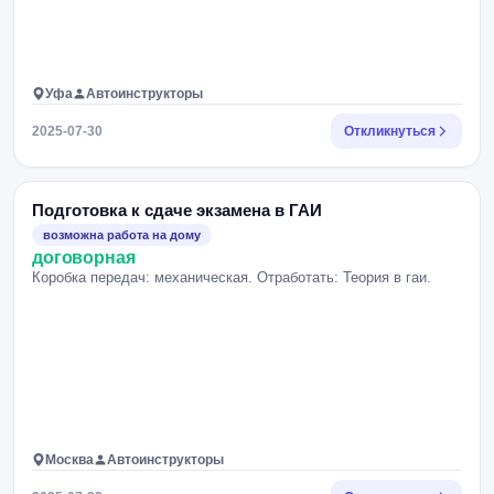
Уфа
Автоинструкторы
2025-07-30
Откликнуться
Подготовка к сдаче экзамена в ГАИ
возможна работа на дому
договорная
Коробка передач: механическая. Отработать: Теория в гаи.
Москва
Автоинструкторы