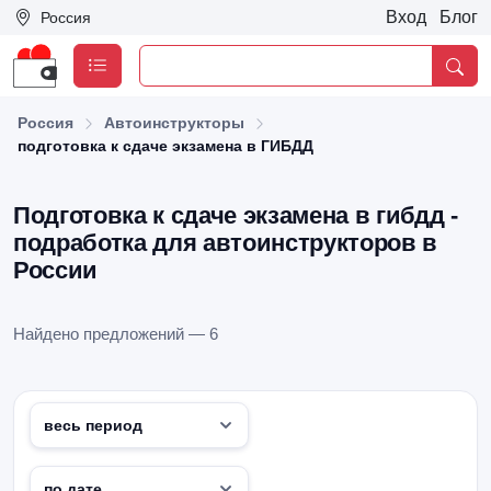
Вход
Блог
Россия
Россия
Автоинструкторы
подготовка к сдаче экзамена в ГИБДД
Подготовка к сдаче экзамена в гибдд -
подработка для автоинструкторов в
России
Найдено предложений — 6