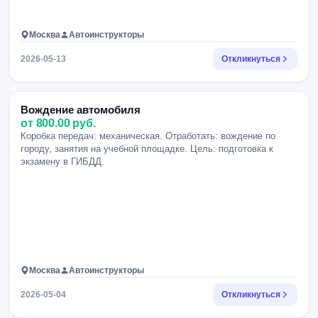
Москва
Автоинструкторы
2026-05-13
Откликнуться
Вождение автомобиля
от 800.00 руб.
Коробка передач: механическая. Отработать: вождение по
городу, занятия на учебной площадке. Цель: подготовка к
экзамену в ГИБДД.
Москва
Автоинструкторы
2026-05-04
Откликнуться