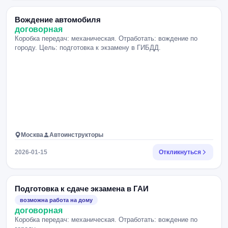
Вождение автомобиля
договорная
Коробка передач: механическая. Отработать: вождение по
городу. Цель: подготовка к экзамену в ГИБДД.
Москва
Автоинструкторы
2026-01-15
Откликнуться
Подготовка к сдаче экзамена в ГАИ
возможна работа на дому
договорная
Коробка передач: механическая. Отработать: вождение по