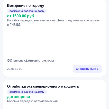
Вождение по городу
возможна работа на дому
от 1500.00 руб.
Коробка передач: механическая. Цель: подготовка к экзамену
в ГИБДД.
Ульяновск
Автоинструкторы
2025-11-09
Откликнуться
Отработка экзаменационного маршрута
возможна работа на дому
договорная
Коробка передач: автоматическая.