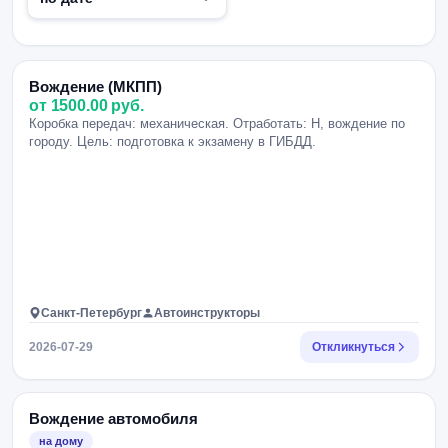
Вождение (МКПП)
от 1500.00 руб.
Коробка передач: механическая. Отработать: Н, вождение по
городу. Цель: подготовка к экзамену в ГИБДД.
Санкт-Петербург
Автоинструкторы
2026-07-29
Откликнуться
Вождение автомобиля
на дому