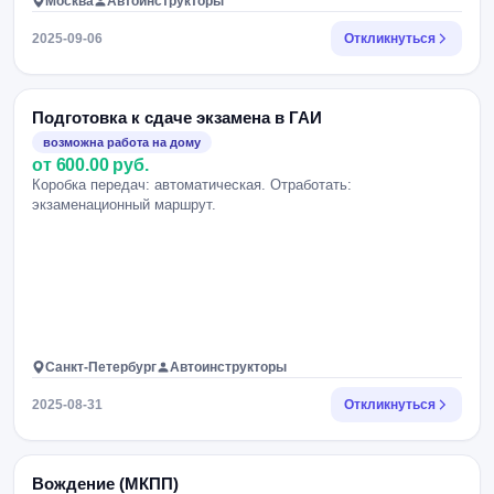
Москва
Автоинструкторы
2025-09-06
Откликнуться
Подготовка к сдаче экзамена в ГАИ
возможна работа на дому
от 600.00 руб.
Коробка передач: автоматическая. Отработать:
экзаменационный маршрут.
Санкт-Петербург
Автоинструкторы
2025-08-31
Откликнуться
Вождение (МКПП)