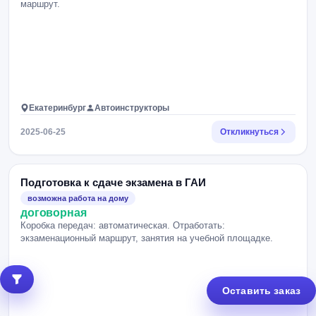
маршрут.
Екатеринбург
Автоинструкторы
2025-06-25
Откликнуться
Подготовка к сдаче экзамена в ГАИ
возможна работа на дому
договорная
Коробка передач: автоматическая. Отработать:
экзаменационный маршрут, занятия на учебной площадке.
Оставить заказ