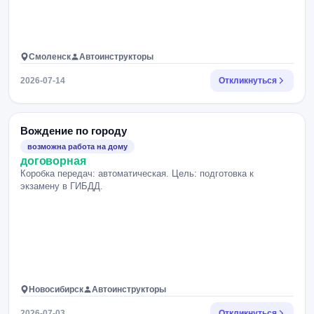
Смоленск
Автоинструкторы
2026-07-14
Откликнуться
Вождение по городу
возможна работа на дому
договорная
Коробка передач: автоматическая. Цель: подготовка к
экзамену в ГИБДД.
Новосибирск
Автоинструкторы
2026-07-03
Откликнуться