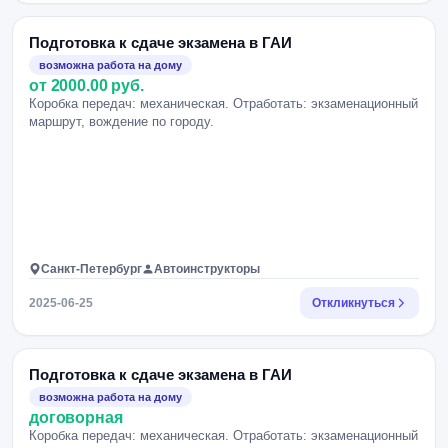
Подготовка к сдаче экзамена в ГАИ
возможна работа на дому
от 2000.00 руб.
Коробка передач: механическая. Отработать: экзаменационный
маршрут, вождение по городу.
Санкт-Петербург
Автоинструкторы
2025-06-25
Откликнуться
Подготовка к сдаче экзамена в ГАИ
возможна работа на дому
договорная
Коробка передач: механическая. Отработать: экзаменационный