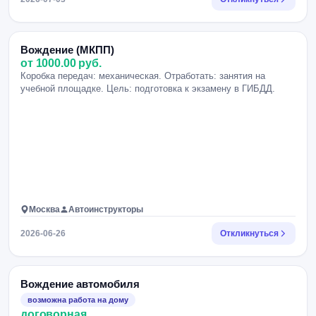
Вождение (МКПП)
от 1000.00 руб.
Коробка передач: механическая. Отработать: занятия на
учебной площадке. Цель: подготовка к экзамену в ГИБДД.
Москва
Автоинструкторы
2026-06-26
Откликнуться
Вождение автомобиля
возможна работа на дому
договорная