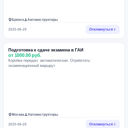
Брянск
Автоинструкторы
2025-06-29
Откликнуться
Подготовка к сдаче экзамена в ГАИ
от 1000.00 руб.
Коробка передач: автоматическая. Отработать:
экзаменационный маршрут.
Москва
Автоинструкторы
2025-06-29
Откликнуться