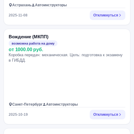
Астрахань
Автоинструкторы
2025-11-08
Откликнуться
Вождение (МКПП)
возможна работа на дому
от 1000.00 руб.
Коробка передач: механическая. Цель: подготовка к экзамену
в ГИБДД.
Санкт-Петербург
Автоинструкторы
2025-10-19
Откликнуться