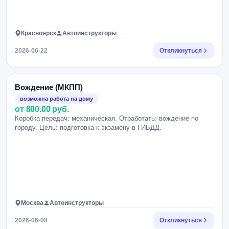
Красноярск
Автоинструкторы
2026-06-22
Откликнуться
Вождение (МКПП)
возможна работа на дому
от 800.00 руб.
Коробка передач: механическая. Отработать: вождение по
городу. Цель: подготовка к экзамену в ГИБДД.
Москва
Автоинструкторы
2026-06-08
Откликнуться