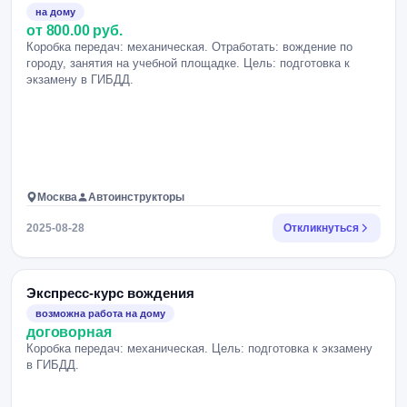
на дому
от 800.00 руб.
Коробка передач: механическая. Отработать: вождение по
городу, занятия на учебной площадке. Цель: подготовка к
экзамену в ГИБДД.
Москва
Автоинструкторы
2025-08-28
Откликнуться
Экспресс-курс вождения
возможна работа на дому
договорная
Коробка передач: механическая. Цель: подготовка к экзамену
в ГИБДД.