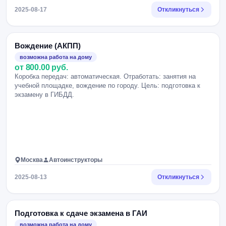
2025-08-17
Откликнуться
Вождение (АКПП)
возможна работа на дому
от 800.00 руб.
Коробка передач: автоматическая. Отработать: занятия на
учебной площадке, вождение по городу. Цель: подготовка к
экзамену в ГИБДД.
Москва
Автоинструкторы
2025-08-13
Откликнуться
Подготовка к сдаче экзамена в ГАИ
возможна работа на дому