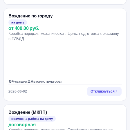
Вождение по городу
на дому
от 400.00 руб.
Коробка передач: механическая. Цель: подготовка к экзамену
в ГИБДД.
Чувашия
Автоинструкторы
2026-06-02
Откликнуться
Вождение (МКПП)
возможна работа на дому
договорная
Коробка передач: механическая. Отработать: вождение по