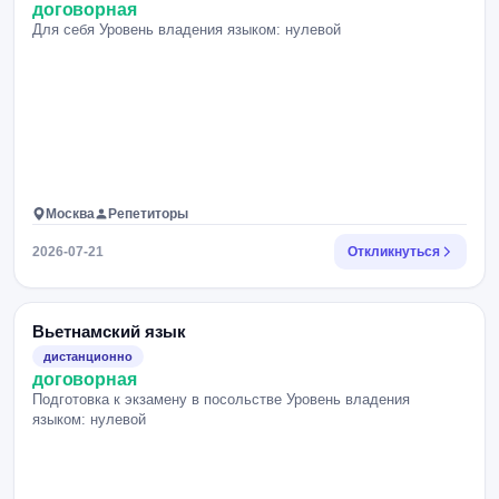
договорная
Для себя Уровень владения языком: нулевой
Москва
Репетиторы
2026-07-21
Откликнуться
Вьетнамский язык
дистанционно
договорная
Подготовка к экзамену в посольстве Уровень владения
языком: нулевой