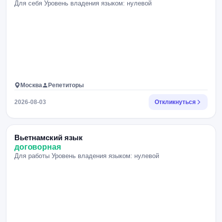
Для себя Уровень владения языком: нулевой
Москва
Репетиторы
2026-08-03
Откликнуться
Вьетнамский язык
договорная
Для работы Уровень владения языком: нулевой