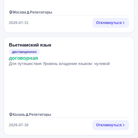
Москва
Репетиторы
2026-07-31
Откликнуться
Вьетнамский язык
дистанционно
договорная
Для путешествия Уровень владения языком: нулевой
Казань
Репетиторы
2026-07-30
Откликнуться