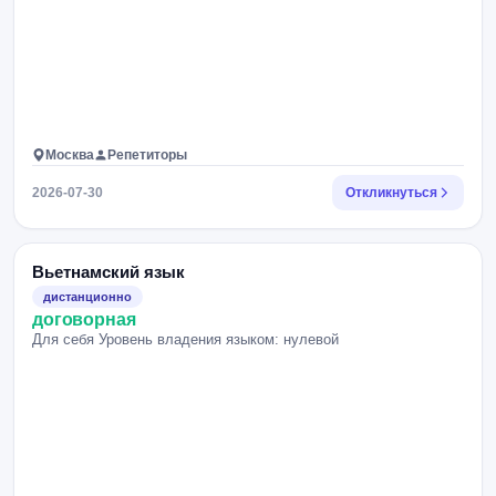
Москва
Репетиторы
2026-07-30
Откликнуться
Вьетнамский язык
дистанционно
договорная
Для себя Уровень владения языком: нулевой