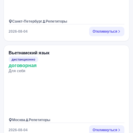
Санкт-Петербург
Репетиторы
2026-08-04
Откликнуться
Вьетнамский язык
дистанционно
договорная
Для себя
Москва
Репетиторы
2026-08-04
Откликнуться