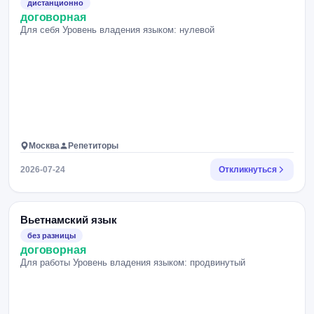
дистанционно
договорная
Для себя Уровень владения языком: нулевой
Москва
Репетиторы
2026-07-24
Откликнуться
Вьетнамский язык
без разницы
договорная
Для работы Уровень владения языком: продвинутый