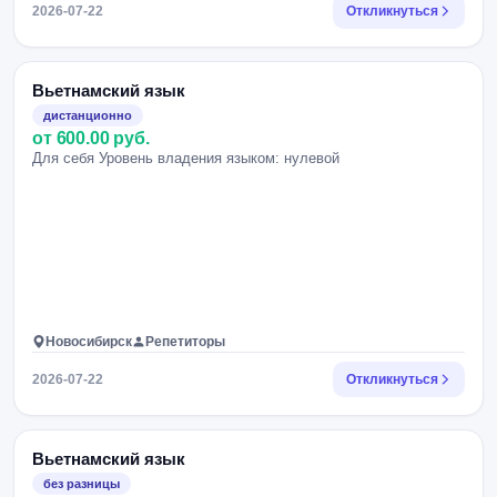
2026-07-22
Откликнуться
Вьетнамский язык
дистанционно
от 600.00 руб.
Для себя Уровень владения языком: нулевой
Новосибирск
Репетиторы
2026-07-22
Откликнуться
Вьетнамский язык
без разницы