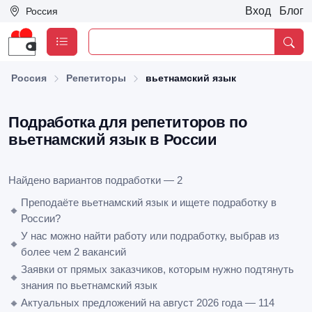
Вход
Блог
Россия
Россия
Репетиторы
вьетнамский язык
Подработка для репетиторов по
вьетнамский язык в России
Найдено вариантов подработки — 2
Преподаёте вьетнамский язык и ищете подработку в
🔸
России?
У нас можно найти работу или подработку, выбрав из
🔸
более чем 2 вакансий
Заявки от прямых заказчиков, которым нужно подтянуть
🔸
знания по вьетнамский язык
🔸
Актуальных предложений на август 2026 года — 114