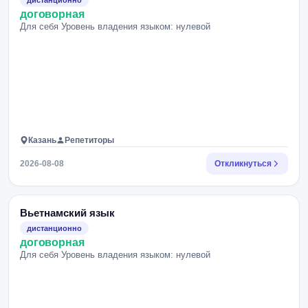
дистанционно
договорная
Для себя Уровень владения языком: нулевой
Казань
Репетиторы
2026-08-08
Откликнуться
Вьетнамский язык
дистанционно
договорная
Для себя Уровень владения языком: нулевой