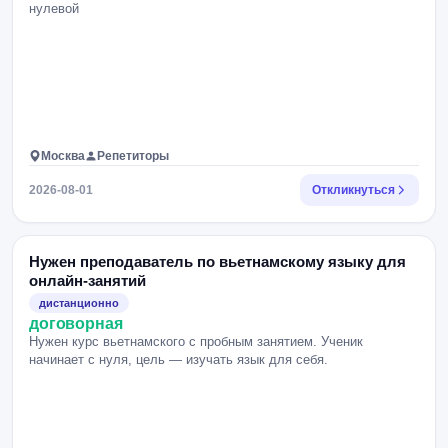
нулевой
Москва
Репетиторы
2026-08-01
Откликнуться
Нужен преподаватель по вьетнамскому языку для
онлайн-занятий
дистанционно
договорная
Нужен курс вьетнамского с пробным занятием. Ученик
начинает с нуля, цель — изучать язык для себя.