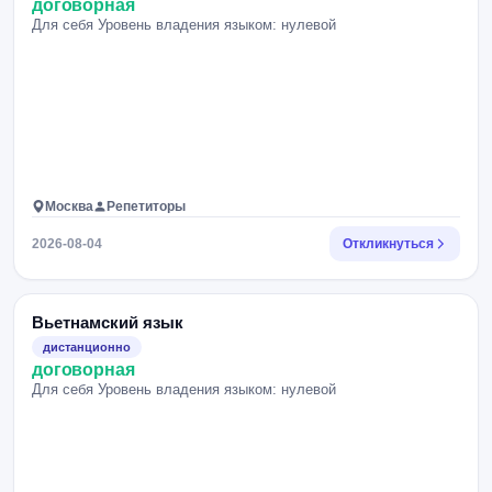
договорная
Для себя Уровень владения языком: нулевой
Москва
Репетиторы
2026-08-04
Откликнуться
Вьетнамский язык
дистанционно
договорная
Для себя Уровень владения языком: нулевой