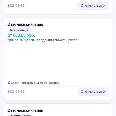
2026-08-09
Откликнуться
Вьетнамский язык
без разницы
от 650.00 руб.
Для себя Уровень владения языком: нулевой
Санкт-Петербург
Репетиторы
2026-08-09
Откликнуться
Вьетнамский язык