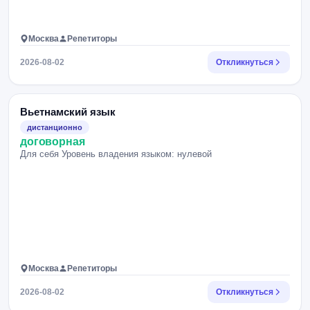
Москва
Репетиторы
2026-08-02
Откликнуться
Вьетнамский язык
дистанционно
договорная
Для себя Уровень владения языком: нулевой
Москва
Репетиторы
2026-08-02
Откликнуться