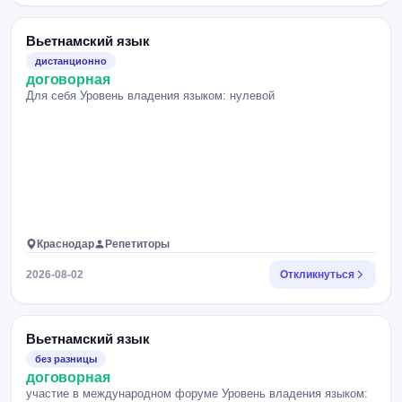
Вьетнамский язык
дистанционно
договорная
Для себя Уровень владения языком: нулевой
Краснодар
Репетиторы
2026-08-02
Откликнуться
Вьетнамский язык
без разницы
договорная
участие в международном форуме Уровень владения языком: