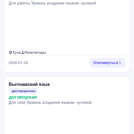
Для работы Уровень владения языком: нулевой
Тула
Репетиторы
2026-07-18
Откликнуться
Вьетнамский язык
дистанционно
договорная
Для себя Уровень владения языком: нулевой