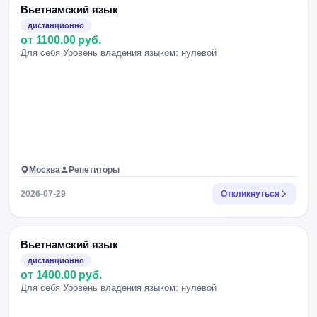
Вьетнамский язык
дистанционно
от 1100.00 руб.
Для себя Уровень владения языком: нулевой
Москва
Репетиторы
2026-07-29
Откликнуться
Вьетнамский язык
дистанционно
от 1400.00 руб.
Для себя Уровень владения языком: нулевой