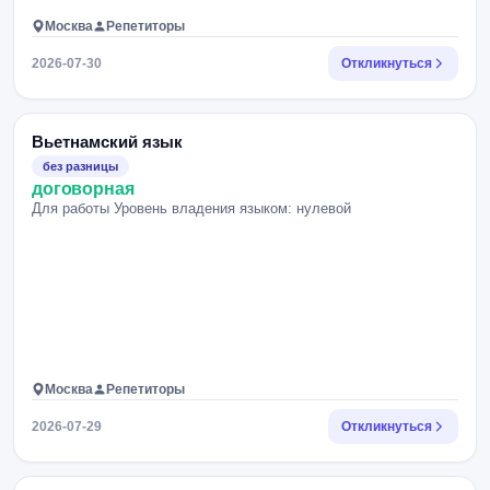
Москва
Репетиторы
2026-07-30
Откликнуться
Вьетнамский язык
без разницы
договорная
Для работы Уровень владения языком: нулевой
Москва
Репетиторы
2026-07-29
Откликнуться