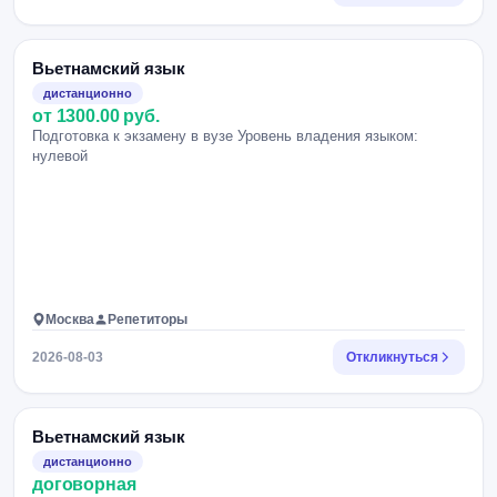
Вьетнамский язык
дистанционно
от 1300.00 руб.
Подготовка к экзамену в вузе Уровень владения языком:
нулевой
Москва
Репетиторы
2026-08-03
Откликнуться
Вьетнамский язык
дистанционно
договорная