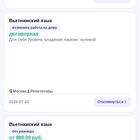
Вьетнамский язык
возможна работа на дому
договорная
Для себя Уровень владения языком: нулевой
Москва
Репетиторы
2026-07-20
Откликнуться
Вьетнамский язык
без разницы
от 880.00 руб.