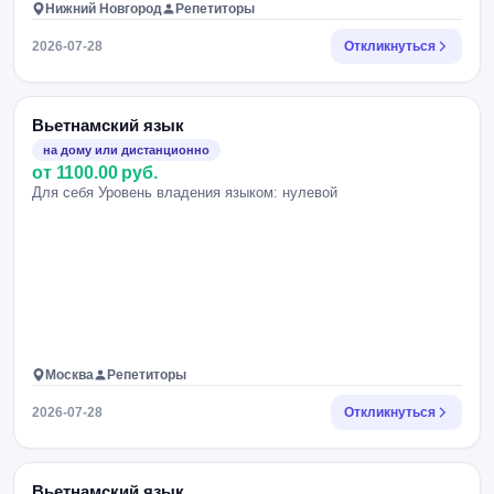
Нижний Новгород
Репетиторы
2026-07-28
Откликнуться
Вьетнамский язык
на дому или дистанционно
от 1100.00 руб.
Для себя Уровень владения языком: нулевой
Москва
Репетиторы
2026-07-28
Откликнуться
Вьетнамский язык