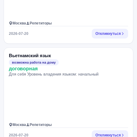
Москва
Репетиторы
2026-07-20
Откликнуться
Вьетнамский язык
возможна работа на дому
договорная
Для себя Уровень владения языком: начальный
Москва
Репетиторы
2026-07-20
Откликнуться