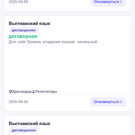
2026-08-08
Откликнуться
Вьетнамский язык
дистанционно
договорная
Для себя Уровень владения языком: начальный
Краснодар
Репетиторы
2026-08-06
Откликнуться
Вьетнамский язык
дистанционно