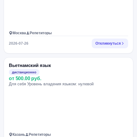
Москва
Репетиторы
2026-07-26
Откликнуться
Вьетнамский язык
дистанционно
от 500.00 руб.
Для себя Уровень владения языком: нулевой
Казань
Репетиторы