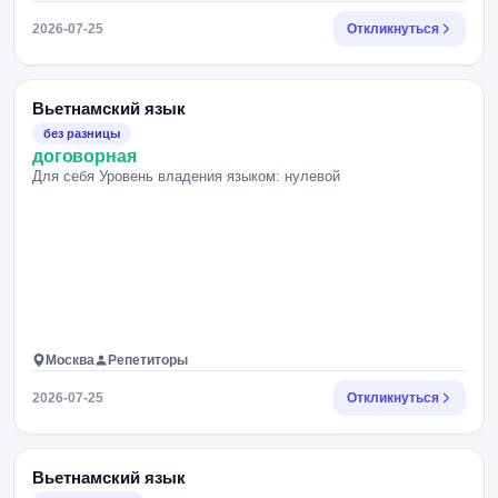
2026-07-25
Откликнуться
Вьетнамский язык
без разницы
договорная
Для себя Уровень владения языком: нулевой
Москва
Репетиторы
2026-07-25
Откликнуться
Вьетнамский язык