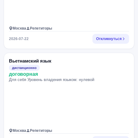
Москва
Репетиторы
2026-07-22
Откликнуться
Вьетнамский язык
дистанционно
договорная
Для себя Уровень владения языком: нулевой
Москва
Репетиторы