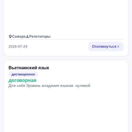
Самара
Репетиторы
2026-07-29
Откликнуться
Вьетнамский язык
дистанционно
договорная
Для себя Уровень владения языком: нулевой