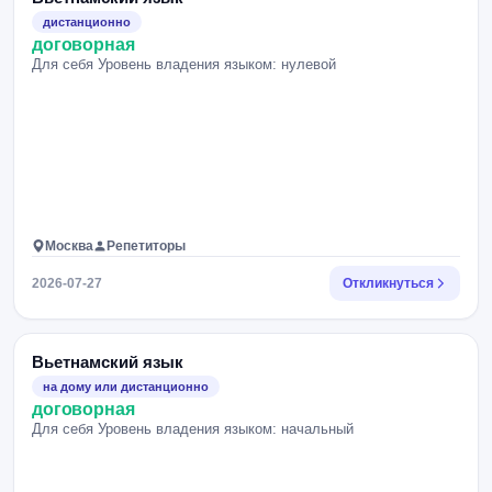
дистанционно
договорная
Для себя Уровень владения языком: нулевой
Москва
Репетиторы
2026-07-27
Откликнуться
Вьетнамский язык
на дому или дистанционно
договорная
Для себя Уровень владения языком: начальный