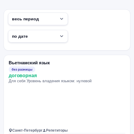
Вьетнамский язык
без разницы
договорная
Для себя Уровень владения языком: нулевой
Санкт-Петербург
Репетиторы