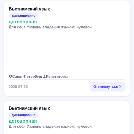
Вьетнамский язык
дистанционно
договорная
Для себя Уровень владения языком: нулевой
Санкт-Петербург
Репетиторы
2026-07-30
Откликнуться
Вьетнамский язык
дистанционно
договорная
Для себя Уровень владения языком: нулевой