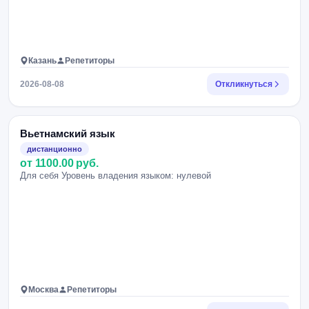
Казань
Репетиторы
2026-08-08
Откликнуться
Вьетнамский язык
дистанционно
от 1100.00 руб.
Для себя Уровень владения языком: нулевой
Москва
Репетиторы