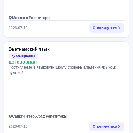
Москва
Репетиторы
2026-07-18
Откликнуться
Вьетнамский язык
дистанционно
договорная
Поступление в языковую школу Уровень владения языком:
нулевой
Санкт-Петербург
Репетиторы
2026-07-16
Откликнуться