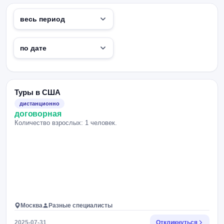
Туры в США
дистанционно
договорная
Количество взрослых: 1 человек.
Москва
Разные специалисты
2025-07-31
Откликнуться