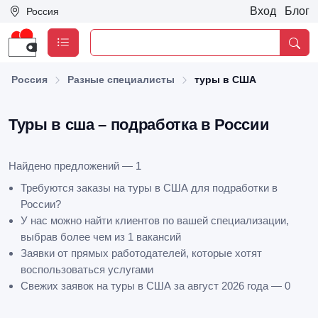
Вход
Блог
Россия
Россия
Разные специалисты
туры в США
Туры в сша – подработка в России
Найдено предложений — 1
Требуются заказы на туры в США для подработки в
России?
У нас можно найти клиентов по вашей специализации,
выбрав более чем из 1 вакансий
Заявки от прямых работодателей, которые хотят
воспользоваться услугами
Свежих заявок на туры в США за август 2026 года — 0