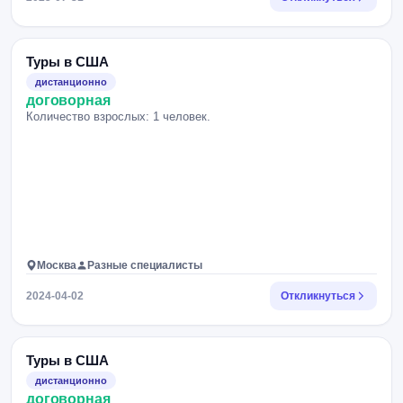
Туры в США
дистанционно
договорная
Количество взрослых: 1 человек.
Москва
Разные специалисты
2024-04-02
Откликнуться
Туры в США
дистанционно
договорная