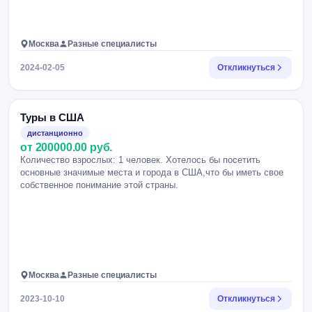
Москва
Разные специалисты
2024-02-05
Откликнуться
Туры в США
дистанционно
от 200000.00 руб.
Количество взрослых: 1 человек. Хотелось бы посетить
основные значимые места и города в США,что бы иметь свое
собственное понимание этой страны.
Москва
Разные специалисты
2023-10-10
Откликнуться