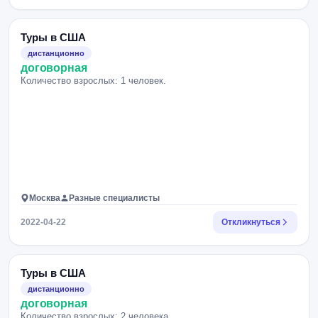
Туры в США
дистанционно
договорная
Количество взрослых: 1 человек.
Москва
Разные специалисты
2022-04-22
Откликнуться
Туры в США
дистанционно
договорная
Количество взрослых: 2 человека.