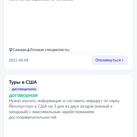
Самара
Разные специалисты
2021-09-08
Откликнуться
Туры в США
дистанционно
договорная
Нужно изучить информацию и составить маршрут по парку
Йеллоустоун в США на 3 дня из двух входов (южный и
западный) с максимальным задействованием
достопримечательностей.