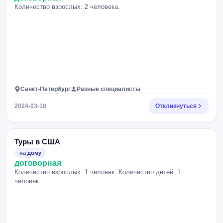
Количество взрослых: 2 человека.
Санкт-Петербург
Разные специалисты
2024-03-18
Откликнуться
Туры в США
на дому
договорная
Количество взрослых: 1 человек. Количество детей: 1
человек.