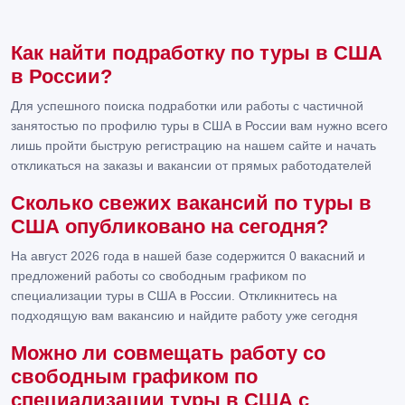
Как найти подработку по туры в США
в России?
Для успешного поиска подработки или работы с частичной
занятостью по профилю туры в США в России вам нужно всего
лишь пройти быструю регистрацию на нашем сайте и начать
откликаться на заказы и вакансии от прямых работодателей
Сколько свежих вакансий по туры в
США опубликовано на сегодня?
На август 2026 года в нашей базе содержится 0 вакасний и
предложений работы со свободным графиком по
специализации туры в США в России. Откликнитесь на
подходящую вам вакансию и найдите работу уже сегодня
Можно ли совмещать работу со
свободным графиком по
специализации туры в США с