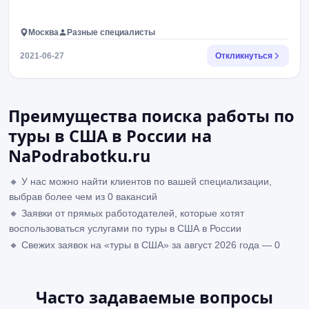
Москва
Разные специалисты
2021-06-27
Откликнуться
Преимущества поиска работы по
туры в США в России на
NaPodrabotku.ru
🔸 У нас можно найти клиентов по вашей специализации,
выбрав более чем из 0 вакансий
🔸 Заявки от прямых работодателей, которые хотят
воспользоваться услугами по туры в США в России
🔸 Свежих заявок на «туры в США» за август 2026 года — 0
Часто задаваемые вопросы