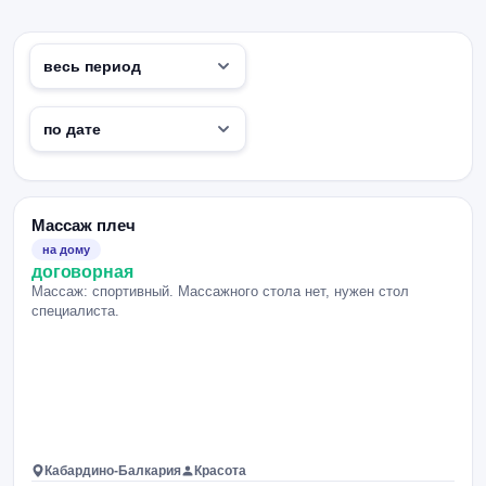
Массаж плеч
на дому
договорная
Массаж: спортивный. Массажного стола нет, нужен стол
специалиста.
Кабардино-Балкария
Красота