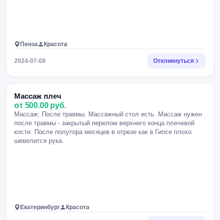
Пенза
Красота
2024-07-08
Откликнуться
Массаж плеч
от 500.00 руб.
Массаж: После травмы. Массажный стол есть. Массаж нужен
после травмы - закрытый перелом верхнего конца плечевой
кости. После полутора месяцев в отрезе как в Гипсе плохо
шевелится рука.
Екатеринбург
Красота