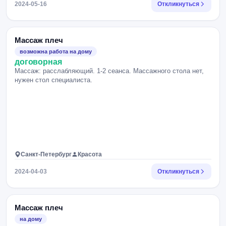
2024-05-16
Откликнуться
Массаж плеч
возможна работа на дому
договорная
Массаж: расслабляющий. 1-2 сеанса. Массажного стола нет,
нужен стол специалиста.
Санкт-Петербург
Красота
2024-04-03
Откликнуться
Массаж плеч
на дому