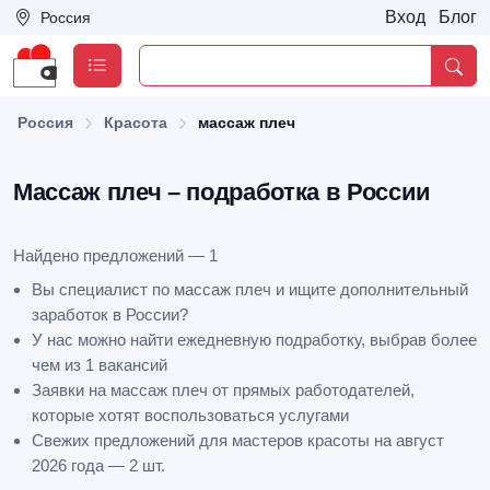
Вход
Блог
Россия
Россия
Красота
массаж плеч
Массаж плеч – подработка в России
Найдено предложений — 1
Вы специалист по массаж плеч и ищите дополнительный
заработок в России?
У нас можно найти ежедневную подработку, выбрав более
чем из 1 вакансий
Заявки на массаж плеч от прямых работодателей,
которые хотят воспользоваться услугами
Свежих предложений для мастеров красоты на август
2026 года — 2 шт.