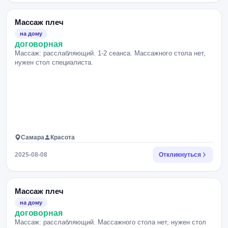
Массаж плеч
на дому
договорная
Массаж: расслабляющий. 1-2 сеанса. Массажного стола нет,
нужен стол специалиста.
Самара
Красота
2025-08-08
Откликнуться
Массаж плеч
на дому
договорная
Массаж: расслабляющий. Массажного стола нет, нужен стол