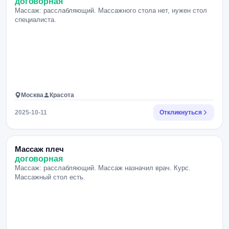
договорная
Массаж: расслабляющий. Массажного стола нет, нужен стол
специалиста.
Москва
Красота
2025-10-11
Откликнуться
Массаж плеч
договорная
Массаж: расслабляющий. Массаж назначил врач. Курс.
Массажный стол есть.