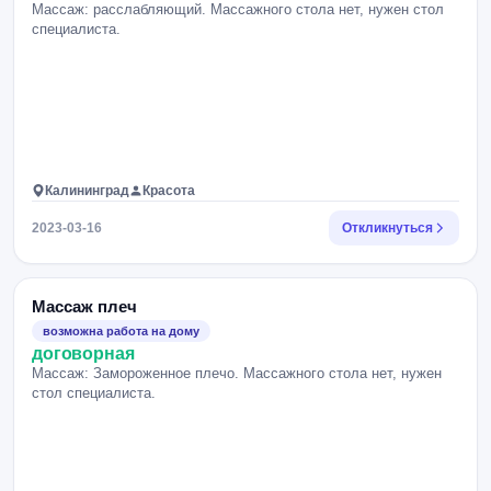
Массаж: расслабляющий. Массажного стола нет, нужен стол
специалиста.
Калининград
Красота
2023-03-16
Откликнуться
Массаж плеч
возможна работа на дому
договорная
Массаж: Замороженное плечо. Массажного стола нет, нужен
стол специалиста.