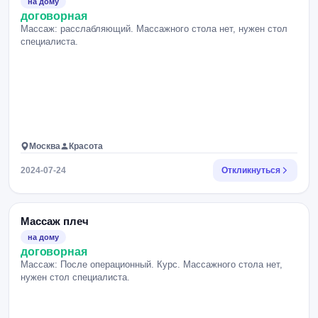
на дому
договорная
Массаж: расслабляющий. Массажного стола нет, нужен стол
специалиста.
Москва
Красота
2024-07-24
Откликнуться
Массаж плеч
на дому
договорная
Массаж: После операционный. Курс. Массажного стола нет,
нужен стол специалиста.