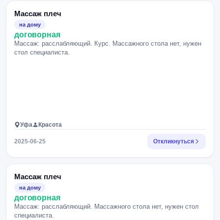
Массаж плеч
на дому
договорная
Массаж: расслабляющий. Курс. Массажного стола нет, нужен
стол специалиста.
Уфа
Красота
2025-06-25
Откликнуться
Массаж плеч
на дому
договорная
Массаж: расслабляющий. Массажного стола нет, нужен стол
специалиста.