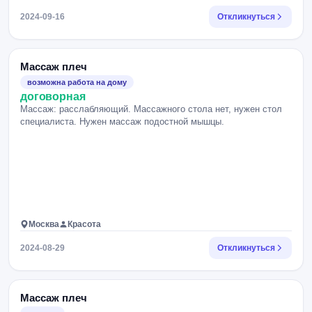
2024-09-16
Откликнуться
Массаж плеч
возможна работа на дому
договорная
Массаж: расслабляющий. Массажного стола нет, нужен стол
специалиста. Нужен массаж подостной мышцы.
Москва
Красота
2024-08-29
Откликнуться
Массаж плеч