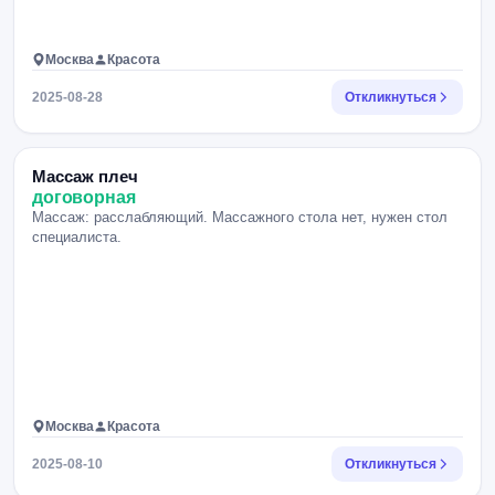
Москва
Красота
2025-08-28
Откликнуться
Массаж плеч
договорная
Массаж: расслабляющий. Массажного стола нет, нужен стол
специалиста.
Москва
Красота
2025-08-10
Откликнуться