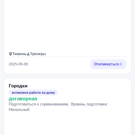
Тюмень
Тренеры
2025-09-09
Откликнуться
Городки
возможна работа на дому
договорная
Подготовиться к соревнованиям. Уровень подготовки:
Начальный.