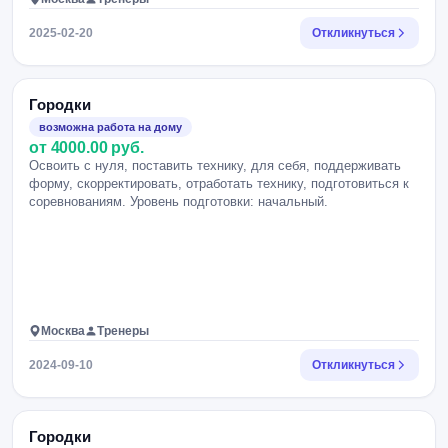
2025-02-20
Откликнуться
Городки
возможна работа на дому
от 4000.00 руб.
Освоить с нуля, поставить технику, для себя, поддерживать
форму, скорректировать, отработать технику, подготовиться к
соревнованиям. Уровень подготовки: начальный.
Москва
Тренеры
2024-09-10
Откликнуться
Городки