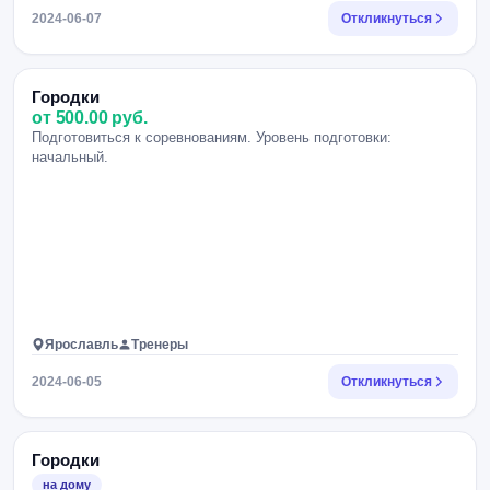
2024-06-07
Откликнуться
Городки
от 500.00 руб.
Подготовиться к соревнованиям. Уровень подготовки:
начальный.
Ярославль
Тренеры
2024-06-05
Откликнуться
Городки
на дому