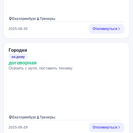
Екатеринбург
Тренеры
2025-08-30
Откликнуться
Городки
на дому
договорная
Освоить с нуля, поставить технику.
Екатеринбург
Тренеры
2025-08-29
Откликнуться