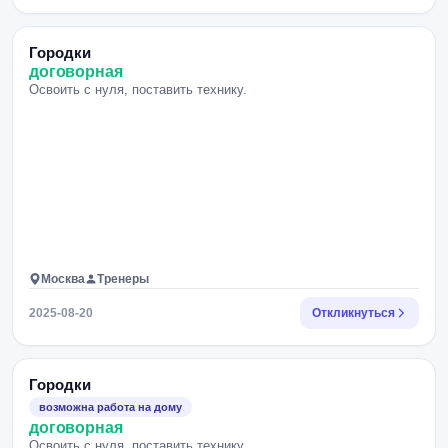
Городки
договорная
Освоить с нуля, поставить технику.
Москва
Тренеры
2025-08-20
Откликнуться
Городки
возможна работа на дому
договорная
Освоить с нуля, поставить технику.