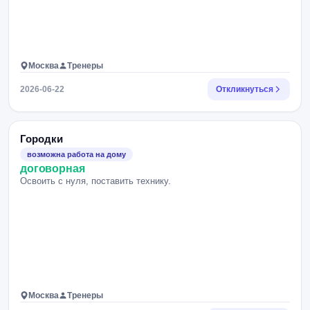
Москва
Тренеры
2026-06-22
Откликнуться
Городки
возможна работа на дому
договорная
Освоить с нуля, поставить технику.
Москва
Тренеры