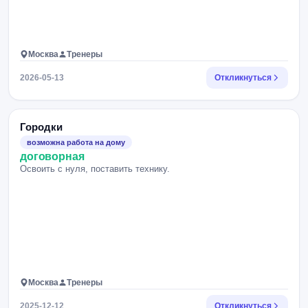
Москва
Тренеры
2026-05-13
Откликнуться
Городки
возможна работа на дому
договорная
Освоить с нуля, поставить технику.
Москва
Тренеры
2025-12-12
Откликнуться