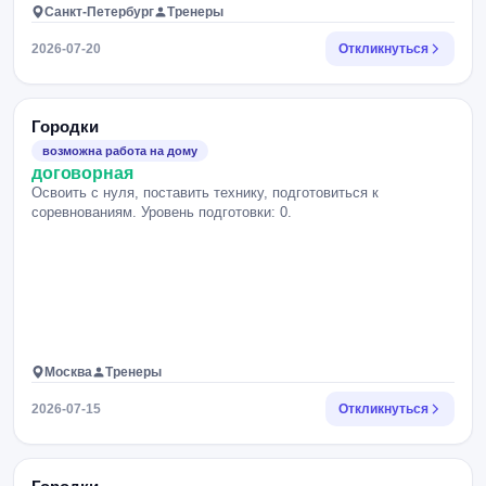
Санкт-Петербург
Тренеры
2026-07-20
Откликнуться
Городки
возможна работа на дому
договорная
Освоить с нуля, поставить технику, подготовиться к
соревнованиям. Уровень подготовки: 0.
Москва
Тренеры
2026-07-15
Откликнуться