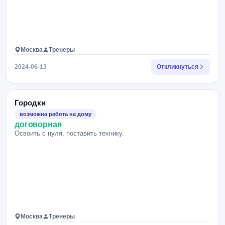
Москва
Тренеры
2024-06-13
Откликнуться
Городки
возможна работа на дому
договорная
Освоить с нуля, поставить технику.
Москва
Тренеры