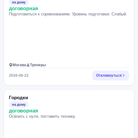
на дому
договорная
Подготовиться к соревнованиям. Уровень подготовки: Слабый.
Москва
Тренеры
2026-06-22
Откликнуться
Городки
на дому
договорная
Освоить с нуля, поставить технику.