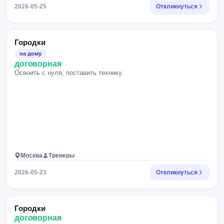
2026-05-25
Откликнуться
Городки
на дому
договорная
Освоить с нуля, поставить технику.
Москва
Тренеры
2026-05-23
Откликнуться
Городки
договорная