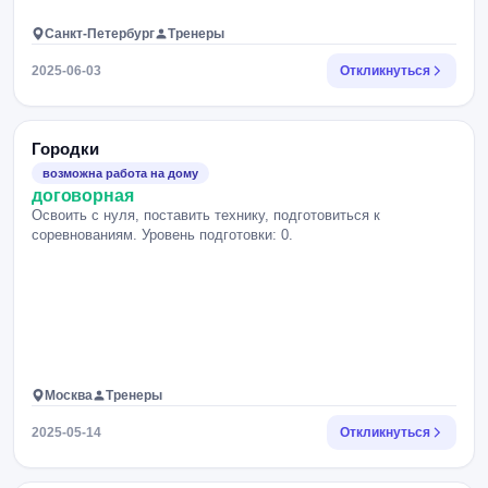
Санкт-Петербург
Тренеры
2025-06-03
Откликнуться
Городки
возможна работа на дому
договорная
Освоить с нуля, поставить технику, подготовиться к
соревнованиям. Уровень подготовки: 0.
Москва
Тренеры
2025-05-14
Откликнуться