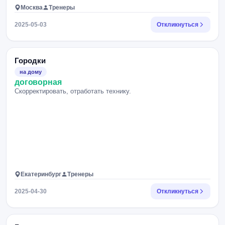
Москва
Тренеры
2025-05-03
Откликнуться
Городки
на дому
договорная
Скорректировать, отработать технику.
Екатеринбург
Тренеры
2025-04-30
Откликнуться