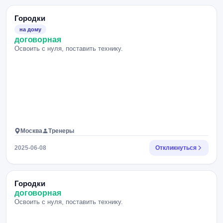
Городки
на дому
договорная
Освоить с нуля, поставить технику.
Москва
Тренеры
2025-06-08
Откликнуться
Городки
договорная
Освоить с нуля, поставить технику.