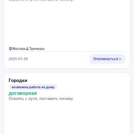
Москва
Тренеры
2025-07-20
Откликнуться
Городки
возможна работа на дому
договорная
Освоить с нуля, поставить технику.