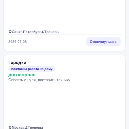
Санкт-Петербург
Тренеры
2026-07-08
Откликнуться
Городки
возможна работа на дому
договорная
Освоить с нуля, поставить технику.
Москва
Тренеры