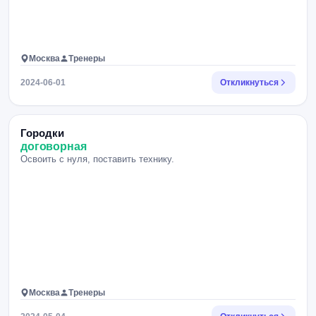
Москва
Тренеры
2024-06-01
Откликнуться
Городки
договорная
Освоить с нуля, поставить технику.
Москва
Тренеры