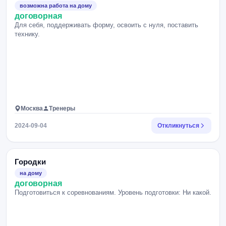
возможна работа на дому
договорная
Для себя, поддерживать форму, освоить с нуля, поставить
технику.
Москва
Тренеры
2024-09-04
Откликнуться
Городки
на дому
договорная
Подготовиться к соревнованиям. Уровень подготовки: Ни какой.