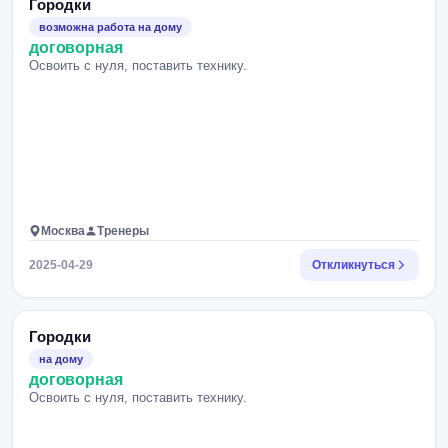
Городки
возможна работа на дому
договорная
Освоить с нуля, поставить технику.
Москва
Тренеры
2025-04-29
Откликнуться
Городки
на дому
договорная
Освоить с нуля, поставить технику.