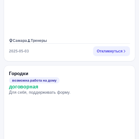
Самара
Тренеры
2025-05-03
Откликнуться
Городки
возможна работа на дому
договорная
Для себя, поддерживать форму.