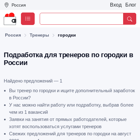
Вход
Блог
Россия
Россия
Тренеры
городки
Подработка для тренеров по городки в
России
Найдено предложений — 1
Вы тренер по городки и ищите дополнительный заработок
в России?
У нас можно найти работу или подработку, выбрав более
чем из 1 вакансий
Заявки на занятия от прямых работодателей, которые
хотят воспользоваться услугами тренеров
Свежих предложений для тренеров по городки на август