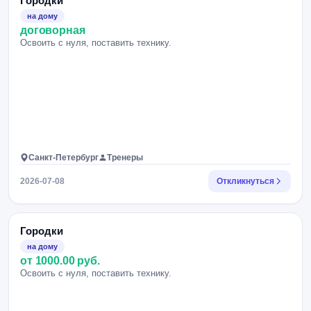
Городки
на дому
договорная
Освоить с нуля, поставить технику.
Санкт-Петербург
Тренеры
2026-07-08
Откликнуться
Городки
на дому
от 1000.00 руб.
Освоить с нуля, поставить технику.