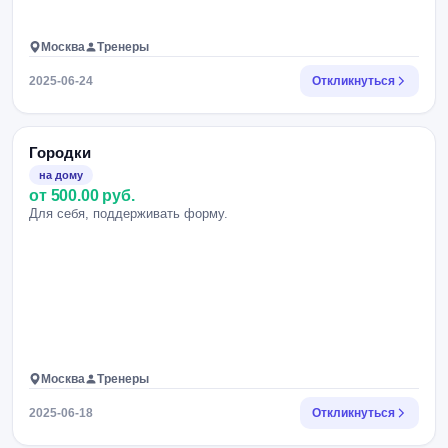
Москва
Тренеры
2025-06-24
Откликнуться
Городки
на дому
от 500.00 руб.
Для себя, поддерживать форму.
Москва
Тренеры
2025-06-18
Откликнуться