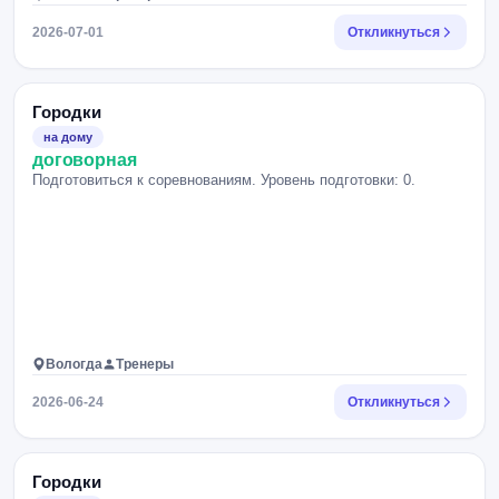
2026-07-01
Откликнуться
Городки
на дому
договорная
Подготовиться к соревнованиям. Уровень подготовки: 0.
Вологда
Тренеры
2026-06-24
Откликнуться
Городки