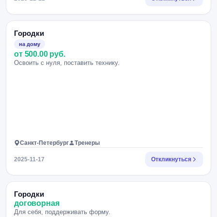
Городки
на дому
от 500.00 руб.
Освоить с нуля, поставить технику.
Санкт-Петербург
Тренеры
2025-11-17
Откликнуться
Городки
договорная
Для себя, поддерживать форму.