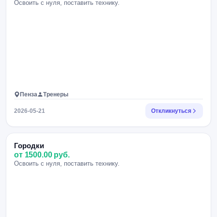
Освоить с нуля, поставить технику.
Пенза
Тренеры
2026-05-21
Откликнуться
Городки
от 1500.00 руб.
Освоить с нуля, поставить технику.