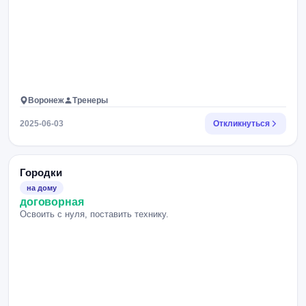
Воронеж
Тренеры
2025-06-03
Откликнуться
Городки
на дому
договорная
Освоить с нуля, поставить технику.