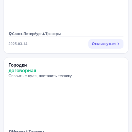
Санкт-Петербург
Тренеры
2025-03-14
Откликнуться
Городки
договорная
Освоить с нуля, поставить технику.
Москва
Тренеры