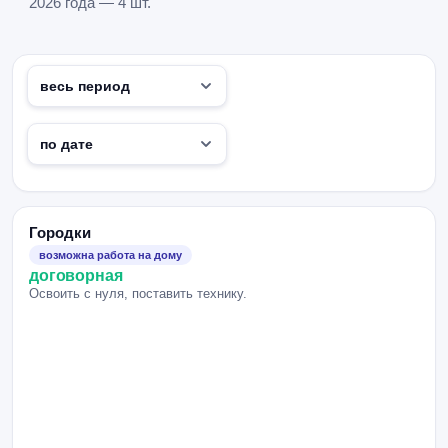
2026 года — 4 шт.
Городки
возможна работа на дому
договорная
Освоить с нуля, поставить технику.