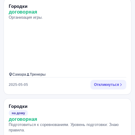
Городки
договорная
Организация игры.
Самара
Тренеры
2025-05-05
Откликнуться
Городки
на дому
договорная
Подготовиться к соревнованиям. Уровень подготовки: Знаю
правила.