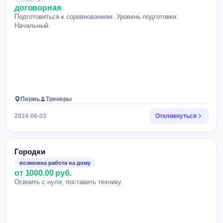
договорная
Подготовиться к соревнованиям. Уровень подготовки:
Начальный.
Пермь
Тренеры
2024-06-03
Откликнуться
Городки
возможна работа на дому
от 1000.00 руб.
Освоить с нуля, поставить технику.