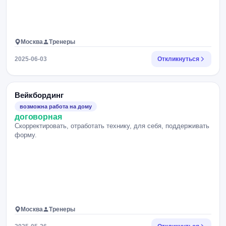
Москва
Тренеры
2025-06-03
Откликнуться
Вейкбординг
возможна работа на дому
договорная
Скорректировать, отработать технику, для себя, поддерживать
форму.
Москва
Тренеры