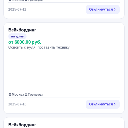
2025-07-11
Откликнуться
Вейкбординг
на дому
от 6000.00 руб.
Освоить с нуля, поставить технику.
Москва
Тренеры
2025-07-10
Откликнуться
Вейкбординг