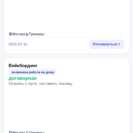
Москва
Тренеры
2025-07-11
Откликнуться
Вейкбординг
возможна работа на дому
договорная
Освоить с нуля, поставить технику.
Москва
Тренеры