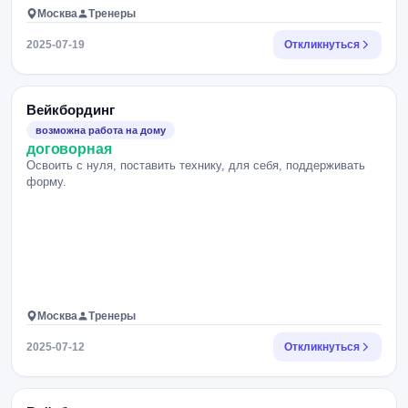
Москва
Тренеры
2025-07-19
Откликнуться
Вейкбординг
возможна работа на дому
договорная
Освоить с нуля, поставить технику, для себя, поддерживать
форму.
Москва
Тренеры
2025-07-12
Откликнуться