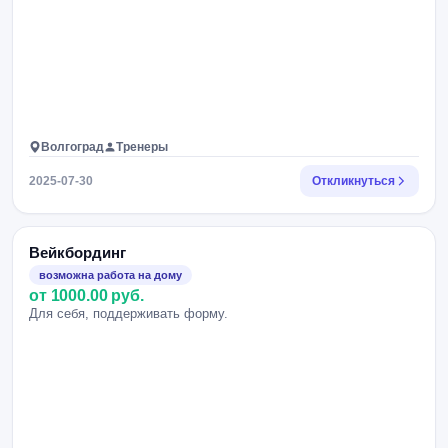
Волгоград
Тренеры
2025-07-30
Откликнуться
Вейкбординг
возможна работа на дому
от 1000.00 руб.
Для себя, поддерживать форму.