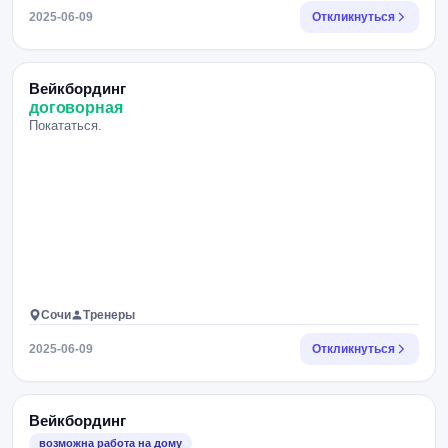
2025-06-09
Откликнуться
Вейкбординг
договорная
Покататься.
Сочи
Тренеры
2025-06-09
Откликнуться
Вейкбординг
возможна работа на дому