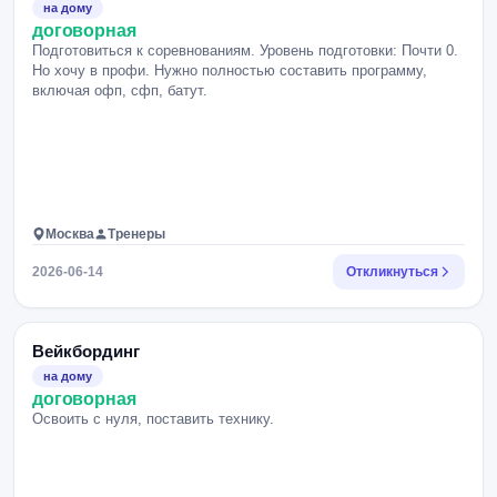
на дому
договорная
Подготовиться к соревнованиям. Уровень подготовки: Почти 0.
Но хочу в профи. Нужно полностью составить программу,
включая офп, сфп, батут.
Москва
Тренеры
2026-06-14
Откликнуться
Вейкбординг
на дому
договорная
Освоить с нуля, поставить технику.