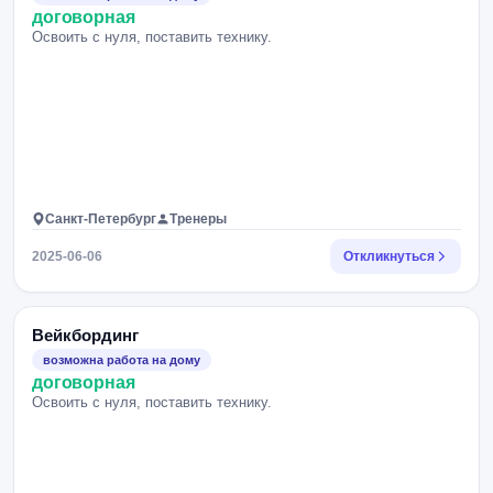
договорная
Освоить с нуля, поставить технику.
Санкт-Петербург
Тренеры
2025-06-06
Откликнуться
Вейкбординг
возможна работа на дому
договорная
Освоить с нуля, поставить технику.