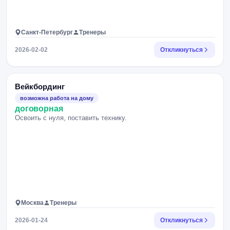
Санкт-Петербург
Тренеры
2026-02-02
Откликнуться
Вейкбординг
возможна работа на дому
договорная
Освоить с нуля, поставить технику.
Москва
Тренеры
2026-01-24
Откликнуться