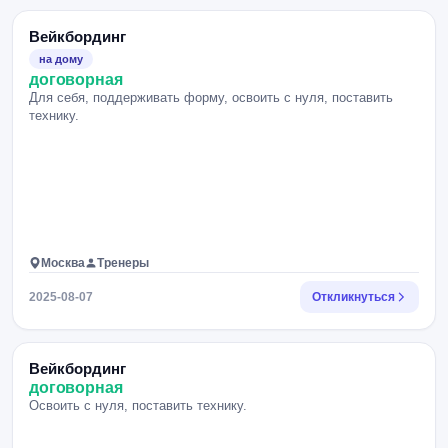
Вейкбординг
на дому
договорная
Для себя, поддерживать форму, освоить с нуля, поставить
технику.
Москва
Тренеры
2025-08-07
Откликнуться
Вейкбординг
договорная
Освоить с нуля, поставить технику.