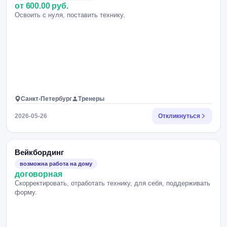
от 600.00 руб.
Освоить с нуля, поставить технику.
Санкт-Петербург
Тренеры
2026-05-26
Откликнуться
Вейкбординг
возможна работа на дому
договорная
Скорректировать, отработать технику, для себя, поддерживать
форму.