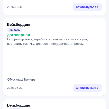
2026-06-30
Откликнуться
Вейкбординг
на дому
договорная
Скорректировать, отработать технику, освоить с нуля,
поставить технику, для себя, поддерживать форму.
Москва
Тренеры
2026-06-22
Откликнуться
Вейкбординг