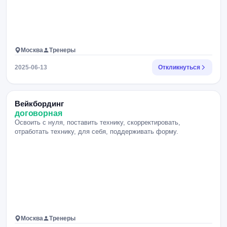
Москва
Тренеры
2025-06-13
Откликнуться
Вейкбординг
договорная
Освоить с нуля, поставить технику, скорректировать,
отработать технику, для себя, поддерживать форму.
Москва
Тренеры