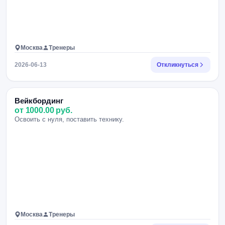
Москва
Тренеры
2026-06-13
Откликнуться
Вейкбординг
от 1000.00 руб.
Освоить с нуля, поставить технику.
Москва
Тренеры