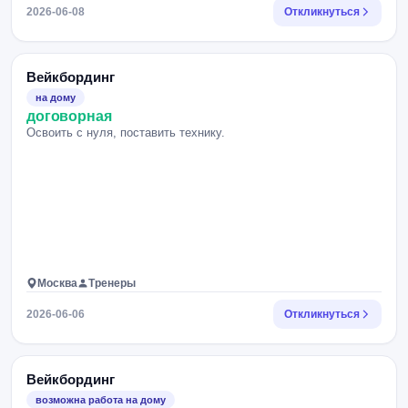
2026-06-08
Откликнуться
Вейкбординг
на дому
договорная
Освоить с нуля, поставить технику.
Москва
Тренеры
2026-06-06
Откликнуться
Вейкбординг
возможна работа на дому