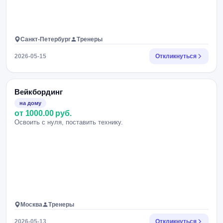
Санкт-Петербург
Тренеры
2026-05-15
Откликнуться
Вейкбординг
на дому
от 1000.00 руб.
Освоить с нуля, поставить технику.
Москва
Тренеры
2026-05-13
Откликнуться