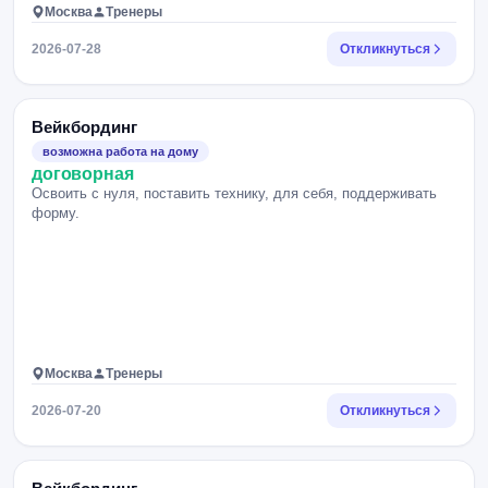
Москва
Тренеры
2026-07-28
Откликнуться
Вейкбординг
возможна работа на дому
договорная
Освоить с нуля, поставить технику, для себя, поддерживать
форму.
Москва
Тренеры
2026-07-20
Откликнуться