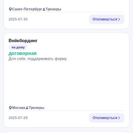
Санкт-Петербург
Тренеры
2025-07-30
Откликнуться
Вейкбординг
на дому
договорная
Для себя, поддерживать форму.
Москва
Тренеры
2025-07-29
Откликнуться