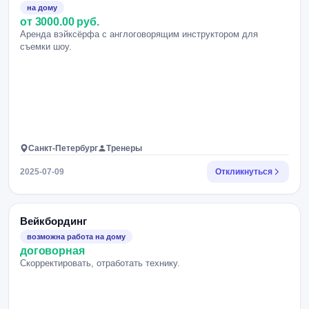
на дому
от 3000.00 руб.
Аренда вэйксёрфа с англоговорящим инструктором для
съемки шоу.
Санкт-Петербург
Тренеры
2025-07-09
Откликнуться
Вейкбординг
возможна работа на дому
договорная
Скорректировать, отработать технику.