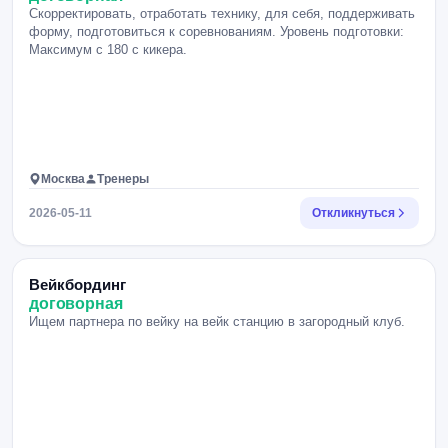
Скорректировать, отработать технику, для себя, поддерживать
форму, подготовиться к соревнованиям. Уровень подготовки:
Максимум с 180 с кикера.
Москва
Тренеры
2026-05-11
Откликнуться
Вейкбординг
договорная
Ищем партнера по вейку на вейк станцию в загородный клуб.