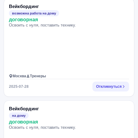
Вейкбординг
возможна работа на дому
договорная
Освоить с нуля, поставить технику.
Москва
Тренеры
2025-07-28
Откликнуться
Вейкбординг
на дому
договорная
Освоить с нуля, поставить технику.