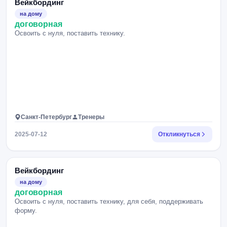
Вейкбординг
на дому
договорная
Освоить с нуля, поставить технику.
Санкт-Петербург
Тренеры
2025-07-12
Откликнуться
Вейкбординг
на дому
договорная
Освоить с нуля, поставить технику, для себя, поддерживать
форму.