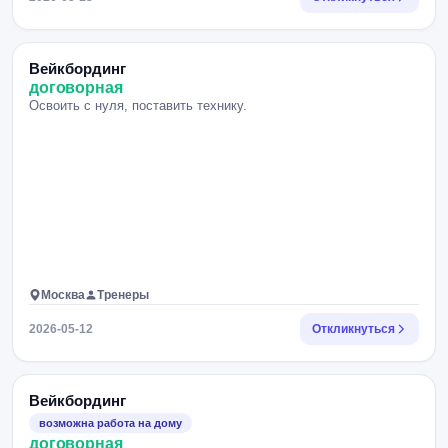
Вейкбординг
договорная
Освоить с нуля, поставить технику.
Москва
Тренеры
2026-05-12
Откликнуться
Вейкбординг
возможна работа на дому
договорная