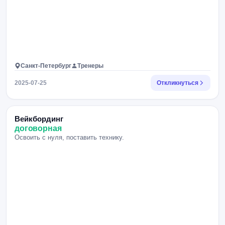
Санкт-Петербург
Тренеры
2025-07-25
Откликнуться
Вейкбординг
договорная
Освоить с нуля, поставить технику.