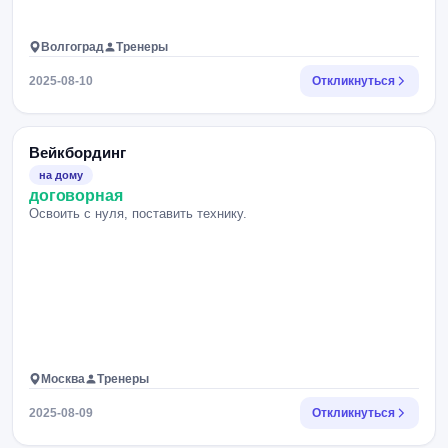
Волгоград
Тренеры
2025-08-10
Откликнуться
Вейкбординг
на дому
договорная
Освоить с нуля, поставить технику.
Москва
Тренеры
2025-08-09
Откликнуться