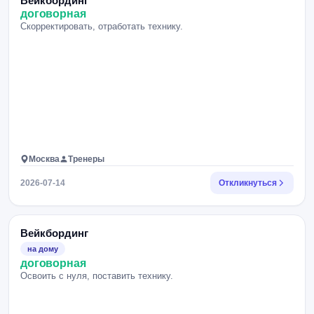
Вейкбординг
договорная
Скорректировать, отработать технику.
Москва
Тренеры
2026-07-14
Откликнуться
Вейкбординг
на дому
договорная
Освоить с нуля, поставить технику.