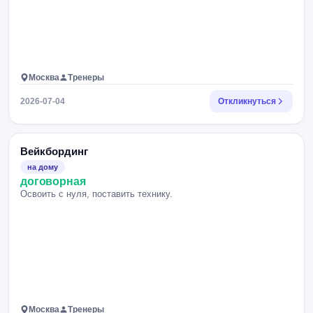
Москва
Тренеры
2026-07-04
Откликнуться
Вейкбординг
на дому
договорная
Освоить с нуля, поставить технику.
Москва
Тренеры