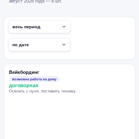
август 2026 года — 6 шт.
Вейкбординг
возможна работа на дому
договорная
Освоить с нуля, поставить технику.