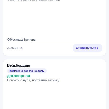
Москва
Тренеры
2025-08-14
Откликнуться
Вейкбординг
возможна работа на дому
договорная
Освоить с нуля, поставить технику.