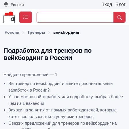
Вход
Блог
Россия
Россия
Тренеры
вейкбординг
Подработка для тренеров по
вейкбординг в России
Найдено предложений — 1
Вы тренер по вейкбординг и ищите дополнительный
заработок в России?
У нас можно найти работу или подработку, выбрав более
чем из 1 вакансий
Заявки на занятия от прямых работодателей, которые
хотят воспользоваться услугами тренеров
Свежих предложений для тренеров по вейкбординг на