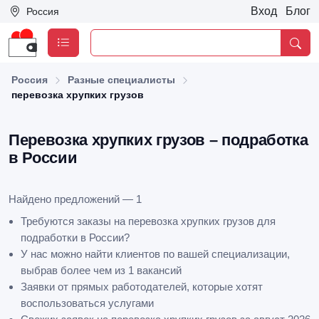
Вход
Блог
Россия
Россия
Разные специалисты
перевозка хрупких грузов
Перевозка хрупких грузов – подработка
в России
Найдено предложений — 1
Требуются заказы на перевозка хрупких грузов для
подработки в России?
У нас можно найти клиентов по вашей специализации,
выбрав более чем из 1 вакансий
Заявки от прямых работодателей, которые хотят
воспользоваться услугами