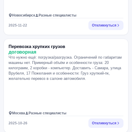
Новосибирск
Разные специалисты
2025-11-22
Откликнуться
Перевозка хрупких грузов
договорная
Что нужно ещё: погрузка/разгрузка. Ограничений по габаритам
машины нет. Примерный объём и особенности груза: 20
килограмм, 2 коробки - компьютер. Доставить - Самара, улица
Врубеля, 17 Пожелания и особенности: Груз хрупкий-пк,
желательно перевоз в салоне автомобиля.
Москва
Разные специалисты
2025-10-26
Откликнуться