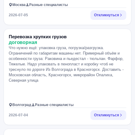
Москва
Разные специалисты
2026-07-05
Откликнуться
Перевозка хрупких грузов
договорная
Что нужно ещё: упаковка груза, погрузка/разгрузка.
Ограничений по габаритам машины нет. Примерный объём и
особенности груза: Раковина и пьедестал - тюльпан. Фарфор,
Тяжелые. Надо упаковать в пенопласт и коробку чтоб не
треснуло по дороге Из Волгограда в Красногорск. Доставить -
Московская область, Красногорск, микрорайон Опалиха,
Северная улица
Волгоград
Разные специалисты
2026-07-04
Откликнуться