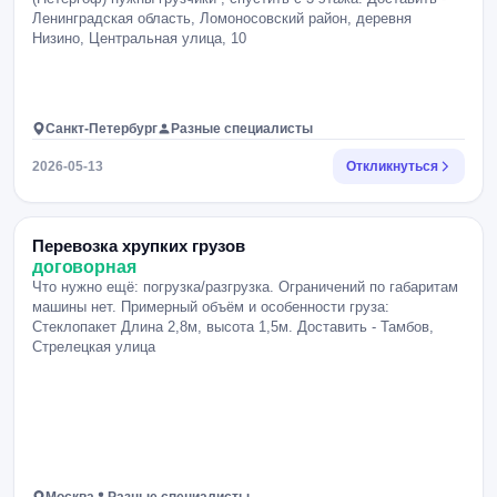
Ленинградская область, Ломоносовский район, деревня
Низино, Центральная улица, 10
Санкт-Петербург
Разные специалисты
2026-05-13
Откликнуться
Перевозка хрупких грузов
договорная
Что нужно ещё: погрузка/разгрузка. Ограничений по габаритам
машины нет. Примерный объём и особенности груза:
Стеклопакет Длина 2,8м, высота 1,5м. Доставить - Тамбов,
Стрелецкая улица