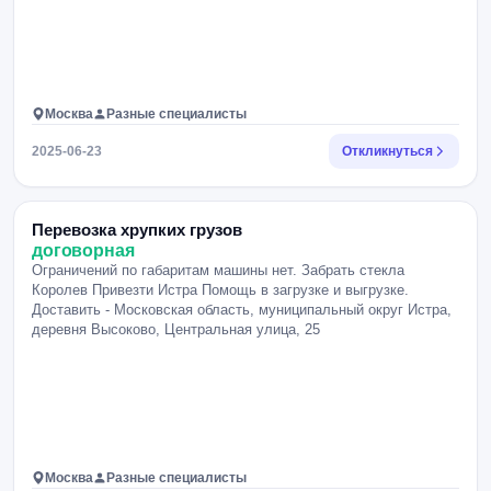
Москва
Разные специалисты
2025-06-23
Откликнуться
Перевозка хрупких грузов
договорная
Ограничений по габаритам машины нет. Забрать стекла
Королев Привезти Истра Помощь в загрузке и выгрузке.
Доставить - Московская область, муниципальный округ Истра,
деревня Высоково, Центральная улица, 25
Москва
Разные специалисты