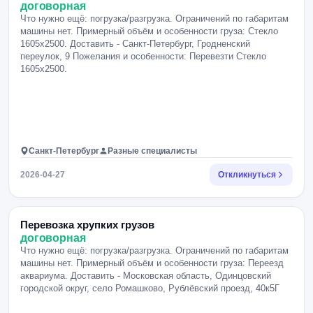
договорная
Что нужно ещё: погрузка/разгрузка. Ограничений по габаритам
машины нет. Примерный объём и особенности груза: Стекло
1605х2500. Доставить - Санкт-Петербург, Гродненский
переулок, 9 Пожелания и особенности: Перевезти Стекло
1605х2500.
Санкт-Петербург
Разные специалисты
2026-04-27
Откликнуться
Перевозка хрупких грузов
договорная
Что нужно ещё: погрузка/разгрузка. Ограничений по габаритам
машины нет. Примерный объём и особенности груза: Переезд
аквариума. Доставить - Московская область, Одинцовский
городской округ, село Ромашково, Рублёвский проезд, 40к5Г