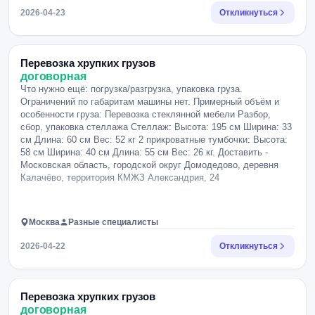
2026-04-23
Откликнуться
Перевозка хрупких грузов
договорная
Что нужно ещё: погрузка/разгрузка, упаковка груза.
Ограничений по габаритам машины нет. Примерный объём и
особенности груза: Перевозка стеклянной мебели Разбор,
сбор, упаковка стеллажа Стеллаж: Высота: 195 см Ширина: 33
см Длина: 60 см Вес: 52 кг 2 прикроватные тумбочки: Высота:
58 см Ширина: 40 см Длина: 55 см Вес: 26 кг. Доставить -
Московская область, городской округ Домодедово, деревня
Калачёво, территория КМЖЗ Александрия, 24
Москва
Разные специалисты
2026-04-22
Откликнуться
Перевозка хрупких грузов
договорная