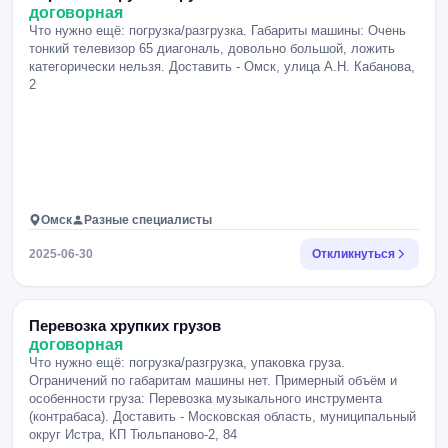
договорная
Что нужно ещё: погрузка/разгрузка. Габариты машины: Очень
тонкий телевизор 65 диагональ, довольно большой, ложить
категорически нельзя. Доставить - Омск, улица А.Н. Кабанова,
2
Омск
Разные специалисты
2025-06-30
Откликнуться
Перевозка хрупких грузов
договорная
Что нужно ещё: погрузка/разгрузка, упаковка груза.
Ограничений по габаритам машины нет. Примерный объём и
особенности груза: Перевозка музыкального инструмента
(контрабаса). Доставить - Московская область, муниципальный
округ Истра, КП Тюльпаново-2, 84