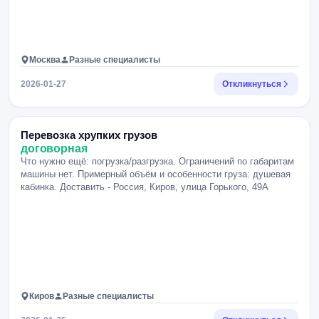
Москва
Разные специалисты
2026-01-27
Откликнуться
Перевозка хрупких грузов
договорная
Что нужно ещё: погрузка/разгрузка. Ограничений по габаритам
машины нет. Примерный объём и особенности груза: душевая
кабинка. Доставить - Россия, Киров, улица Горького, 49А
Киров
Разные специалисты