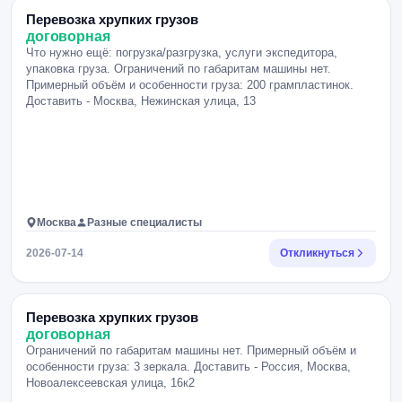
Перевозка хрупких грузов
договорная
Что нужно ещё: погрузка/разгрузка, услуги экспедитора,
упаковка груза. Ограничений по габаритам машины нет.
Примерный объём и особенности груза: 200 грампластинок.
Доставить - Москва, Нежинская улица, 13
Москва
Разные специалисты
2026-07-14
Откликнуться
Перевозка хрупких грузов
договорная
Ограничений по габаритам машины нет. Примерный объём и
особенности груза: 3 зеркала. Доставить - Россия, Москва,
Новоалексеевская улица, 16к2