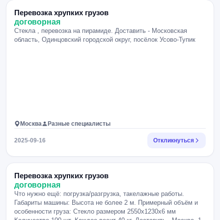
Перевозка хрупких грузов
договорная
Стекла , перевозка на пирамиде. Доставить - Московская
область, Одинцовский городской округ, посёлок Усово-Тупик
Москва
Разные специалисты
2025-09-16
Откликнуться
Перевозка хрупких грузов
договорная
Что нужно ещё: погрузка/разгрузка, такелажные работы.
Габариты машины: Высота не более 2 м. Примерный объём и
особенности груза: Стекло размером 2550х1230х6 мм