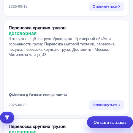
2025-06-13
Откликнуться
Перевозка хрупких грузов
договорная
Что нужно ещё: погрузка/разгрузка. Примерный объём и
особенности груза: Перевозка бытовой техники, перевозка
посуды, перевозка хрупкого груза. Доставить - Москва,
Митинская улица, 43
Москва
Разные специалисты
2025-06-09
Откликнуться
Оставить заказ
Перевозка хрупких грузов
договорная