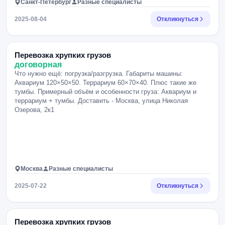
Санкт-Петербург
Разные специалисты
2025-08-04
Откликнуться
Перевозка хрупких грузов
договорная
Что нужно ещё: погрузка/разгрузка. Габариты машины:
Аквариум 120×50×50. Террариум 60×70×40. Плюс такие же
тумбы. Примерный объём и особенности груза: Аквариум и
террариум + тумбы. Доставить - Москва, улица Николая
Озерова, 2к1
Москва
Разные специалисты
2025-07-22
Откликнуться
Перевозка хрупких грузов