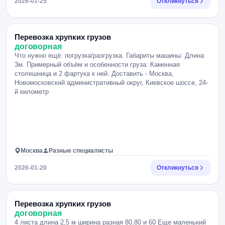
2026-01-25
Откликнуться
Перевозка хрупких грузов
договорная
Что нужно ещё: погрузка/разгрузка. Габариты машины: Длина
3м. Примерный объём и особенности груза: Каменная
столешница и 2 фартука к ней. Доставить - Москва,
Новомосковский административный округ, Киевское шоссе, 24-
й километр
Москва
Разные специалисты
2026-01-20
Откликнуться
Перевозка хрупких грузов
договорная
4 листа длина 2,5 м ширина разная 80,80 и 60 Еще маленький