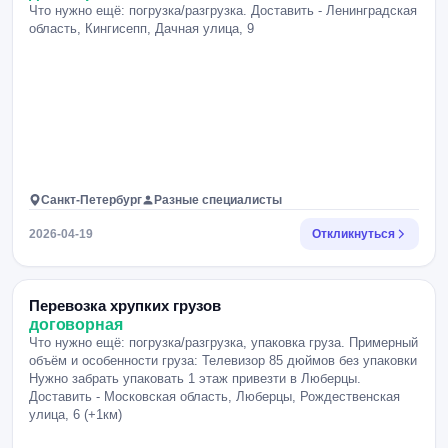
Что нужно ещё: погрузка/разгрузка. Доставить - Ленинградская
область, Кингисепп, Дачная улица, 9
Санкт-Петербург
Разные специалисты
2026-04-19
Откликнуться
Перевозка хрупких грузов
договорная
Что нужно ещё: погрузка/разгрузка, упаковка груза. Примерный
объём и особенности груза: Телевизор 85 дюймов без упаковки
Нужно забрать упаковать 1 этаж привезти в Люберцы.
Доставить - Московская область, Люберцы, Рождественская
улица, 6 (+1км)