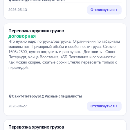
Москва
Разные специалисты
2026-05-13
Откликнуться
Перевозка хрупких грузов
договорная
Что нужно ещё: погрузка/разгрузка. Ограничений по габаритам
машины нет. Примерный объём и особенности груза: Стекло
1605х2500, нужно погрузить и разгрузить. Доставить - Санкт-
Петербург, улица Восстания, 45Б Пожелания и особенности:
Как можно скорее, сжатые сроки Стекло перевозить только с
пирамидой.
Санкт-Петербург
Разные специалисты
2026-04-27
Откликнуться
Перевозка хрупких грузов