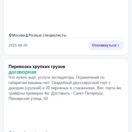
Москва
Разные специалисты
2025-08-20
Откликнуться
Перевозка хрупких грузов
договорная
Что нужно ещё: услуги экспедитора. Ограничений по
габаритам машины нет. Свадебный двухъярусный торт с
декором (хрупкий) и 20 пирожных в стаканчиках. Вес торта 4кг,
трайфлы примерно 4кг. Доставить - Санкт-Петербург,
Пионерская улица, 50