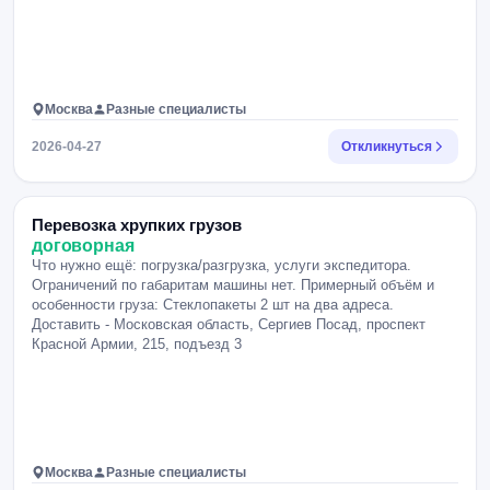
Москва
Разные специалисты
2026-04-27
Откликнуться
Перевозка хрупких грузов
договорная
Что нужно ещё: погрузка/разгрузка, услуги экспедитора.
Ограничений по габаритам машины нет. Примерный объём и
особенности груза: Стеклопакеты 2 шт на два адреса.
Доставить - Московская область, Сергиев Посад, проспект
Красной Армии, 215, подъезд 3
Москва
Разные специалисты