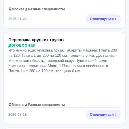
Москва
Разные специалисты
2026-07-27
Откликнуться
Перевозка хрупких грузов
договорная
Что нужно ещё: упаковка груза. Габариты машины: Плита 280
на 120. Плита 1 шт 280 на 120 см, толщина 6 мм. Доставить -
Московская область, городской округ Пушкинский, село
Комягино, территория Маяк, 1 Пожелания и особенности:
Плита 1 шт 280 на 120 см, толщина 6 мм.
Москва
Разные специалисты
2026-07-18
Откликнуться