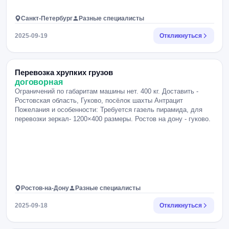
Санкт-Петербург
Разные специалисты
2025-09-19
Откликнуться
Перевозка хрупких грузов
договорная
Ограничений по габаритам машины нет. 400 кг. Доставить -
Ростовская область, Гуково, посёлок шахты Антрацит
Пожелания и особенности: Требуется газель пирамида, для
перевозки зеркал- 1200×400 размеры. Ростов на дону - гуково.
Ростов-на-Дону
Разные специалисты
2025-09-18
Откликнуться