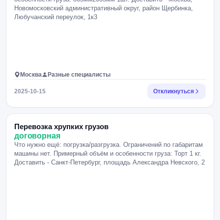
Новомосковский административный округ, район Щербинка,
Любучанский переулок, 1к3
Москва
Разные специалисты
2025-10-15
Откликнуться
Перевозка хрупких грузов
договорная
Что нужно ещё: погрузка/разгрузка. Ограничений по габаритам
машины нет. Примерный объём и особенности груза: Торт 1 кг.
Доставить - Санкт-Петербург, площадь Александра Невского, 2