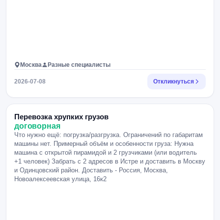
Москва
Разные специалисты
2026-07-08
Откликнуться
Перевозка хрупких грузов
договорная
Что нужно ещё: погрузка/разгрузка. Ограничений по габаритам
машины нет. Примерный объём и особенности груза: Нужна
машина с открытой пирамидой и 2 грузчиками (или водитель
+1 человек) Забрать с 2 адресов в Истре и доставить в Москву
и Одинцовский район. Доставить - Россия, Москва,
Новоалексеевская улица, 16к2