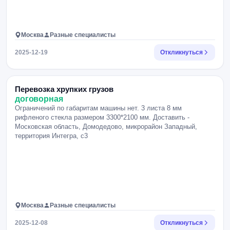
Москва
Разные специалисты
2025-12-19
Откликнуться
Перевозка хрупких грузов
договорная
Ограничений по габаритам машины нет. 3 листа 8 мм
рифленого стекла размером 3300*2100 мм. Доставить -
Московская область, Домодедово, микрорайон Западный,
территория Интегра, с3
Москва
Разные специалисты
2025-12-08
Откликнуться