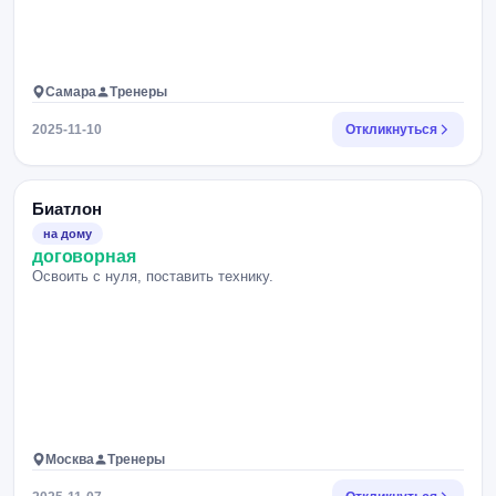
Самара
Тренеры
2025-11-10
Откликнуться
Биатлон
на дому
договорная
Освоить с нуля, поставить технику.
Москва
Тренеры