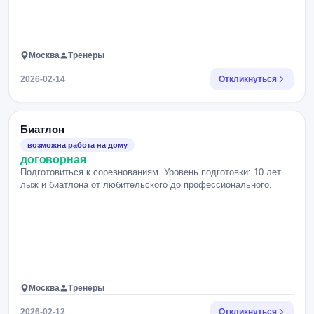
Москва
Тренеры
2026-02-14
Откликнуться
Биатлон
возможна работа на дому
договорная
Подготовиться к соревнованиям. Уровень подготовки: 10 лет
лыж и биатлона от любительского до профессионального.
Москва
Тренеры
2026-02-12
Откликнуться