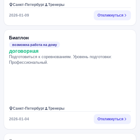
Санкт-Петербург
Тренеры
2026-01-09
Откликнуться
Биатлон
возможна работа на дому
договорная
Подготовиться к соревнованиям. Уровень подготовки:
Профессиональный.
Санкт-Петербург
Тренеры
2026-01-04
Откликнуться