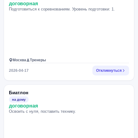
договорная
Подготовиться к соревнованиям. Уровень подготовки: 1.
Москва
Тренеры
2026-04-17
Откликнуться
Биатлон
на дому
договорная
Освоить с нуля, поставить технику.