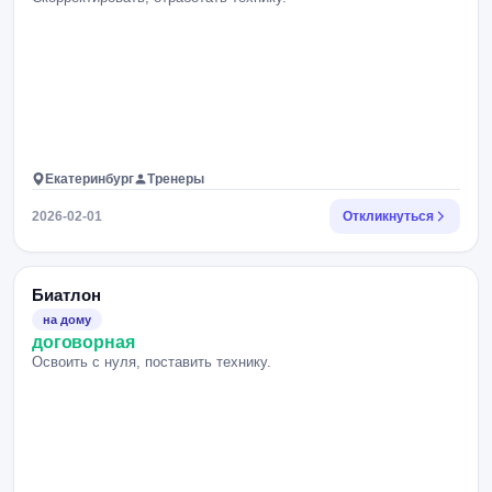
Екатеринбург
Тренеры
2026-02-01
Откликнуться
Биатлон
на дому
договорная
Освоить с нуля, поставить технику.