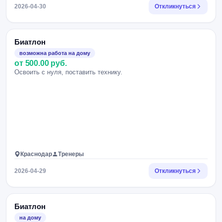
2026-04-30
Откликнуться
Биатлон
возможна работа на дому
от 500.00 руб.
Освоить с нуля, поставить технику.
Краснодар
Тренеры
2026-04-29
Откликнуться
Биатлон
на дому