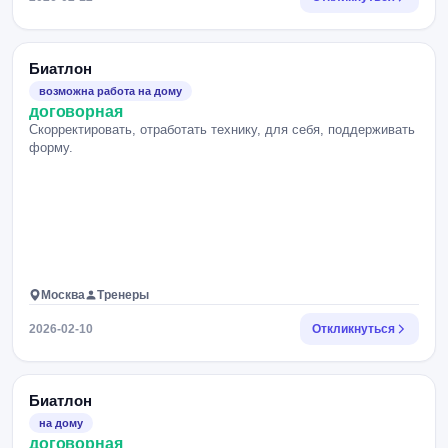
Биатлон
возможна работа на дому
договорная
Скорректировать, отработать технику, для себя, поддерживать
форму.
Москва
Тренеры
2026-02-10
Откликнуться
Биатлон
на дому
договорная