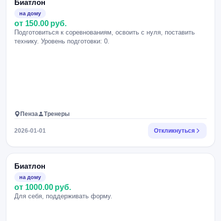
Биатлон
на дому
от 150.00 руб.
Подготовиться к соревнованиям, освоить с нуля, поставить
технику. Уровень подготовки: 0.
Пенза
Тренеры
2026-01-01
Откликнуться
Биатлон
на дому
от 1000.00 руб.
Для себя, поддерживать форму.