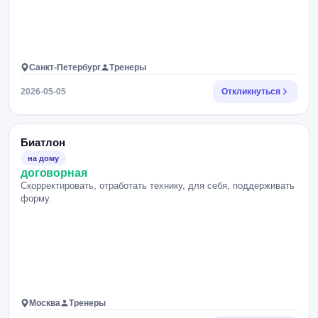
Санкт-Петербург
Тренеры
2026-05-05
Откликнуться
Биатлон
на дому
договорная
Скорректировать, отработать технику, для себя, поддерживать
форму.
Москва
Тренеры