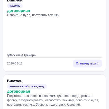
Биатлон
на дому
договорная
Освоить с нуля, поставить технику.
Москва
Тренеры
2026-06-13
Откликнуться
Биатлон
возможна работа на дому
договорная
Подготовиться к соревнованиям, для себя, поддерживать
форму, скорректировать, отработать технику, освоить с нуля,
поставить технику. Уровень подготовки: Средний.