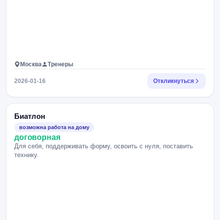
Москва
Тренеры
2026-01-16
Откликнуться
Биатлон
возможна работа на дому
договорная
Для себя, поддерживать форму, освоить с нуля, поставить
технику.