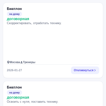
Биатлон
на дому
договорная
Скорректировать, отработать технику.
Москва
Тренеры
2026-01-27
Откликнуться
Биатлон
на дому
договорная
Освоить с нуля, поставить технику.