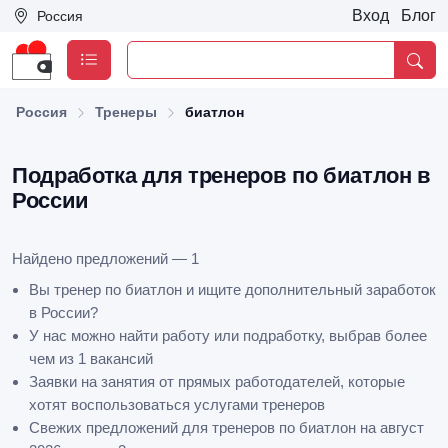
Вход
Блог
Россия
Россия
Тренеры
биатлон
Подработка для тренеров по биатлон в
России
Найдено предложений — 1
Вы тренер по биатлон и ищите дополнительный заработок
в России?
У нас можно найти работу или подработку, выбрав более
чем из 1 вакансий
Заявки на занятия от прямых работодателей, которые
хотят воспользоваться услугами тренеров
Свежих предложений для тренеров по биатлон на август