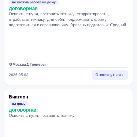
возможна работа на дому
договорная
Освоить с нуля, поставить технику, скорректировать,
отработать технику, для себя, поддерживать форму,
подготовиться к соревнованиям. Уровень подготовки: Средний.
Москва
Тренеры
2026-05-08
Откликнуться
Биатлон
на дому
договорная
Освоить с нуля, поставить технику.