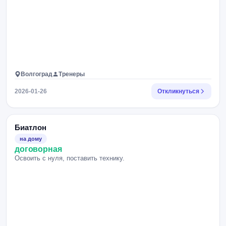
Волгоград
Тренеры
2026-01-26
Откликнуться
Биатлон
на дому
договорная
Освоить с нуля, поставить технику.