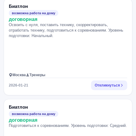
Биатлон
возможна работа на дому
договорная
Освоить с нуля, поставить технику, скорректировать,
отработать технику, подготовиться к соревнованиям. Уровень
подготовки: Начальный.
Москва
Тренеры
2026-01-21
Откликнуться
Биатлон
возможна работа на дому
договорная
Подготовиться к соревнованиям. Уровень подготовки: Средний.