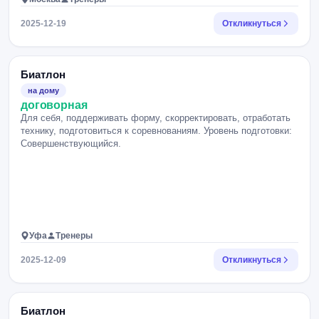
2025-12-19
Откликнуться
Биатлон
на дому
договорная
Для себя, поддерживать форму, скорректировать, отработать
технику, подготовиться к соревнованиям. Уровень подготовки:
Совершенствующийся.
Уфа
Тренеры
2025-12-09
Откликнуться
Биатлон