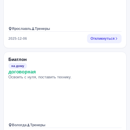
Ярославль
Тренеры
2025-12-06
Откликнуться
Биатлон
на дому
договорная
Освоить с нуля, поставить технику.
Вологда
Тренеры