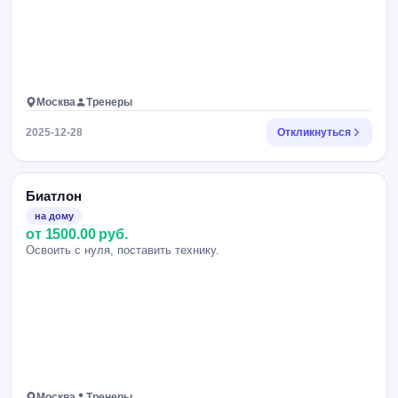
Москва
Тренеры
2025-12-28
Откликнуться
Биатлон
на дому
от 1500.00 руб.
Освоить с нуля, поставить технику.
Москва
Тренеры