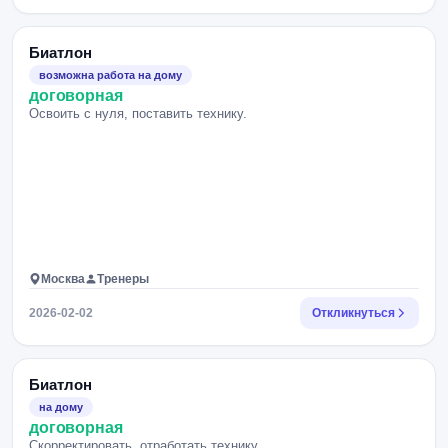
Биатлон
возможна работа на дому
договорная
Освоить с нуля, поставить технику.
Москва
Тренеры
2026-02-02
Откликнуться
Биатлон
на дому
договорная
Скорректировать, отработать технику.