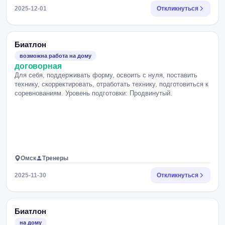
2025-12-01
Откликнуться
Биатлон
возможна работа на дому
договорная
Для себя, поддерживать форму, освоить с нуля, поставить
технику, скорректировать, отработать технику, подготовиться к
соревнованиям. Уровень подготовки: Продвинутый.
Омск
Тренеры
2025-11-30
Откликнуться
Биатлон
на дому