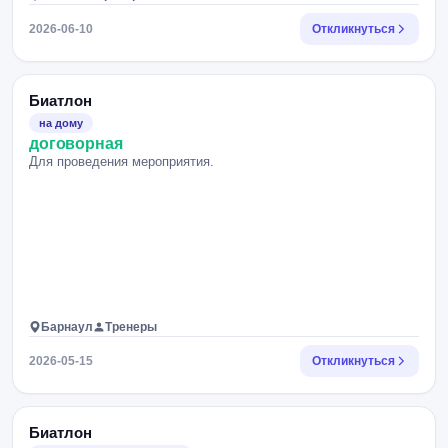
2026-06-10
Откликнуться
Биатлон
на дому
договорная
Для проведения мероприятия.
Барнаул
Тренеры
2026-05-15
Откликнуться
Биатлон