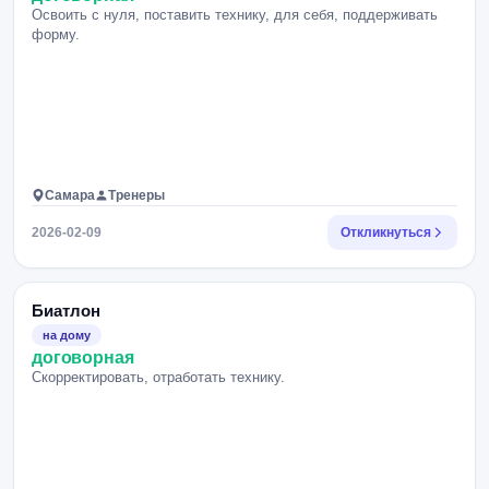
Освоить с нуля, поставить технику, для себя, поддерживать
форму.
Самара
Тренеры
2026-02-09
Откликнуться
Биатлон
на дому
договорная
Скорректировать, отработать технику.