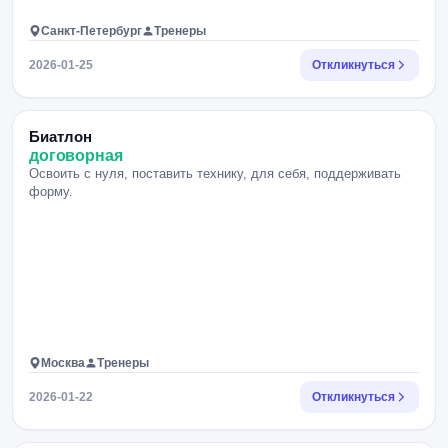
Санкт-Петербург
Тренеры
2026-01-25
Откликнуться
Биатлон
договорная
Освоить с нуля, поставить технику, для себя, поддерживать
форму.
Москва
Тренеры
2026-01-22
Откликнуться