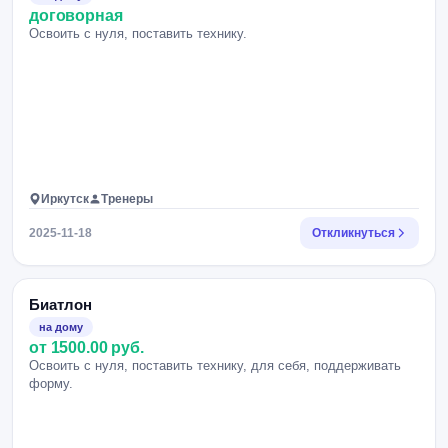
договорная
Освоить с нуля, поставить технику.
Иркутск
Тренеры
2025-11-18
Откликнуться
Биатлон
на дому
от 1500.00 руб.
Освоить с нуля, поставить технику, для себя, поддерживать
форму.