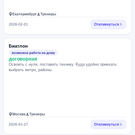
Екатеринбург
Тренеры
2026-02-01
Откликнуться
Биатлон
возможна работа на дому
договорная
Освоить с нуля, поставить технику. Куда удобно приехать:
выбрать метро, районы.
Москва
Тренеры
2026-01-27
Откликнуться