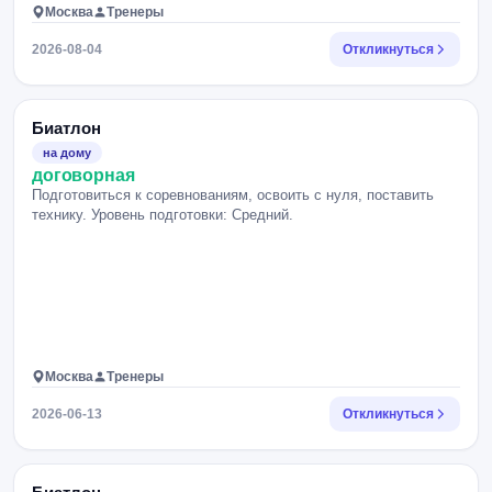
Москва
Тренеры
2026-08-04
Откликнуться
Биатлон
на дому
договорная
Подготовиться к соревнованиям, освоить с нуля, поставить
технику. Уровень подготовки: Средний.
Москва
Тренеры
2026-06-13
Откликнуться