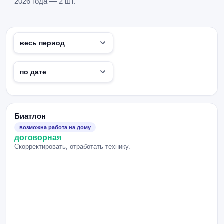
2026 года — 2 шт.
Биатлон
возможна работа на дому
договорная
Скорректировать, отработать технику.