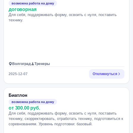
возможна работа на дому
договорная
Для себя, поддерживать форму, освоить с нуля, поставить
технику.
Волгоград
Тренеры
2025-12-07
Откликнуться
Биатлон
возможна работа на дому
от 300.00 руб.
Для себя, поддерживать форму, освоить с нуля, поставить
технику, скорректировать, отработать технику, подготовиться к
соревнованиям. Уровень подготовки: базовый.