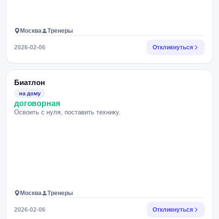
Москва
Тренеры
2026-02-06
Откликнуться
Биатлон
на дому
договорная
Освоить с нуля, поставить технику.
Москва
Тренеры
2026-02-06
Откликнуться