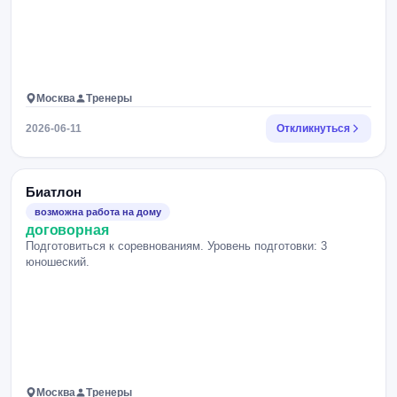
Москва
Тренеры
2026-06-11
Откликнуться
Биатлон
возможна работа на дому
договорная
Подготовиться к соревнованиям. Уровень подготовки: 3
юношеский.
Москва
Тренеры