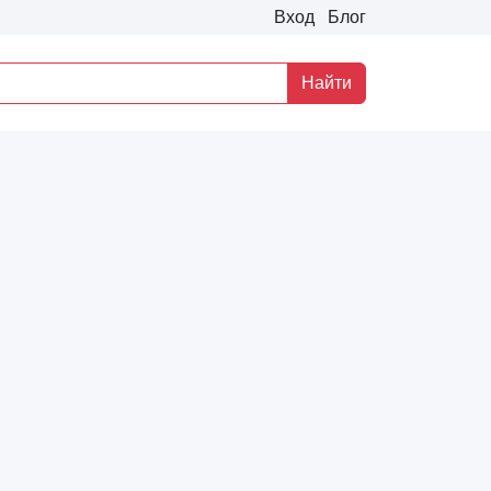
Вход
Блог
Найти