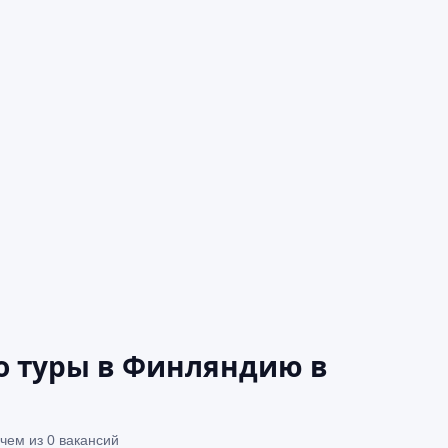
о туры в Финляндию в
чем из 0 вакансий