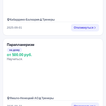
Кабардино-Балкария
Тренеры
2025-09-01
Откликнуться
Парапланеризм
на дому
от 500.00 руб.
Научиться.
Ямало-Ненецкий АО
Тренеры