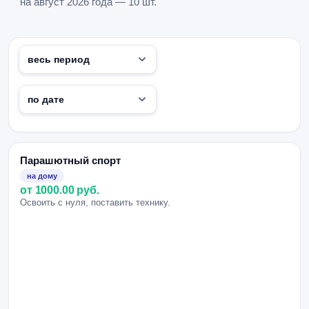
на август 2026 года — 10 шт.
Парашютный спорт
на дому
от 1000.00 руб.
Освоить с нуля, поставить технику.