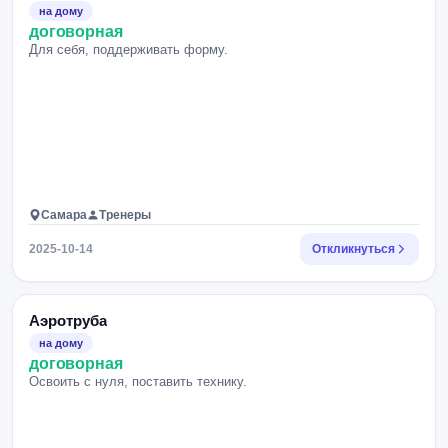
на дому
договорная
Для себя, поддерживать форму.
Самара
Тренеры
2025-10-14
Откликнуться
Аэротруба
на дому
договорная
Освоить с нуля, поставить технику.