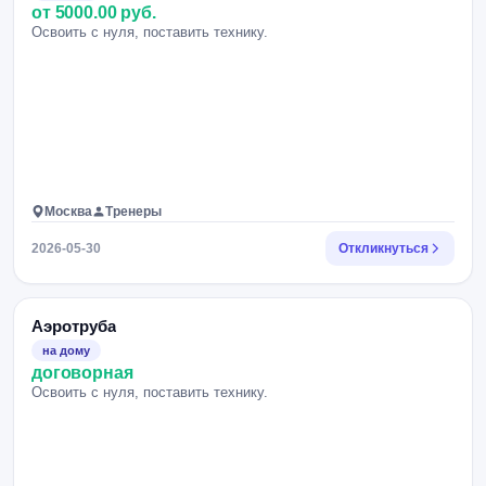
от 5000.00 руб.
Освоить с нуля, поставить технику.
Москва
Тренеры
2026-05-30
Откликнуться
Аэротруба
на дому
договорная
Освоить с нуля, поставить технику.