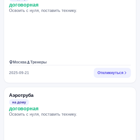
договорная
Освоить с нуля, поставить технику.
Москва
Тренеры
2025-09-21
Откликнуться
Аэротруба
на дому
договорная
Освоить с нуля, поставить технику.