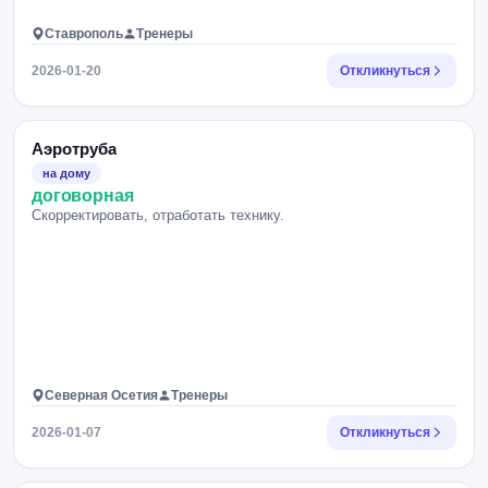
Ставрополь
Тренеры
2026-01-20
Откликнуться
Аэротруба
на дому
договорная
Скорректировать, отработать технику.
Северная Осетия
Тренеры
2026-01-07
Откликнуться