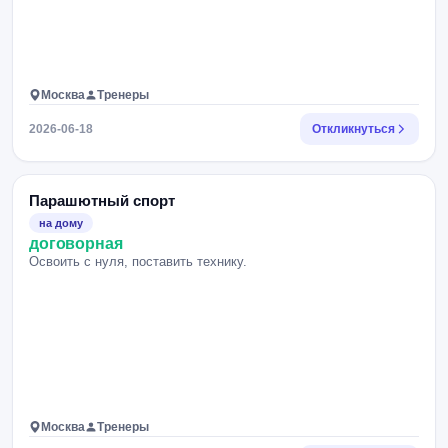
Москва
Тренеры
2026-06-18
Откликнуться
Парашютный спорт
на дому
договорная
Освоить с нуля, поставить технику.
Москва
Тренеры