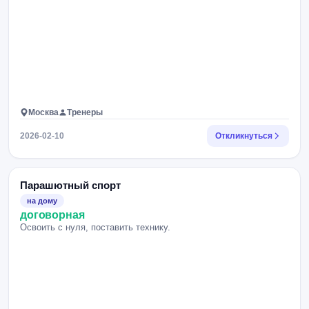
Москва
Тренеры
2026-02-10
Откликнуться
Парашютный спорт
на дому
договорная
Освоить с нуля, поставить технику.