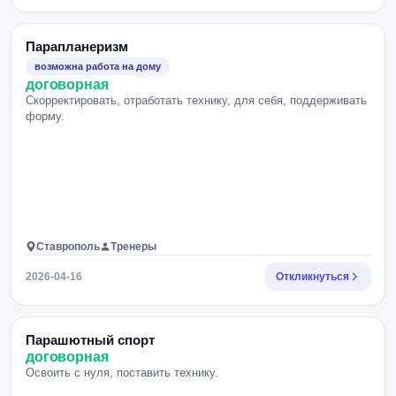
Парапланеризм
возможна работа на дому
договорная
Скорректировать, отработать технику, для себя, поддерживать
форму.
Ставрополь
Тренеры
2026-04-16
Откликнуться
Парашютный спорт
договорная
Освоить с нуля, поставить технику.