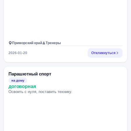
Приморский край
Тренеры
2026-01-20
Откликнуться
Парашютный спорт
на дому
договорная
Освоить с нуля, поставить технику.