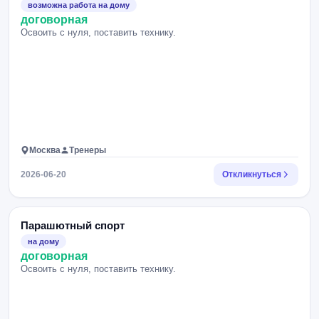
возможна работа на дому
договорная
Освоить с нуля, поставить технику.
Москва
Тренеры
2026-06-20
Откликнуться
Парашютный спорт
на дому
договорная
Освоить с нуля, поставить технику.