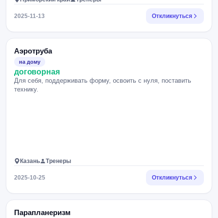
2025-11-13
Откликнуться
Аэротруба
на дому
договорная
Для себя, поддерживать форму, освоить с нуля, поставить
технику.
Казань
Тренеры
2025-10-25
Откликнуться
Парапланеризм