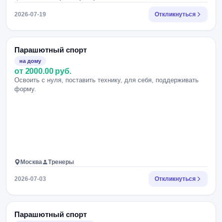
2026-07-19
Откликнуться
Парашютный спорт
на дому
от 2000.00 руб.
Освоить с нуля, поставить технику, для себя, поддерживать
форму.
Москва
Тренеры
2026-07-03
Откликнуться
Парашютный спорт