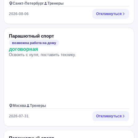
Санкт-Петербург
Тренеры
2026-08-06
Откликнуться
Парашютный спорт
возможна работа на дому
договорная
Освоить с нуля, поставить технику.
Москва
Тренеры
2026-07-31
Откликнуться