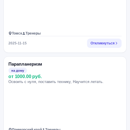
Томск
Тренеры
2025-11-15
Откликнуться
Парапланеризм
на дому
от 1000.00 руб.
Освоить с нуля, поставить технику, Научится летать.
Приморский край
Тренеры