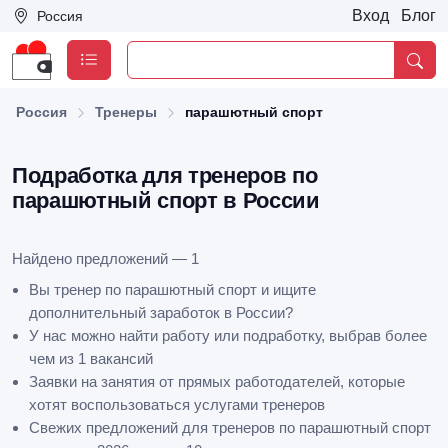
Вход
Блог
Россия
Россия
Тренеры
парашютный спорт
Подработка для тренеров по
парашютный спорт в России
Найдено предложений — 1
Вы тренер по парашютный спорт и ищите
дополнительный заработок в России?
У нас можно найти работу или подработку, выбрав более
чем из 1 вакансий
Заявки на занятия от прямых работодателей, которые
хотят воспользоваться услугами тренеров
Свежих предложений для тренеров по парашютный спорт