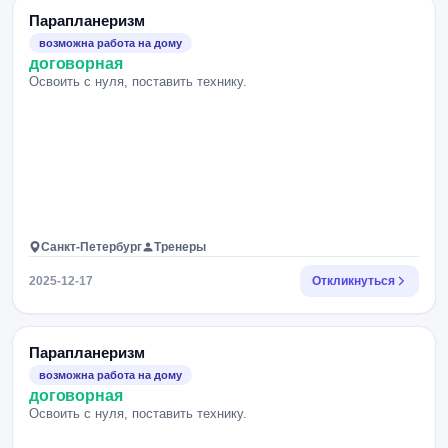
Парапланеризм
возможна работа на дому
договорная
Освоить с нуля, поставить технику.
Санкт-Петербург
Тренеры
2025-12-17
Откликнуться
Парапланеризм
возможна работа на дому
договорная
Освоить с нуля, поставить технику.