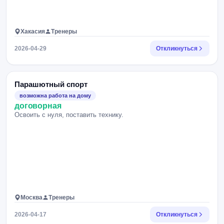
Хакасия
Тренеры
2026-04-29
Откликнуться
Парашютный спорт
возможна работа на дому
договорная
Освоить с нуля, поставить технику.
Москва
Тренеры
2026-04-17
Откликнуться