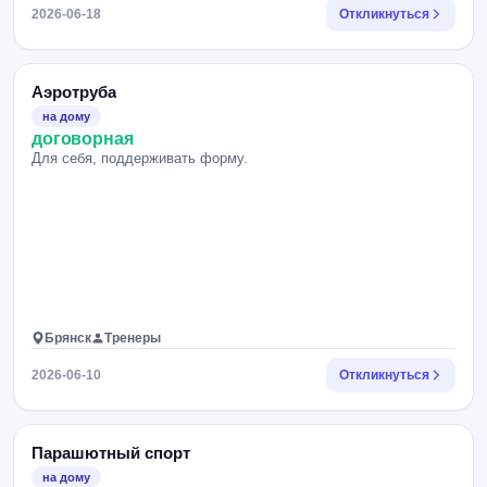
2026-06-18
Откликнуться
Аэротруба
на дому
договорная
Для себя, поддерживать форму.
Брянск
Тренеры
2026-06-10
Откликнуться
Парашютный спорт
на дому