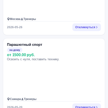
Москва
Тренеры
2026-05-26
Откликнуться
Парашютный спорт
на дому
от 1500.00 руб.
Освоить с нуля, поставить технику.
Самара
Тренеры
2026-05-20
Откликнуться