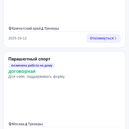
Камчатский край
Тренеры
2025-10-12
Откликнуться
Парашютный спорт
возможна работа на дому
договорная
Для себя, поддерживать форму.
Москва
Тренеры