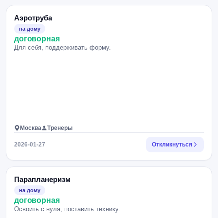
Аэротруба
на дому
договорная
Для себя, поддерживать форму.
Москва
Тренеры
2026-01-27
Откликнуться
Парапланеризм
на дому
договорная
Освоить с нуля, поставить технику.