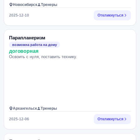
Новосибирск
Тренеры
2025-12-10
Откликнуться
Парапланеризм
возможна работа на дому
договорная
Освоить с нуля, поставить технику.
Архангельск
Тренеры
2025-12-06
Откликнуться