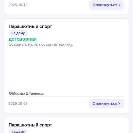
2025-10-12
Откликнуться
Парашютный спорт
на дому
договорная
Освоить с нуля, поставить технику.
Москва
Тренеры
2025-10-09
Откликнуться
Парашютный спорт
на дому