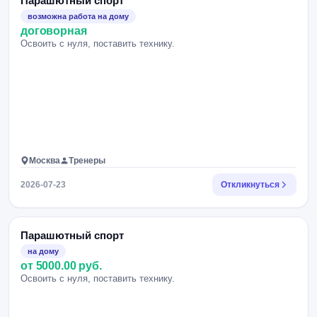
Парашютный спорт
возможна работа на дому
договорная
Освоить с нуля, поставить технику.
Москва
Тренеры
2026-07-23
Откликнуться
Парашютный спорт
на дому
от 5000.00 руб.
Освоить с нуля, поставить технику.