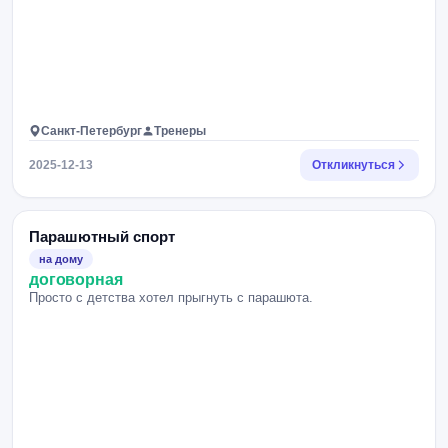
Санкт-Петербург
Тренеры
2025-12-13
Откликнуться
Парашютный спорт
на дому
договорная
Просто с детства хотел прыгнуть с парашюта.