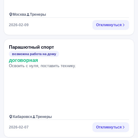
Москва
Тренеры
2026-02-09
Откликнуться
Парашютный спорт
возможна работа на дому
договорная
Освоить с нуля, поставить технику.
Хабаровск
Тренеры
2026-02-07
Откликнуться