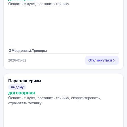
Освоить с нуля, поставить технику.
Мордовия
Тренеры
2026-05-02
Откликнуться
Парапланеризм
на дому
договорная
Освоить с нуля, поставить технику, скорректировать,
отработать технику.