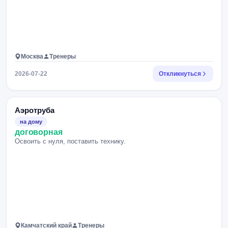
Москва
Тренеры
2026-07-22
Откликнуться
Аэротруба
на дому
договорная
Освоить с нуля, поставить технику.
Камчатский край
Тренеры