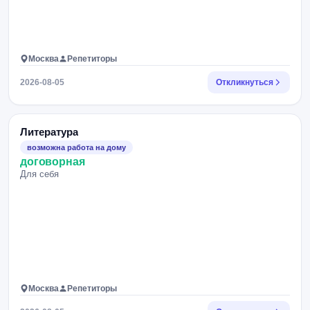
Москва
Репетиторы
2026-08-05
Откликнуться
Литература
возможна работа на дому
договорная
Для себя
Москва
Репетиторы