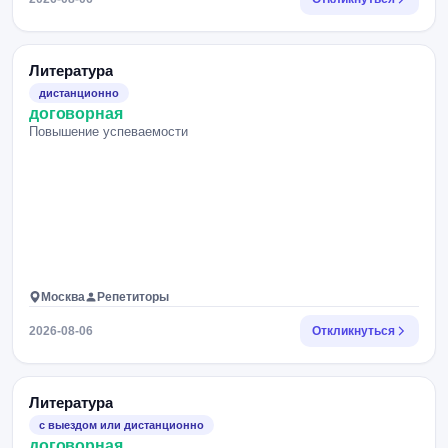
Литература
дистанционно
договорная
Повышение успеваемости
Москва
Репетиторы
2026-08-06
Откликнуться
Литература
с выездом или дистанционно
договорная