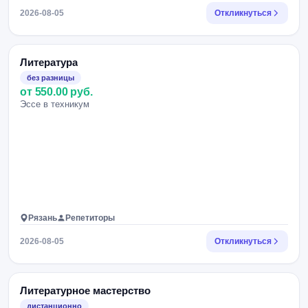
2026-08-05
Откликнуться
Литература
без разницы
от 550.00 руб.
Эссе в техникум
Рязань
Репетиторы
2026-08-05
Откликнуться
Литературное мастерство
дистанционно