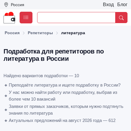
Вход
Блог
Россия
Россия
Репетиторы
литература
Подработка для репетиторов по
литература в России
Найдено вариантов подработки — 10
🔸
Преподаёте литература и ищете подработку в России?
У нас можно найти работу или подработку, выбрав из
🔸
более чем 10 вакансий
Заявки от прямых заказчиков, которым нужно подтянуть
🔸
знания по литература
🔸
Актуальных предложений на август 2026 года — 612