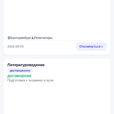
Екатеринбург
Репетиторы
2026-08-05
Откликнуться
Литературоведение
дистанционно
договорная
Подготовка к экзамену в вузе