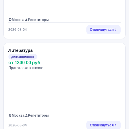
Москва
Репетиторы
2026-08-04
Откликнуться
Литература
дистанционно
от 1300.00 руб.
Прдготовка к школе
Москва
Репетиторы
2026-08-04
Откликнуться