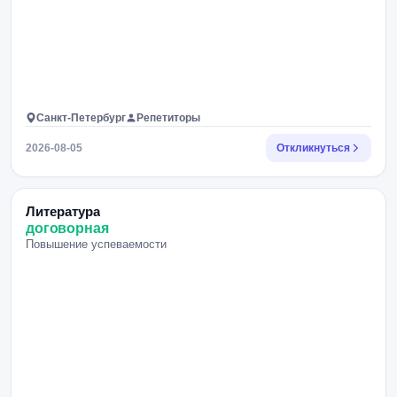
Санкт-Петербург
Репетиторы
2026-08-05
Откликнуться
Литература
договорная
Повышение успеваемости