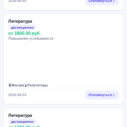
2026-08-05
Откликнуться
Литература
дистанционно
от 1900.00 руб.
Повышение успеваемости
Москва
Репетиторы
2026-08-04
Откликнуться
Литература
дистанционно