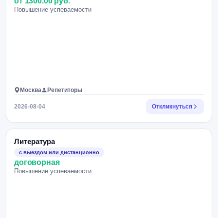
от 1300.00 руб.
Повышение успеваемости
Москва
Репетиторы
2026-08-04
Откликнуться
Литература
с выездом или дистанционно
договорная
Повышение успеваемости