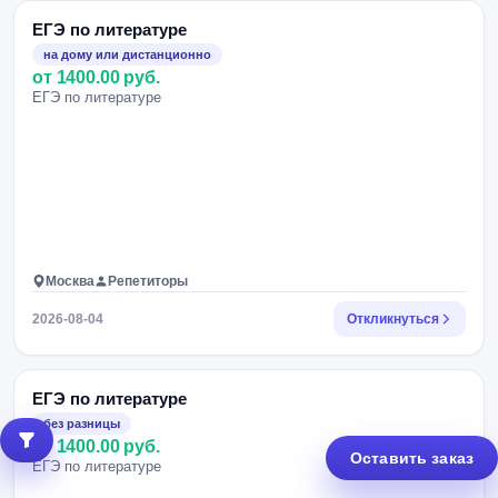
ЕГЭ по литературе
на дому или дистанционно
от 1400.00 руб.
ЕГЭ по литературе
Москва
Репетиторы
2026-08-04
Откликнуться
ЕГЭ по литературе
без разницы
от 1400.00 руб.
Оставить заказ
ЕГЭ по литературе