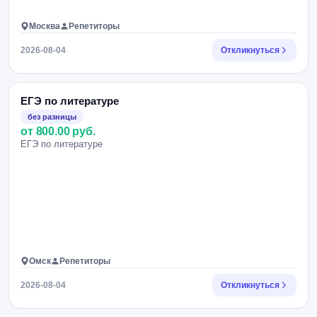
Москва
Репетиторы
2026-08-04
Откликнуться
ЕГЭ по литературе
без разницы
от 800.00 руб.
ЕГЭ по литературе
Омск
Репетиторы
2026-08-04
Откликнуться