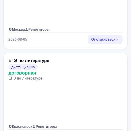
Москва
Репетиторы
2026-08-05
Откликнуться
ЕГЭ по литературе
дистанционно
договорная
ЕГЭ по литературе
Красноярск
Репетиторы