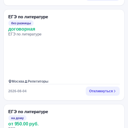
ЕГЭ по литературе
без разницы
договорная
ЕГЭ по литературе
Москва
Репетиторы
2026-08-04
Откликнуться
ЕГЭ по литературе
на дому
от 950.00 руб.