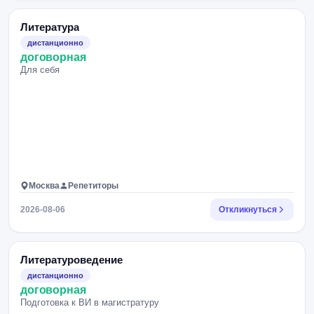
Литература
дистанционно
договорная
Для себя
Москва
Репетиторы
2026-08-06
Откликнуться
Литературоведение
дистанционно
договорная
Подготовка к ВИ в магистратуру