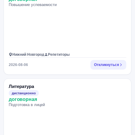
Повышение успеваемости
Нижний Новгород
Репетиторы
2026-08-06
Откликнуться
Литература
дистанционно
договорная
Подготовка в лицей