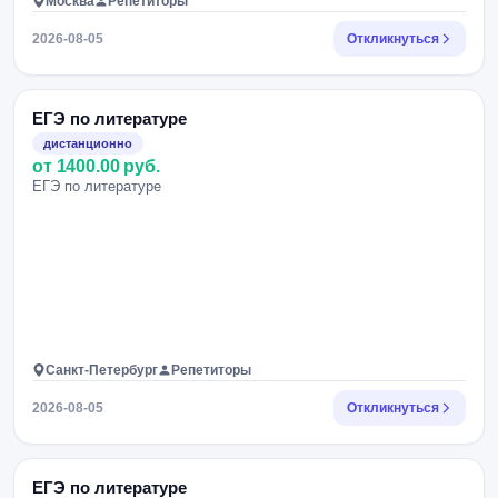
Москва
Репетиторы
2026-08-05
Откликнуться
ЕГЭ по литературе
дистанционно
от 1400.00 руб.
ЕГЭ по литературе
Санкт-Петербург
Репетиторы
2026-08-05
Откликнуться
ЕГЭ по литературе