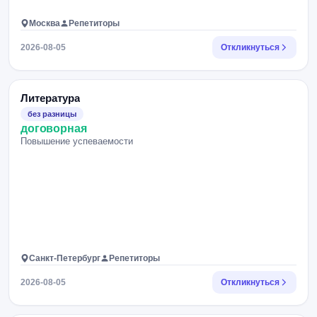
Москва
Репетиторы
2026-08-05
Откликнуться
Литература
без разницы
договорная
Повышение успеваемости
Санкт-Петербург
Репетиторы
2026-08-05
Откликнуться