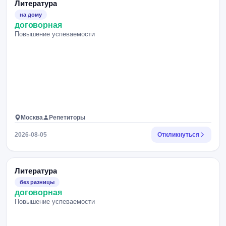
Литература
на дому
договорная
Повышение успеваемости
Москва
Репетиторы
2026-08-05
Откликнуться
Литература
без разницы
договорная
Повышение успеваемости