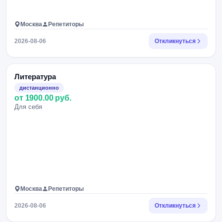
Москва
Репетиторы
2026-08-06
Откликнуться
Литература
дистанционно
от 1900.00 руб.
Для себя
Москва
Репетиторы
2026-08-06
Откликнуться