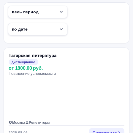
Татарская литература
дистанционно
от 1800.00 руб.
Повышение успеваемости
Москва
Репетиторы
2026-08-06
Откликнуться