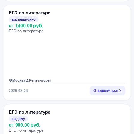
ЕГЭ по литературе
дистанционно
от 1400.00 руб.
ЕГЭ по литературе
Москва
Репетиторы
2026-08-04
Откликнуться
ЕГЭ по литературе
на дому
от 900.00 руб.
ЕГЭ по литературе