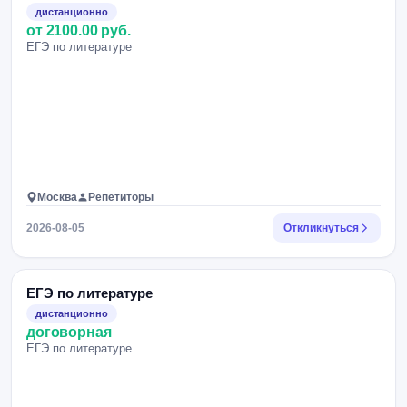
дистанционно
от 2100.00 руб.
ЕГЭ по литературе
Москва
Репетиторы
2026-08-05
Откликнуться
ЕГЭ по литературе
дистанционно
договорная
ЕГЭ по литературе