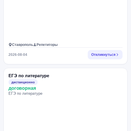
Ставрополь
Репетиторы
2026-08-04
Откликнуться
ЕГЭ по литературе
дистанционно
договорная
ЕГЭ по литературе