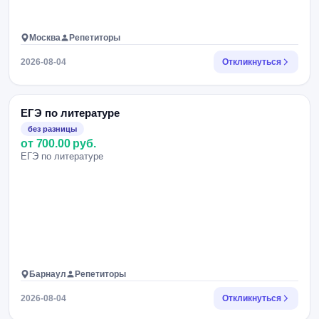
Москва
Репетиторы
2026-08-04
Откликнуться
ЕГЭ по литературе
без разницы
от 700.00 руб.
ЕГЭ по литературе
Барнаул
Репетиторы
2026-08-04
Откликнуться