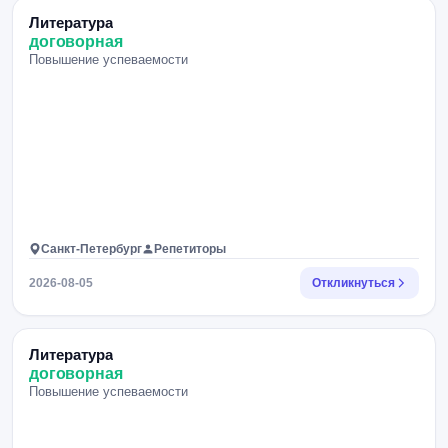
Литература
договорная
Повышение успеваемости
Санкт-Петербург
Репетиторы
2026-08-05
Откликнуться
Литература
договорная
Повышение успеваемости