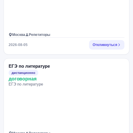
Москва
Репетиторы
2026-08-05
Откликнуться
ЕГЭ по литературе
дистанционно
договорная
ЕГЭ по литературе