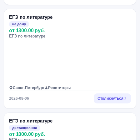
ЕГЭ по литературе
на дому
от 1300.00 руб.
ЕГЭ по литературе
Санкт-Петербург
Репетиторы
2026-08-06
Откликнуться
ЕГЭ по литературе
дистанционно
от 1000.00 руб.
ЕГЭ по литературе