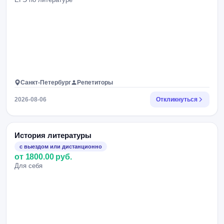
Санкт-Петербург
Репетиторы
2026-08-06
Откликнуться
История литературы
с выездом или дистанционно
от 1800.00 руб.
Для себя