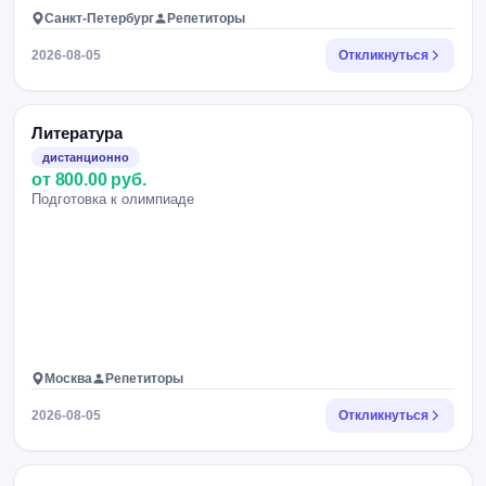
Санкт-Петербург
Репетиторы
2026-08-05
Откликнуться
Литература
дистанционно
от 800.00 руб.
Подготовка к олимпиаде
Москва
Репетиторы
2026-08-05
Откликнуться