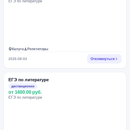
ЕГЭ по литературе
Калуга
Репетиторы
2026-08-04
Откликнуться
ЕГЭ по литературе
дистанционно
от 1400.00 руб.
ЕГЭ по литературе