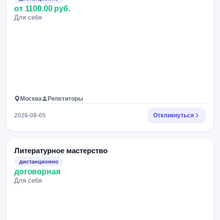
от 1100.00 руб.
Для себя
Москва
Репетиторы
2026-08-05
Откликнуться
Литературное мастерство
дистанционно
договорная
Для себя