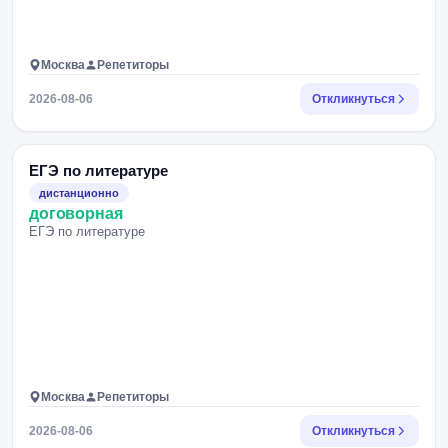
Москва
Репетиторы
2026-08-06
Откликнуться
ЕГЭ по литературе
дистанционно
договорная
ЕГЭ по литературе
Москва
Репетиторы
2026-08-06
Откликнуться