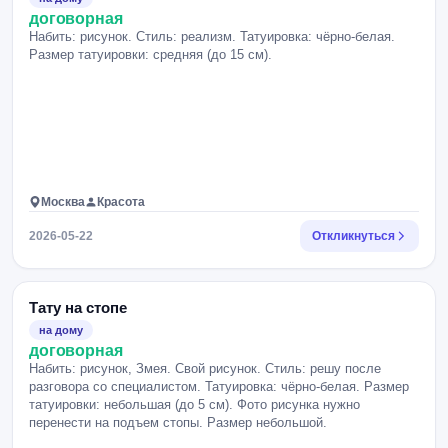
договорная
Набить: рисунок. Стиль: реализм. Татуировка: чёрно-белая.
Размер татуировки: средняя (до 15 см).
Москва
Красота
2026-05-22
Откликнуться
Тату на стопе
на дому
договорная
Набить: рисунок, Змея. Свой рисунок. Стиль: решу после
разговора со специалистом. Татуировка: чёрно-белая. Размер
татуировки: небольшая (до 5 см). Фото рисунка нужно
перенести на подъем стопы. Размер небольшой.