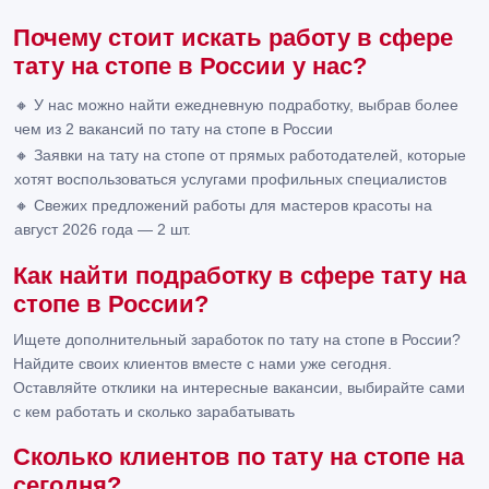
Почему стоит искать работу в сфере
тату на стопе в России у нас?
🔸 У нас можно найти ежедневную подработку, выбрав более
чем из 2 вакансий по тату на стопе в России
🔸 Заявки на тату на стопе от прямых работодателей, которые
хотят воспользоваться услугами профильных специалистов
🔸 Свежих предложений работы для мастеров красоты на
август 2026 года — 2 шт.
Как найти подработку в сфере тату на
стопе в России?
Ищете дополнительный заработок по тату на стопе в России?
Найдите своих клиентов вместе с нами уже сегодня.
Оставляйте отклики на интересные вакансии, выбирайте сами
с кем работать и сколько зарабатывать
Сколько клиентов по тату на стопе на
сегодня?