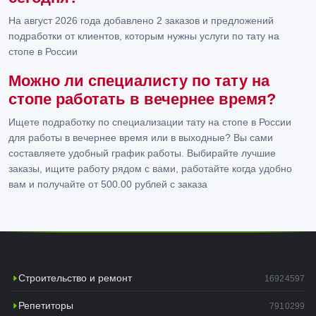
На август 2026 года добавлено 2 заказов и предложений
подработки от клиентов, которым нужны услуги по тату на
стопе в России
Можно ли специалисту по тату на
стопе работать в вечернее время?
Ищете подработку по специализации тату на стопе в России
для работы в вечернее время или в выходные? Вы сами
составляете удобный график работы. Выбирайте лучшие
заказы, ищите работу рядом с вами, работайте когда удобно
вам и получайте от 500.00 рублей с заказа
Строительство и ремонт
16924597
Репетиторы
7910299