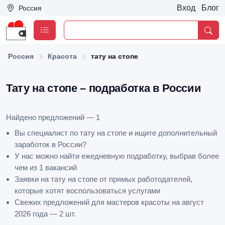
Вход
Блог
Россия
Россия
Красота
тату на стопе
Тату на стопе – подработка в России
Найдено предложений — 1
Вы специалист по тату на стопе и ищите дополнительный
заработок в России?
У нас можно найти ежедневную подработку, выбрав более
чем из 1 вакансий
Заявки на тату на стопе от прямых работодателей,
которые хотят воспользоваться услугами
Свежих предложений для мастеров красоты на август
2026 года — 2 шт.