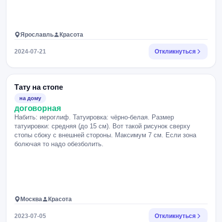
Ярославль
Красота
2024-07-21
Откликнуться
Тату на стопе
на дому
договорная
Набить: иероглиф. Татуировка: чёрно-белая. Размер
татуировки: средняя (до 15 см). Вот такой рисунок сверху
стопы сбоку с внешней стороны. Максимум 7 см. Если зона
болючая то надо обезболить.
Москва
Красота
2023-07-05
Откликнуться