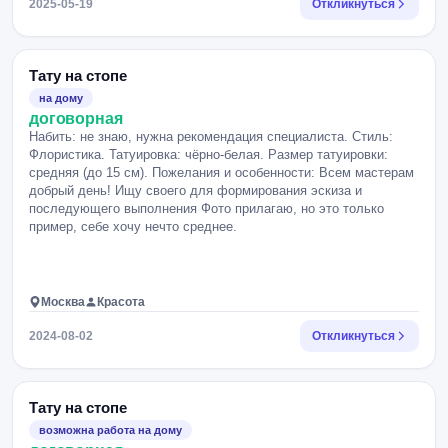
2025-05-19
Откликнуться
Тату на стопе
на дому
договорная
Набить: не знаю, нужна рекомендация специалиста. Стиль:
Флористика. Татуировка: чёрно-белая. Размер татуировки:
средняя (до 15 см). Пожелания и особенности: Всем мастерам
добрый день! Ищу своего для формирования эскиза и
последующего выполнения Фото прилагаю, но это только
пример, себе хочу нечто среднее.
Москва
Красота
2024-08-02
Откликнуться
Тату на стопе
возможна работа на дому