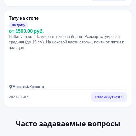
Тату на стопе
на дому
от 1500.00 руб.
Набить: текст. Татуировка: чёрно-белая. Размер татуировки:
средняя (до 15 см). На боковой части стопы , почти от пятки к
пальцам.
Москва
Красота
2023-01-07
Откликнуться
Часто задаваемые вопросы