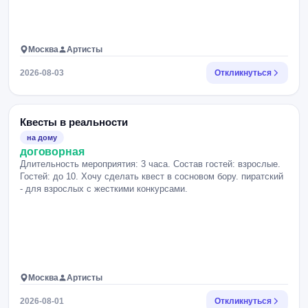
Москва
Артисты
2026-08-03
Откликнуться
Квесты в реальности
на дому
договорная
Длительность мероприятия: 3 часа. Состав гостей: взрослые.
Гостей: до 10. Хочу сделать квест в сосновом бору. пиратский
- для взрослых с жесткими конкурсами.
Москва
Артисты
2026-08-01
Откликнуться