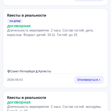
Квесты в реальности
на дому
договорная
Длительность мероприятия: 2 часа. Состав гостей: дети,
взрослые. Возраст детей: 10-11. Гостей: до 10.
Санкт-Петербург
Артисты
2026-08-01
Откликнуться
Квесты в реальности
договорная
Длительность мероприятия: 2 часа. Состав гостей: молодёжь.