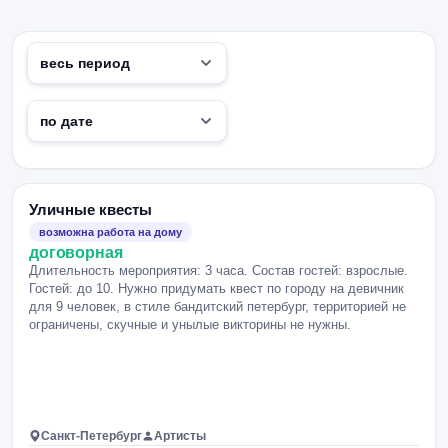
Уличные квесты
возможна работа на дому
договорная
Длительность мероприятия: 3 часа. Состав гостей: взрослые.
Гостей: до 10. Нужно придумать квест по городу на девичник
для 9 человек, в стиле бандитский петербург, территорией не
ограничены, скучные и унылые викторины не нужны.
Санкт-Петербург
Артисты