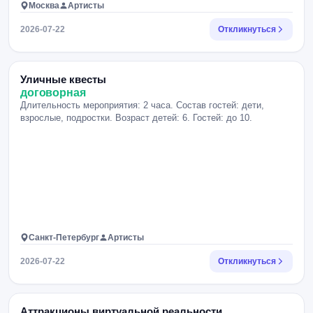
Москва
Артисты
2026-07-22
Откликнуться
Уличные квесты
договорная
Длительность мероприятия: 2 часа. Состав гостей: дети,
взрослые, подростки. Возраст детей: 6. Гостей: до 10.
Санкт-Петербург
Артисты
2026-07-22
Откликнуться
Аттракционы виртуальной реальности