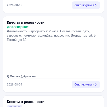
2026-08-05
Откликнуться
Квесты в реальности
договорная
Длительность мероприятия: 2 часа. Состав гостей: дети,
взрослые, пожилые, молодёжь, подростки. Возраст детей: 5.
Гостей: до 30.
Москва
Артисты
2026-08-04
Откликнуться
Квесты в реальности