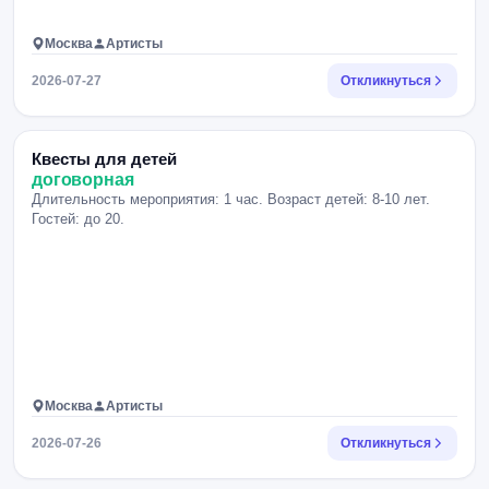
Москва
Артисты
2026-07-27
Откликнуться
Квесты для детей
договорная
Длительность мероприятия: 1 час. Возраст детей: 8-10 лет.
Гостей: до 20.
Москва
Артисты
2026-07-26
Откликнуться