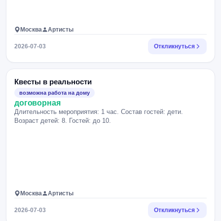
Москва
Артисты
2026-07-03
Откликнуться
Квесты в реальности
возможна работа на дому
договорная
Длительность мероприятия: 1 час. Состав гостей: дети.
Возраст детей: 8. Гостей: до 10.
Москва
Артисты
2026-07-03
Откликнуться