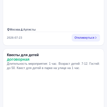
Москва
Артисты
2026-07-23
Откликнуться
Квесты для детей
договорная
Длительность мероприятия: 1 час. Возраст детей: 7-12. Гостей:
до 50. Квест для детей в парке на улице на 1 час.