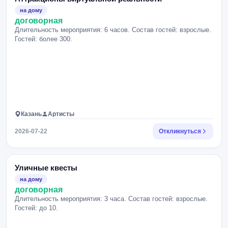
на дому
договорная
Длительность мероприятия: 6 часов. Состав гостей: взрослые.
Гостей: более 300.
Казань
Артисты
2026-07-22
Откликнуться
Уличные квесты
на дому
договорная
Длительность мероприятия: 3 часа. Состав гостей: взрослые.
Гостей: до 10.