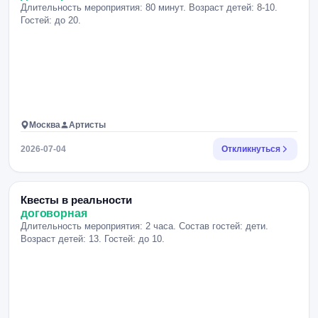
Длительность мероприятия: 80 минут. Возраст детей: 8-10.
Гостей: до 20.
Москва
Артисты
2026-07-04
Откликнуться
Квесты в реальности
договорная
Длительность мероприятия: 2 часа. Состав гостей: дети.
Возраст детей: 13. Гостей: до 10.