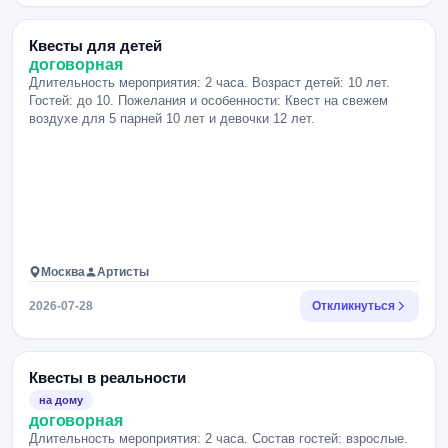
Квесты для детей
договорная
Длительность мероприятия: 2 часа. Возраст детей: 10 лет.
Гостей: до 10. Пожелания и особенности: Квест на свежем
воздухе для 5 парней 10 лет и девочки 12 лет.
Москва
Артисты
2026-07-28
Откликнуться
Квесты в реальности
на дому
договорная
Длительность мероприятия: 2 часа. Состав гостей: взрослые.