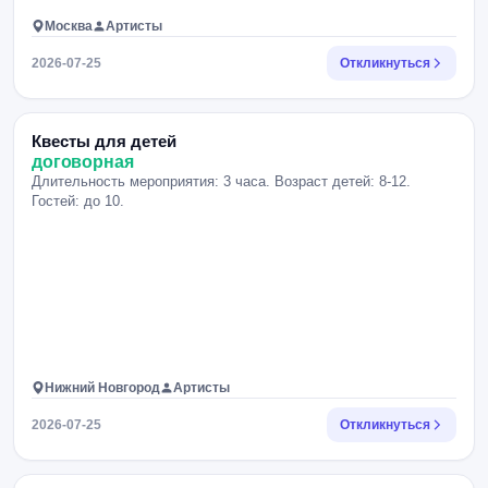
Москва
Артисты
2026-07-25
Откликнуться
Квесты для детей
договорная
Длительность мероприятия: 3 часа. Возраст детей: 8-12.
Гостей: до 10.
Нижний Новгород
Артисты
2026-07-25
Откликнуться