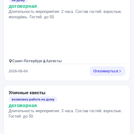
на дому
договорная
Длительность мероприятия: 2 часа. Состав гостей: взрослые,
молодёжь. Гостей: до 50.
Санкт-Петербург
Артисты
2026-08-04
Откликнуться
Уличные квесты
возможна работа на дому
договорная
Длительность мероприятия: 3 часа. Состав гостей: взрослые.
Гостей: до 50.