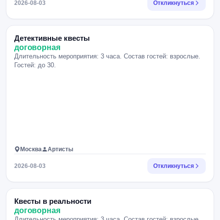
2026-08-03
Откликнуться
Детективные квесты
договорная
Длительность мероприятия: 3 часа. Состав гостей: взрослые.
Гостей: до 30.
Москва
Артисты
2026-08-03
Откликнуться
Квесты в реальности
договорная
Длительность мероприятия: 3 часа. Состав гостей: взрослые.