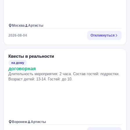
Москва
Артисты
2026-08-04
Откликнуться
Квесты в реальности
на дому
договорная
Длительность мероприятия: 2 часа. Состав гостей: подростки.
Возраст детей: 13-14. Гостей: до 10.
Воронеж
Артисты