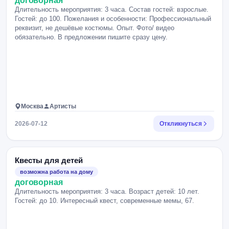
договорная
Длительность мероприятия: 3 часа. Состав гостей: взрослые.
Гостей: до 100. Пожелания и особенности: Профессиональный
реквизит, не дешёвые костюмы. Опыт. Фото/ видео
обязательно. В предложении пишите сразу цену.
Москва
Артисты
2026-07-12
Откликнуться
Квесты для детей
возможна работа на дому
договорная
Длительность мероприятия: 3 часа. Возраст детей: 10 лет.
Гостей: до 10. Интересный квест, современные мемы, 67.