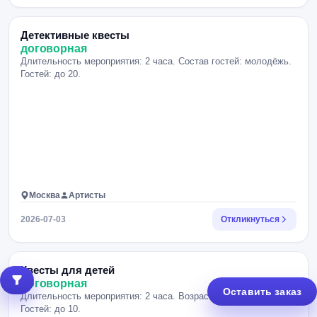
Детективные квесты
договорная
Длительность мероприятия: 2 часа. Состав гостей: молодёжь.
Гостей: до 20.
Москва
Артисты
2026-07-03
Откликнуться
Квесты для детей
договорная
Оставить заказ
Длительность мероприятия: 2 часа. Возраст детей: 8-13.
Гостей: до 10.