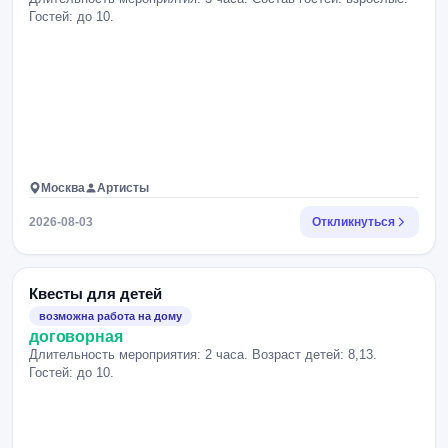
Гостей: до 10.
Москва
Артисты
2026-08-03
Откликнуться
Квесты для детей
возможна работа на дому
договорная
Длительность мероприятия: 2 часа. Возраст детей: 8,13.
Гостей: до 10.