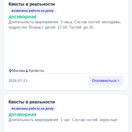
Квесты в реальности
возможна работа на дому
договорная
Длительность мероприятия: 3 часа. Состав гостей: молодёжь,
подростки. Возраст детей: 17-18. Гостей: до 10.
Москва
Артисты
2026-07-23
Откликнуться
Квесты в реальности
возможна работа на дому
договорная
Длительность мероприятия: 1 час. Состав гостей: взрослые.