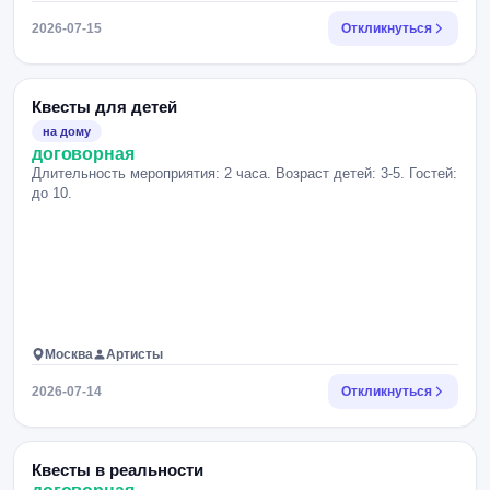
2026-07-15
Откликнуться
Квесты для детей
на дому
договорная
Длительность мероприятия: 2 часа. Возраст детей: 3-5. Гостей:
до 10.
Москва
Артисты
2026-07-14
Откликнуться
Квесты в реальности