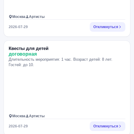
Москва
Артисты
2026-07-29
Откликнуться
Квесты для детей
договорная
Длительность мероприятия: 1 час. Возраст детей: 8 лет.
Гостей: до 10.
Москва
Артисты
2026-07-29
Откликнуться