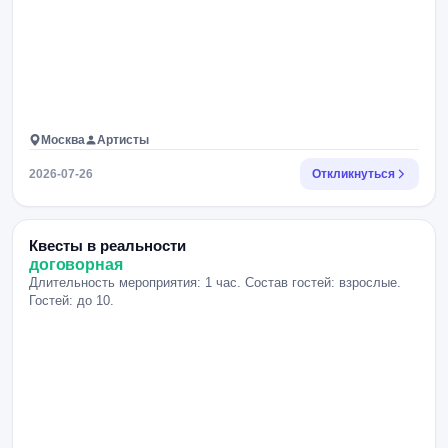
Москва
Артисты
2026-07-26
Откликнуться
Квесты в реальности
договорная
Длительность мероприятия: 1 час. Состав гостей: взрослые.
Гостей: до 10.