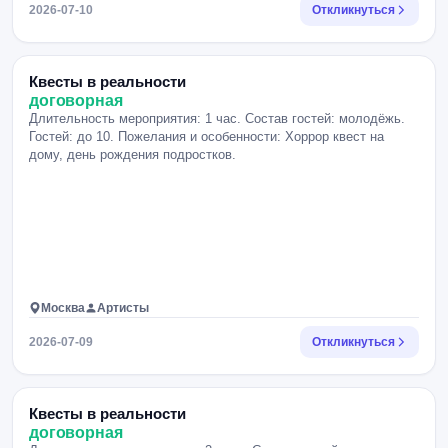
2026-07-10
Откликнуться
Квесты в реальности
договорная
Длительность мероприятия: 1 час. Состав гостей: молодёжь.
Гостей: до 10. Пожелания и особенности: Хоррор квест на
дому, день рождения подростков.
Москва
Артисты
2026-07-09
Откликнуться
Квесты в реальности
договорная