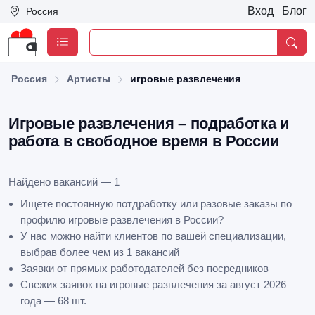
Вход
Блог
Россия
Россия
Артисты
игровые развлечения
Игровые развлечения – подработка и
работа в свободное время в России
Найдено вакансий — 1
Ищете постоянную потдработку или разовые заказы по
профилю игровые развлечения в России?
У нас можно найти клиентов по вашей специализации,
выбрав более чем из 1 вакансий
Заявки от прямых работодателей без посредников
Свежих заявок на игровые развлечения за август 2026
года — 68 шт.