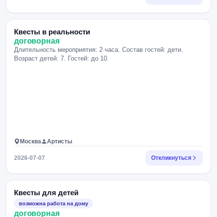
Квесты в реальности
договорная
Длительность мероприятия: 2 часа. Состав гостей: дети.
Возраст детей: 7. Гостей: до 10.
Москва
Артисты
2026-07-07
Откликнуться
Квесты для детей
возможна работа на дому
договорная