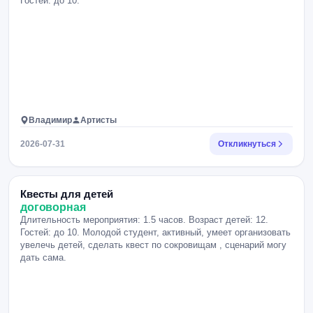
Гостей: до 10.
Владимир
Артисты
2026-07-31
Откликнуться
Квесты для детей
договорная
Длительность мероприятия: 1.5 часов. Возраст детей: 12.
Гостей: до 10. Молодой студент, активный, умеет организовать
увелечь детей, сделать квест по сокровищам , сценарий могу
дать сама.