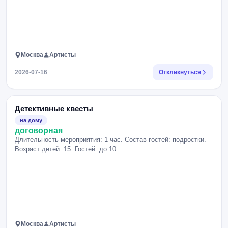
Москва
Артисты
2026-07-16
Откликнуться
Детективные квесты
на дому
договорная
Длительность мероприятия: 1 час. Состав гостей: подростки.
Возраст детей: 15. Гостей: до 10.
Москва
Артисты