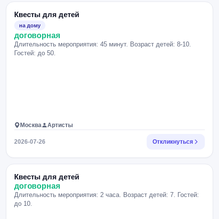
Квесты для детей
на дому
договорная
Длительность мероприятия: 45 минут. Возраст детей: 8-10.
Гостей: до 50.
Москва
Артисты
2026-07-26
Откликнуться
Квесты для детей
договорная
Длительность мероприятия: 2 часа. Возраст детей: 7. Гостей:
до 10.