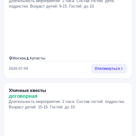
Длительность мероприятия: 2 часа. Состав гостей: дети,
подростки. Возраст детей: 9-15. Гостей: до 10.
Москва
Артисты
2026-07-09
Откликнуться
Уличные квесты
договорная
Длительность мероприятия: 2 часа. Состав гостей: подростки.
Возраст детей: 15-16. Гостей: до 10.