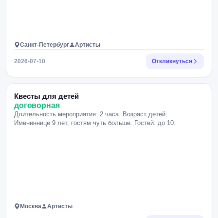
Санкт-Петербург
Артисты
2026-07-10
Откликнуться
Квесты для детей
договорная
Длительность мероприятия: 2 часа. Возраст детей:
Имениннице 9 лет, гостям чуть больше. Гостей: до 10.
Москва
Артисты