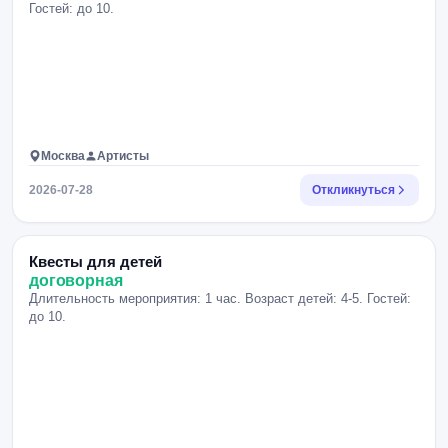
Гостей: до 10.
Москва
Артисты
2026-07-28
Откликнуться
Квесты для детей
договорная
Длительность мероприятия: 1 час. Возраст детей: 4-5. Гостей:
до 10.