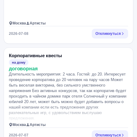
Москва
Артисты
2026-07-08
Откликнуться
Корпоративные квесты
на дому
договорная
Длительность мероприятия: 2 часа. Гостей: до 20. Интересует
проведение корпоратива до 20 человек на пару часов Может
быть веселая викторина, без сильного умственного
напряжения Без активных конкурсов, так как корпоратив будет
проходить в чайном домике парк отеля Солнечный у компании
юбилей 20 лет, может быть можно будет добавить вопросы о
нашей компании если есть предложения других
разлекательных игр, с удовольствием выслушаю
предложения.
Москва
Артисты
2026-07-07
Откликнуться