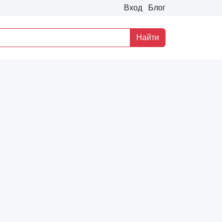
Вход
Блог
Найти