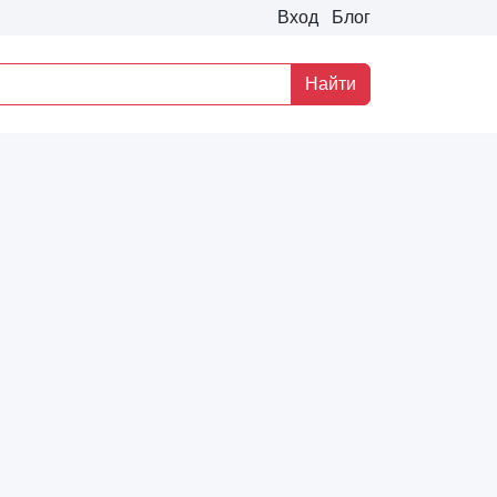
Вход
Блог
Найти