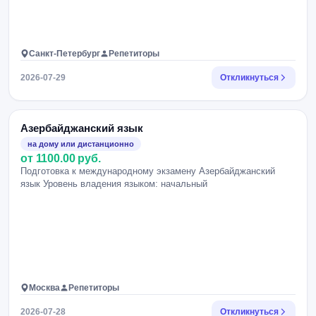
Санкт-Петербург
Репетиторы
2026-07-29
Откликнуться
Азербайджанский язык
на дому или дистанционно
от 1100.00 руб.
Подготовка к международному экзамену Азербайджанский
язык Уровень владения языком: начальный
Москва
Репетиторы
2026-07-28
Откликнуться