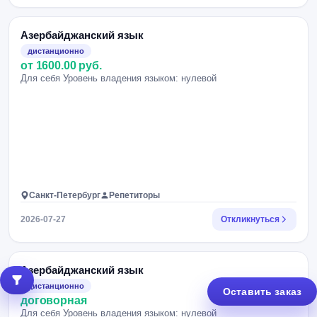
Азербайджанский язык
дистанционно
от 1600.00 руб.
Для себя Уровень владения языком: нулевой
Санкт-Петербург
Репетиторы
2026-07-27
Откликнуться
Азербайджанский язык
дистанционно
Оставить заказ
договорная
Для себя Уровень владения языком: нулевой