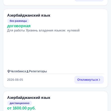
Азербайджанский язык
без разницы
договорная
Для работы Уровень владения языком: нулевой
Челябинск
Репетиторы
2026-08-05
Откликнуться
Азербайджанский язык
дистанционно
от 1600.00 руб.