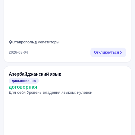
Ставрополь
Репетиторы
2026-08-04
Откликнуться
Азербайджанский язык
дистанционно
договорная
Для себя Уровень владения языком: нулевой