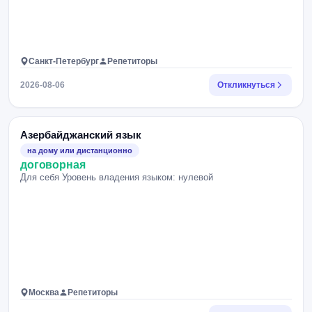
Санкт-Петербург
Репетиторы
2026-08-06
Откликнуться
Азербайджанский язык
на дому или дистанционно
договорная
Для себя Уровень владения языком: нулевой
Москва
Репетиторы