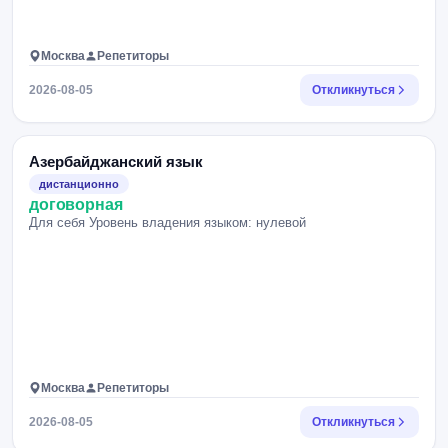
Москва
Репетиторы
2026-08-05
Откликнуться
Азербайджанский язык
дистанционно
договорная
Для себя Уровень владения языком: нулевой
Москва
Репетиторы
2026-08-05
Откликнуться