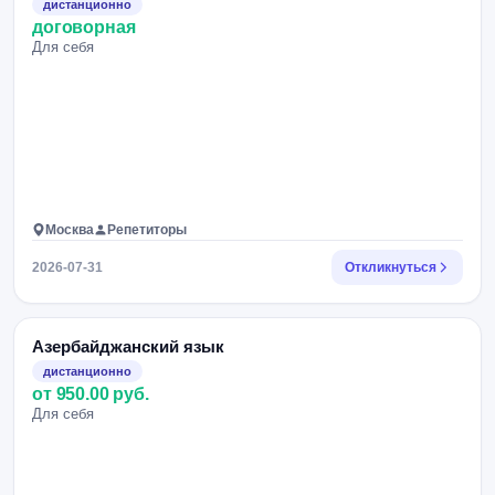
дистанционно
договорная
Для себя
Москва
Репетиторы
2026-07-31
Откликнуться
Азербайджанский язык
дистанционно
от 950.00 руб.
Для себя