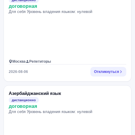
дистанционно
договорная
Для себя Уровень владения языком: нулевой
Москва
Репетиторы
2026-08-06
Откликнуться
Азербайджанский язык
дистанционно
договорная
Для себя Уровень владения языком: нулевой