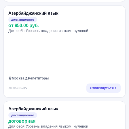
Азербайджанский язык
дистанционно
от 950.00 руб.
Для себя Уровень владения языком: нулевой
Москва
Репетиторы
2026-08-05
Откликнуться
Азербайджанский язык
дистанционно
договорная
Для себя Уровень владения языком: нулевой