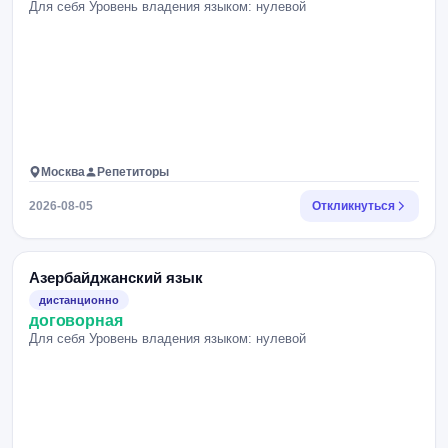
Для себя Уровень владения языком: нулевой
Москва
Репетиторы
2026-08-05
Откликнуться
Азербайджанский язык
дистанционно
договорная
Для себя Уровень владения языком: нулевой