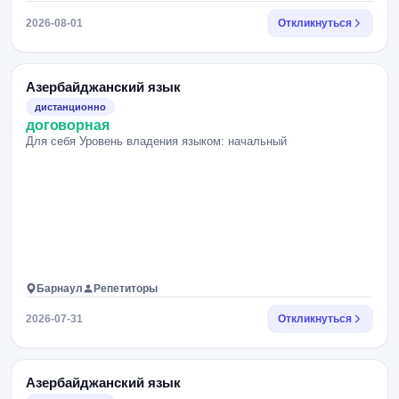
2026-08-01
Откликнуться
Азербайджанский язык
дистанционно
договорная
Для себя Уровень владения языком: начальный
Барнаул
Репетиторы
2026-07-31
Откликнуться
Азербайджанский язык