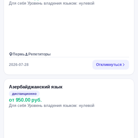
Для себя Уровень владения языком: нулевой
Пермь
Репетиторы
2026-07-28
Откликнуться
Азербайджанский язык
дистанционно
от 950.00 руб.
Для себя Уровень владения языком: нулевой