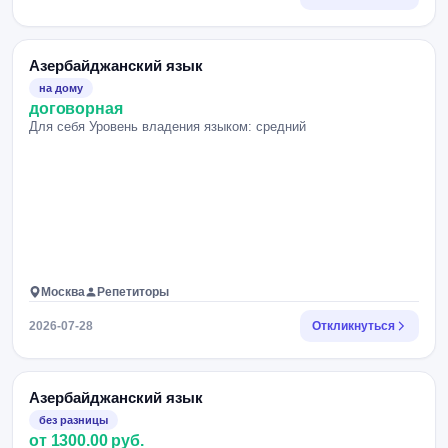
Азербайджанский язык
на дому
договорная
Для себя Уровень владения языком: средний
Москва
Репетиторы
2026-07-28
Откликнуться
Азербайджанский язык
без разницы
от 1300.00 руб.