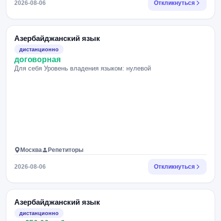
2026-08-06
Откликнуться
Азербайджанский язык
дистанционно
договорная
Для себя Уровень владения языком: нулевой
Москва
Репетиторы
2026-08-06
Откликнуться
Азербайджанский язык
дистанционно