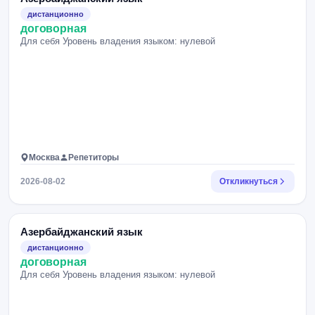
дистанционно
договорная
Для себя Уровень владения языком: нулевой
Москва
Репетиторы
2026-08-02
Откликнуться
Азербайджанский язык
дистанционно
договорная
Для себя Уровень владения языком: нулевой