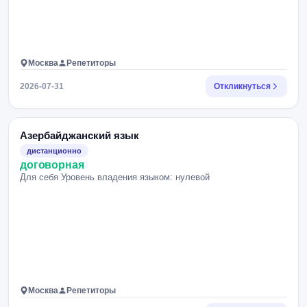
Москва
Репетиторы
2026-07-31
Откликнуться
Азербайджанский язык
дистанционно
договорная
Для себя Уровень владения языком: нулевой
Москва
Репетиторы