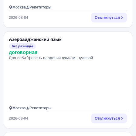
Москва
Репетиторы
2026-08-04
Откликнуться
Азербайджанский язык
без разницы
договорная
Для себя Уровень владения языком: нулевой
Москва
Репетиторы
2026-08-04
Откликнуться