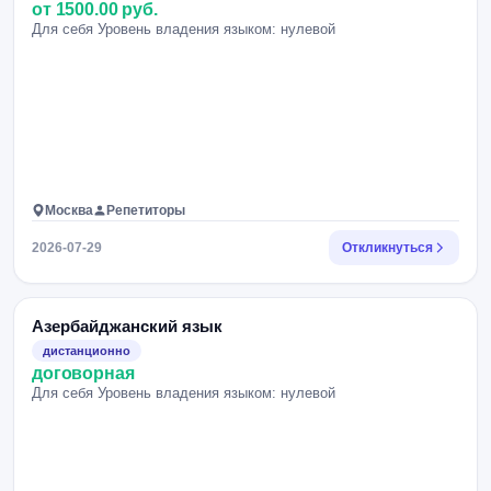
от 1500.00 руб.
Для себя Уровень владения языком: нулевой
Москва
Репетиторы
2026-07-29
Откликнуться
Азербайджанский язык
дистанционно
договорная
Для себя Уровень владения языком: нулевой