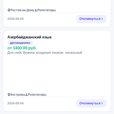
Ростов-на-Дону
Репетиторы
2026-08-04
Откликнуться
Азербайджанский язык
дистанционно
от 1400.00 руб.
Для себя Уровень владения языком: начальный
Кострома
Репетиторы
2026-08-04
Откликнуться