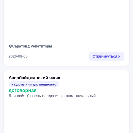
Саратов
Репетиторы
2026-08-05
Откликнуться
Азербайджанский язык
на дому или дистанционно
договорная
Для себя Уровень владения языком: начальный