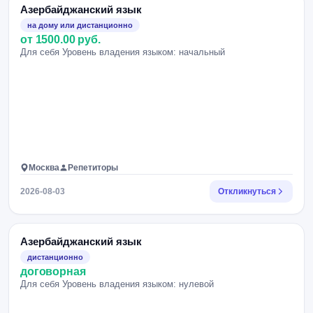
Азербайджанский язык
на дому или дистанционно
от 1500.00 руб.
Для себя Уровень владения языком: начальный
Москва
Репетиторы
2026-08-03
Откликнуться
Азербайджанский язык
дистанционно
договорная
Для себя Уровень владения языком: нулевой