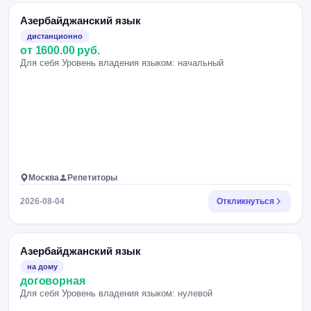
Азербайджанский язык
дистанционно
от 1600.00 руб.
Для себя Уровень владения языком: начальный
Москва
Репетиторы
2026-08-04
Откликнуться
Азербайджанский язык
на дому
договорная
Для себя Уровень владения языком: нулевой