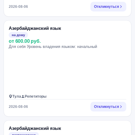
2026-08-06
Откликнуться
Азербайджанский язык
на дому
от 600.00 руб.
Для себя Уровень владения языком: начальный
Тула
Репетиторы
2026-08-06
Откликнуться
Азербайджанский язык