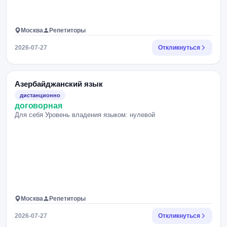
Москва
Репетиторы
2026-07-27
Откликнуться
Азербайджанский язык
дистанционно
договорная
Для себя Уровень владения языком: нулевой
Москва
Репетиторы
2026-07-27
Откликнуться