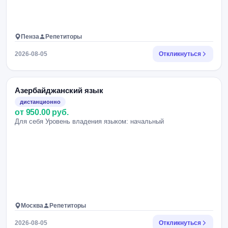
Пенза
Репетиторы
2026-08-05
Откликнуться
Азербайджанский язык
дистанционно
от 950.00 руб.
Для себя Уровень владения языком: начальный
Москва
Репетиторы
2026-08-05
Откликнуться