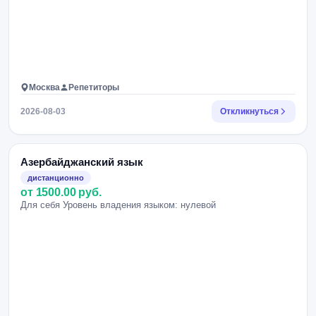
Москва
Репетиторы
2026-08-03
Откликнуться
Азербайджанский язык
дистанционно
от 1500.00 руб.
Для себя Уровень владения языком: нулевой