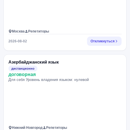
Москва
Репетиторы
2026-08-02
Откликнуться
Азербайджанский язык
дистанционно
договорная
Для себя Уровень владения языком: нулевой
Нижний Новгород
Репетиторы