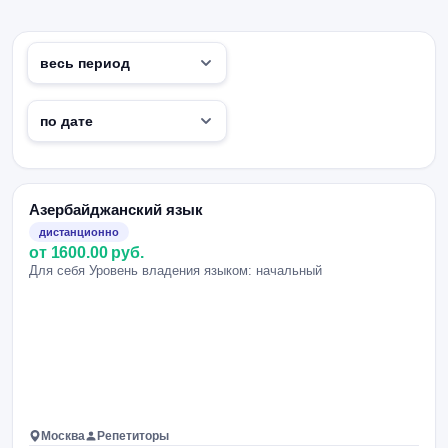
Азербайджанский язык
дистанционно
от 1600.00 руб.
Для себя Уровень владения языком: начальный
Москва
Репетиторы