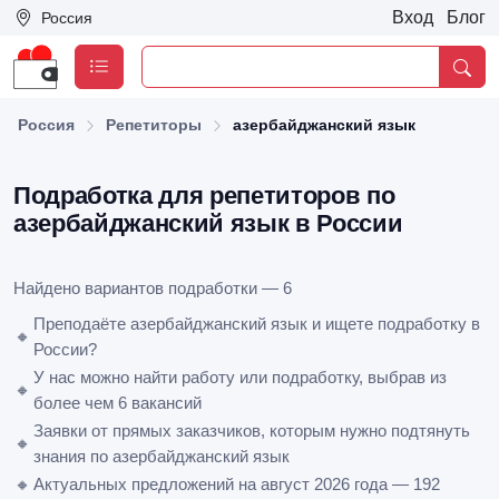
Вход
Блог
Россия
Россия
Репетиторы
азербайджанский язык
Подработка для репетиторов по
азербайджанский язык в России
Найдено вариантов подработки — 6
Преподаёте азербайджанский язык и ищете подработку в
🔸
России?
У нас можно найти работу или подработку, выбрав из
🔸
более чем 6 вакансий
Заявки от прямых заказчиков, которым нужно подтянуть
🔸
знания по азербайджанский язык
🔸
Актуальных предложений на август 2026 года — 192