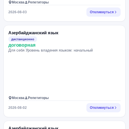
Москва
Репетиторы
2026-08-03
Откликнуться
Азербайджанский язык
дистанционно
договорная
Для себя Уровень владения языком: начальный
Москва
Репетиторы
2026-08-02
Откликнуться
Азербайджанский язык