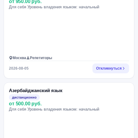
от 950.00 руб.
Для себя Уровень владения языком: начальный
Москва
Репетиторы
2026-08-05
Откликнуться
Азербайджанский язык
дистанционно
от 500.00 руб.
Для себя Уровень владения языком: начальный