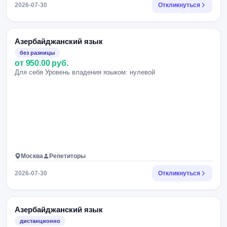
2026-07-30
Откликнуться
Азербайджанский язык
без разницы
от 950.00 руб.
Для себя Уровень владения языком: нулевой
Москва
Репетиторы
2026-07-30
Откликнуться
Азербайджанский язык
дистанционно