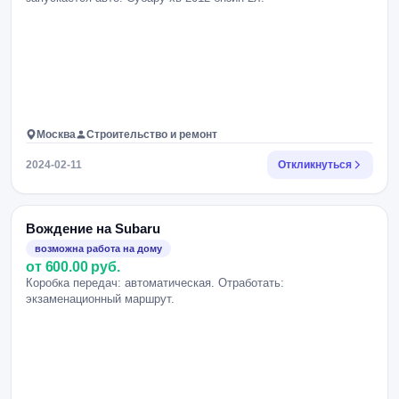
Москва
Строительство и ремонт
2024-02-11
Откликнуться
Вождение на Subaru
возможна работа на дому
от 600.00 руб.
Коробка передач: автоматическая. Отработать:
экзаменационный маршрут.