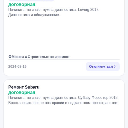
договорная
Починить: не знаю, нужна диагностика. Levorg 2017.
Диагностика и обслуживание.
Москва
Строительство и ремонт
2024-08-19
Откликнуться
Ремонт Subaru
договорная
Починить: не знаю, нужна диагностика. Субару Форестер 2018.
Восстановить после возгорании в подкапотном пронстранстве.