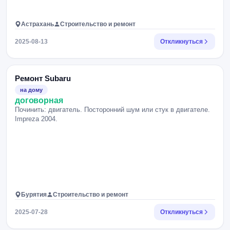
Астрахань
Строительство и ремонт
2025-08-13
Откликнуться
Ремонт Subaru
на дому
договорная
Починить: двигатель. Посторонний шум или стук в двигателе.
Impreza 2004.
Бурятия
Строительство и ремонт
2025-07-28
Откликнуться