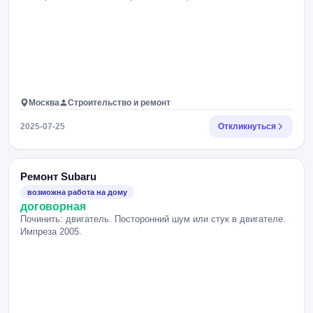
Москва
Строительство и ремонт
2025-07-25
Откликнуться
Ремонт Subaru
возможна работа на дому
договорная
Починить: двигатель. Посторонний шум или стук в двигателе.
Импреза 2005.