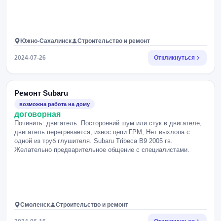
Южно-Сахалинск
Строительство и ремонт
2024-07-26
Откликнуться
Ремонт Subaru
возможна работа на дому
договорная
Починить: двигатель. Посторонний шум или стук в двигателе,
двигатель перегревается, износ цепи ГРМ, Нет выхлопа с
одной из труб глушителя. Subaru Tribeca B9 2005 гв.
Желательно предварительное общение с специалистами.
Смоленск
Строительство и ремонт