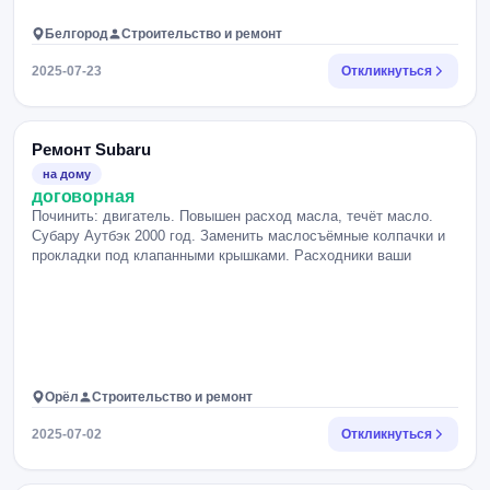
Белгород
Строительство и ремонт
2025-07-23
Откликнуться
Ремонт Subaru
на дому
договорная
Починить: двигатель. Повышен расход масла, течёт масло.
Субару Аутбэк 2000 год. Заменить маслосъёмные колпачки и
прокладки под клапанными крышками. Расходники ваши
Орёл
Строительство и ремонт
2025-07-02
Откликнуться