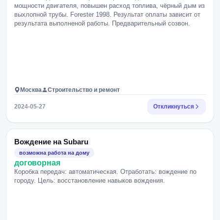
мощности двигателя, повышен расход топлива, чёрный дым из
выхлопной трубы. Forester 1998. Результат оплаты зависит от
результата выполненой работы. Предварительный созвон.
Москва
Строительство и ремонт
2024-05-27
Откликнуться
Вождение на Subaru
возможна работа на дому
договорная
Коробка передач: автоматическая. Отработать: вождение по
городу. Цель: восстановление навыков вождения.