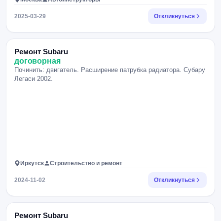
2025-03-29
Откликнуться
Ремонт Subaru
договорная
Починить: двигатель. Расширение патрубка радиатора. Субару
Легаси 2002.
Иркутск
Строительство и ремонт
2024-11-02
Откликнуться
Ремонт Subaru