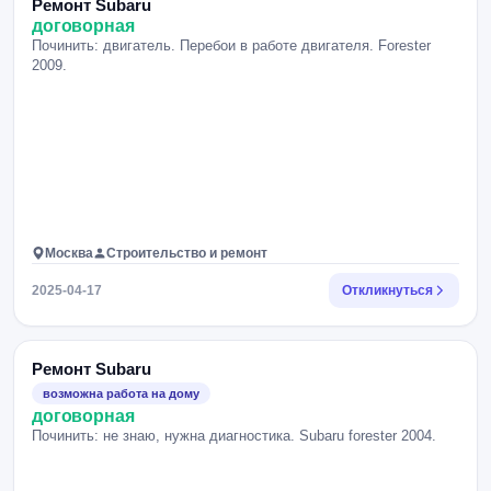
Ремонт Subaru
договорная
Починить: двигатель. Перебои в работе двигателя. Forester
2009.
Москва
Строительство и ремонт
2025-04-17
Откликнуться
Ремонт Subaru
возможна работа на дому
договорная
Починить: не знаю, нужна диагностика. Subaru forester 2004.