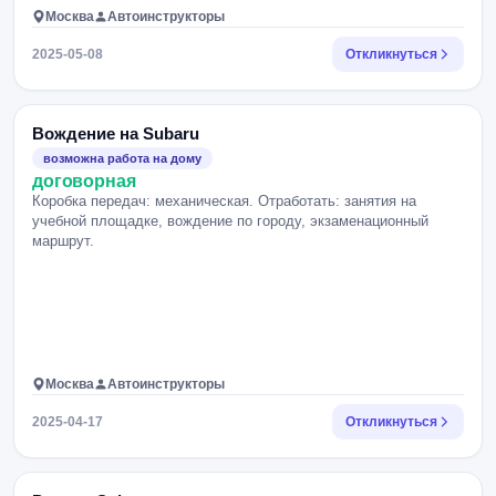
Москва
Автоинструкторы
2025-05-08
Откликнуться
Вождение на Subaru
возможна работа на дому
договорная
Коробка передач: механическая. Отработать: занятия на
учебной площадке, вождение по городу, экзаменационный
маршрут.
Москва
Автоинструкторы
2025-04-17
Откликнуться