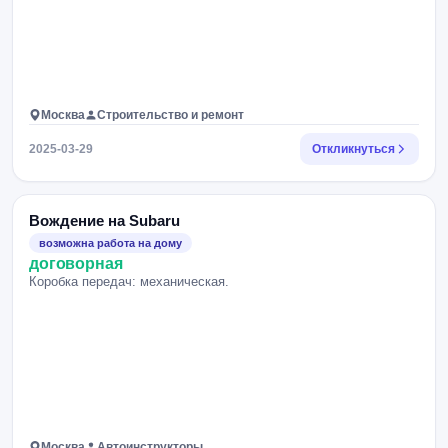
Москва
Строительство и ремонт
2025-03-29
Откликнуться
Вождение на Subaru
возможна работа на дому
договорная
Коробка передач: механическая.
Москва
Автоинструкторы