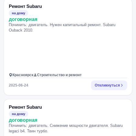
Ремонт Subaru
на дому
договорная
Починить: двигатель. Нужен капитальный ремонт. Subaru
Ouback 2010.
Красноярск
Строительство и ремонт
2025-06-24
Откликнуться
Ремонт Subaru
на дому
договорная
Починить: двигатель. Снижение мощности двигателя. Subaru
legaci b4. Твин турбо.