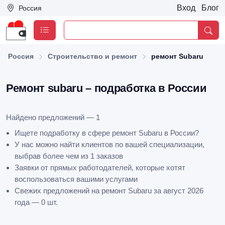
Вход
Блог
Россия
Россия
Строительство и ремонт
ремонт Subaru
Ремонт subaru – подработка в России
Найдено предложений — 1
Ищете подработку в сфере ремонт Subaru в России?
У нас можно найти клиентов по вашей специализации,
выбрав более чем из 1 заказов
Заявки от прямых работодателей, которые хотят
воспользоваться вашими услугами
Свежих предложений на ремонт Subaru за август 2026
года — 0 шт.