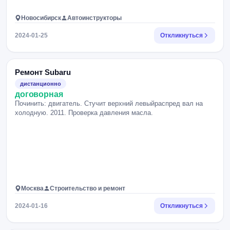
Новосибирск
Автоинструкторы
2024-01-25
Откликнуться
Ремонт Subaru
дистанционно
договорная
Починить: двигатель. Стучит верхний левыйраспред вал на
холодную. 2011. Проверка давления масла.
Москва
Строительство и ремонт
2024-01-16
Откликнуться