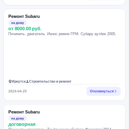
Ремонт Subaru
на дому
от 8000.00 руб.
Починить: двигатель. Износ ремня ГРМ. Субару аутбек 2005.
Иркутск
Строительство и ремонт
2024-04-25
Откликнуться
Ремонт Subaru
на дому
договорная