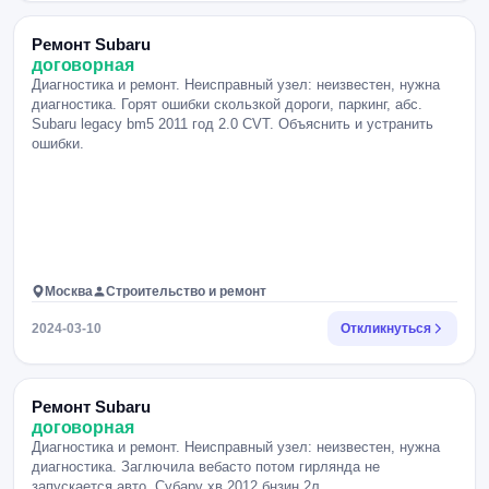
Ремонт Subaru
договорная
Диагностика и ремонт. Неисправный узел: неизвестен, нужна
диагностика. Горят ошибки скользкой дороги, паркинг, абс.
Subaru legacy bm5 2011 год 2.0 CVT. Объяснить и устранить
ошибки.
Москва
Строительство и ремонт
2024-03-10
Откликнуться
Ремонт Subaru
договорная
Диагностика и ремонт. Неисправный узел: неизвестен, нужна
диагностика. Заглючила вебасто потом гирлянда не
запускается авто. Субару хв 2012 бнзин 2л.