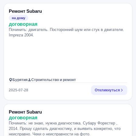
Ремонт Subaru
на дому
договорная
Починить: двигатель. Посторонний шум или стук в двигателе.
Impreza 2004.
Бурятия
Строительство и ремонт
2025-07-28
Откликнуться
Ремонт Subaru
договорная
Починить: не знаю, нужна диагностика. Субару Форестер ,
2014. Прошу сделать диагностику, и выявить конкретно, что
неисправно. Чеки о неисправности на фото.