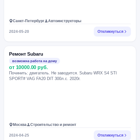
Санкт-Петербург
Автоинструкторы
2024-05-20
Откликнуться
Ремонт Subaru
возможна работа на дому
от 10000.00 руб.
Починить: двигатель. Не заводится. Subaru WRX S4 STI
SPORT# VAG FA20 DIT 300л.с. 2020г.
Москва
Строительство и ремонт
2024-04-25
Откликнуться