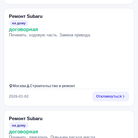
Ремонт Subaru
на дому
договорная
Починить: ходовую часть. Замена привода.
Москва
Строительство и ремонт
2026-01-02
Откликнуться
Ремонт Subaru
на дому
договорная
Починить: двигатель. Повышен расход масла.