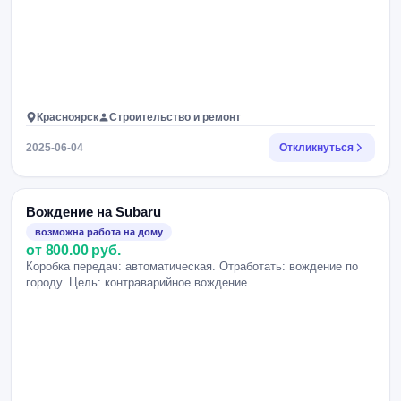
Красноярск
Строительство и ремонт
2025-06-04
Откликнуться
Вождение на Subaru
возможна работа на дому
от 800.00 руб.
Коробка передач: автоматическая. Отработать: вождение по
городу. Цель: контраварийное вождение.