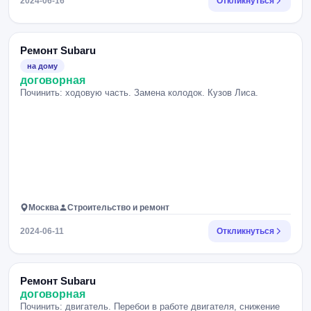
2024-06-16
Откликнуться
Ремонт Subaru
на дому
договорная
Починить: ходовую часть. Замена колодок. Кузов Лиса.
Москва
Строительство и ремонт
2024-06-11
Откликнуться
Ремонт Subaru
договорная
Починить: двигатель. Перебои в работе двигателя, снижение