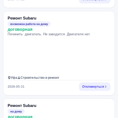
Ремонт Subaru
возможна работа на дому
договорная
Починить: двигатель. Не заводится. Двигателя нет.
Уфа
Строительство и ремонт
2026-05-31
Откликнуться
Ремонт Subaru
на дому
договорная