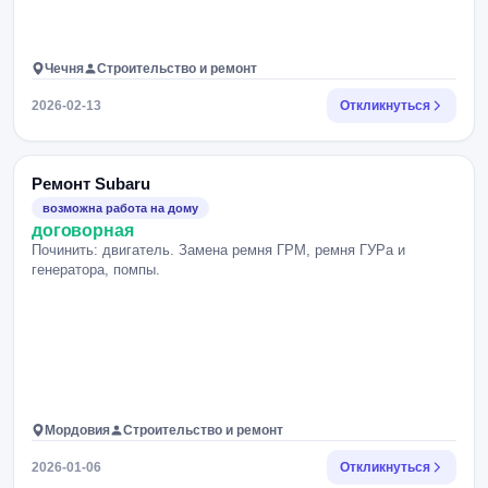
Чечня
Строительство и ремонт
2026-02-13
Откликнуться
Ремонт Subaru
возможна работа на дому
договорная
Починить: двигатель. Замена ремня ГРМ, ремня ГУРа и
генератора, помпы.
Мордовия
Строительство и ремонт
2026-01-06
Откликнуться