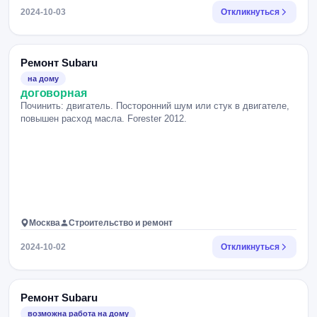
2024-10-03
Откликнуться
Ремонт Subaru
на дому
договорная
Починить: двигатель. Посторонний шум или стук в двигателе,
повышен расход масла. Forester 2012.
Москва
Строительство и ремонт
2024-10-02
Откликнуться
Ремонт Subaru
возможна работа на дому