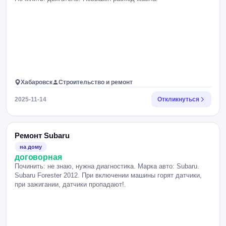
Хабаровск
Строительство и ремонт
2025-11-14
Откликнуться
Ремонт Subaru
на дому
договорная
Починить: не знаю, нужна диагностика. Марка авто: Subaru.
Subaru Forester 2012. При включении машины горят датчики,
при зажигании, датчики пропадают!.