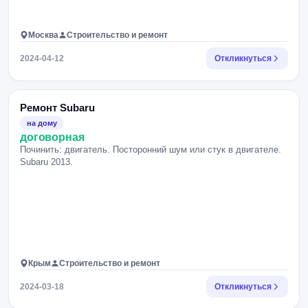
Москва
Строительство и ремонт
2024-04-12
Откликнуться
Ремонт Subaru
на дому
договорная
Починить: двигатель. Посторонний шум или стук в двигателе.
Subaru 2013.
Крым
Строительство и ремонт
2024-03-18
Откликнуться