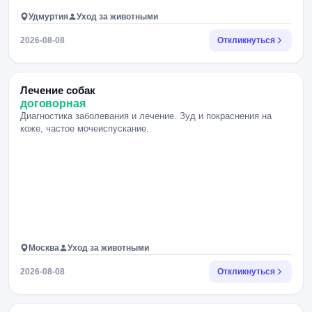
Удмуртия
Уход за животными
2026-08-08
Откликнуться
Лечение собак
договорная
Диагностика заболевания и лечение. Зуд и покраснения на
коже, частое мочеиспускание.
Москва
Уход за животными
2026-08-08
Откликнуться