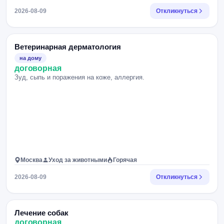
2026-08-09
Откликнуться
Ветеринарная дерматология
на дому
договорная
Зуд, сыпь и поражения на коже, аллергия.
Москва
Уход за животными
Горячая
2026-08-09
Откликнуться
Лечение собак
договорная