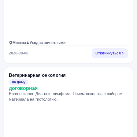
Москва
Уход за животными
2026-08-08
Откликнуться
Ветеринарная онкология
на дому
договорная
Врач онколог. Диагноз: лимфома. Прием онколога с забором
материала на гистологию.