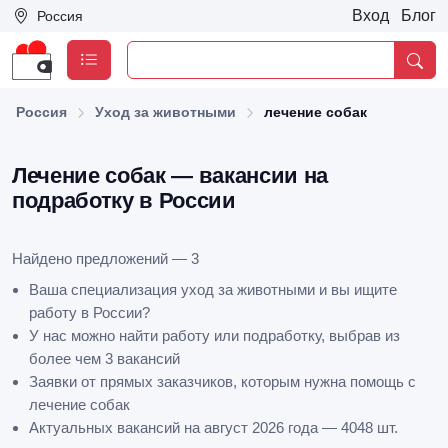
Вход
Блог
Россия
Россия
Уход за животными
лечение собак
Лечение собак — вакансии на
подработку в России
Найдено предложений — 3
Ваша специализация уход за животными и вы ищите
работу в России?
У нас можно найти работу или подработку, выбрав из
более чем 3 вакансий
Заявки от прямых заказчиков, которым нужна помощь с
лечение собак
Актуальных вакансий на август 2026 года — 4048 шт.