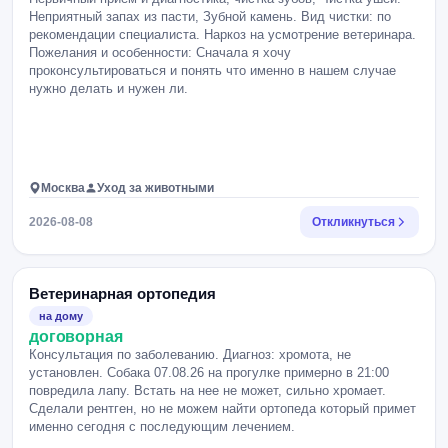
Неприятный запах из пасти, Зубной камень. Вид чистки: по
рекомендации специалиста. Наркоз на усмотрение ветеринара.
Пожелания и особенности: Сначала я хочу
проконсультироваться и понять что именно в нашем случае
нужно делать и нужен ли.
Москва
Уход за животными
2026-08-08
Откликнуться
Ветеринарная ортопедия
на дому
договорная
Консультация по заболеванию. Диагноз: хромота, не
установлен. Собака 07.08.26 на прогулке примерно в 21:00
повредила лапу. Встать на нее не может, сильно хромает.
Сделали рентген, но не можем найти ортопеда который примет
именно сегодня с последующим лечением.