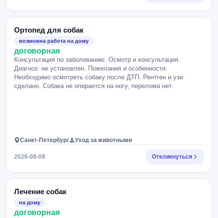
Ортопед для собак
возможна работа на дому
договорная
Консультация по заболеванию. Осмотр и консультация.
Диагноз: не установлен. Пожелания и особенности:
Необходимо осмотреть собаку после ДТП. Рентген и узи
сделано. Собака не опирается на ногу, перелома нет.
Санкт-Петербург
Уход за животными
2026-08-08
Откликнуться
Лечение собак
на дому
договорная