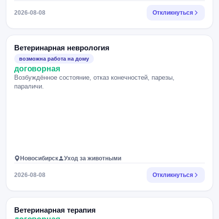
2026-08-08
Откликнуться
Ветеринарная неврология
возможна работа на дому
договорная
Возбуждённое состояние, отказ конечностей, парезы,
параличи.
Новосибирск
Уход за животными
2026-08-08
Откликнуться
Ветеринарная терапия