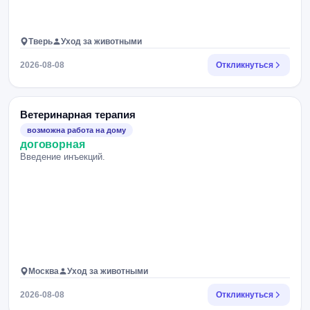
Тверь
Уход за животными
2026-08-08
Откликнуться
Ветеринарная терапия
возможна работа на дому
договорная
Введение инъекций.
Москва
Уход за животными
2026-08-08
Откликнуться