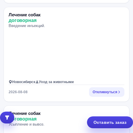
Лечение собак
договорная
Введение инъекций.
Новосибирск
Уход за животными
2026-08-08
Откликнуться
Лечение собак
договорная
Оставить заказ
Усыпление и вывоз.