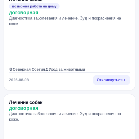
возможна работа на дому
договорная
Диагностика заболевания и лечение. Зуд и покраснения на
коже.
Северная Осетия
Уход за животными
2026-08-08
Откликнуться
Лечение собак
договорная
Диагностика заболевания и лечение. Зуд и покраснения на
коже.