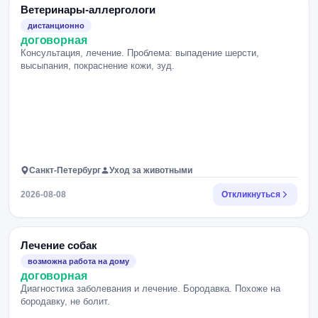
Ветеринары-аллергологи
дистанционно
договорная
Консультация, лечение. Проблема: выпадение шерсти,
высыпания, покраснение кожи, зуд.
Санкт-Петербург
Уход за животными
2026-08-08
Откликнуться
Лечение собак
возможна работа на дому
договорная
Диагностика заболевания и лечение. Бородавка. Похоже на
бородавку, не болит.