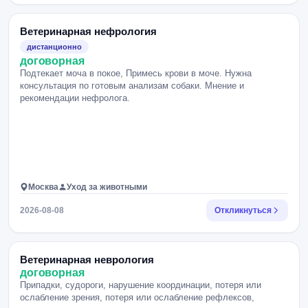
Ветеринарная нефрология
дистанционно
договорная
Подтекает моча в покое, Примесь крови в моче. Нужна
консультация по готовым анализам собаки. Мнение и
рекомендации нефролога.
Москва
Уход за животными
2026-08-08
Откликнуться
Ветеринарная неврология
договорная
Припадки, судороги, нарушение координации, потеря или
ослабление зрения, потеря или ослабление рефлексов,