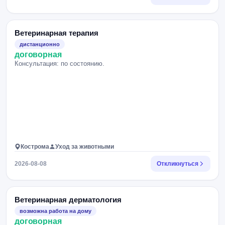
Ветеринарная терапия
дистанционно
договорная
Консультация: по состоянию.
Кострома
Уход за животными
2026-08-08
Откликнуться
Ветеринарная дерматология
возможна работа на дому
договорная