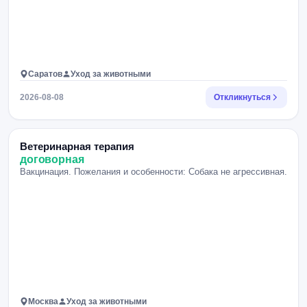
Саратов
Уход за животными
2026-08-08
Откликнуться
Ветеринарная терапия
договорная
Вакцинация. Пожелания и особенности: Собака не агрессивная.
Москва
Уход за животными