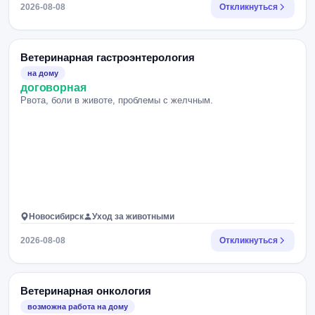
2026-08-08
Откликнуться
Ветеринарная гастроэнтерология
на дому
договорная
Рвота, боли в животе, проблемы с желчным.
Новосибирск
Уход за животными
2026-08-08
Откликнуться
Ветеринарная онкология
возможна работа на дому