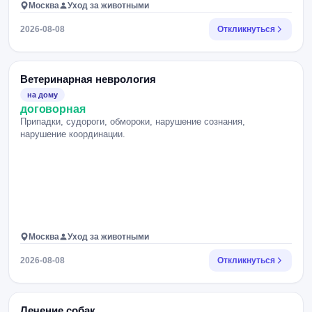
Москва
Уход за животными
2026-08-08
Откликнуться
Ветеринарная неврология
на дому
договорная
Припадки, судороги, обмороки, нарушение сознания,
нарушение координации.
Москва
Уход за животными
2026-08-08
Откликнуться
Лечение собак