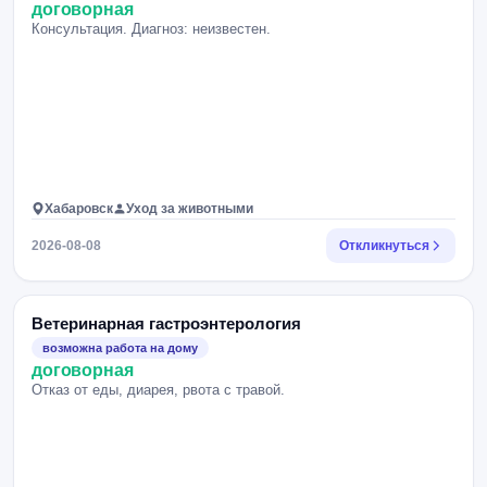
договорная
Консультация. Диагноз: неизвестен.
Хабаровск
Уход за животными
2026-08-08
Откликнуться
Ветеринарная гастроэнтерология
возможна работа на дому
договорная
Отказ от еды, диарея, рвота с травой.