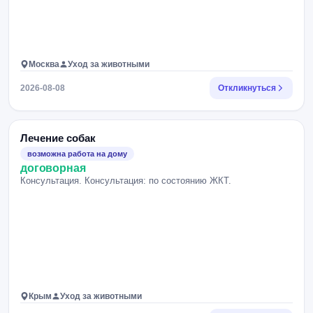
Москва
Уход за животными
2026-08-08
Откликнуться
Лечение собак
возможна работа на дому
договорная
Консультация. Консультация: по состоянию ЖКТ.
Крым
Уход за животными