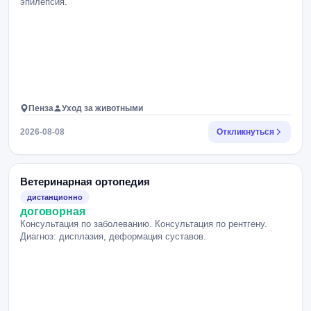
эпилепсия.
Пенза
Уход за животными
2026-08-08
Откликнуться
Ветеринарная ортопедия
дистанционно
договорная
Консультация по заболеванию. Консультация по рентгену.
Диагноз: дисплазия, деформация суставов.