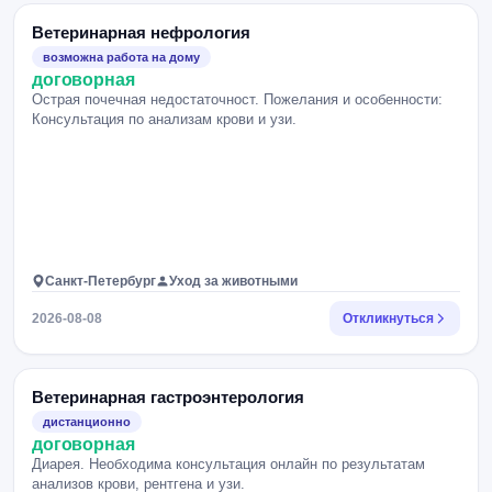
Ветеринарная нефрология
возможна работа на дому
договорная
Острая почечная недостаточност. Пожелания и особенности:
Консультация по анализам крови и узи.
Санкт-Петербург
Уход за животными
2026-08-08
Откликнуться
Ветеринарная гастроэнтерология
дистанционно
договорная
Диарея. Необходима консультация онлайн по результатам
анализов крови, рентгена и узи.