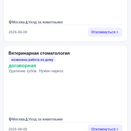
Москва
Уход за животными
2026-08-08
Откликнуться
Ветеринарная стоматология
возможна работа на дому
договорная
Удаление зубов. Нужен наркоз.
Москва
Уход за животными
2026-08-08
Откликнуться