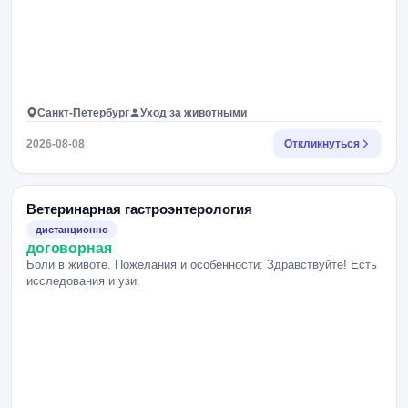
Санкт-Петербург
Уход за животными
2026-08-08
Откликнуться
Ветеринарная гастроэнтерология
дистанционно
договорная
Боли в животе. Пожелания и особенности: Здравствуйте! Есть
исследования и узи.