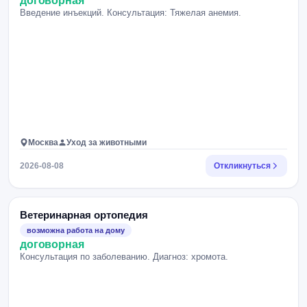
договорная
Введение инъекций. Консультация: Тяжелая анемия.
Москва
Уход за животными
2026-08-08
Откликнуться
Ветеринарная ортопедия
возможна работа на дому
договорная
Консультация по заболеванию. Диагноз: хромота.