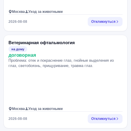
Москва
Уход за животными
2026-08-08
Откликнуться
Ветеринарная офтальмология
на дому
договорная
Проблема: отек и покраснение глаз, гнойные выделения из
глаз, светобоязнь, прищуривание, травма глаз.
Москва
Уход за животными
2026-08-08
Откликнуться