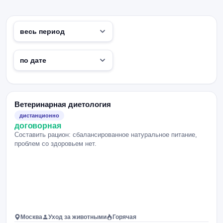
Ветеринарная диетология
дистанционно
договорная
Составить рацион: сбалансированное натуральное питание,
проблем со здоровьем нет.
Москва
Уход за животными
Горячая