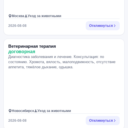
Москва
Уход за животными
2026-08-08
Откликнуться
Ветеринарная терапия
договорная
Диагностика заболевания и лечение. Консультация: по
состоянию. Хромота, вялость, малоподвижность, отсутствие
аппетита, тяжёлое дыхание, одышка.
Новосибирск
Уход за животными
2026-08-08
Откликнуться