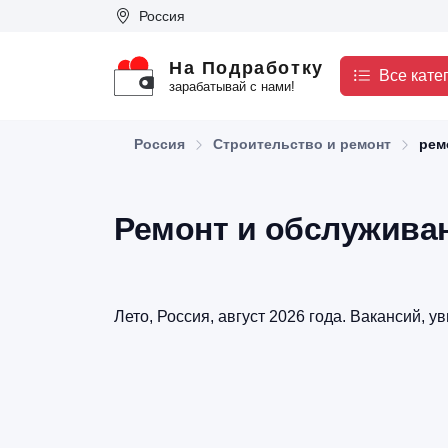
Россия
На Подработку
Все кате
зарабатывай с нами!
Россия
Строительство и ремонт
рем
Ремонт и обслуживан
Лето, Россия, август 2026 года. Вакансий, ув