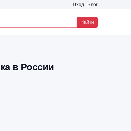
Вход
Блог
Найти
ка в России