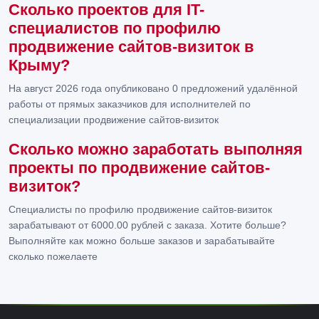
Сколько проектов для IT-
специалистов по профилю
продвижение сайтов-визиток в
Крыму?
На август 2026 года опубликовано 0 предложений удалённой
работы от прямых заказчиков для исполнителей по
специализации продвижение сайтов-визиток
Сколько можно заработать выполняя
проекты по продвижение сайтов-
визиток?
Специалисты по профилю продвижение сайтов-визиток
зарабатывают от 6000.00 рублей с заказа. Хотите больше?
Выполняйте как можно больше заказов и зарабатывайте
сколько пожелаете