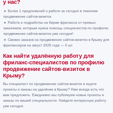
у нас?
🔸 Более 1 предложений о работе за сегодня в тематике
продвижение сайтов-визиток
🔸 Работа и подработка на бирже фриланса от прямых
заказчиков, которым нужна помощь специалистов по профилю
продвижение сайтов-визиток уже сегодня!
🔸 Свежих заказов на продвижение сайтов-визиток в Крыму для
фрилансеров на август 2026 года — 0 шт.
Как найти удалённую работу для
фриланс-специалистов по профилю
продвижение сайтов-визиток в
Крыму?
Вы специалист по продвижение сайтов-визиток и ищете
проекты и заказы на удалёнке в Крыму? Нам всегда есть что
вам предложить. Ежедневно мы публикуем новые проекты и
заказы по вашей специальности. Найдите интересную работу
уже сегодня