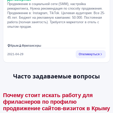
Продвижение в социальной сети (SMM), настройка
ремаркетинга, Нужна рекомендация по способу продвижения.
Продвижение в: Instagram, TikTok. Целевая аудитория: Все 25-
45 лет. Бюджет на рекламную кампанию: 50.000. Постоянная
работа (полная занятость). Требуется маркетолог в отель с
опытом продаж.
Крым
Фрилансеры
2021-04-29
Откликнуться
Часто задаваемые вопросы
Почему стоит искать работу для
фриласнеров по профилю
продвижение сайтов-визиток в Крыму