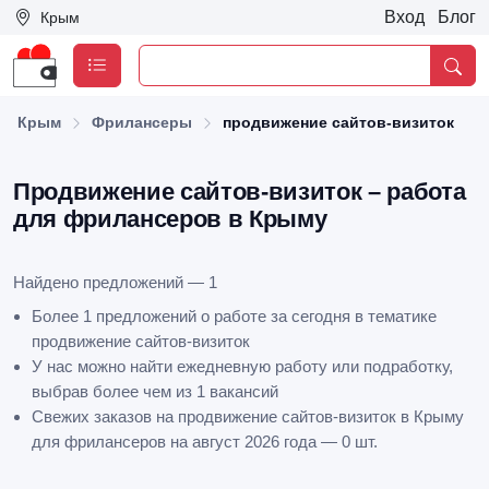
Вход
Блог
Крым
Крым
Фрилансеры
продвижение сайтов-визиток
Продвижение сайтов-визиток – работа
для фрилансеров в Крыму
Найдено предложений — 1
Более 1 предложений о работе за сегодня в тематике
продвижение сайтов-визиток
У нас можно найти ежедневную работу или подработку,
выбрав более чем из 1 вакансий
Свежих заказов на продвижение сайтов-визиток в Крыму
для фрилансеров на август 2026 года — 0 шт.