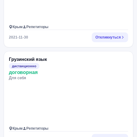
Крым
Репетиторы
2021-11-30
Откликнуться
Грузинский язык
дистанционно
договорная
Для себя
Крым
Репетиторы