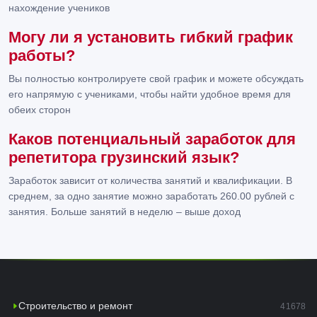
нахождение учеников
Могу ли я установить гибкий график
работы?
Вы полностью контролируете свой график и можете обсуждать
его напрямую с учениками, чтобы найти удобное время для
обеих сторон
Каков потенциальный заработок для
репетитора грузинский язык?
Заработок зависит от количества занятий и квалификации. В
среднем, за одно занятие можно заработать 260.00 рублей с
занятия. Больше занятий в неделю – выше доход
Строительство и ремонт
41678