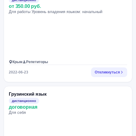
дистанционно
от 350.00 руб.
Для работы Уровень владения языком: начальный
Крым
Репетиторы
2022-06-23
Откликнуться
Грузинский язык
дистанционно
договорная
Для себя