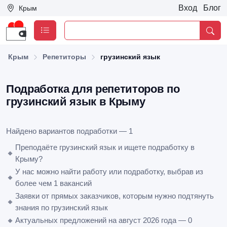
Вход
Блог
Крым
Крым
Репетиторы
грузинский язык
Подработка для репетиторов по
грузинский язык в Крыму
Найдено вариантов подработки — 1
Преподаёте грузинский язык и ищете подработку в
🔸
Крыму?
У нас можно найти работу или подработку, выбрав из
🔸
более чем 1 вакансий
Заявки от прямых заказчиков, которым нужно подтянуть
🔸
знания по грузинский язык
🔸
Актуальных предложений на август 2026 года — 0