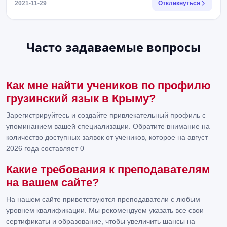
2021-11-29
Откликнуться
Часто задаваемые вопросы
Как мне найти учеников по профилю
грузинский язык в Крыму?
Зарегистрируйтесь и создайте привлекательный профиль с
упоминанием вашей специализации. Обратите внимание на
количество доступных заявок от учеников, которое на август
2026 года составляет 0
Какие требования к преподавателям
на вашем сайте?
На нашем сайте приветствуются преподаватели с любым
уровнем квалификации. Мы рекомендуем указать все свои
сертификаты и образование, чтобы увеличить шансы на