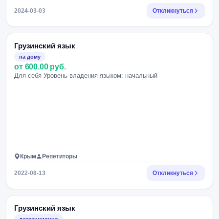
2024-03-03
Откликнуться
Грузинский язык
на дому
от 600.00 руб.
Для себя Уровень владения языком: начальный
Крым
Репетиторы
2022-08-13
Откликнуться
Грузинский язык