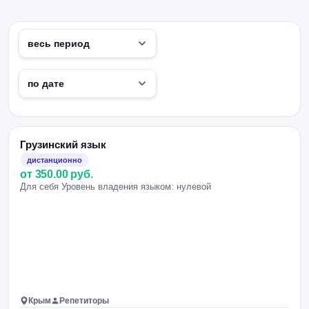
Грузинский язык
дистанционно
от 350.00 руб.
Для себя Уровень владения языком: нулевой
Крым
Репетиторы