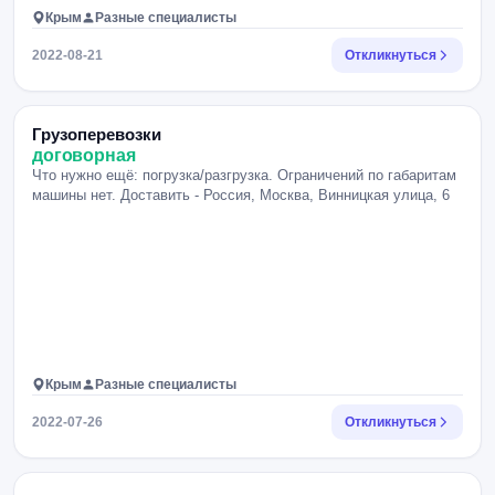
Крым
Разные специалисты
2022-08-21
Откликнуться
Грузоперевозки
договорная
Что нужно ещё: погрузка/разгрузка. Ограничений по габаритам
машины нет. Доставить - Россия, Москва, Винницкая улица, 6
Крым
Разные специалисты
2022-07-26
Откликнуться