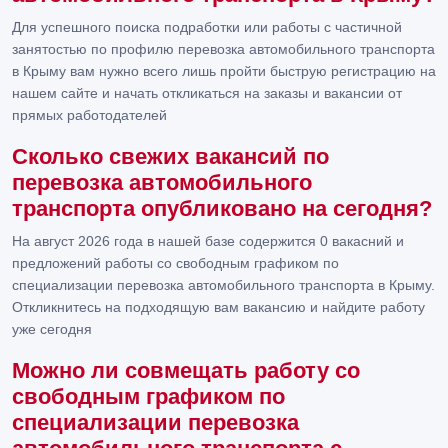
Для успешного поиска подработки или работы с частичной
занятостью по профилю перевозка автомобильного транспорта
в Крыму вам нужно всего лишь пройти быструю регистрацию на
нашем сайте и начать откликаться на заказы и вакансии от
прямых работодателей
Сколько свежих вакансий по
перевозка автомобильного
транспорта опубликовано на сегодня?
На август 2026 года в нашей базе содержится 0 вакасний и
предложений работы со свободным графиком по
специализации перевозка автомобильного транспорта в Крыму.
Откликнитесь на подходящую вам вакансию и найдите работу
уже сегодня
Можно ли совмещать работу со
свободным графиком по
специализации перевозка