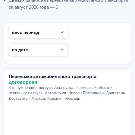
Свежих заявок на перевозка автомобильного транспорта
за август 2026 года — 0
Перевозка автомобильного транспорта
договорная
Что нужно ещё: погрузка/разгрузка. Примерный объём и
особенности груза: Автомобиль Ниссан Патфиндер+Двигатель.
Доставить - Москва, Красная площадь