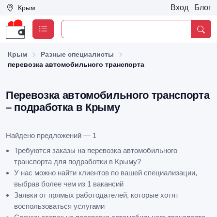
Вход
Блог
Крым
Крым
Разные специалисты
перевозка автомобильного транспорта
Перевозка автомобильного транспорта
– подработка в Крыму
Найдено предложений — 1
Требуются заказы на перевозка автомобильного
транспорта для подработки в Крыму?
У нас можно найти клиентов по вашей специализации,
выбрав более чем из 1 вакансий
Заявки от прямых работодателей, которые хотят
воспользоваться услугами