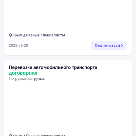
Крым
Разные специалисты
2021-06-29
Откликнуться
Перевозка автомобильного транспорта
договорная
Погрузка/разгрузка.