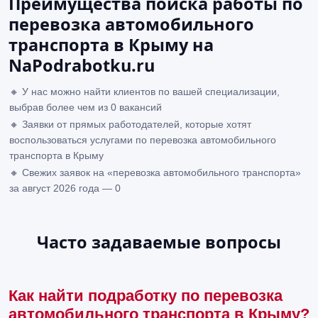
Преимущества поиска работы по
перевозка автомобильного
транспорта в Крыму на
NaPodrabotku.ru
🔸 У нас можно найти клиентов по вашей специализации,
выбрав более чем из 0 вакансий
🔸 Заявки от прямых работодателей, которые хотят
воспользоваться услугами по перевозка автомобильного
транспорта в Крыму
🔸 Свежих заявок на «перевозка автомобильного транспорта»
за август 2026 года — 0
Часто задаваемые вопросы
Как найти подработку по перевозка
автомобильного транспорта в Крыму?