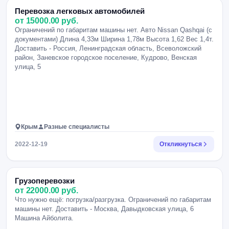
Перевозка легковых автомобилей
от 15000.00 руб.
Ограничений по габаритам машины нет. Авто Nissan Qashqai (с
документами) Длина 4,33м Ширина 1,78м Высота 1,62 Вес 1,4т.
Доставить - Россия, Ленинградская область, Всеволожский
район, Заневское городское поселение, Кудрово, Венская
улица, 5
Крым
Разные специалисты
2022-12-19
Откликнуться
Грузоперевозки
от 22000.00 руб.
Что нужно ещё: погрузка/разгрузка. Ограничений по габаритам
машины нет. Доставить - Москва, Давыдковская улица, 6
Машина Айболита.