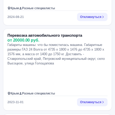
Крым
Разные специалисты
2024-08-21
Откликнуться
Перевозка автомобильного транспорта
от 20000.00 руб.
Габариты машины: что бы поместилась машина. Габаритные
размеры ГАЗ 24 Волга от 4735 x 1800 x 1476 до 4735 x 1800 x
1576 мм, а масса от 1400 до 1750 кг. Доставить -
Ставропольский край, Петровский муниципальный округ, село
Высоцкое, улица Голощапова
Крым
Разные специалисты
2023-11-01
Откликнуться