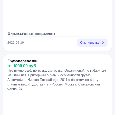
Крым
Разные специалисты
2022-09-10
Откликнуться
Грузоперевозки
от 1000.00 руб.
Что нужно ещё: погрузка/разгрузка. Ограничений по габаритам
машины нет. Примерный объём и особенности груза:
Автомобиль Ниссан Патфайндер 2011 с багажом на борту
(личные вещи). Доставить - Россия, Москва, Стахановская
улица, 24