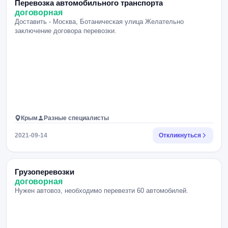
Перевозка автомобильного транспорта
договорная
Доставить - Москва, Ботаническая улица Желательно
заключение договора перевозки.
Крым
Разные специалисты
2021-09-14
Откликнуться
Грузоперевозки
договорная
Нужен автовоз, необходимо перевезти 60 автомобилей.