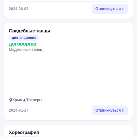
2024-06-03
Откликнуться
Свадебные танцы
дистанционно
договорная
Медленный танец.
Крым
Тренеры
2024-01-17
Откликнуться
Хореография