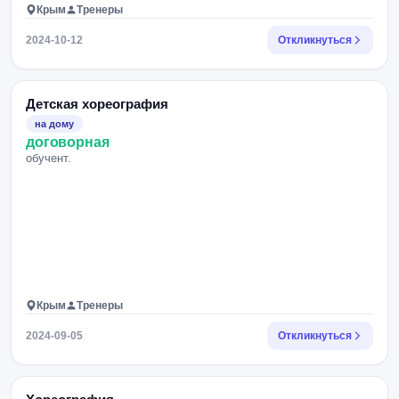
Крым
Тренеры
2024-10-12
Откликнуться
Детская хореография
на дому
договорная
обучент.
Крым
Тренеры
2024-09-05
Откликнуться