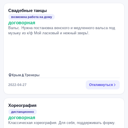
Свадебные танцы
возможна работа на дому
договорная
Вальс. Нужна постановка венского и медленного вальса под
музыку из к/ф Мой ласковый и нежный зверь!.
Крым
Тренеры
2022-04-27
Откликнуться
Хореография
дистанционно
договорная
Классическая хореография. Для себя, поддерживать форму.