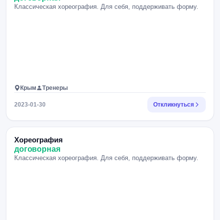
Классическая хореография. Для себя, поддерживать форму.
Крым
Тренеры
2023-01-30
Откликнуться
Хореография
договорная
Классическая хореография. Для себя, поддерживать форму.