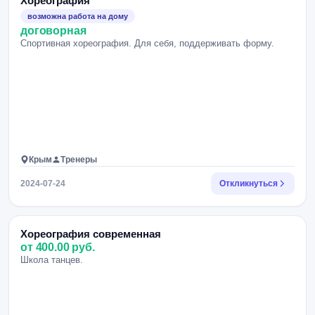
Хореография
возможна работа на дому
договорная
Спортивная хореография. Для себя, поддерживать форму.
Крым
Тренеры
2024-07-24
Откликнуться
Хореография современная
от 400.00 руб.
Школа танцев.