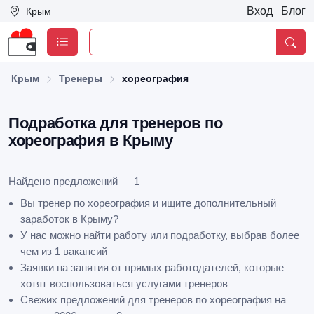
Вход
Блог
Крым
Крым
Тренеры
хореография
Подработка для тренеров по
хореография в Крыму
Найдено предложений — 1
Вы тренер по хореография и ищите дополнительный
заработок в Крыму?
У нас можно найти работу или подработку, выбрав более
чем из 1 вакансий
Заявки на занятия от прямых работодателей, которые
хотят воспользоваться услугами тренеров
Свежих предложений для тренеров по хореография на