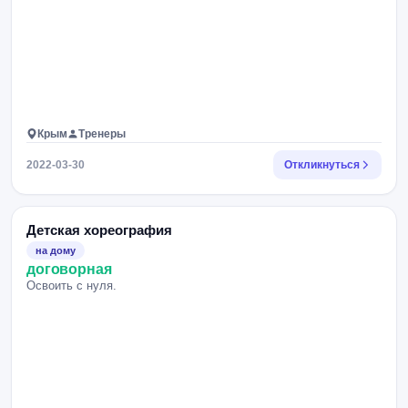
Крым
Тренеры
2022-03-30
Откликнуться
Детская хореография
на дому
договорная
Освоить с нуля.