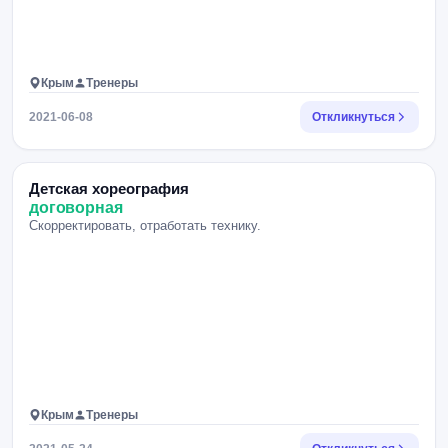
Крым
Тренеры
2021-06-08
Откликнуться
Детская хореография
договорная
Скорректировать, отработать технику.
Крым
Тренеры