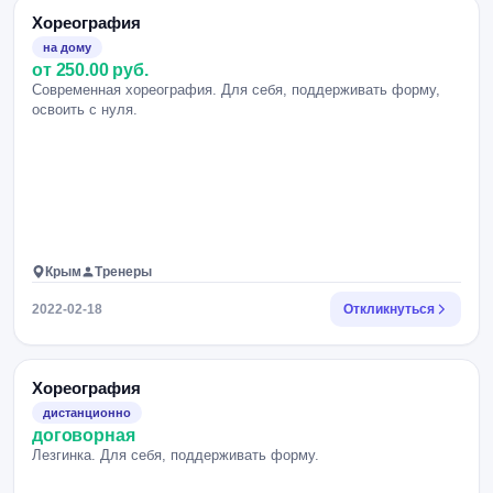
Хореография
на дому
от 250.00 руб.
Современная хореография. Для себя, поддерживать форму,
освоить с нуля.
Крым
Тренеры
2022-02-18
Откликнуться
Хореография
дистанционно
договорная
Лезгинка. Для себя, поддерживать форму.