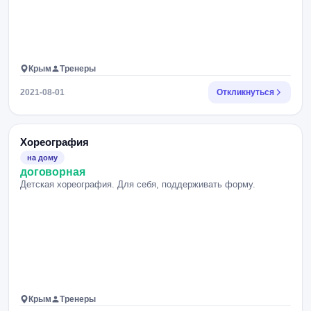
Крым
Тренеры
2021-08-01
Откликнуться
Хореография
на дому
договорная
Детская хореография. Для себя, поддерживать форму.
Крым
Тренеры