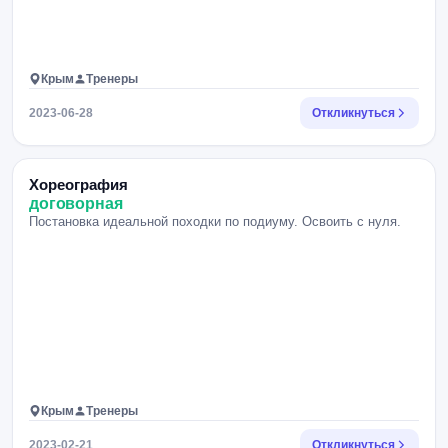
Крым
Тренеры
2023-06-28
Откликнуться
Хореография
договорная
Постановка идеальной походки по подиуму. Освоить с нуля.
Крым
Тренеры
2023-02-21
Откликнуться