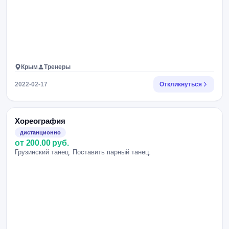
Крым
Тренеры
2022-02-17
Откликнуться
Хореография
дистанционно
от 200.00 руб.
Грузинский танец. Поставить парный танец.