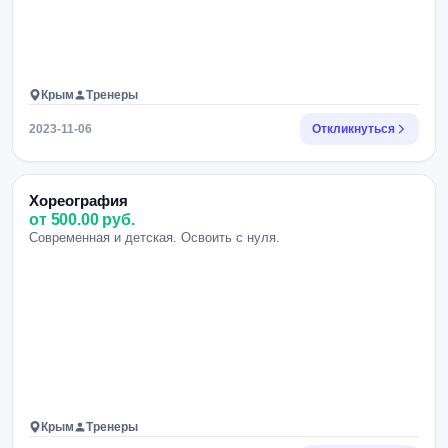
Крым
Тренеры
2023-11-06
Откликнуться
Хореография
от 500.00 руб.
Современная и детская. Освоить с нуля.
Крым
Тренеры