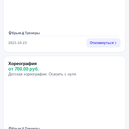
Крым
Тренеры
2021-10-23
Откликнуться
Хореография
от 700.00 руб.
Детская хореография. Освоить с нуля.
Крым
Тренеры