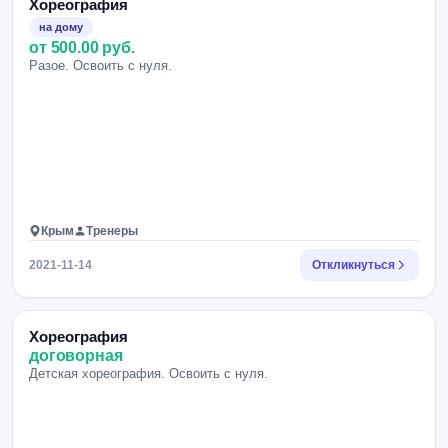
Хореография
на дому
от 500.00 руб.
Разое. Освоить с нуля.
Крым
Тренеры
2021-11-14
Откликнуться
Хореография
договорная
Детская хореография. Освоить с нуля.