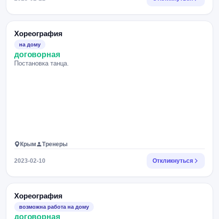
Хореография
на дому
договорная
Постановка танца.
Крым
Тренеры
2023-02-10
Откликнуться
Хореография
возможна работа на дому
договорная