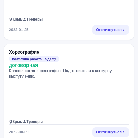
Крым
Тренеры
2023-01-25
Откликнуться
Хореография
возможна работа на дому
договорная
Классическая хореография. Подготовиться к конкурсу,
выступлению.
Крым
Тренеры
2022-08-09
Откликнуться