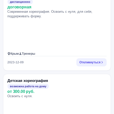
дистанционно
договорная
Современная хореография. Освоить с нуля, для себя,
поддерживать форму.
Крым
Тренеры
2023-12-09
Откликнуться
Детская хореография
возможна работа на дому
от 300.00 руб.
Освоить с нуля.