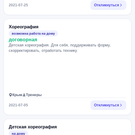
2021-07-25
Откликнуться
Хореография
возможна работа на дому
договорная
Детская хореография. Для себя, поддерживать форму,
скорректировать, отработать технику.
Крым
Тренеры
2021-07-05
Откликнуться
Детская хореография
на дому