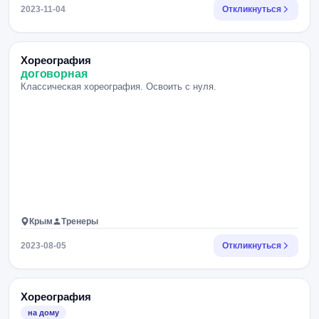
2023-11-04
Откликнуться
Хореография
договорная
Классическая хореография. Освоить с нуля.
Крым
Тренеры
2023-08-05
Откликнуться
Хореография
на дому