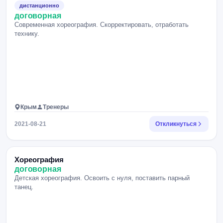
дистанционно
договорная
Современная хореография. Скорректировать, отработать
технику.
Крым
Тренеры
2021-08-21
Откликнуться
Хореография
договорная
Детская хореография. Освоить с нуля, поставить парный
танец.