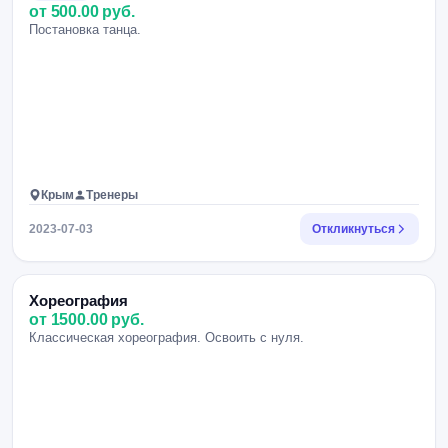
от 500.00 руб.
Постановка танца.
Крым
Тренеры
2023-07-03
Откликнуться
Хореография
от 1500.00 руб.
Классическая хореография. Освоить с нуля.