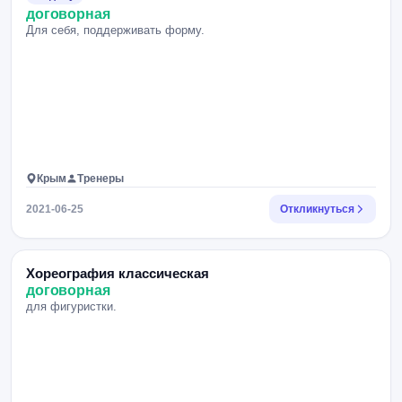
договорная
Для себя, поддерживать форму.
Крым
Тренеры
2021-06-25
Откликнуться
Хореография классическая
договорная
для фигуристки.