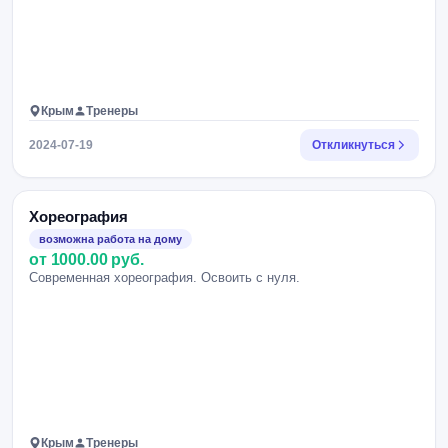
Крым
Тренеры
2024-07-19
Откликнуться
Хореография
возможна работа на дому
от 1000.00 руб.
Современная хореография. Освоить с нуля.
Крым
Тренеры