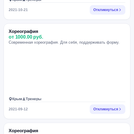
2021-10-21
Откликнуться
Хореография
от 1000.00 руб.
Современная хореография. Для себя, поддерживать форму.
Крым
Тренеры
2021-09-12
Откликнуться
Хореография