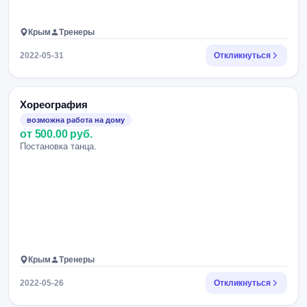
Крым
Тренеры
2022-05-31
Откликнуться
Хореография
возможна работа на дому
от 500.00 руб.
Постановка танца.
Крым
Тренеры
2022-05-26
Откликнуться