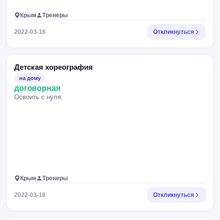
Крым
Тренеры
2022-03-16
Откликнуться
Детская хореография
на дому
договорная
Освоить с нуля.
Крым
Тренеры
2022-03-16
Откликнуться