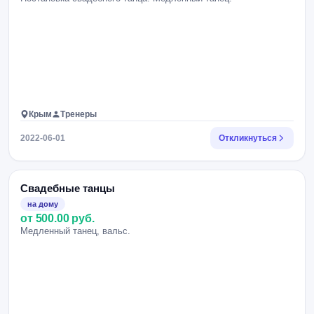
Крым
Тренеры
2022-06-01
Откликнуться
Свадебные танцы
на дому
от 500.00 руб.
Медленный танец, вальс.