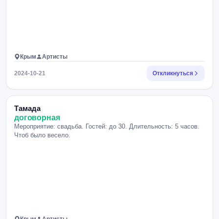
Крым
Артисты
2024-10-21
Откликнуться
Тамада
договорная
Мероприятие: свадьба. Гостей: до 30. Длительность: 5 часов.
Чтоб было весело.