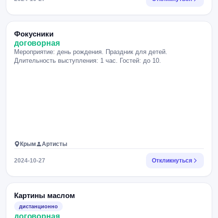
Фокусники
договорная
Мероприятие: день рождения. Праздник для детей.
Длительность выступления: 1 час. Гостей: до 10.
Крым
Артисты
2024-10-27
Откликнуться
Картины маслом
дистанционно
договорная