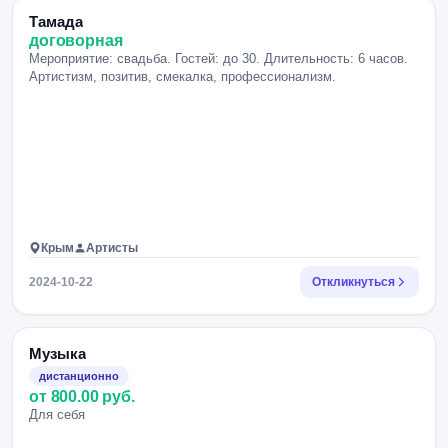
Тамада
договорная
Мероприятие: свадьба. Гостей: до 30. Длительность: 6 часов.
Артистизм, позитив, смекалка, профессионализм.
Крым
Артисты
2024-10-22
Откликнуться
Музыка
дистанционно
от 800.00 руб.
Для себя