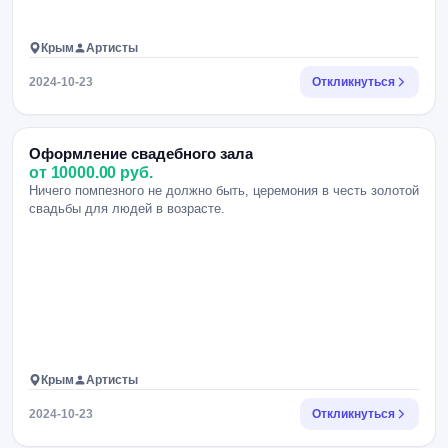
Крым
Артисты
2024-10-23
Откликнуться
Оформление свадебного зала
от 10000.00 руб.
Ничего помпезного не должно быть, церемония в честь золотой
свадьбы для людей в возрасте.
Крым
Артисты
2024-10-23
Откликнуться