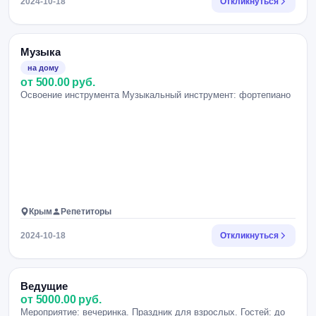
2024-10-18
Откликнуться
Музыка
на дому
от 500.00 руб.
Освоение инструмента Музыкальный инструмент: фортепиано
Крым
Репетиторы
2024-10-18
Откликнуться
Ведущие
от 5000.00 руб.
Мероприятие: вечеринка. Праздник для взрослых. Гостей: до