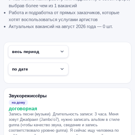
выбрав более чем из 1 вакансий
Работа и подработка от прямых заказчиков, которые
хотят воспользоваться услугами артистов
Актуальных вакансий на август 2026 года — 0 шт.
Звукорежиссёры
на дому
договорная
Запись песни (музыки). Длительность записи: 3 часа. Меня
зовут Джабраил (Jambo’o7), нужно записать альбом в стиле
gunna (чтобы качество звука, сведение и запись
соответствовало уровню gunna). Я сейчас ищу человека по