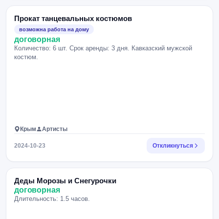
Прокат танцевальных костюмов
возможна работа на дому
договорная
Количество: 6 шт. Срок аренды: 3 дня. Кавказский мужской
костюм.
Крым
Артисты
2024-10-23
Откликнуться
Деды Морозы и Снегурочки
договорная
Длительность: 1.5 часов.