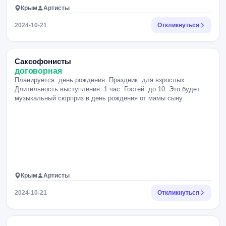
Крым
Артисты
2024-10-21
Откликнуться
Саксофонисты
договорная
Планируется: день рождения. Праздник: для взрослых.
Длительность выступления: 1 час. Гостей: до 10. Это будет
музыкальный сюрприз в день рождения от мамы сыну.
Крым
Артисты
2024-10-21
Откликнуться