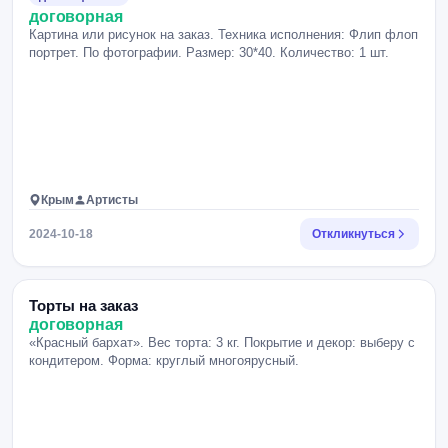
договорная
Картина или рисунок на заказ. Техника исполнения: Флип флоп
портрет. По фотографии. Размер: 30*40. Количество: 1 шт.
Крым
Артисты
2024-10-18
Откликнуться
Торты на заказ
договорная
«Красный бархат». Вес торта: 3 кг. Покрытие и декор: выберу с
кондитером. Форма: круглый многоярусный.