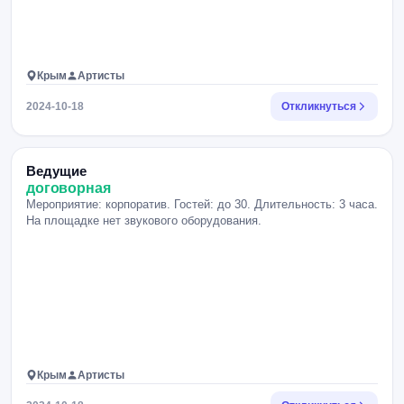
Крым
Артисты
2024-10-18
Откликнуться
Ведущие
договорная
Мероприятие: корпоратив. Гостей: до 30. Длительность: 3 часа.
На площадке нет звукового оборудования.
Крым
Артисты