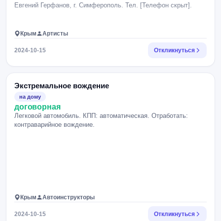
Евгений Герфанов, г. Симферополь. Тел. [Телефон скрыт].
Крым
Артисты
2024-10-15
Откликнуться
Экстремальное вождение
на дому
договорная
Легковой автомобиль. КПП: автоматическая. Отработать:
контраварийное вождение.
Крым
Автоинструкторы
2024-10-15
Откликнуться