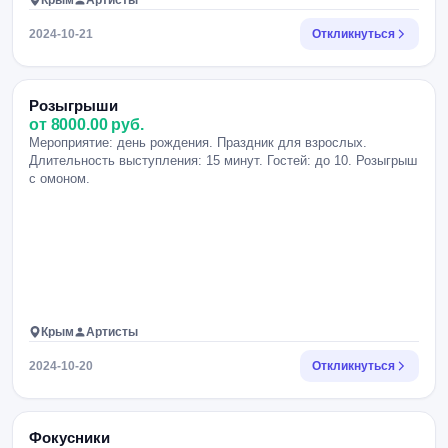
Крым
Артисты
2024-10-21
Откликнуться
Розыгрыши
от 8000.00 руб.
Мероприятие: день рождения. Праздник для взрослых.
Длительность выступления: 15 минут. Гостей: до 10. Розыгрыш
с омоном.
Крым
Артисты
2024-10-20
Откликнуться
Фокусники