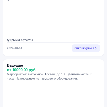
Крым
Артисты
2024-10-14
Откликнуться
Ведущие
от 10000.00 руб.
Мероприятие: выпускной. Гостей: до 100. Длительность: 3
часа. На площадке нет звукового оборудования.