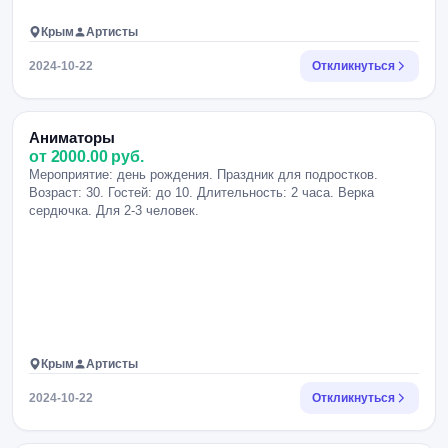
Крым
Артисты
2024-10-22
Откликнуться
Аниматоры
от 2000.00 руб.
Мероприятие: день рождения. Праздник для подростков.
Возраст: 30. Гостей: до 10. Длительность: 2 часа. Верка
сердючка. Для 2-3 человек.
Крым
Артисты
2024-10-22
Откликнуться