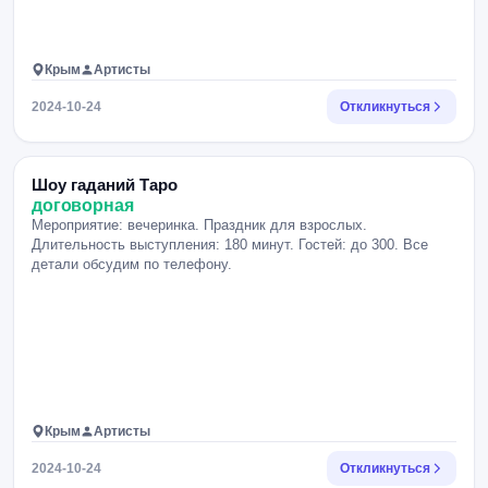
Крым
Артисты
2024-10-24
Откликнуться
Шоу гаданий Таро
договорная
Мероприятие: вечеринка. Праздник для взрослых.
Длительность выступления: 180 минут. Гостей: до 300. Все
детали обсудим по телефону.
Крым
Артисты
2024-10-24
Откликнуться