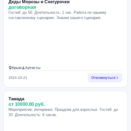
Деды Морозы и Снегурочки
договорная
Гостей: до 50. Длительность: 1 час. Работа по нашему
составленному сценарию. Знание нашего сценария.
Крым
Артисты
2024-10-21
Откликнуться
Тамада
от 10000.00 руб.
Мероприятие: вечеринка. Праздник для взрослых. Гостей: до
20. Длительность: 6 часов.