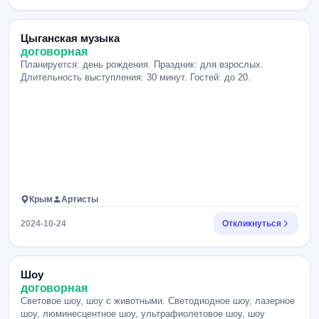
Цыганская музыка
договорная
Планируется: день рождения. Праздник: для взрослых.
Длительность выступления: 30 минут. Гостей: до 20.
Крым
Артисты
2024-10-24
Откликнуться
Шоу
договорная
Световое шоу, шоу с животными. Светодиодное шоу, лазерное
шоу, люминесцентное шоу, ультрафиолетовое шоу, шоу