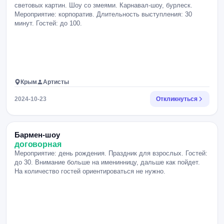
световых картин. Шоу со змеями. Карнавал-шоу, бурлеск.
Мероприятие: корпоратив. Длительность выступления: 30
минут. Гостей: до 100.
Крым
Артисты
2024-10-23
Откликнуться
Бармен-шоу
договорная
Мероприятие: день рождения. Праздник для взрослых. Гостей:
до 30. Внимание больше на именинницу, дальше как пойдет.
На количество гостей ориентироваться не нужно.