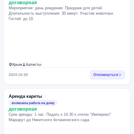
договорная
Мероприятие: день рождения. Праздник для детей.
Длительность выступления: 30 минут. Участие животных.
Гостей: до 10.
Крым
Артисты
2024-10-20
Откликнуться
Аренда кареты
возможна работа на дому
договорная
Срок аренды: 1 час. Подать к 14.30 к отелю "Империал"
Маршрут до Никитского ботанического сада.