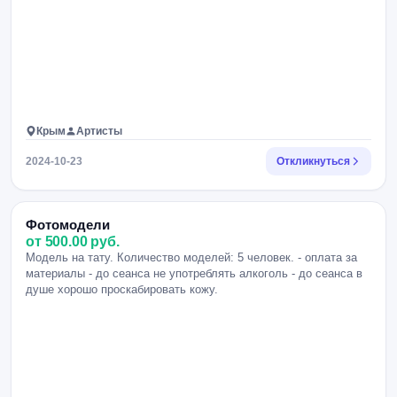
Крым
Артисты
2024-10-23
Откликнуться
Фотомодели
от 500.00 руб.
Модель на тату. Количество моделей: 5 человек. - оплата за
материалы - до сеанса не употреблять алкоголь - до сеанса в
душе хорошо проскабировать кожу.