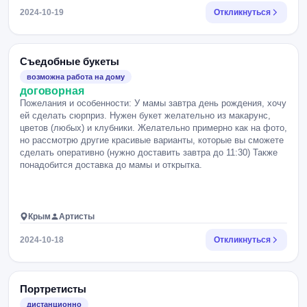
2024-10-19
Откликнуться
Съедобные букеты
возможна работа на дому
договорная
Пожелания и особенности: У мамы завтра день рождения, хочу
ей сделать сюрприз. Нужен букет желательно из макарунс,
цветов (любых) и клубники. Желательно примерно как на фото,
но рассмотрю другие красивые варианты, которые вы сможете
сделать оперативно (нужно доставить завтра до 11:30) Также
понадобится доставка до мамы и открытка.
Крым
Артисты
2024-10-18
Откликнуться
Портретисты
дистанционно