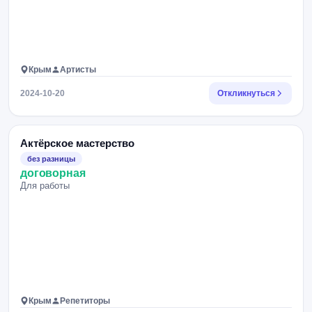
Крым
Артисты
2024-10-20
Откликнуться
Актёрское мастерство
без разницы
договорная
Для работы
Крым
Репетиторы