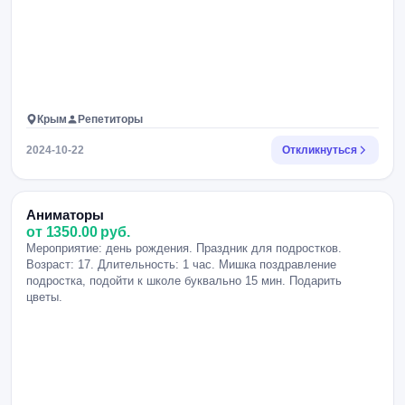
Крым
Репетиторы
2024-10-22
Откликнуться
Аниматоры
от 1350.00 руб.
Мероприятие: день рождения. Праздник для подростков.
Возраст: 17. Длительность: 1 час. Мишка поздравление
подростка, подойти к школе буквально 15 мин. Подарить
цветы.