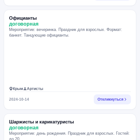
Официанты
договорная
Мероприятие: вечеринка. Праздник для взрослых. Формат:
банкет. Танцующие официанты.
Крым
Артисты
2024-10-14
Откликнуться
Шаржисты и карикатуристы
договорная
Мероприятие: день рождения. Праздник для взрослых. Гостей:
до 20.