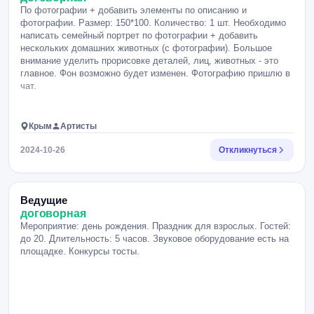
По фотографии + добавить элементы по описанию и
фотографии. Размер: 150*100. Количество: 1 шт. Необходимо
написать семейный портрет по фотографии + добавить
нескольких домашних животных (с фотографии). Большое
внимание уделить прорисовке деталей, лиц, животных - это
главное. Фон возможно будет изменен. Фотографию пришлю в
чат.
Крым
Артисты
2024-10-26
Откликнуться
Ведущие
договорная
Мероприятие: день рождения. Праздник для взрослых. Гостей:
до 20. Длительность: 5 часов. Звуковое оборудование есть на
площадке. Конкурсы тосты.