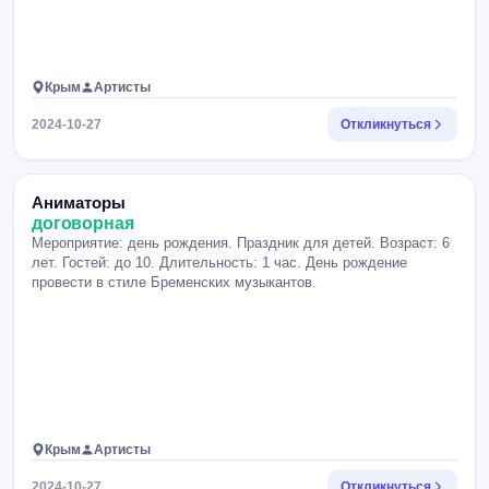
Крым
Артисты
2024-10-27
Откликнуться
Аниматоры
договорная
Мероприятие: день рождения. Праздник для детей. Возраст: 6
лет. Гостей: до 10. Длительность: 1 час. День рождение
провести в стиле Бременских музыкантов.
Крым
Артисты
2024-10-27
Откликнуться