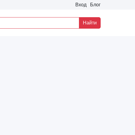
Вход
Блог
Найти