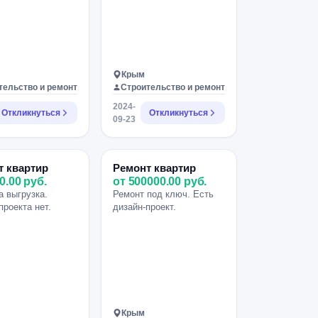
Крым
тельство и ремонт
Строительство и ремонт
2024-
Откликнуться
Откликнуться
09-23
т квартир
Ремонт квартир
0.00 руб.
от 500000.00 руб.
а выгрузка.
Ремонт под ключ. Есть
проекта нет.
дизайн-проект.
Крым