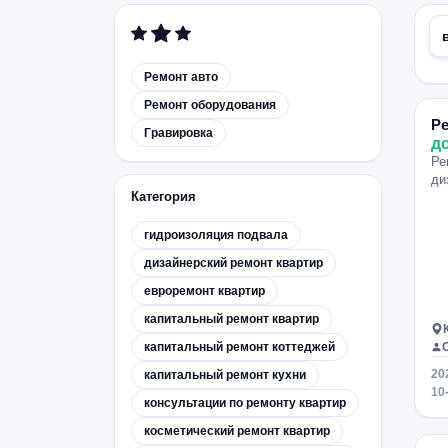
Ремонт авто
Ремонт оборудования
Ре
Гравировка
д
Ре
ди
Категория
гидроизоляция подвала
дизайнерский ремонт квартир
евроремонт квартир
капитальный ремонт квартир
капитальный ремонт коттеджей
20
капитальный ремонт кухни
10
консультации по ремонту квартир
косметический ремонт квартир