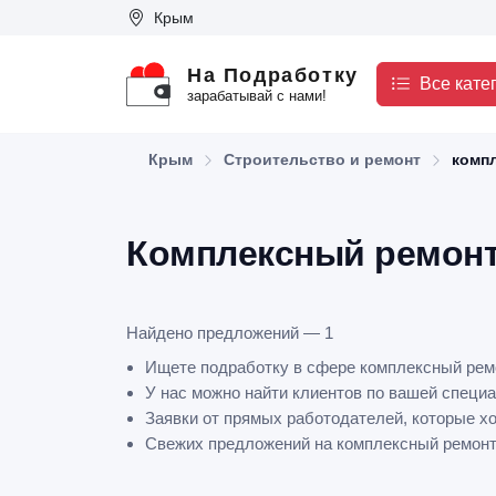
Крым
На Подработку
Все кате
зарабатывай с нами!
Крым
Строительство и ремонт
комп
Комплексный ремонт
Найдено предложений — 1
Ищете подработку в сфере комплексный рем
У нас можно найти клиентов по вашей специа
Заявки от прямых работодателей, которые х
Свежих предложений на комплексный ремонт з