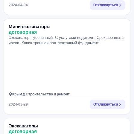
2024-04-04
Откликнуться
Мини-экскаваторы
договорная
Экскаватор: гусеничный. С услугами водителя. Срок аренды: 5
часов. Копка траншеи под ленточный фундамент.
Крым
Строительство и ремонт
2024-03-29
Откликнуться
Экскаваторы
договорная