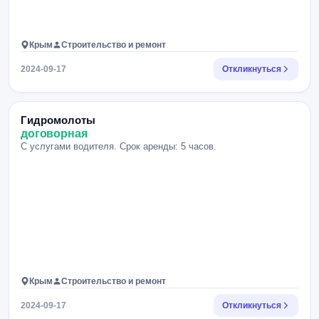
Крым
Строительство и ремонт
2024-09-17
Откликнуться
Гидромолоты
договорная
С услугами водителя. Срок аренды: 5 часов.
Крым
Строительство и ремонт
2024-09-17
Откликнуться