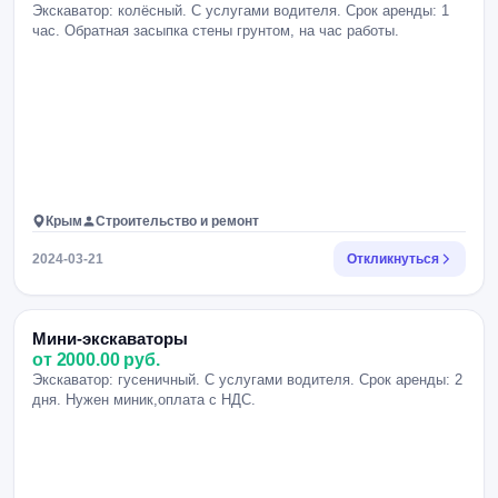
Экскаватор: колёсный. С услугами водителя. Срок аренды: 1
час. Обратная засыпка стены грунтом, на час работы.
Крым
Строительство и ремонт
2024-03-21
Откликнуться
Мини-экскаваторы
от 2000.00 руб.
Экскаватор: гусеничный. С услугами водителя. Срок аренды: 2
дня. Нужен миник,оплата с НДС.