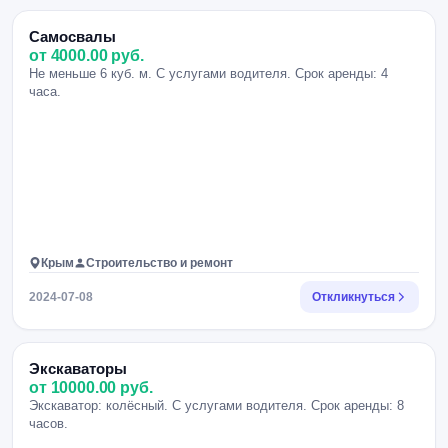
Самосвалы
от 4000.00 руб.
Не меньше 6 куб. м. С услугами водителя. Срок аренды: 4
часа.
Крым
Строительство и ремонт
2024-07-08
Откликнуться
Экскаваторы
от 10000.00 руб.
Экскаватор: колёсный. С услугами водителя. Срок аренды: 8
часов.