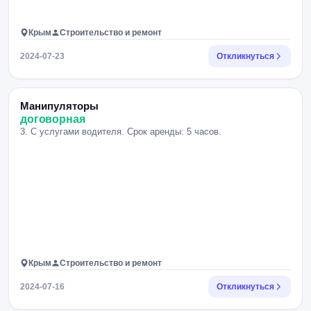
Крым
Строительство и ремонт
2024-07-23
Откликнуться
Манипуляторы
договорная
3. С услугами водителя. Срок аренды: 5 часов.
Крым
Строительство и ремонт
2024-07-16
Откликнуться