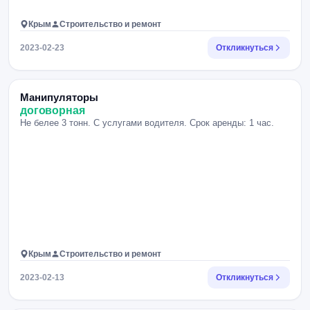
Крым
Строительство и ремонт
2023-02-23
Откликнуться
Манипуляторы
договорная
Не белее 3 тонн. С услугами водителя. Срок аренды: 1 час.
Крым
Строительство и ремонт
2023-02-13
Откликнуться