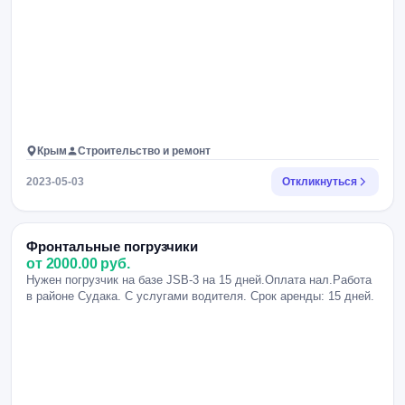
Крым
Строительство и ремонт
2023-05-03
Откликнуться
Фронтальные погрузчики
от 2000.00 руб.
Нужен погрузчик на базе JSB-3 на 15 дней.Оплата нал.Работа
в районе Судака. С услугами водителя. Срок аренды: 15 дней.