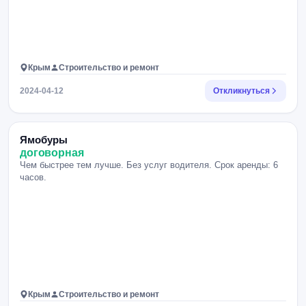
Крым
Строительство и ремонт
2024-04-12
Откликнуться
Ямобуры
договорная
Чем быстрее тем лучше. Без услуг водителя. Срок аренды: 6
часов.
Крым
Строительство и ремонт