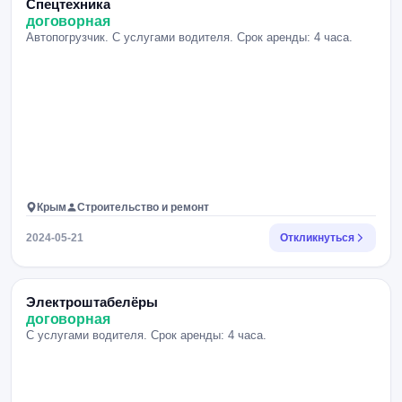
Спецтехника
договорная
Автопогрузчик. С услугами водителя. Срок аренды: 4 часа.
Крым
Строительство и ремонт
2024-05-21
Откликнуться
Электроштабелёры
договорная
С услугами водителя. Срок аренды: 4 часа.