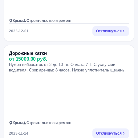
Крым
Строительство и ремонт
2023-12-01
Откликнуться
Дорожные катки
от 15000.00 руб.
Нужен виброкаток от 3 до 10 тн. Оплата ИП. С услугами
водителя. Срок аренды: 8 часов. Нужно уплотнитель щебень.
Крым
Строительство и ремонт
2023-11-14
Откликнуться