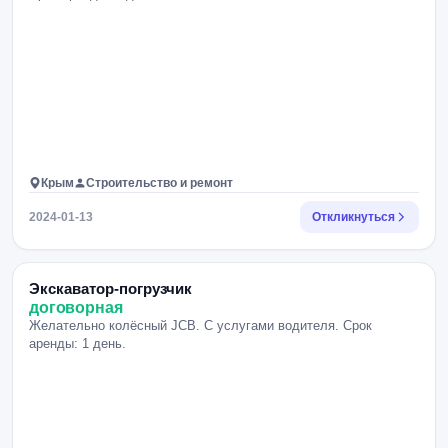
Крым
Строительство и ремонт
2024-01-13
Откликнуться
Экскаватор-погрузчик
договорная
Желательно колёсный JCB. С услугами водителя. Срок
аренды: 1 день.