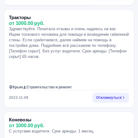
Тракторы
от 1000.00 руб.
Здравствуйте. Почитала отзывы и очень надеюсь на вас.
Ищем толкового человека для помощи в возведении габионной
стены. Если сработаемся, далее наймем на помощь в
постройке дома. Подробнее всё расскажем по телефону.
[Телефон скрыт]. Без услуг водителя. Срок аренды: [Телефон
скрыт].65 часов.
Крым
Строительство и ремонт
2023-11-09
Откликнуться
Коневозы
от 1000.00 руб.
С услугами водителя. Срок аренды: 1 месяц.