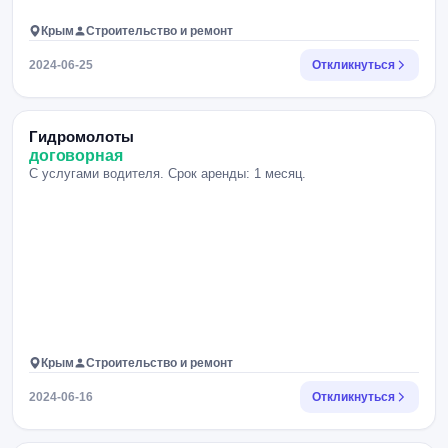
Крым
Строительство и ремонт
2024-06-25
Откликнуться
Гидромолоты
договорная
С услугами водителя. Срок аренды: 1 месяц.
Крым
Строительство и ремонт
2024-06-16
Откликнуться