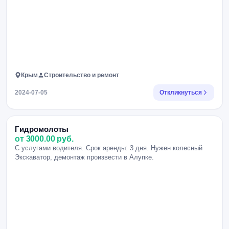
Крым
Строительство и ремонт
2024-07-05
Откликнуться
Гидромолоты
от 3000.00 руб.
С услугами водителя. Срок аренды: 3 дня. Нужен колесный
Экскаватор, демонтаж произвести в Алупке.