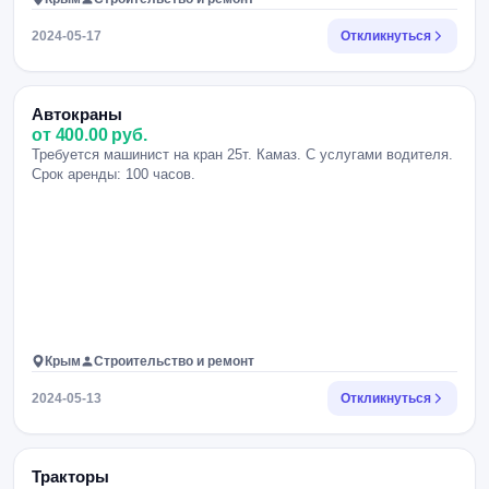
2024-05-17
Откликнуться
Автокраны
от 400.00 руб.
Требуется машинист на кран 25т. Камаз. С услугами водителя.
Срок аренды: 100 часов.
Крым
Строительство и ремонт
2024-05-13
Откликнуться
Тракторы