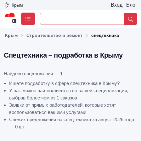
Вход
Блог
Крым
Крым
Строительство и ремонт
спецтехника
Спецтехника – подработка в Крыму
Найдено предложений — 1
Ищете подработку в сфере спецтехника в Крыму?
У нас можно найти клиентов по вашей специализации,
выбрав более чем из 1 заказов
Заявки от прямых работодателей, которые хотят
воспользоваться вашими услугами
Свежих предложений на спецтехника за август 2026 года
— 0 шт.