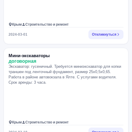
Крым
Строительство и ремонт
2024-03-01
Откликнуться
Мини-экскаваторы
договорная
Экскаватор: гусеничный. Требуется миниэкскаватор для копки
траншеи под ленточный фундамент, размер 25х0,5х0,65.
Работа в районе автовокзала в Ялте. С услугами водителя.
Срок аренды: 3 часа.
Крым
Строительство и ремонт