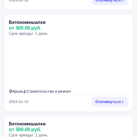
2024-02-18
Откликнуться
Бетономешалки
от 500.00 руб.
Срок аренды: 1 день.
Крым
Строительство и ремонт
2024-01-14
Откликнуться
Бетономешалки
от 500.00 руб.
Срок аренды: 1 день.