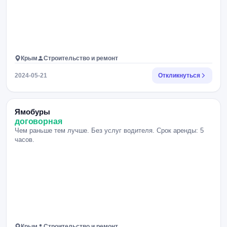
Крым
Строительство и ремонт
2024-05-21
Откликнуться
Ямобуры
договорная
Чем раньше тем лучше. Без услуг водителя. Срок аренды: 5
часов.
Крым
Строительство и ремонт