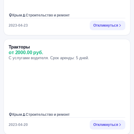
Крым
Строительство и ремонт
2023-04-23
Откликнуться
Тракторы
от 2000.00 руб.
С услугами водителя. Срок аренды: 5 дней.
Крым
Строительство и ремонт
2023-04-20
Откликнуться