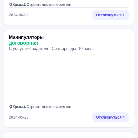
Крым
Строительство и ремонт
2024-06-02
Откликнуться
Манипуляторы
договорная
С услугами водителя. Срок аренды: 10 часов.
Крым
Строительство и ремонт
2024-05-28
Откликнуться