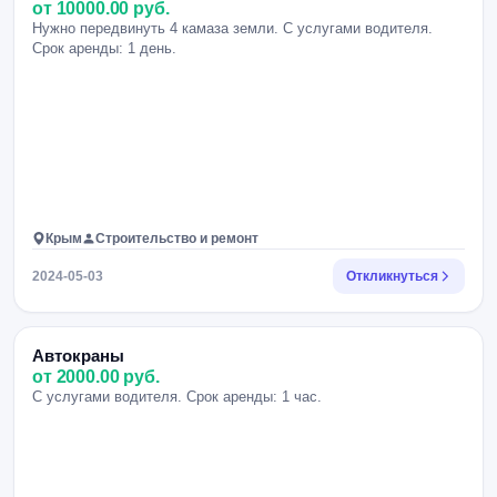
от 10000.00 руб.
Нужно передвинуть 4 камаза земли. С услугами водителя.
Срок аренды: 1 день.
Крым
Строительство и ремонт
2024-05-03
Откликнуться
Автокраны
от 2000.00 руб.
С услугами водителя. Срок аренды: 1 час.