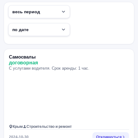
Самосвалы
договорная
С услугами водителя. Срок аренды: 1 час.
Крым
Строительство и ремонт
2024-10-30
Откликнуться