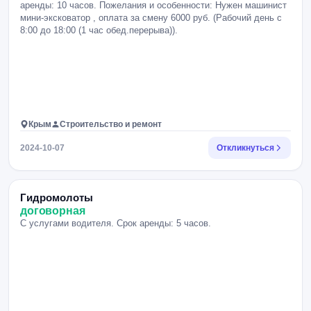
аренды: 10 часов. Пожелания и особенности: Нужен машинист
мини-эксковатор , оплата за смену 6000 руб. (Рабочий день с
8:00 до 18:00 (1 час обед.перерыва)).
Крым
Строительство и ремонт
2024-10-07
Откликнуться
Гидромолоты
договорная
С услугами водителя. Срок аренды: 5 часов.