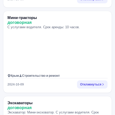
Мини-тракторы
договорная
С услугами водителя. Срок аренды: 10 часов.
Крым
Строительство и ремонт
2024-10-09
Откликнуться
Экскаваторы
договорная
Экскаватор: Мини-эксковатор. С услугами водителя. Срок