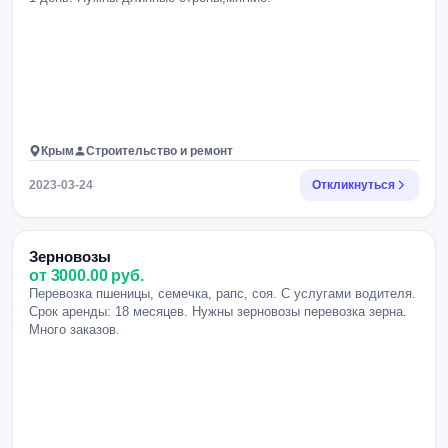
Крым
Строительство и ремонт
2023-03-24
Откликнуться
Зерновозы
от 3000.00 руб.
Перевозка пшеницы, семечка, рапс, соя. С услугами водителя.
Срок аренды: 18 месяцев. Нужны зерновозы перевозка зерна.
Много заказов.