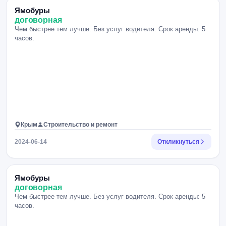
Ямобуры
договорная
Чем быстрее тем лучше. Без услуг водителя. Срок аренды: 5
часов.
Крым
Строительство и ремонт
2024-06-14
Откликнуться
Ямобуры
договорная
Чем быстрее тем лучше. Без услуг водителя. Срок аренды: 5
часов.