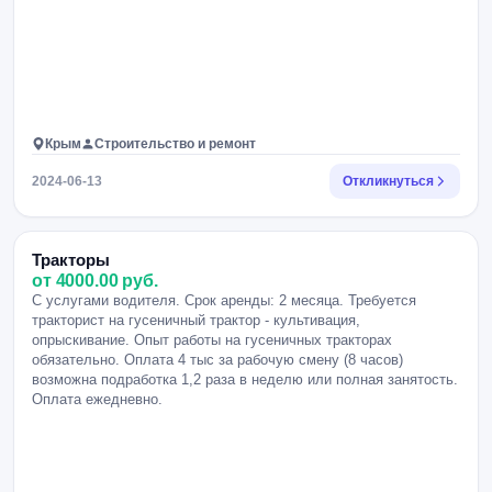
Крым
Строительство и ремонт
2024-06-13
Откликнуться
Тракторы
от 4000.00 руб.
С услугами водителя. Срок аренды: 2 месяца. Требуется
тракторист на гусеничный трактор - культивация,
опрыскивание. Опыт работы на гусеничных тракторах
обязательно. Оплата 4 тыс за рабочую смену (8 часов)
возможна подработка 1,2 раза в неделю или полная занятость.
Оплата ежедневно.