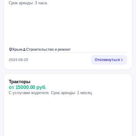
Срок аренды: 3 часа.
Крым
Строительство и ремонт
2024-08-20
Откликнуться
Тракторы
от 15000.00 руб.
С услугами водителя. Срок аренды: 1 месяц.