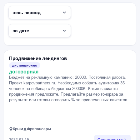
Продвижение лендингов
дистанционно
договорная
Бюджет на рекламную кампанию: 20000. Постоянная работа.
Проект karpovpartners.ru. Необходимо собрать аудиторию 35
человек на вебинар с бюджетом 20000₽. Какие варианты
продвижения предложите. Предлагайте размер гонорара за
результат или готовы оговорить % за привлеченных клиентов.
Крым
Фрилансеры
2022-01-15
Откликнуться