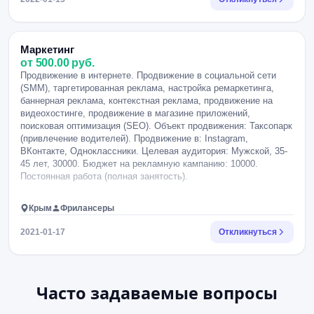
Маркетинг
от 500.00 руб.
Продвижение в интернете. Продвижение в социальной сети
(SMM), таргетированная реклама, настройка ремаркетинга,
баннерная реклама, контекстная реклама, продвижение на
видеохостинге, продвижение в магазине приложений,
поисковая оптимизация (SEO). Объект продвижения: Таксопарк
(привлечение водителей). Продвижение в: Instagram,
ВКонтакте, Одноклассники. Целевая аудитория: Мужской, 35-
45 лет, 30000. Бюджет на рекламную кампанию: 10000.
Постоянная работа (полная занятость).
Крым
Фрилансеры
2021-01-17
Откликнуться
Часто задаваемые вопросы