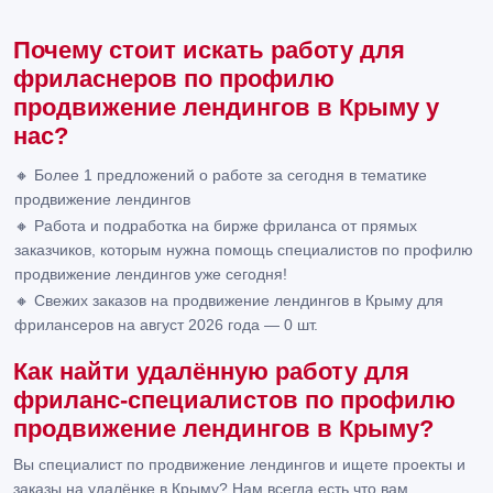
Почему стоит искать работу для
фриласнеров по профилю
продвижение лендингов в Крыму у
нас?
🔸 Более 1 предложений о работе за сегодня в тематике
продвижение лендингов
🔸 Работа и подработка на бирже фриланса от прямых
заказчиков, которым нужна помощь специалистов по профилю
продвижение лендингов уже сегодня!
🔸 Свежих заказов на продвижение лендингов в Крыму для
фрилансеров на август 2026 года — 0 шт.
Как найти удалённую работу для
фриланс-специалистов по профилю
продвижение лендингов в Крыму?
Вы специалист по продвижение лендингов и ищете проекты и
заказы на удалёнке в Крыму? Нам всегда есть что вам