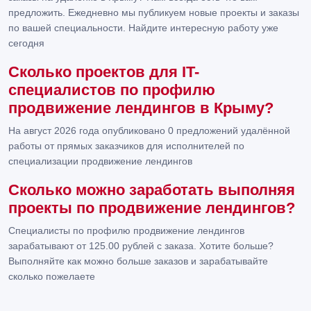
предложить. Ежедневно мы публикуем новые проекты и заказы
по вашей специальности. Найдите интересную работу уже
сегодня
Сколько проектов для IT-
специалистов по профилю
продвижение лендингов в Крыму?
На август 2026 года опубликовано 0 предложений удалённой
работы от прямых заказчиков для исполнителей по
специализации продвижение лендингов
Сколько можно заработать выполняя
проекты по продвижение лендингов?
Специалисты по профилю продвижение лендингов
зарабатывают от 125.00 рублей с заказа. Хотите больше?
Выполняйте как можно больше заказов и зарабатывайте
сколько пожелаете