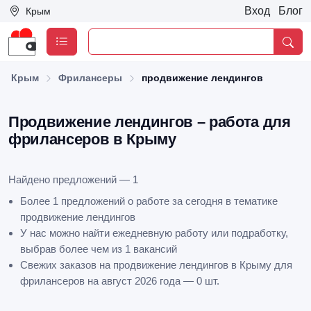
Вход
Блог
Крым
Крым
Фрилансеры
продвижение лендингов
Продвижение лендингов – работа для
фрилансеров в Крыму
Найдено предложений — 1
Более 1 предложений о работе за сегодня в тематике
продвижение лендингов
У нас можно найти ежедневную работу или подработку,
выбрав более чем из 1 вакансий
Свежих заказов на продвижение лендингов в Крыму для
фрилансеров на август 2026 года — 0 шт.