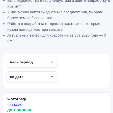
Вы специалист из Beauty-индустрии и ищете подработку в
Крыму?
У нас можно найти ежедневные предложения, выбрав
более чем из 2 вариантов
Работа и подработка от прямых заказчиков, которым
нужна помощь мастера красоты
Актуальных заявок для красота на август 2026 года — 0
шт.
Фотограф
на дому
договорная