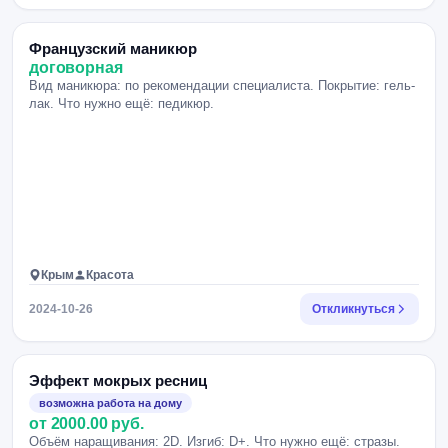
Французский маникюр
договорная
Вид маникюра: по рекомендации специалиста. Покрытие: гель-
лак. Что нужно ещё: педикюр.
Крым
Красота
2024-10-26
Откликнуться
Эффект мокрых ресниц
возможна работа на дому
от 2000.00 руб.
Объём наращивания: 2D. Изгиб: D+. Что нужно ещё: стразы.