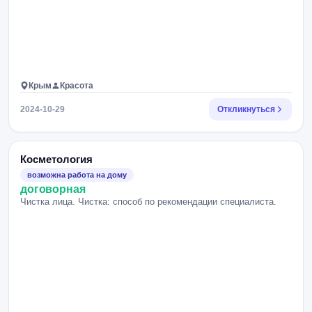
Крым
Красота
2024-10-29
Откликнуться
Косметология
возможна работа на дому
договорная
Чистка лица. Чистка: способ по рекомендации специалиста.