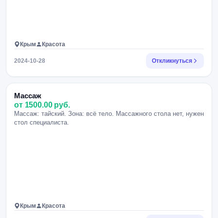
Крым
Красота
2024-10-28
Откликнуться
Массаж
от 1500.00 руб.
Массаж: тайский. Зона: всё тело. Массажного стола нет, нужен
стол специалиста.
Крым
Красота