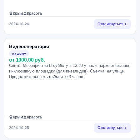
Крым
Красота
2024-10-26
Откликнуться
Видеооператоры
на дому
от 1000.00 руб.
Снять: Мероприятие В субботу в 12.30 у нас в парке открывают
инклюзивную площадку (для инвалидов). Съёмка: на улице.
Продолжительность съёмки: 0.3 часов.
Крым
Красота
2024-10-25
Откликнуться