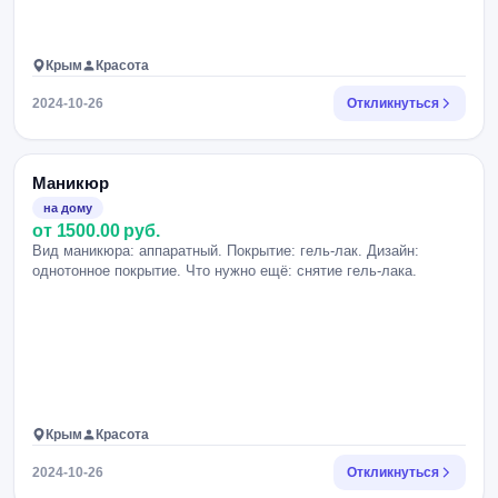
Крым
Красота
2024-10-26
Откликнуться
Маникюр
на дому
от 1500.00 руб.
Вид маникюра: аппаратный. Покрытие: гель-лак. Дизайн:
однотонное покрытие. Что нужно ещё: снятие гель-лака.
Крым
Красота
2024-10-26
Откликнуться