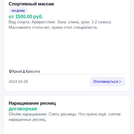
Спортивный массаж
на дому
от 1500.00 руб.
Вид спорта: Армрестлинг. Зона: cпина, руки. 1-2 сеанса.
Массажного стола нет, нужен стол специалиста.
Крым
Красота
2024-10-29
Откликнуться
Наращивание ресниц
договорная
Объём наращивания: Снять ресницы. Что нужно ещё: снятие
наращенных ресниц.