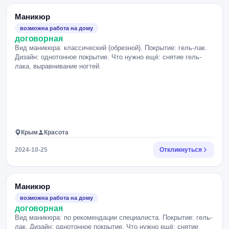
Маникюр
возможна работа на дому
договорная
Вид маникюра: классический (обрезной). Покрытие: гель-лак.
Дизайн: однотонное покрытие. Что нужно ещё: снятие гель-
лака, выравнивание ногтей.
Крым
Красота
2024-10-25
Откликнуться
Маникюр
возможна работа на дому
договорная
Вид маникюра: по рекомендации специалиста. Покрытие: гель-
лак. Дизайн: однотонное покрытие. Что нужно ещё: снятие