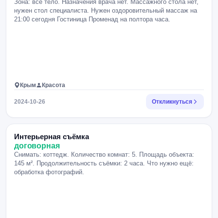
Зона: всё тело. Назначения врача нет. Массажного стола нет,
нужен стол специалиста. Нужен оздоровительный массаж на
21:00 сегодня Гостиница Променад на полтора часа.
Крым
Красота
2024-10-26
Откликнуться
Интерьерная съёмка
договорная
Снимать: коттедж. Количество комнат: 5. Площадь объекта:
145 м². Продолжительность съёмки: 2 часа. Что нужно ещё:
обработка фотографий.