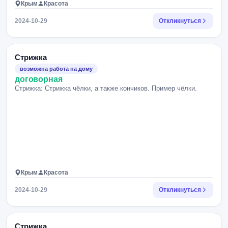
Крым
Красота
2024-10-29
Откликнуться
Стрижка
возможна работа на дому
договорная
Стрижка: Стрижка чёлки, а также кончиков. Пример чёлки.
Крым
Красота
2024-10-29
Откликнуться
Стрижка