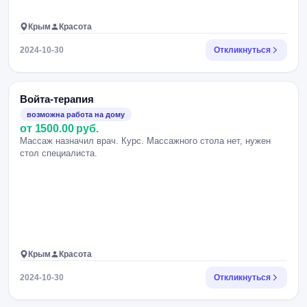
Крым
Красота
2024-10-30
Откликнуться
Войта-терапия
возможна работа на дому
от 1500.00 руб.
Массаж назначил врач. Курс. Массажного стола нет, нужен
стол специалиста.
Крым
Красота
2024-10-30
Откликнуться