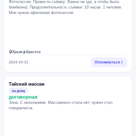
Фотосессия. Провести съёмку: Важно не где, а чтобы было
бомбезно). Продолжительность съёмки: 10 часов. 1 человек.
Мне нужна офигенная фотосессия.
Крым
Красота
2024-10-31
Откликнуться
Тайский массаж
на дому
договорная
Зона: С окончанием. Массажного стола нет, нужен стол
специалиста.