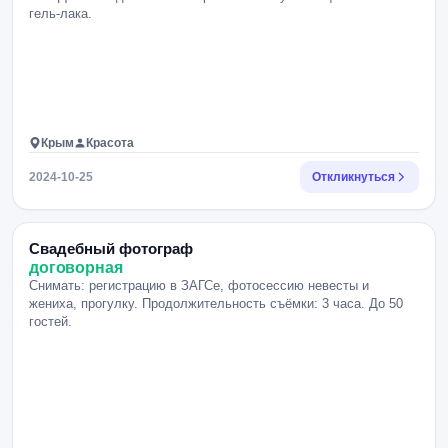
гель-лака.
Крым
Красота
2024-10-25
Откликнуться
Свадебный фотограф
договорная
Снимать: регистрацию в ЗАГСе, фотосессию невесты и
жениха, прогулку. Продолжительность съёмки: 3 часа. До 50
гостей.