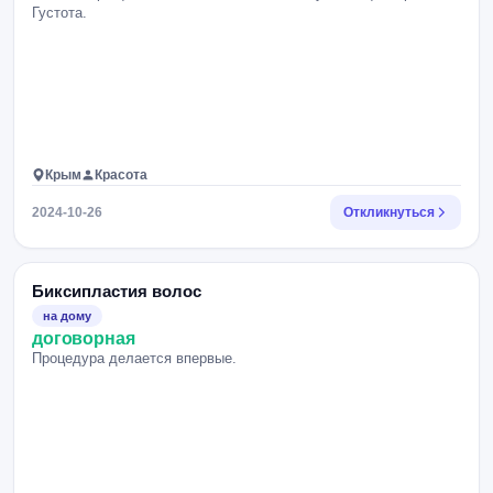
Густота.
Крым
Красота
2024-10-26
Откликнуться
Биксипластия волос
на дому
договорная
Процедура делается впервые.