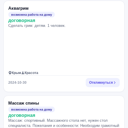
Аквагрим
возможна работа на дому
договорная
Сделать грим: детям. 1 человек.
Крым
Красота
2024-10-30
Откликнуться
Массаж спины
возможна работа на дому
договорная
Массаж: спортивный. Массажного стола нет, нужен стол
специалиста. Пожелания и особенности: Необходим грамотный