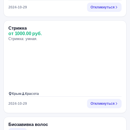
2024-10-29
Откликнуться
Стрижка
от 1000.00 руб.
Стрижка: умная.
Крым
Красота
2024-10-29
Откликнуться
Биозавивка волос