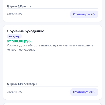
Крым
Красота
2024-10-25
Откликнуться
Обучение рукоделию
на дому
от 500.00 руб.
Роспись Для себя Есть навыки, нужно научиться выполнять
конкретное изделие
Крым
Репетиторы
2024-10-25
Откликнуться