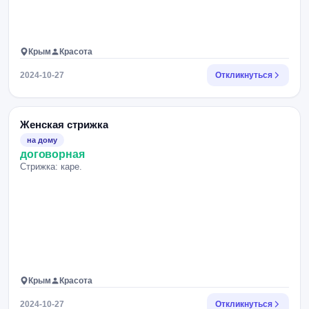
Крым
Красота
2024-10-27
Откликнуться
Женская стрижка
на дому
договорная
Стрижка: каре.
Крым
Красота
2024-10-27
Откликнуться