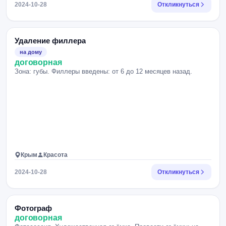
2024-10-28
Откликнуться
Удаление филлера
на дому
договорная
Зона: губы. Филлеры введены: от 6 до 12 месяцев назад.
Крым
Красота
2024-10-28
Откликнуться
Фотограф
договорная