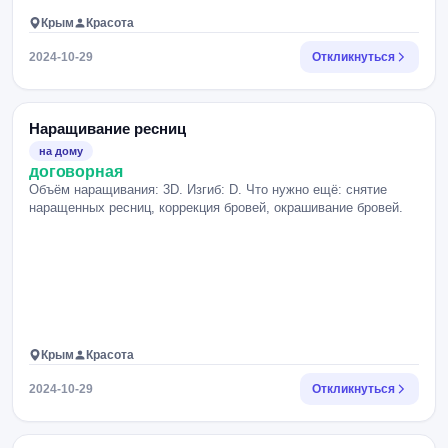
Крым
Красота
2024-10-29
Откликнуться
Наращивание ресниц
на дому
договорная
Объём наращивания: 3D. Изгиб: D. Что нужно ещё: снятие
наращенных ресниц, коррекция бровей, окрашивание бровей.
Крым
Красота
2024-10-29
Откликнуться