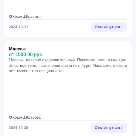
Крым
Красота
2024-10-31
Откликнуться
Массаж
от 1500.00 руб.
Массаж: лечебно-оздоровительный. Проблема: боль в мышцах.
Зона: всё тело. Назначения врача нет. Курс. Массажного стола
нет, нужен стол специалиста.
Крым
Красота
2024-10-30
Откликнуться