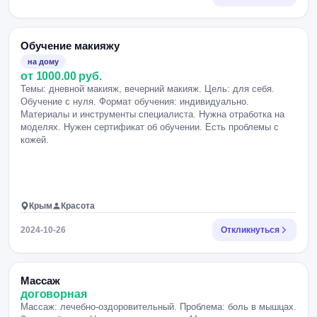
Обучение макияжу
на дому
от 1000.00 руб.
Темы: дневной макияж, вечерний макияж. Цель: для себя.
Обучение с нуля. Формат обучения: индивидуально.
Материалы и инструменты специалиста. Нужна отработка на
моделях. Нужен сертификат об обучении. Есть проблемы с
кожей.
Крым
Красота
2024-10-26
Откликнуться
Массаж
договорная
Массаж: лечебно-оздоровительный. Проблема: боль в мышцах.