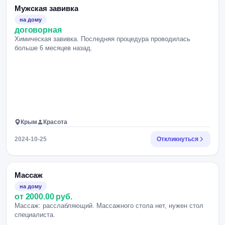
Мужская завивка
на дому
договорная
Химическая завивка. Последняя процедура проводилась
больше 6 месяцев назад.
Крым
Красота
2024-10-25
Откликнуться
Массаж
на дому
от 2000.00 руб.
Массаж: расслабляющий. Массажного стола нет, нужен стол
специалиста.