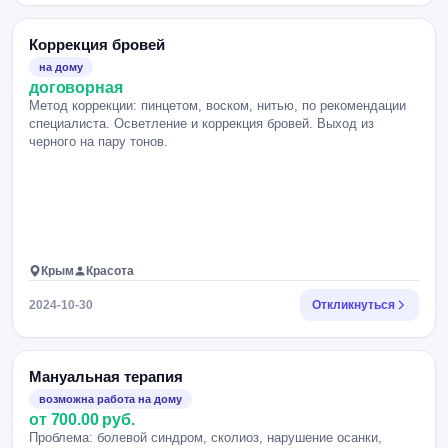
Коррекция бровей
на дому
договорная
Метод коррекции: пинцетом, воском, нитью, по рекомендации
специалиста. Осветление и коррекция бровей. Выход из
черного на пару тонов.
Крым
Красота
2024-10-30
Откликнуться
Мануальная терапия
возможна работа на дому
от 700.00 руб.
Проблема: болевой синдром, сколиоз, нарушение осанки,