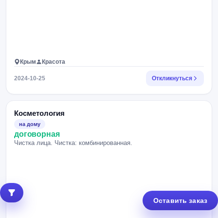
Крым
Красота
2024-10-25
Откликнуться
Косметология
на дому
договорная
Чистка лица. Чистка: комбинированная.
Оставить заказ