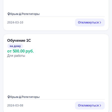
Крым
Репетиторы
2024-03-10
Откликнуться
Обучение 1С
на дому
от 500.00 руб.
Для работы
Крым
Репетиторы
2024-03-08
Откликнуться