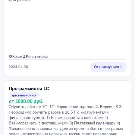
Крым
Репетиторы
2024-04-30
Откликнуться
Программисты 1С
дистанционно
от 1000.00 руб.
Обучить работе с 1С. 1С: Управление торговлей. Версия: 8.3.
Необходимо обучить работе в 1С УТ с инструментами
финансового учета. 1) Взаиморасчеты с клиентами 2)
Взаиморасчеты с поставщиками 3) Платежный календарь 4)
Финансовое планирование. Долгое время работа в программе
велась относительно небрежно, нужно будет параллельно