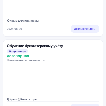
Крым
Фрилансеры
2024-06-26
Откликнуться
Обучение бухгалтерскому учёту
без разницы
договорная
Повышение успеваемости
Крым
Репетиторы