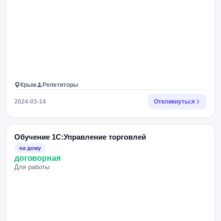
Крым
Репетиторы
2024-03-14
Откликнуться
Обучение 1С:Управление торговлей
на дому
договорная
Для работы