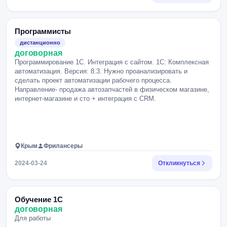
Программисты
дистанционно
договорная
Программирование 1С. Интеграция с сайтом. 1С: Комплексная
автоматизация. Версия: 8.3. Нужно проанализировать и
сделать проект автоматизации рабочего процесса.
Направление- продажа автозапчастей в физическом магазине,
интернет-магазине и сто + интеграция с CRM.
Крым
Фрилансеры
2024-03-24
Откликнуться
Обучение 1С
договорная
Для работы