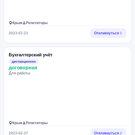
Крым
Репетиторы
2023-03-23
Откликнуться
Бухгалтерский учёт
дистанционно
договорная
Для работы
Крым
Репетиторы
2023-02-27
Откликнуться