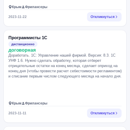
Крым
Фрилансеры
2023-11-22
Откликнуться
Программисты 1С
дистанционно
договорная
Доработать. 1С: Управление нашей фирмой. Версия: 8.3. 1С
УНФ 1.6. Нужно сделать обработку, которая отберет
отрицательные остатки на конец месяца, сделает оприход на
конец дня (чтобы провести расчет себестоимости регламентом)
и списание первым числом следующего месяца на начало дня.
Крым
Фрилансеры
2023-11-11
Откликнуться