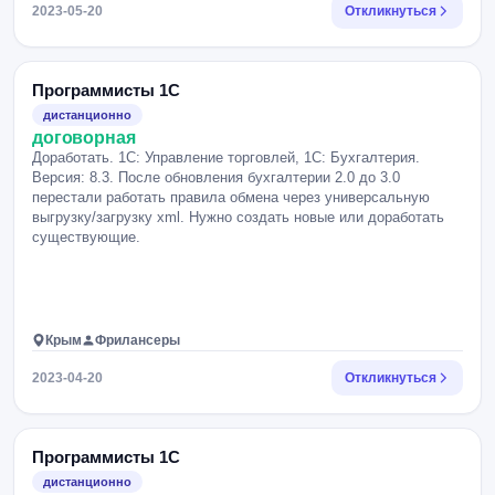
2023-05-20
Откликнуться
Программисты 1С
дистанционно
договорная
Доработать. 1С: Управление торговлей, 1С: Бухгалтерия.
Версия: 8.3. После обновления бухгалтерии 2.0 до 3.0
перестали работать правила обмена через универсальную
выгрузку/загрузку xml. Нужно создать новые или доработать
существующие.
Крым
Фрилансеры
2023-04-20
Откликнуться
Программисты 1С
дистанционно