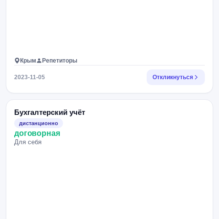
Крым
Репетиторы
2023-11-05
Откликнуться
Бухгалтерский учёт
дистанционно
договорная
Для себя