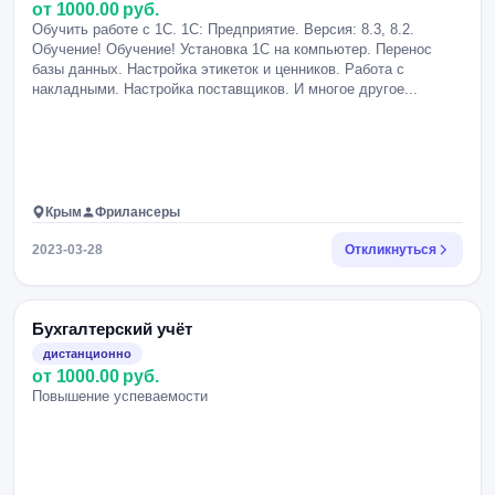
от 1000.00 руб.
Обучить работе с 1С. 1С: Предприятие. Версия: 8.3, 8.2.
Обучение! Обучение! Установка 1С на компьютер. Перенос
базы данных. Настройка этикеток и ценников. Работа с
накладными. Настройка поставщиков. И многое другое...
Крым
Фрилансеры
2023-03-28
Откликнуться
Бухгалтерский учёт
дистанционно
от 1000.00 руб.
Повышение успеваемости