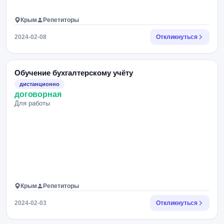
Крым
Репетиторы
2024-02-08
Откликнуться
Обучение бухгалтерскому учёту
дистанционно
договорная
Для работы
Крым
Репетиторы
2024-02-03
Откликнуться