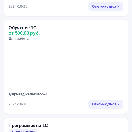
2024-10-25
Откликнуться
Обучение 1С
от 500.00 руб.
Для работы
Крым
Репетиторы
2024-10-10
Откликнуться
Программисты 1С