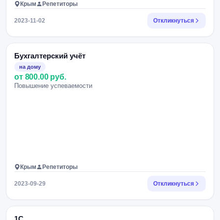
Крым
Репетиторы
2023-11-02
Откликнуться
Бухгалтерский учёт
на дому
от 800.00 руб.
Повышение успеваемости
Крым
Репетиторы
2023-09-29
Откликнуться
1С