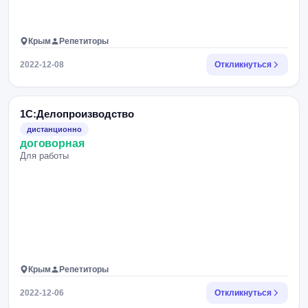
Крым
Репетиторы
2022-12-08
Откликнуться
1С:Делопроизводство
дистанционно
договорная
Для работы
Крым
Репетиторы
2022-12-06
Откликнуться