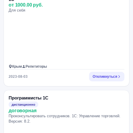
от 1000.00 руб.
Для себя
Крым
Репетиторы
2023-08-03
Откликнуться
Программисты 1С
дистанционно
договорная
Проконсультировать сотрудников. 1С: Управление торговлей.
Версия: 8.2.