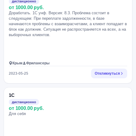
дистанционно
от 1000.00 руб.
Доработать. 1С унф. Версия: 8.3. Проблема состоит в
следующем: При переплате задолженности, в базе
начинаются проблемы с взаиморасчетами, а клиент попадает в
блок как должник. Ситуация не распространяется на всех, а на
выборочных клиентов.
Крым
Фрилансеры
2023-05-25
Откликнуться
1С
дистанционно
от 1000.00 руб.
Для себя