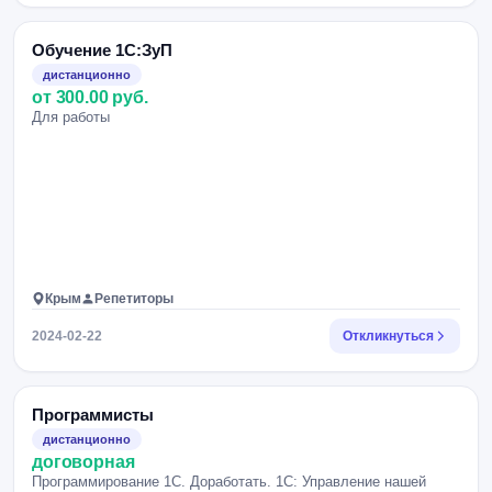
Обучение 1С:ЗуП
дистанционно
от 300.00 руб.
Для работы
Крым
Репетиторы
2024-02-22
Откликнуться
Программисты
дистанционно
договорная
Программирование 1С. Доработать. 1С: Управление нашей