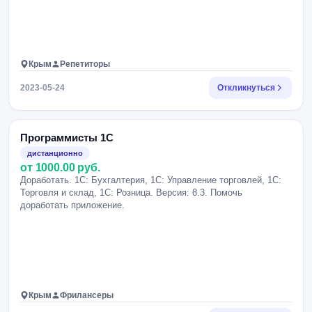
Крым
Репетиторы
2023-05-24
Откликнуться
Программисты 1С
дистанционно
от 1000.00 руб.
Доработать. 1С: Бухгалтерия, 1С: Управление торговлей, 1С:
Торговля и склад, 1С: Розница. Версия: 8.3. Помочь
доработать приложение.
Крым
Фрилансеры