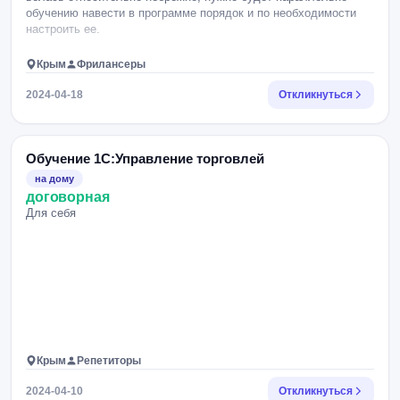
обучению навести в программе порядок и по необходимости
настроить ее.
Крым
Фрилансеры
2024-04-18
Откликнуться
Обучение 1С:Управление торговлей
на дому
договорная
Для себя
Крым
Репетиторы
2024-04-10
Откликнуться