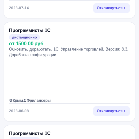
содействие в составлении подробного ТЗ.
2023-07-14
Откликнуться
Программисты 1С
дистанционно
от 1500.00 руб.
Обновить, доработать. 1С: Управление торговлей. Версия: 8.3.
Доработка конфигурации.
Крым
Фрилансеры
2023-06-08
Откликнуться
Программисты 1С