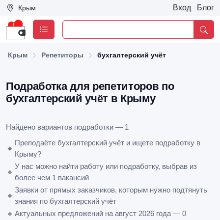
Вход
Блог
Крым
Крым
Репетиторы
бухгалтерский учёт
Подработка для репетиторов по
бухгалтерский учёт в Крыму
Найдено вариантов подработки — 1
Преподаёте бухгалтерский учёт и ищете подработку в
🔸
Крыму?
У нас можно найти работу или подработку, выбрав из
🔸
более чем 1 вакансий
Заявки от прямых заказчиков, которым нужно подтянуть
🔸
знания по бухгалтерский учёт
🔸
Актуальных предложений на август 2026 года — 0