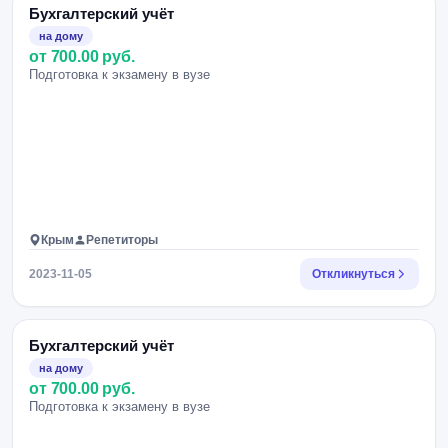
Бухгалтерский учёт
на дому
от 700.00 руб.
Подготовка к экзамену в вузе
Крым
Репетиторы
2023-11-05
Откликнуться
Бухгалтерский учёт
на дому
от 700.00 руб.
Подготовка к экзамену в вузе