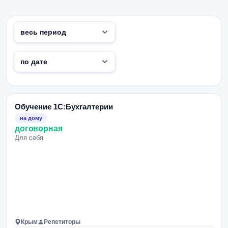
Обучение 1С:Бухгалтерии
на дому
договорная
Для себя
Крым
Репетиторы