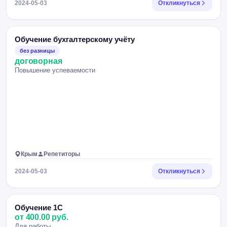
2024-05-03
Откликнуться
Обучение бухгалтерскому учёту
без разницы
договорная
Повышение успеваемости
Крым
Репетиторы
2024-05-03
Откликнуться
Обучение 1С
от 400.00 руб.
Для работы