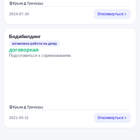
Крым
Тренеры
2024-07-30
Откликнуться
Бодибилдинг
возможна работа на дому
договорная
Подготовиться к соревнованиям.
Крым
Тренеры
2021-05-11
Откликнуться