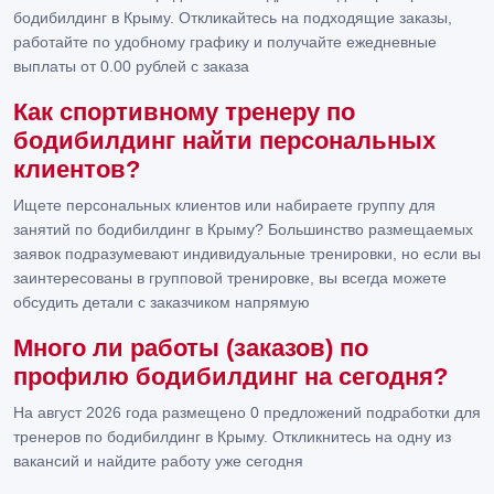
бодибилдинг в Крыму. Откликайтесь на подходящие заказы,
работайте по удобному графику и получайте ежедневные
выплаты от 0.00 рублей с заказа
Как спортивному тренеру по
бодибилдинг найти персональных
клиентов?
Ищете персональных клиентов или набираете группу для
занятий по бодибилдинг в Крыму? Большинство размещаемых
заявок подразумевают индивидуальные тренировки, но если вы
заинтересованы в групповой тренировке, вы всегда можете
обсудить детали с заказчиком напрямую
Много ли работы (заказов) по
профилю бодибилдинг на сегодня?
На август 2026 года размещено 0 предложений подработки для
тренеров по бодибилдинг в Крыму. Откликнитесь на одну из
вакансий и найдите работу уже сегодня