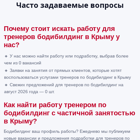
Часто задаваемые вопросы
Почему стоит искать работу для
тренеров бодибилдинг в Крыму у
нас?
🔸 У нас можно найти работу или подработку, выбрав более
чем из 0 вакансий
🔸 Заявки на занятия от прямых клиентов, которые хотят
воспользоваться услугами тренеров по бодибилдинг в Крыму
🔸 Свежих предложений для тренеров по бодибилдинг на
август 2026 года — 0 шт.
Как найти работу тренером по
бодибилдинг с частичной занятостью
в Крыму?
Бодибилдинг ваш профиль работы? Ежеднево мы публикуем
новые вакансии и предложения подработки для тренеров по