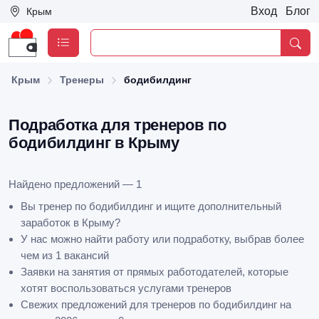
Вход
Блог
Крым
Крым
Тренеры
бодибилдинг
Подработка для тренеров по
бодибилдинг в Крыму
Найдено предложений — 1
Вы тренер по бодибилдинг и ищите дополнительный
заработок в Крыму?
У нас можно найти работу или подработку, выбрав более
чем из 1 вакансий
Заявки на занятия от прямых работодателей, которые
хотят воспользоваться услугами тренеров
Свежих предложений для тренеров по бодибилдинг на