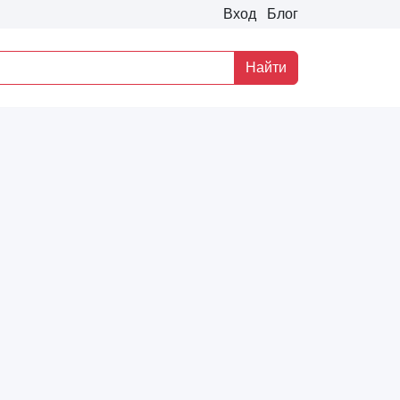
Вход
Блог
Найти