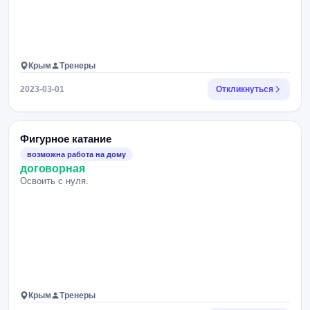
Крым
Тренеры
2023-03-01
Откликнуться
Фигурное катание
возможна работа на дому
договорная
Освоить с нуля.
Крым
Тренеры