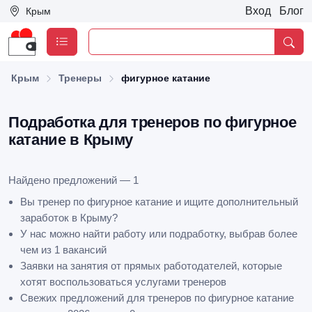
Вход
Блог
Крым
Крым
Тренеры
фигурное катание
Подработка для тренеров по фигурное
катание в Крыму
Найдено предложений — 1
Вы тренер по фигурное катание и ищите дополнительный
заработок в Крыму?
У нас можно найти работу или подработку, выбрав более
чем из 1 вакансий
Заявки на занятия от прямых работодателей, которые
хотят воспользоваться услугами тренеров
Свежих предложений для тренеров по фигурное катание