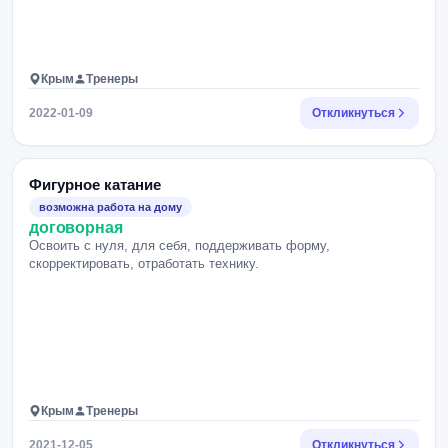
Крым
Тренеры
2022-01-09
Откликнуться
Фигурное катание
возможна работа на дому
договорная
Освоить с нуля, для себя, поддерживать форму,
скорректировать, отработать технику.
Крым
Тренеры
2021-12-05
Откликнуться