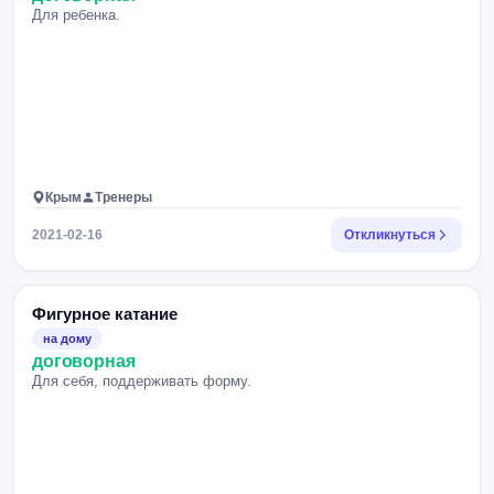
Для ребенка.
Крым
Тренеры
2021-02-16
Откликнуться
Фигурное катание
на дому
договорная
Для себя, поддерживать форму.