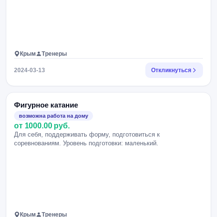
Крым
Тренеры
2024-03-13
Откликнуться
Фигурное катание
возможна работа на дому
от 1000.00 руб.
Для себя, поддерживать форму, подготовиться к
соревнованиям. Уровень подготовки: маленький.
Крым
Тренеры