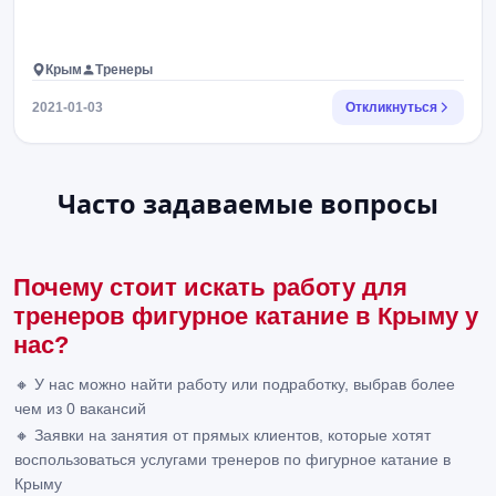
Крым
Тренеры
2021-01-03
Откликнуться
Часто задаваемые вопросы
Почему стоит искать работу для
тренеров фигурное катание в Крыму у
нас?
🔸 У нас можно найти работу или подработку, выбрав более
чем из 0 вакансий
🔸 Заявки на занятия от прямых клиентов, которые хотят
воспользоваться услугами тренеров по фигурное катание в
Крыму