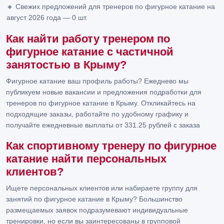
🔸 Свежих предложений для тренеров по фигурное катание на
август 2026 года — 0 шт.
Как найти работу тренером по
фигурное катание с частичной
занятостью в Крыму?
Фигурное катание ваш профиль работы? Ежеднево мы
публикуем новые вакансии и предложения подработки для
тренеров по фигурное катание в Крыму. Откликайтесь на
подходящие заказы, работайте по удобному графику и
получайте ежедневные выплаты от 331.25 рублей с заказа
Как спортивному тренеру по фигурное
катание найти персональных
клиентов?
Ищете персональных клиентов или набираете группу для
занятий по фигурное катание в Крыму? Большинство
размещаемых заявок подразумевают индивидуальные
тренировки, но если вы заинтересованы в групповой