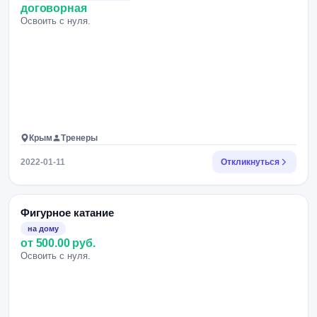
договорная
Освоить с нуля.
Крым
Тренеры
2022-01-11
Откликнуться
Фигурное катание
на дому
от 500.00 руб.
Освоить с нуля.