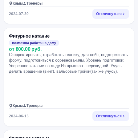
Крым
Тренеры
2024-07-30
Откликнуться
Фигурное катание
возможна работа на дому
от 800.00 руб.
Скорректировать, отработать технику, для себя, поддерживать
форму, подготовиться к соревнованиям. Уровень подготовки:
Уверенное катание по льду.Из прыжков - перекидной. Учусь
делать вращение (винт), вальсовые тройки(так же учусь).
Крым
Тренеры
2024-06-13
Откликнуться