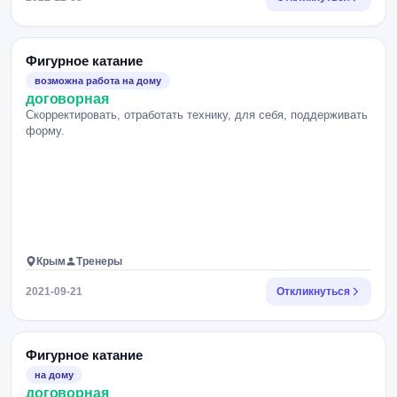
Фигурное катание
возможна работа на дому
договорная
Скорректировать, отработать технику, для себя, поддерживать
форму.
Крым
Тренеры
2021-09-21
Откликнуться
Фигурное катание
на дому
договорная