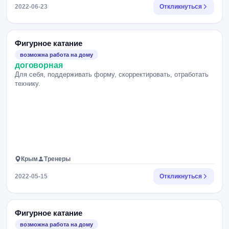
2022-06-23
Откликнуться
Фигурное катание
возможна работа на дому
договорная
Для себя, поддерживать форму, скорректировать, отработать
технику.
Крым
Тренеры
2022-05-15
Откликнуться
Фигурное катание
возможна работа на дому