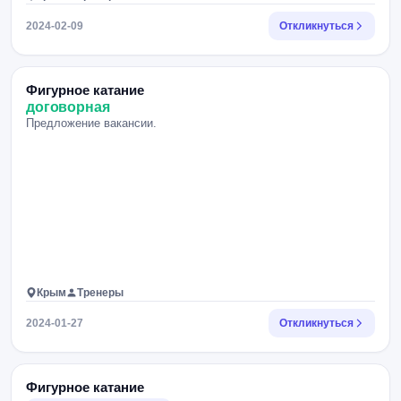
2024-02-09
Откликнуться
Фигурное катание
договорная
Предложение вакансии.
Крым
Тренеры
2024-01-27
Откликнуться
Фигурное катание