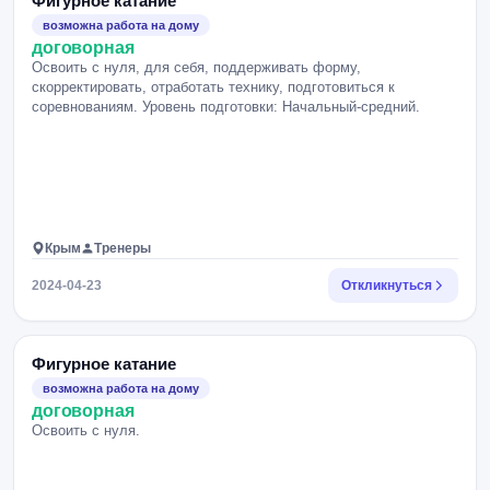
Фигурное катание
возможна работа на дому
договорная
Освоить с нуля, для себя, поддерживать форму,
скорректировать, отработать технику, подготовиться к
соревнованиям. Уровень подготовки: Начальный-средний.
Крым
Тренеры
2024-04-23
Откликнуться
Фигурное катание
возможна работа на дому
договорная
Освоить с нуля.