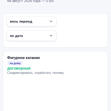
на август 2026 года — 0 шт.
Фигурное катание
на дому
договорная
Скорректировать, отработать технику.