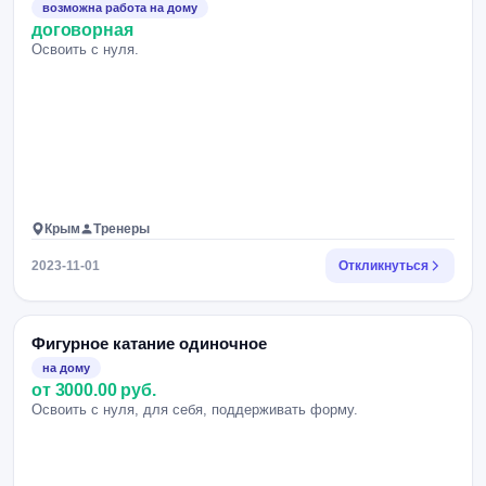
возможна работа на дому
договорная
Освоить с нуля.
Крым
Тренеры
2023-11-01
Откликнуться
Фигурное катание одиночное
на дому
от 3000.00 руб.
Освоить с нуля, для себя, поддерживать форму.