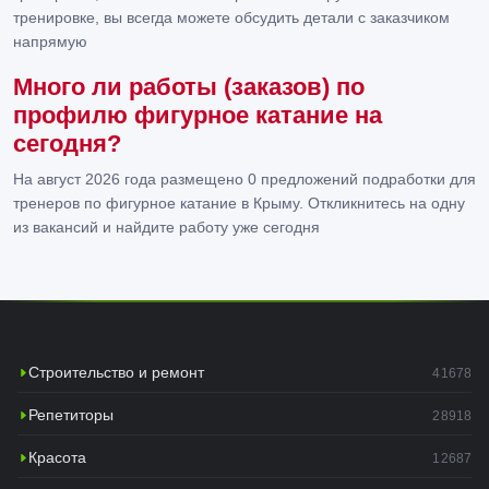
тренировке, вы всегда можете обсудить детали с заказчиком
напрямую
Много ли работы (заказов) по
профилю фигурное катание на
сегодня?
На август 2026 года размещено 0 предложений подработки для
тренеров по фигурное катание в Крыму. Откликнитесь на одну
из вакансий и найдите работу уже сегодня
Строительство и ремонт
41678
Репетиторы
28918
Красота
12687