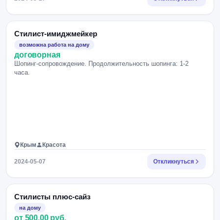
Стилист-имиджмейкер
возможна работа на дому
договорная
Шопинг-сопровождение. Продолжительность шопинга: 1-2
часа.
Крым
Красота
2024-05-07
Откликнуться
Стилисты плюс-сайз
на дому
от 500.00 руб.