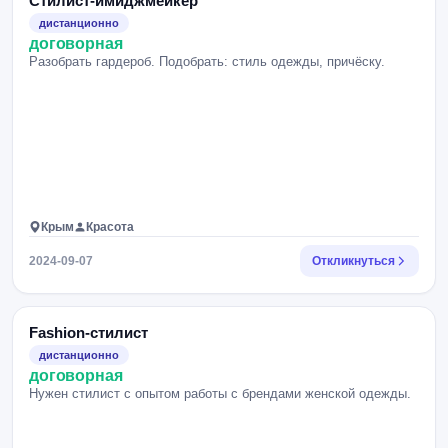
Стилист-имиджмейкер
дистанционно
договорная
Разобрать гардероб. Подобрать: стиль одежды, причёску.
Крым
Красота
2024-09-07
Откликнуться
Fashion-стилист
дистанционно
договорная
Нужен стилист с опытом работы с брендами женской одежды.