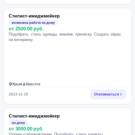
Стилист-имиджмейкер
возможна работа на дому
от 2500.00 руб.
Подобрать: стиль одежды, макияж, причёску. Создать образ:
на вечеринку.
Крым
Красота
2023-12-19
Откликнуться
Стилист-имиджмейкер
на дому
от 3000.00 руб.
Шопинг-сопровождение. Подобрать: стиль одежды.