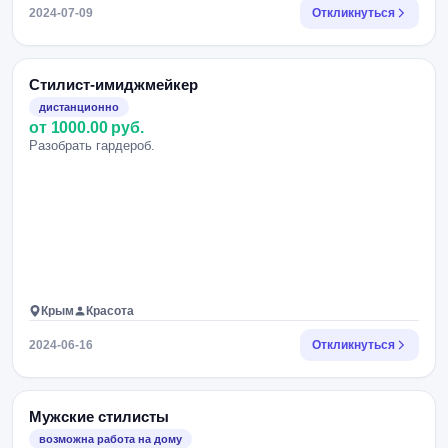
2024-07-09
Откликнуться
Стилист-имиджмейкер
дистанционно
от 1000.00 руб.
Разобрать гардероб.
Крым
Красота
2024-06-16
Откликнуться
Мужские стилисты
возможна работа на дому