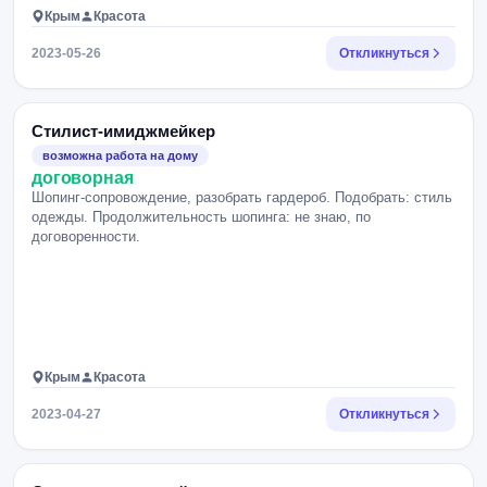
Крым
Красота
2023-05-26
Откликнуться
Стилист-имиджмейкер
возможна работа на дому
договорная
Шопинг-сопровождение, разобрать гардероб. Подобрать: стиль
одежды. Продолжительность шопинга: не знаю, по
договоренности.
Крым
Красота
2023-04-27
Откликнуться