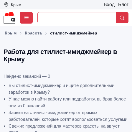
Вход
Блог
Крым
Крым
Красота
стилист-имиджмейкер
Работа для стилист-имиджмейкер в
Крыму
Найдено вакансий — 0
Вы стилист-имиджмейкер и ищите дополнительный
заработок в Крыму?
У нас можно найти работу или подработку, выбрав более
чем из 0 вакансий
Заявки на стилист-имиджмейкер от прямых
работодателей, которые хотят воспользоваться услугами
Свежих предложений для мастеров красоты на август