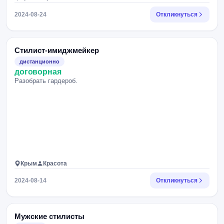
2024-08-24
Откликнуться
Стилист-имиджмейкер
дистанционно
договорная
Разобрать гардероб.
Крым
Красота
2024-08-14
Откликнуться
Мужские стилисты