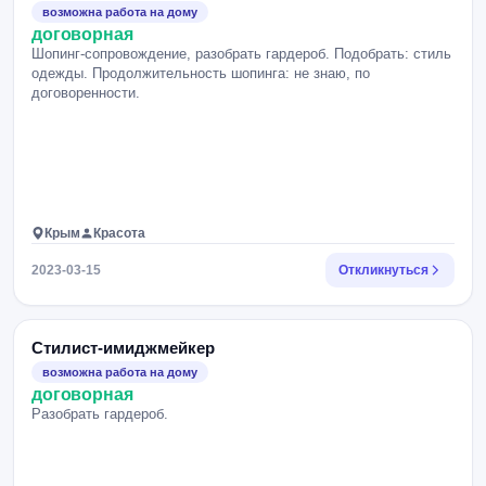
возможна работа на дому
договорная
Шопинг-сопровождение, разобрать гардероб. Подобрать: стиль
одежды. Продолжительность шопинга: не знаю, по
договоренности.
Крым
Красота
2023-03-15
Откликнуться
Стилист-имиджмейкер
возможна работа на дому
договорная
Разобрать гардероб.