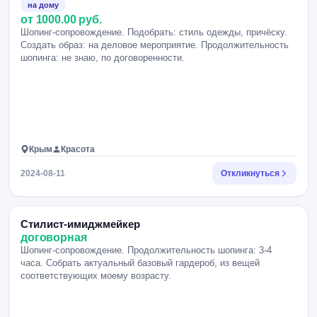
на дому
от 1000.00 руб.
Шопинг-сопровождение. Подобрать: стиль одежды, причёску.
Создать образ: на деловое мероприятие. Продолжительность
шопинга: не знаю, по договоренности.
Крым
Красота
2024-08-11
Откликнуться
Стилист-имиджмейкер
договорная
Шопинг-сопровождение. Продолжительность шопинга: 3-4
часа. Собрать актуальный базовый гардероб, из вещей
соответствующих моему возрасту.