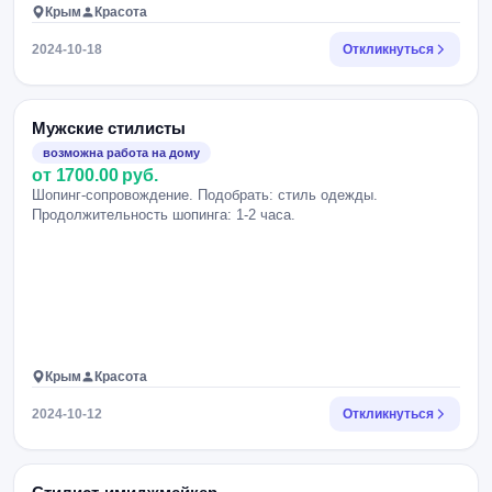
Крым
Красота
2024-10-18
Откликнуться
Мужские стилисты
возможна работа на дому
от 1700.00 руб.
Шопинг-сопровождение. Подобрать: стиль одежды.
Продолжительность шопинга: 1-2 часа.
Крым
Красота
2024-10-12
Откликнуться