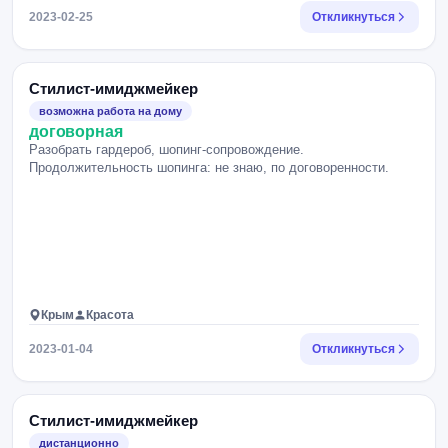
2023-02-25
Откликнуться
Стилист-имиджмейкер
возможна работа на дому
договорная
Разобрать гардероб, шопинг-сопровождение.
Продолжительность шопинга: не знаю, по договоренности.
Крым
Красота
2023-01-04
Откликнуться
Стилист-имиджмейкер
дистанционно