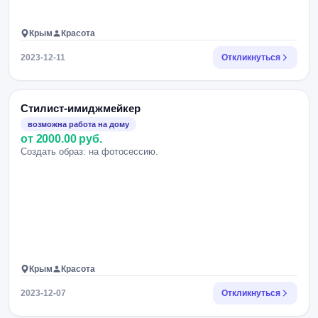
Крым
Красота
2023-12-11
Откликнуться
Стилист-имиджмейкер
возможна работа на дому
от 2000.00 руб.
Создать образ: на фотосессию.
Крым
Красота
2023-12-07
Откликнуться