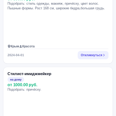
Подобрать: стиль одежды, макияж, причёску, цвет волос.
Пышные формы. Рост 168 см, широкие бедра,большая грудь.
Крым
Красота
2024-04-01
Откликнуться
Стилист-имиджмейкер
на дому
от 1000.00 руб.
Подобрать: причёску.