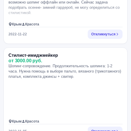
возможно шопинг оффлайн или онлайн. Сейчас задача
подобрать осенне- зимний гардероб, не могу определиться со
стилистикой.
Крым
Красота
2022-11-22
Откликнуться
Стилист-имиджмейкер
от 3000.00 руб.
Шопинг-сопровождение. Продолжительность шопинга: 1-2
часа. Нужна помощь в выборе пальто, вязаного (трикотажного)
платья, комплекта джинсы + свитер.
Крым
Красота