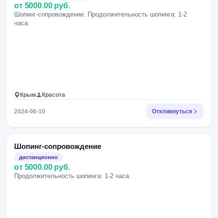
от 5000.00 руб.
Шопинг-сопровождение. Продолжительность шопинга: 1-2
часа.
Крым
Красота
2024-06-10
Откликнуться
Шопинг-сопровождение
дистанционно
от 5000.00 руб.
Продолжительность шопинга: 1-2 часа.