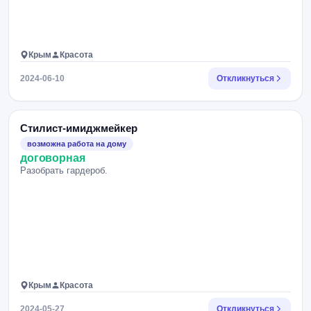
Крым
Красота
2024-06-10
Откликнуться
Стилист-имиджмейкер
возможна работа на дому
договорная
Разобрать гардероб.
Крым
Красота
2024-05-27
Откликнуться