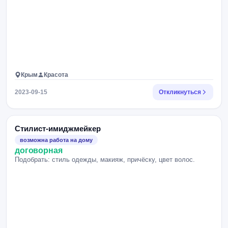
Крым
Красота
2023-09-15
Откликнуться
Стилист-имиджмейкер
возможна работа на дому
договорная
Подобрать: стиль одежды, макияж, причёску, цвет волос.