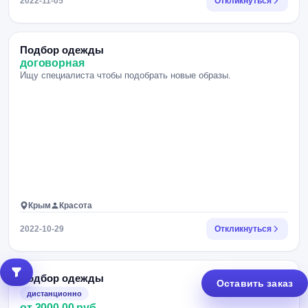
2022-11-05
Откликнуться
Подбор одежды
договорная
Ищу специалиста чтобы подобрать новые образы.
Крым
Красота
2022-10-29
Откликнуться
Подбор одежды
Оставить заказ
дистанционно
от 3000.00 руб.