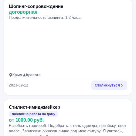
Шопинг-сопровождение
договорная
Продолжительность шопинга: 1-2 часа.
Крым
Красота
2023-09-12
Откликнуться
Стилист-имиджмейкер
возможна работа на дому
от 1000.00 руб.
Разобрать гардероб. Подобрать: стиль одежды, причёску, цвет
волос. Зарисовки образов лично под мою фигуру. Я учитель,