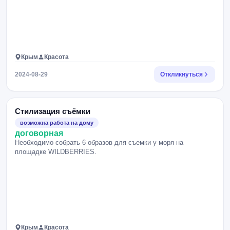
Крым
Красота
2024-08-29
Откликнуться
Стилизация съёмки
возможна работа на дому
договорная
Необходимо собрать 6 образов для съемки у моря на
площадке WILDBERRIES.
Крым
Красота