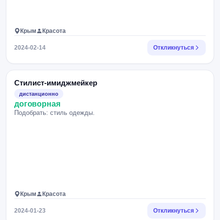
Крым
Красота
2024-02-14
Откликнуться
Стилист-имиджмейкер
дистанционно
договорная
Подобрать: стиль одежды.
Крым
Красота
2024-01-23
Откликнуться