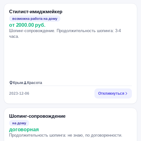
Стилист-имиджмейкер
возможна работа на дому
от 2000.00 руб.
Шопинг-сопровождение. Продолжительность шопинга: 3-4
часа.
Крым
Красота
2023-12-06
Откликнуться
Шопинг-сопровождение
на дому
договорная
Продолжительность шопинга: не знаю, по договоренности.