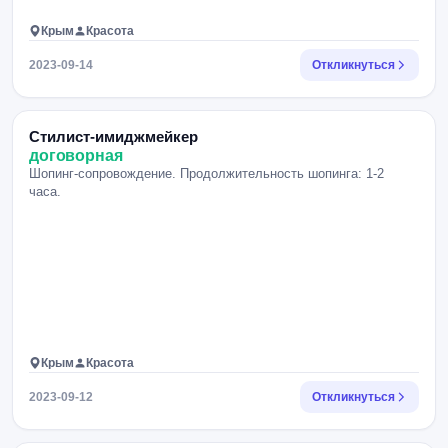
Крым
Красота
2023-09-14
Откликнуться
Стилист-имиджмейкер
договорная
Шопинг-сопровождение. Продолжительность шопинга: 1-2
часа.
Крым
Красота
2023-09-12
Откликнуться