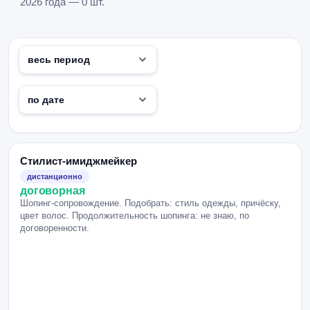
2026 года — 0 шт.
Стилист-имиджмейкер
дистанционно
договорная
Шопинг-сопровождение. Подобрать: стиль одежды, причёску,
цвет волос. Продолжительность шопинга: не знаю, по
договоренности.