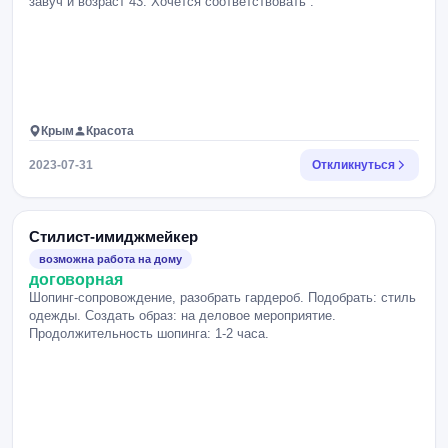
завуч и возраст 43. Хочется соответствовать .
Крым
Красота
2023-07-31
Откликнуться
Стилист-имиджмейкер
возможна работа на дому
договорная
Шопинг-сопровождение, разобрать гардероб. Подобрать: стиль
одежды. Создать образ: на деловое мероприятие.
Продолжительность шопинга: 1-2 часа.