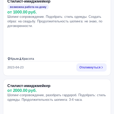
Стилист-имиджмейкер
возможна работа на дому
от 1000.00 руб.
Шопинг-сопровождение. Подобрать: стиль одежды. Создать
образ: на свадьбу. Продолжительность шопинга: не знаю, по
договоренности.
Крым
Красота
2023-04-23
Откликнуться
Стилист-имиджмейкер
от 2000.00 руб.
Шопинг-сопровождение, разобрать гардероб. Подобрать: стиль
одежды. Продолжительность шопинга: 3-4 часа.