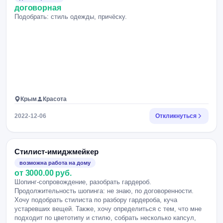
договорная
Подобрать: стиль одежды, причёску.
Крым
Красота
2022-12-06
Откликнуться
Стилист-имиджмейкер
возможна работа на дому
от 3000.00 руб.
Шопинг-сопровождение, разобрать гардероб.
Продолжительность шопинга: не знаю, по договоренности.
Хочу подобрать стилиста по разбору гардероба, куча
устаревших вещей. Также, хочу определиться с тем, что мне
подходит по цветотипу и стилю, собрать несколько капсул,