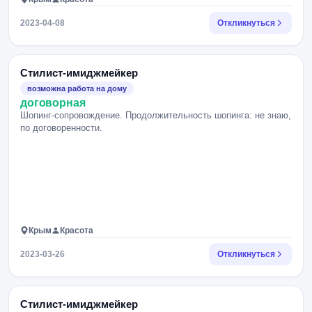
2023-04-08
Откликнуться
Стилист-имиджмейкер
возможна работа на дому
договорная
Шопинг-сопровождение. Продолжительность шопинга: не знаю,
по договоренности.
Крым
Красота
2023-03-26
Откликнуться
Стилист-имиджмейкер