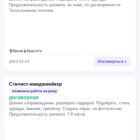
Продолжительность шопинга: не знаю, по договоренности.
Телосложение плотное.
Крым
Красота
2023-12-14
Откликнуться
Стилист-имиджмейкер
возможна работа на дому
договорная
Шопинг-сопровождение, разобрать гардероб. Подобрать: стиль
одежды, макияж, причёску. Создать образ: на фотосессию.
Продолжительность шопинга: 7-8 часов.