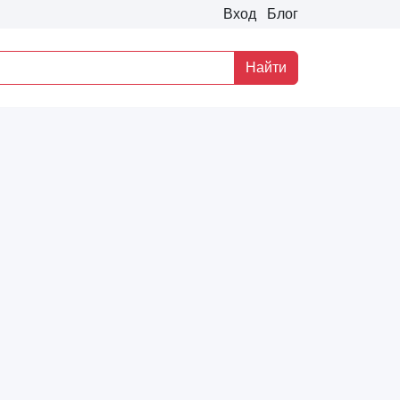
Вход
Блог
Найти