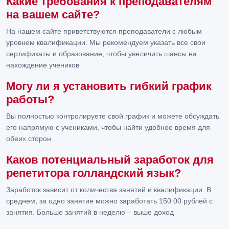
Какие требования к преподавателям
на вашем сайте?
На нашем сайте приветствуются преподаватели с любым
уровнем квалификации. Мы рекомендуем указать все свои
сертификаты и образование, чтобы увеличить шансы на
нахождение учеников
Могу ли я установить гибкий график
работы?
Вы полностью контролируете свой график и можете обсуждать
его напрямую с учениками, чтобы найти удобное время для
обеих сторон
Каков потенциальный заработок для
репетитора голландский язык?
Заработок зависит от количества занятий и квалификации. В
среднем, за одно занятие можно заработать 150.00 рублей с
занятия. Больше занятий в неделю – выше доход