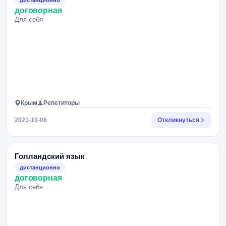
дистанционно
договорная
Для себя
Крым
Репетиторы
2021-10-06
Откликнуться
Голландский язык
дистанционно
договорная
Для себя