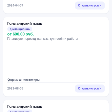
2024-04-07
Откликнуться
Голландский язык
дистанционно
от 600.00 руб.
Планирую переезд на пмж, для себя и работы
Крым
Репетиторы
2023-08-05
Откликнуться
Голландский язык