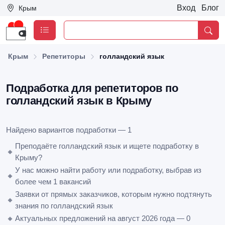
Вход
Блог
Крым
Крым
Репетиторы
голландский язык
Подработка для репетиторов по
голландский язык в Крыму
Найдено вариантов подработки — 1
Преподаёте голландский язык и ищете подработку в
🔸
Крыму?
У нас можно найти работу или подработку, выбрав из
🔸
более чем 1 вакансий
Заявки от прямых заказчиков, которым нужно подтянуть
🔸
знания по голландский язык
🔸
Актуальных предложений на август 2026 года — 0