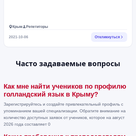
Крым
Репетиторы
2021-10-06
Откликнуться
Часто задаваемые вопросы
Как мне найти учеников по профилю
голландский язык в Крыму?
Зарегистрируйтесь и создайте привлекательный профиль с
упоминанием вашей специализации. Обратите внимание на
количество доступных заявок от учеников, которое на август
2026 года составляет 0