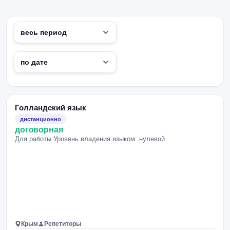
Голландский язык
дистанционно
договорная
Для работы Уровень владения языком: нулевой
Крым
Репетиторы