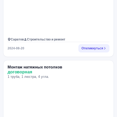
Саратов
Строительство и ремонт
2024-08-20
Откликнуться
Монтаж натяжных потолков
договорная
1 труба, 1 люстра, 4 угла.