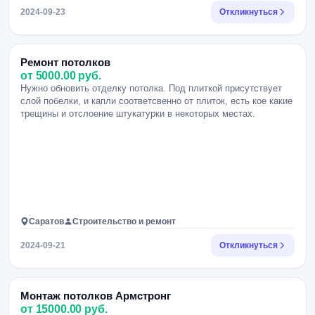
2024-09-23
Откликнуться
Ремонт потолков
от 5000.00 руб.
Нужно обновить отделку потолка. Под плиткой присутствует
слой побелки, и капли соответсвенно от плиток, есть кое какие
трещины и отслоение штукатурки в некоторых местах.
Саратов
Строительство и ремонт
2024-09-21
Откликнуться
Монтаж потолков Армстронг
от 15000.00 руб.