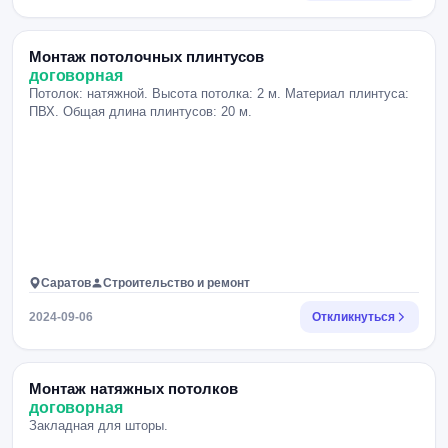
Монтаж потолочных плинтусов
договорная
Потолок: натяжной. Высота потолка: 2 м. Материал плинтуса:
ПВХ. Общая длина плинтусов: 20 м.
Саратов
Строительство и ремонт
2024-09-06
Откликнуться
Монтаж натяжных потолков
договорная
Закладная для шторы.