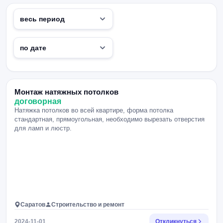
Монтаж натяжных потолков
договорная
Натяжка потолков во всей квартире, форма потолка
стандартная, прямоугольная, необходимо вырезать отверстия
для ламп и люстр.
Саратов
Строительство и ремонт
2024-11-01
Откликнуться