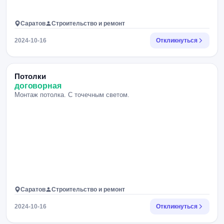
Саратов
Строительство и ремонт
2024-10-16
Откликнуться
Потолки
договорная
Монтаж потолка. С точечным светом.
Саратов
Строительство и ремонт
2024-10-16
Откликнуться