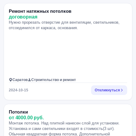
Ремонт натяжных потолков
договорная
Нужно прорезать отверстие для вентиляции, светильников,
отсоединился от каркаса, основания.
Саратов
Строительство и ремонт
2024-10-15
Откликнуться
Потолки
от 4000.00 руб.
Монтаж потолка. Над плиткой нанесен слой для установки.
Установка и сами светильники входят в стоимость(3 шт).
Обычная квадратная форма потолка. Дополнительной