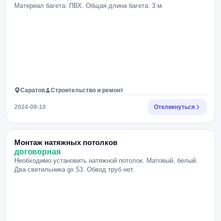
Материал багета: ПВХ. Общая длина багета: 3 м.
Саратов
Строительство и ремонт
2024-09-10
Откликнуться
Монтаж натяжных потолков
договорная
Необходимо установить натяжной потолок. Матовый, белый.
Два светильника gx 53. Обвод труб нет.