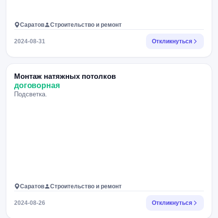
Саратов
Строительство и ремонт
2024-08-31
Откликнуться
Монтаж натяжных потолков
договорная
Подсветка.
Саратов
Строительство и ремонт
2024-08-26
Откликнуться