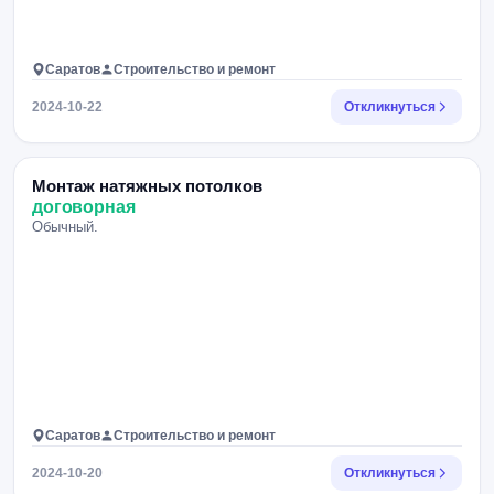
Саратов
Строительство и ремонт
2024-10-22
Откликнуться
Монтаж натяжных потолков
договорная
Обычный.
Саратов
Строительство и ремонт
2024-10-20
Откликнуться