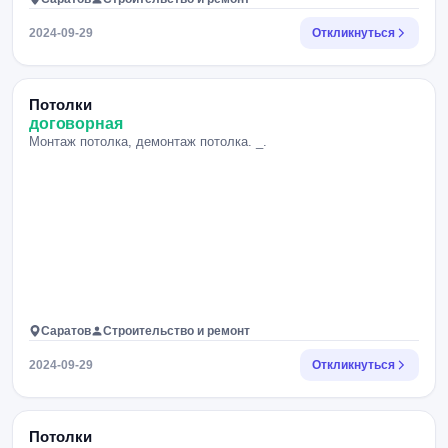
2024-09-29
Откликнуться
Потолки
договорная
Монтаж потолка, демонтаж потолка. _.
Саратов
Строительство и ремонт
2024-09-29
Откликнуться
Потолки