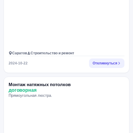
Саратов
Строительство и ремонт
2024-10-22
Откликнуться
Монтаж натяжных потолков
договорная
Прямоугольная люстра.