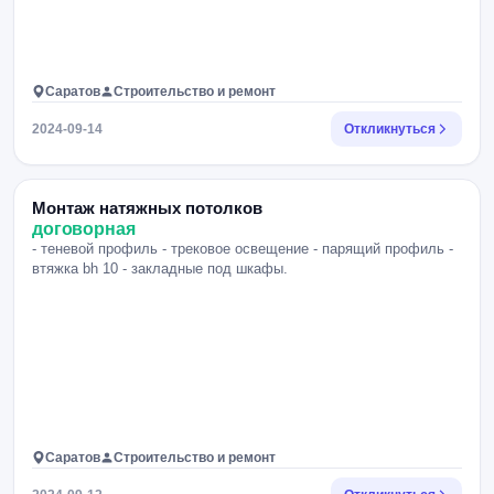
Саратов
Строительство и ремонт
2024-09-14
Откликнуться
Монтаж натяжных потолков
договорная
- теневой профиль - трековое освещение - парящий профиль -
втяжка bh 10 - закладные под шкафы.
Саратов
Строительство и ремонт