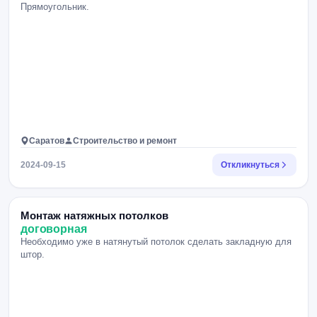
Прямоугольник.
Саратов
Строительство и ремонт
2024-09-15
Откликнуться
Монтаж натяжных потолков
договорная
Необходимо уже в натянутый потолок сделать закладную для
штор.