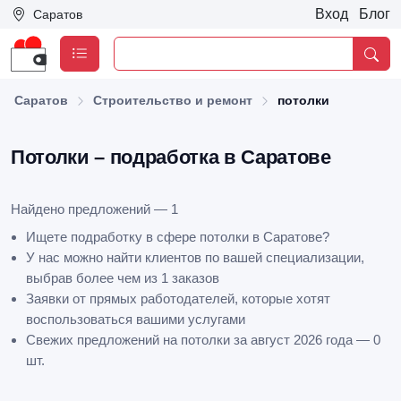
Вход
Блог
Саратов
Саратов
Строительство и ремонт
потолки
Потолки – подработка в Саратове
Найдено предложений — 1
Ищете подработку в сфере потолки в Саратове?
У нас можно найти клиентов по вашей специализации,
выбрав более чем из 1 заказов
Заявки от прямых работодателей, которые хотят
воспользоваться вашими услугами
Свежих предложений на потолки за август 2026 года — 0
шт.