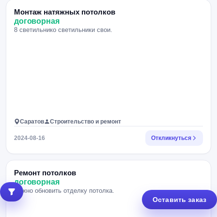
Монтаж натяжных потолков
договорная
8 светильнико светильники свои.
Саратов
Строительство и ремонт
2024-08-16
Откликнуться
Ремонт потолков
договорная
Нужно обновить отделку потолка.
Оставить заказ