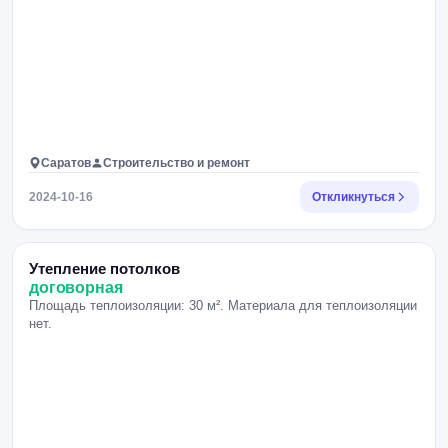
Саратов
Строительство и ремонт
2024-10-16
Откликнуться
Утепление потолков
договорная
Площадь теплоизоляции: 30 м². Материала для теплоизоляции
нет.