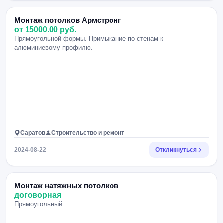
Монтаж потолков Армстронг
от 15000.00 руб.
Прямоугольной формы. Примыкание по стенам к
алюминиевому профилю.
Саратов
Строительство и ремонт
2024-08-22
Откликнуться
Монтаж натяжных потолков
договорная
Прямоугольный.