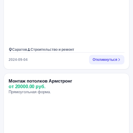
Саратов
Строительство и ремонт
2024-09-04
Откликнуться
Монтаж потолков Армстронг
от 20000.00 руб.
Прямоугольная форма.