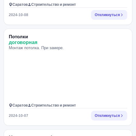
Саратов
Строительство и ремонт
2024-10-08
Откликнуться
Потолки
договорная
Монтаж потолка. При замере.
Саратов
Строительство и ремонт
2024-10-07
Откликнуться