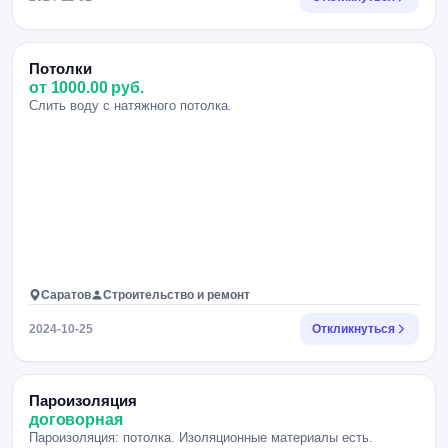
Потолки
от 1000.00 руб.
Слить воду с натяжного потолка.
Саратов
Строительство и ремонт
2024-10-25
Откликнуться
Пароизоляция
договорная
Пароизоляция: потолка. Изоляционные материалы есть.