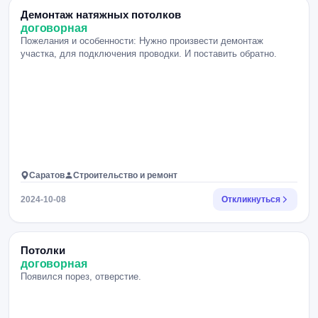
Демонтаж натяжных потолков
договорная
Пожелания и особенности: Нужно произвести демонтаж
участка, для подключения проводки. И поставить обратно.
Саратов
Строительство и ремонт
2024-10-08
Откликнуться
Потолки
договорная
Появился порез, отверстие.