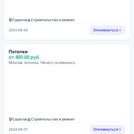
Саратов
Строительство и ремонт
2024-09-08
Откликнуться
Потолки
от 400.00 руб.
Монтаж потолка. Нечего особенного.
Саратов
Строительство и ремонт
2024-09-07
Откликнуться