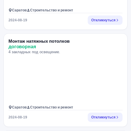
Саратов
Строительство и ремонт
2024-08-19
Откликнуться
Монтаж натяжных потолков
договорная
4 закладных под освещение.
Саратов
Строительство и ремонт
2024-08-19
Откликнуться