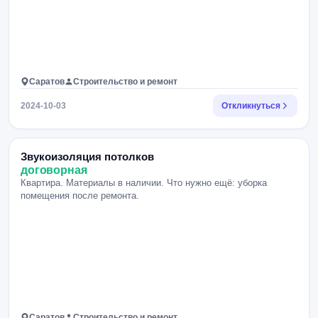
Саратов
Строительство и ремонт
2024-10-03
Откликнуться
Звукоизоляция потолков
договорная
Квартира. Материалы в наличии. Что нужно ещё: уборка
помещения после ремонта.
Саратов
Строительство и ремонт