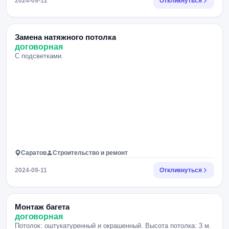
2024-09-12
Откликнуться
Замена натяжного потолка
договорная
С подсветками.
Саратов
Строительство и ремонт
2024-09-11
Откликнуться
Монтаж багета
договорная
Потолок: оштукатуренный и окрашенный. Высота потолка: 3 м.