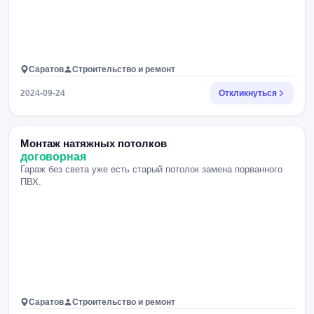
Саратов
Строительство и ремонт
2024-09-24
Откликнуться
Монтаж натяжных потолков
договорная
Гараж без света уже есть старый потолок замена порванного
ПВХ.
Саратов
Строительство и ремонт