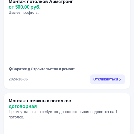
Монтаж потолков Армстронг
от 500.00 руб.
Вылез профиль.
Саратов
Строительство и ремонт
2024-10-06
Откликнуться
Монтаж натяжных потолков
договорная
Прямоугольные, требуется дополнительная подсветка на 1
потолок.