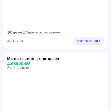
Саратов
Строительство и ремонт
2024-10-08
Откликнуться
Монтаж натяжных потолков
договорная
2 светильника.