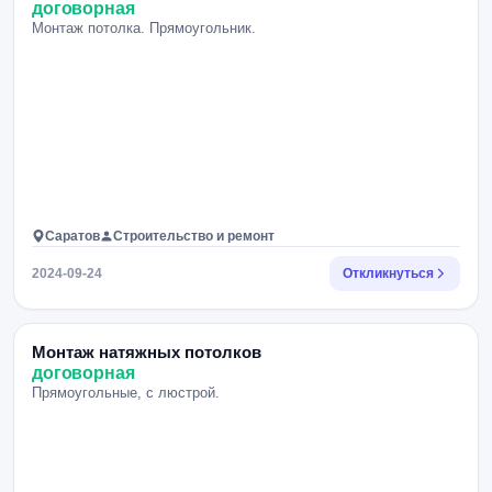
договорная
Монтаж потолка. Прямоугольник.
Саратов
Строительство и ремонт
2024-09-24
Откликнуться
Монтаж натяжных потолков
договорная
Прямоугольные, с люстрой.