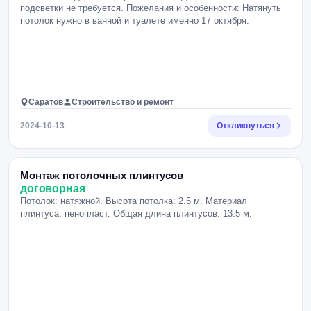
подсветки не требуется. Пожелания и особенности: Натянуть
потолок нужно в ванной и туалете именно 17 октября.
Саратов
Строительство и ремонт
2024-10-13
Откликнуться
Монтаж потолочных плинтусов
договорная
Потолок: натяжной. Высота потолка: 2.5 м. Материал
плинтуса: пенопласт. Общая длина плинтусов: 13.5 м.