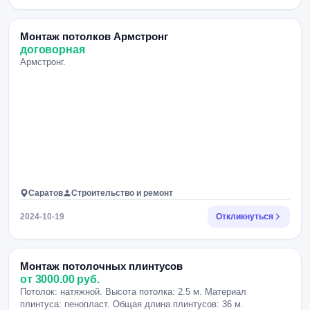
Монтаж потолков Армстронг
договорная
Армстронг.
Саратов
Строительство и ремонт
2024-10-19
Откликнуться
Монтаж потолочных плинтусов
от 3000.00 руб.
Потолок: натяжной. Высота потолка: 2.5 м. Материал
плинтуса: пенопласт. Общая длина плинтусов: 36 м.