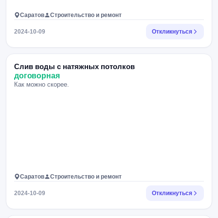
Саратов
Строительство и ремонт
2024-10-09
Откликнуться
Слив воды с натяжных потолков
договорная
Как можно скорее.
Саратов
Строительство и ремонт
2024-10-09
Откликнуться