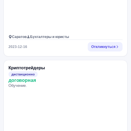
Саратов
Бухгалтеры и юристы
2023-12-16
Откликнуться
Криптотрейдеры
дистанционно
договорная
Обучение.