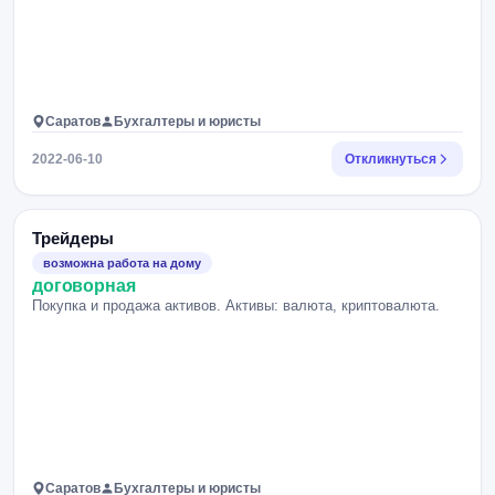
Саратов
Бухгалтеры и юристы
2022-06-10
Откликнуться
Трейдеры
возможна работа на дому
договорная
Покупка и продажа активов. Активы: валюта, криптовалюта.
Саратов
Бухгалтеры и юристы