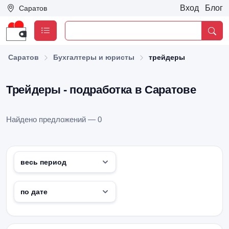
Вход
Блог
Саратов
Саратов
Бухгалтеры и юристы
трейдеры
Трейдеры - подработка в Саратове
Найдено предложений — 0