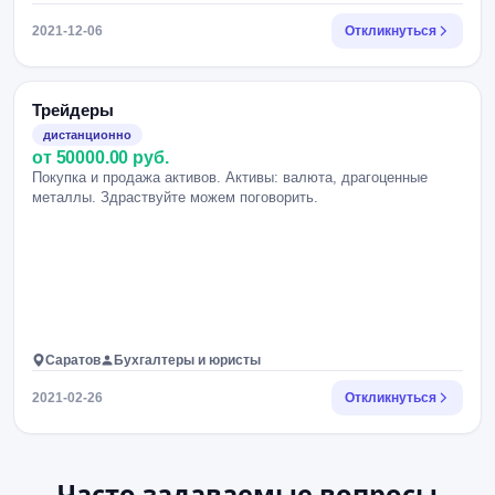
2021-12-06
Откликнуться
Трейдеры
дистанционно
от 50000.00 руб.
Покупка и продажа активов. Активы: валюта, драгоценные
металлы. Здраствуйте можем поговорить.
Саратов
Бухгалтеры и юристы
2021-02-26
Откликнуться
Часто задаваемые вопросы