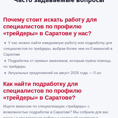
Почему стоит искать работу для
специалистов по профилю
«трейдеры» в Саратове у нас?
🔸 У нас можно найти ежедневную работу или подработку для
специалистов по трейдеры, выбрав более чем из 0 вакансий в
Саратове
🔸 Подработка от прямых заказчиков, которым нужна помощь
по трейдеры
🔸 Актуальных предложений на август 2026 года — 0 шт.
Как найти подработку для
специалистов по профилю
«трейдеры» в Саратове?
Ищете вакансии по специализации «трейдеры» с
возможностью подработки в Саратове? Мы собрали для вас
заказы и предложения работы с частичной занятостью.