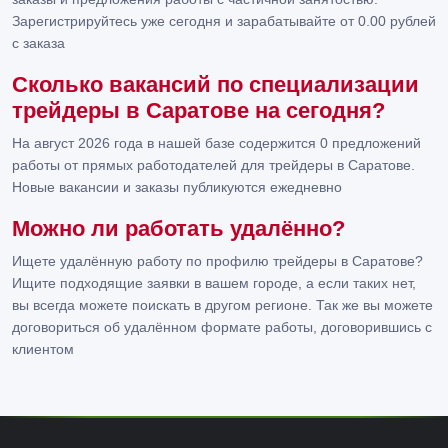
Зарегистрируйтесь уже сегодня и зарабатывайте от 0.00 рублей
с заказа
Сколько вакансий по специализации
трейдеры в Саратове на сегодня?
На август 2026 года в нашей базе содержится 0 предложений
работы от прямых работодателей для трейдеры в Саратове.
Новые вакансии и заказы публикуются ежедневно
Можно ли работать удалённо?
Ищете удалённую работу по профилю трейдеры в Саратове?
Ищите подходящие заявки в вашем городе, а если таких нет,
вы всегда можете поискать в другом регионе. Так же вы можете
договориться об удалённом формате работы, договорившись с
клиентом