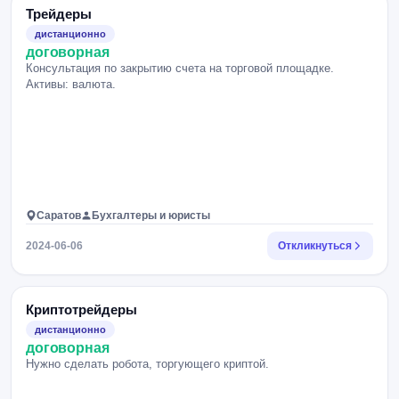
Трейдеры
дистанционно
договорная
Консультация по закрытию счета на торговой площадке.
Активы: валюта.
Саратов
Бухгалтеры и юристы
2024-06-06
Откликнуться
Криптотрейдеры
дистанционно
договорная
Нужно сделать робота, торгующего криптой.