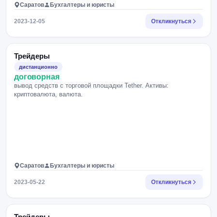
Саратов
Бухгалтеры и юристы
2023-12-05
Откликнуться
Трейдеры
дистанционно
договорная
вывод средств с торговой площадки Tether. Активы:
криптовалюта, валюта.
Саратов
Бухгалтеры и юристы
2023-05-22
Откликнуться
Трейдеры