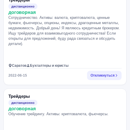
дистанционно
договорная
Сотрудничество. Активы: валюта, криптовалюта, ценные
бумаги, фьючерсы, опционы, индексы, драгоценные металлы,
недвижимость. Добрый день! Я являюсь кредитным брокером.
Ищу трейдеров для взаимовыгодного сотрудничества! Если
открыты для предложений, буду рада связаться и обсудить
детали).
Саратов
Бухгалтеры и юристы
2022-06-15
Откликнуться
Трейдеры
дистанционно
договорная
Обучение трейдингу. Активы: криптовалюта, фьючерсы.