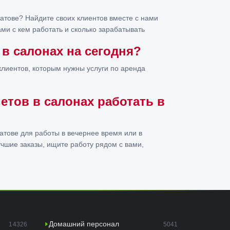
атове? Найдите своих клиентов вместе с нами
ми с кем работать и сколько зарабатывать
 в салонах на сегодня?
клиентов, которым нужны услуги по аренда
етов в салонах работать в
атове для работы в вечернее время или в
чшие заказы, ищите работу рядом с вами,
Домашний персонал
14326
5041