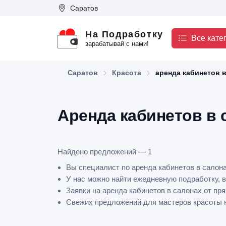
Саратов
На Подработку
Все кате
зарабатывай с нами!
Саратов
Красота
аренда кабинетов 
Аренда кабинетов в 
Найдено предложений — 1
Вы специалист по аренда кабинетов в салон
У нас можно найти ежедневную подработку, в
Заявки на аренда кабинетов в салонах от пр
Свежих предложений для мастеров красоты на