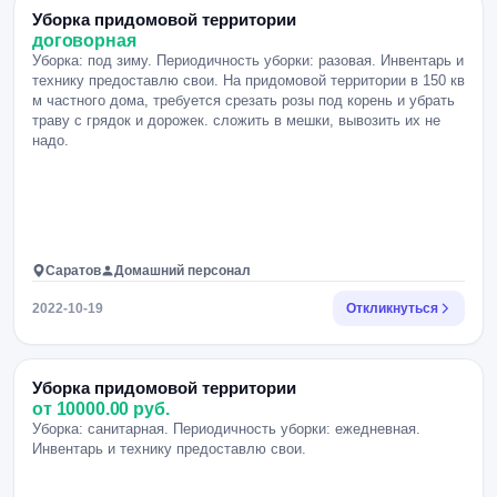
Уборка придомовой территории
договорная
Уборка: под зиму. Периодичность уборки: разовая. Инвентарь и
технику предоставлю свои. На придомовой территории в 150 кв
м частного дома, требуется срезать розы под корень и убрать
траву с грядок и дорожек. сложить в мешки, вывозить их не
надо.
Саратов
Домашний персонал
2022-10-19
Откликнуться
Уборка придомовой территории
от 10000.00 руб.
Уборка: санитарная. Периодичность уборки: ежедневная.
Инвентарь и технику предоставлю свои.