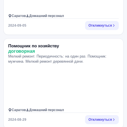
Саратов
Домашний персонал
2024-09-05
Откликнуться
Помощник по хозяйству
договорная
Мелкий ремонт. Периодичность: на один раз. Помощник:
мужчина. Мелкий ремонт деревянной дачи.
Саратов
Домашний персонал
2024-08-29
Откликнуться