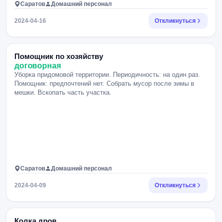
Саратов
Домашний персонал
2024-04-16
Откликнуться
Помощник по хозяйству
договорная
Уборка придомовой территории. Периодичность: на один раз.
Помощник: предпочтений нет. Собрать мусор после зимы в
мешки. Вскопать часть участка.
Саратов
Домашний персонал
2024-04-09
Откликнуться
Колка дров