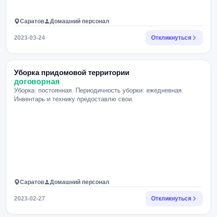
Саратов
Домашний персонал
2023-03-24
Откликнуться
Уборка придомовой территории
договорная
Уборка: постоянная. Периодичность уборки: ежедневная.
Инвентарь и технику предоставлю свои.
Саратов
Домашний персонал
2023-02-27
Откликнуться