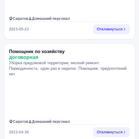
Саратов
Домашний персонал
2023-05-23
Откликнуться
Помощник по хозяйству
договорная
Уборка придомовой территории, мелкий ремонт.
Периодичность: один раз в неделю. Помощник: предпочтений
нет.
Саратов
Домашний персонал
2023-04-30
Откликнуться