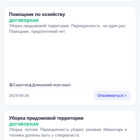
Помощник по хозяйству
договорная
Уборка придомовой территории. Периодичность: на один раз.
Помощник: предпочтений нет.
Саратов
Домашний персонал
2024-08-26
Откликнуться
Уборка придомовой территории
договорная
Уборка: летняя. Периодичность уборки: разовая. Инвентарь и
техника должны быть у специалиста.