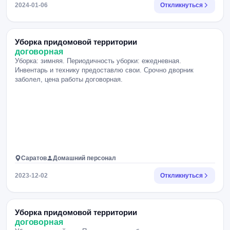
2024-01-06
Откликнуться
Уборка придомовой территории
договорная
Уборка: зимняя. Периодичность уборки: ежедневная.
Инвентарь и технику предоставлю свои. Срочно дворник
заболел, цена работы договорная.
Саратов
Домашний персонал
2023-12-02
Откликнуться
Уборка придомовой территории
договорная