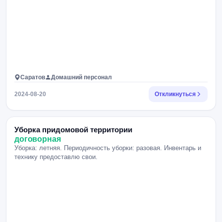
Саратов
Домашний персонал
2024-08-20
Откликнуться
Уборка придомовой территории
договорная
Уборка: летняя. Периодичность уборки: разовая. Инвентарь и
технику предоставлю свои.