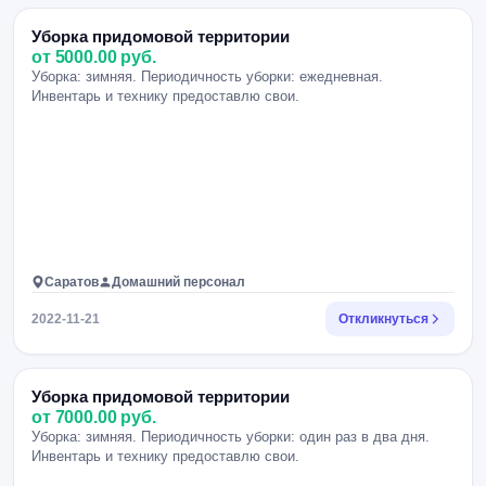
Уборка придомовой территории
от 5000.00 руб.
Уборка: зимняя. Периодичность уборки: ежедневная.
Инвентарь и технику предоставлю свои.
Саратов
Домашний персонал
2022-11-21
Откликнуться
Уборка придомовой территории
от 7000.00 руб.
Уборка: зимняя. Периодичность уборки: один раз в два дня.
Инвентарь и технику предоставлю свои.