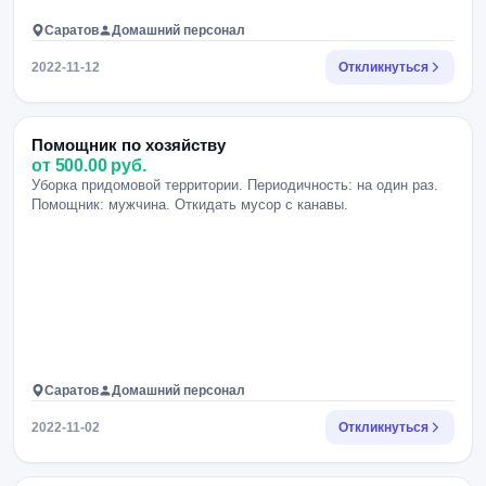
Саратов
Домашний персонал
2022-11-12
Откликнуться
Помощник по хозяйству
от 500.00 руб.
Уборка придомовой территории. Периодичность: на один раз.
Помощник: мужчина. Откидать мусор с канавы.
Саратов
Домашний персонал
2022-11-02
Откликнуться