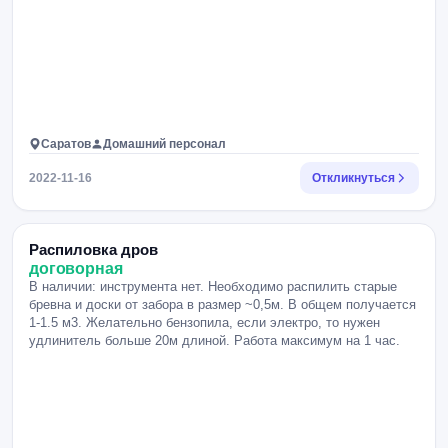
Саратов
Домашний персонал
2022-11-16
Откликнуться
Распиловка дров
договорная
В наличии: инструмента нет. Необходимо распилить старые
бревна и доски от забора в размер ~0,5м. В общем получается
1-1.5 м3. Желательно бензопила, если электро, то нужен
удлинитель больше 20м длиной. Работа максимум на 1 час.