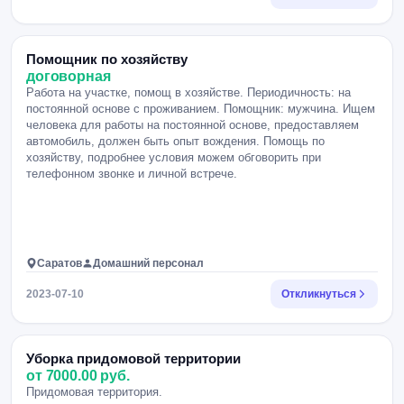
Помощник по хозяйству
договорная
Работа на участке, помощ в хозяйстве. Периодичность: на
постоянной основе с проживанием. Помощник: мужчина. Ищем
человека для работы на постоянной основе, предоставляем
автомобиль, должен быть опыт вождения. Помощь по
хозяйству, подробнее условия можем обговорить при
телефонном звонке и личной встрече.
Саратов
Домашний персонал
2023-07-10
Откликнуться
Уборка придомовой территории
от 7000.00 руб.
Придомовая территория.