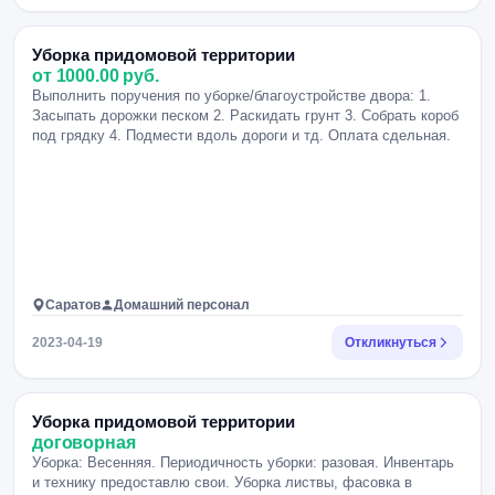
Уборка придомовой территории
от 1000.00 руб.
Выполнить поручения по уборке/благоустройстве двора: 1.
Засыпать дорожки песком 2. Раскидать грунт 3. Собрать короб
под грядку 4. Подмести вдоль дороги и тд. Оплата сдельная.
Саратов
Домашний персонал
2023-04-19
Откликнуться
Уборка придомовой территории
договорная
Уборка: Весенняя. Периодичность уборки: разовая. Инвентарь
и технику предоставлю свои. Уборка листвы, фасовка в