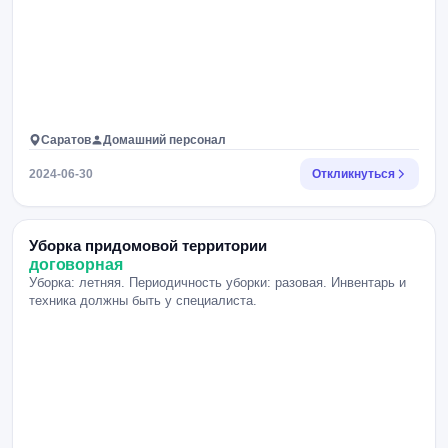
Саратов
Домашний персонал
2024-06-30
Откликнуться
Уборка придомовой территории
договорная
Уборка: летняя. Периодичность уборки: разовая. Инвентарь и
техника должны быть у специалиста.