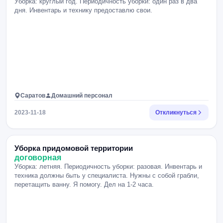
Уборка: круглый год. Периодичность уборки: один раз в два
дня. Инвентарь и технику предоставлю свои.
Саратов
Домашний персонал
2023-11-18
Откликнуться
Уборка придомовой территории
договорная
Уборка: летняя. Периодичность уборки: разовая. Инвентарь и
техника должны быть у специалиста. Нужны с собой грабли,
перетащить ванну. Я помогу. Дел на 1-2 часа.