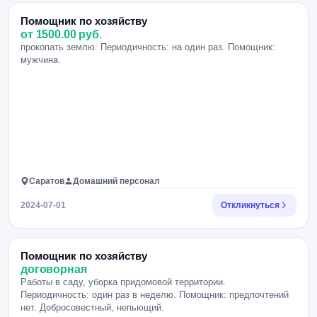
Помощник по хозяйству
от 1500.00 руб.
прокопать землю. Периодичность: на один раз. Помощник:
мужчина.
Саратов
Домашний персонал
2024-07-01
Откликнуться
Помощник по хозяйству
договорная
Работы в саду, уборка придомовой территории.
Периодичность: один раз в неделю. Помощник: предпочтений
нет. Добросовестный, непьющий.