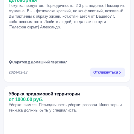
договорная
Покупка продуктов. Периодичность: 2-3 р в неделю. Помощник:
мужчина. Вы - физически крепкий, не конфликтный, вежливый.
Вы тактичны к образу жизни, кот.отличается от Вашего? С
собственным авто. Любите людей, тогда нам по пути.
[Телефон скрыт] Александр.
Саратов
Домашний персонал
2024-02-17
Откликнуться
Уборка придомовой территории
от 1000.00 руб.
Уборка: зимняя. Периодичность уборки: разовая. Инвентарь и
техника должны быть у специалиста.