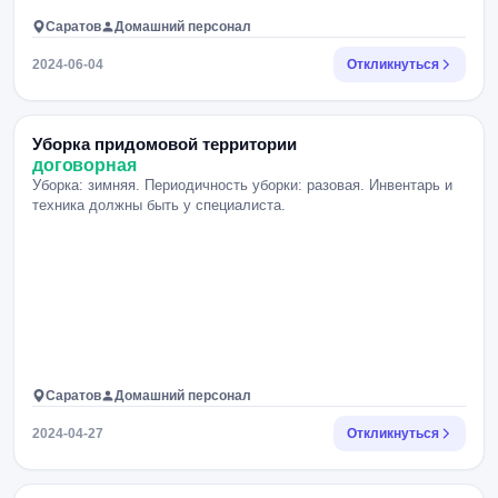
Саратов
Домашний персонал
2024-06-04
Откликнуться
Уборка придомовой территории
договорная
Уборка: зимняя. Периодичность уборки: разовая. Инвентарь и
техника должны быть у специалиста.
Саратов
Домашний персонал
2024-04-27
Откликнуться