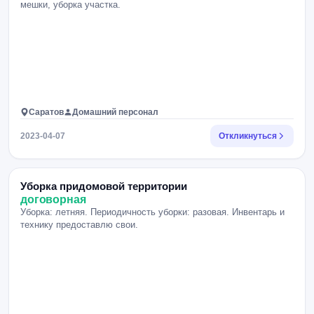
мешки, уборка участка.
Саратов
Домашний персонал
2023-04-07
Откликнуться
Уборка придомовой территории
договорная
Уборка: летняя. Периодичность уборки: разовая. Инвентарь и
технику предоставлю свои.