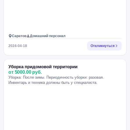
Саратов
Домашний персонал
2024-04-18
Откликнуться
Уборка придомовой территории
от 5000.00 руб.
Уборка: После зимы. Периодичность уборки: разовая.
Инвентарь и техника должны быть у специалиста.