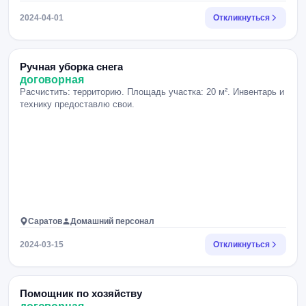
2024-04-01
Откликнуться
Ручная уборка снега
договорная
Расчистить: территорию. Площадь участка: 20 м². Инвентарь и
технику предоставлю свои.
Саратов
Домашний персонал
2024-03-15
Откликнуться
Помощник по хозяйству