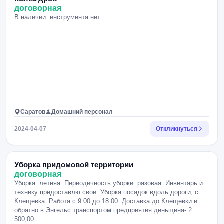
договорная
В наличии: инструмента нет.
Саратов
Домашний персонал
2024-04-07
Откликнуться
Уборка придомовой территории
договорная
Уборка: летняя. Периодичность уборки: разовая. Инвентарь и
технику предоставлю свои. Уборка посадок вдоль дороги, с
Клещевка. Работа с 9.00 до 18.00. Доставка до Клещевки и
обратно в Энгельс транспортом предприятия деньщина- 2
500,00.