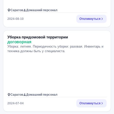
Саратов
Домашний персонал
2024-08-10
Откликнуться
Уборка придомовой территории
договорная
Уборка: летняя. Периодичность уборки: разовая. Инвентарь и
техника должны быть у специалиста.
Саратов
Домашний персонал
2024-07-04
Откликнуться