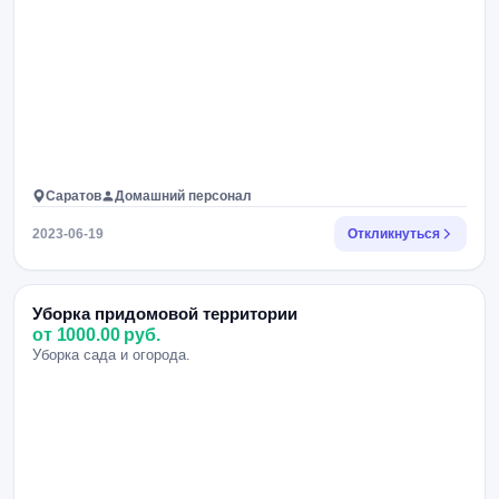
Саратов
Домашний персонал
2023-06-19
Откликнуться
Уборка придомовой территории
от 1000.00 руб.
Уборка сада и огорода.