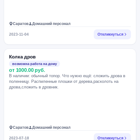
Саратов
Домашний персонал
2023-11-04
Откликнуться
Колка дров
возможна работа на дому
от 1000.00 руб.
В наличии: обычный топор. Что нужно ещё: сложить дрова в
поленницу. Распиленные плошки от дерева,расколоть на
дрова,сложить в дровник.
Саратов
Домашний персонал
2023-07-18
Откликнуться