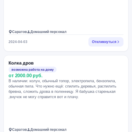
Саратов
Домашний персонал
2024-04-03
Откликнуться
Колка дров
возможна работа на дому
от 2000.00 руб.
В наличии: колун, обычный топор, электропила, бензопила,
обычная пила. Что нужно ещё: спилить деревья, распилить
бревна, сложить дрова в поленницу. Я бабушка старенькая
,внучок не могу справится вот и плачу.
Саратов
Домашний персонал