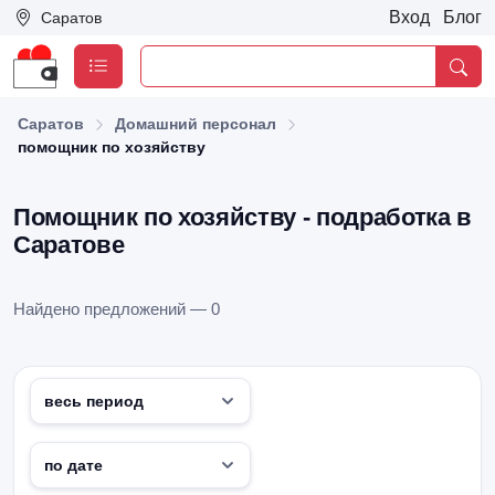
Вход
Блог
Саратов
Саратов
Домашний персонал
помощник по хозяйству
Помощник по хозяйству - подработка в
Саратове
Найдено предложений — 0