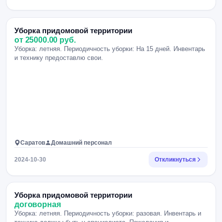
Уборка придомовой территории
от 25000.00 руб.
Уборка: летняя. Периодичность уборки: На 15 дней. Инвентарь
и технику предоставлю свои.
Саратов
Домашний персонал
2024-10-30
Откликнуться
Уборка придомовой территории
договорная
Уборка: летняя. Периодичность уборки: разовая. Инвентарь и