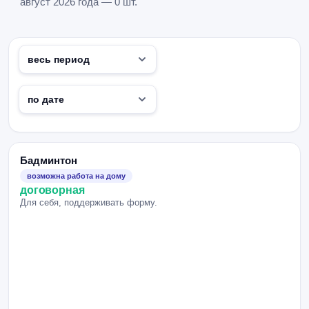
август 2026 года — 0 шт.
Бадминтон
возможна работа на дому
договорная
Для себя, поддерживать форму.