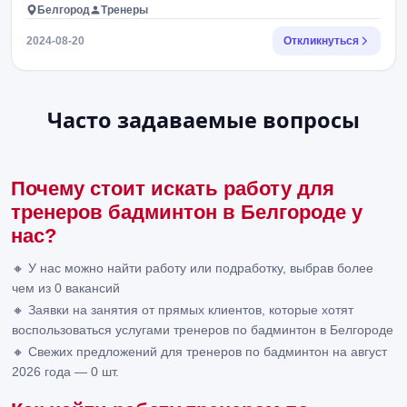
Белгород
Тренеры
2024-08-20
Откликнуться
Часто задаваемые вопросы
Почему стоит искать работу для
тренеров бадминтон в Белгороде у
нас?
🔸 У нас можно найти работу или подработку, выбрав более
чем из 0 вакансий
🔸 Заявки на занятия от прямых клиентов, которые хотят
воспользоваться услугами тренеров по бадминтон в Белгороде
🔸 Свежих предложений для тренеров по бадминтон на август
2026 года — 0 шт.