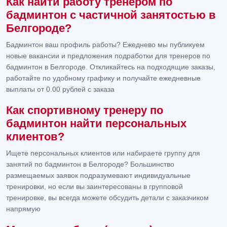
Как найти работу тренером по
бадминтон с частичной занятостью в
Белгороде?
Бадминтон ваш профиль работы? Ежеднево мы публикуем
новые вакансии и предложения подработки для тренеров по
бадминтон в Белгороде. Откликайтесь на подходящие заказы,
работайте по удобному графику и получайте ежедневные
выплаты от 0.00 рублей с заказа
Как спортивному тренеру по
бадминтон найти персональных
клиентов?
Ищете персональных клиентов или набираете группу для
занятий по бадминтон в Белгороде? Большинство
размещаемых заявок подразумевают индивидуальные
тренировки, но если вы заинтересованы в групповой
тренировке, вы всегда можете обсудить детали с заказчиком
напрямую