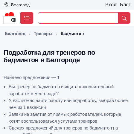
Вход
Блог
Белгород
Белгород
Тренеры
бадминтон
Подработка для тренеров по
бадминтон в Белгороде
Найдено предложений — 1
Вы тренер по бадминтон и ищите дополнительный
заработок в Белгороде?
У нас можно найти работу или подработку, выбрав более
чем из 1 вакансий
Заявки на занятия от прямых работодателей, которые
хотят воспользоваться услугами тренеров
Свежих предложений для тренеров по бадминтон на