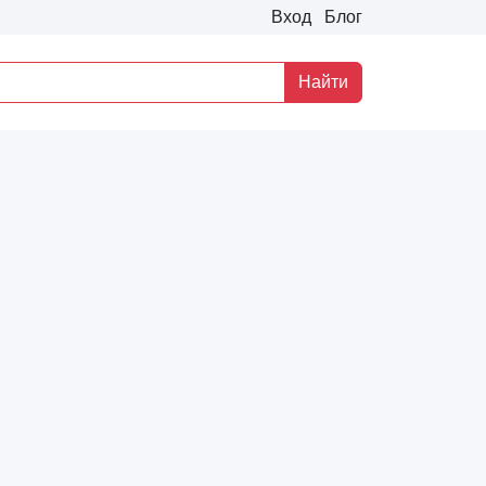
Вход
Блог
Найти