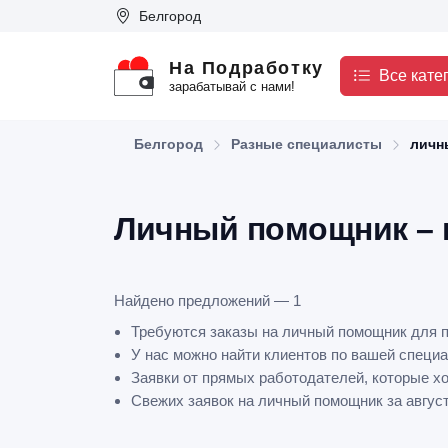
Белгород
На Подработку
Все кате
зарабатывай с нами!
Белгород
Разные специалисты
личн
Личный помощник – 
Найдено предложений — 1
Требуются заказы на личный помощник для п
У нас можно найти клиентов по вашей специа
Заявки от прямых работодателей, которые х
Свежих заявок на личный помощник за август