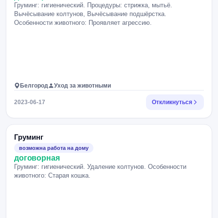
Груминг: гигиенический. Процедуры: стрижка, мытьё.
Вычёсывание колтунов, Вычёсывание подшёрстка.
Особенности животного: Проявляет агрессию.
Белгород
Уход за животными
2023-06-17
Откликнуться
Груминг
возможна работа на дому
договорная
Груминг: гигиенический. Удаление колтунов. Особенности
животного: Старая кошка.