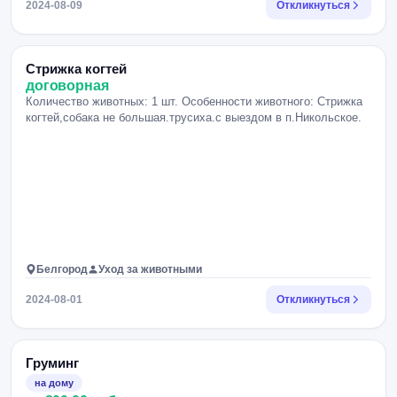
2024-08-09
Откликнуться
Стрижка когтей
договорная
Количество животных: 1 шт. Особенности животного: Стрижка
когтей,собака не большая.трусиха.с выездом в п.Никольское.
Белгород
Уход за животными
2024-08-01
Откликнуться
Груминг
на дому