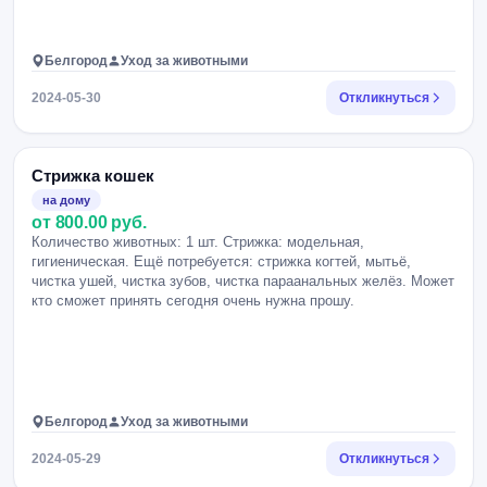
Белгород
Уход за животными
2024-05-30
Откликнуться
Стрижка кошек
на дому
от 800.00 руб.
Количество животных: 1 шт. Стрижка: модельная,
гигиеническая. Ещё потребуется: стрижка когтей, мытьё,
чистка ушей, чистка зубов, чистка параанальных желёз. Может
кто сможет принять сегодня очень нужна прошу.
Белгород
Уход за животными
2024-05-29
Откликнуться