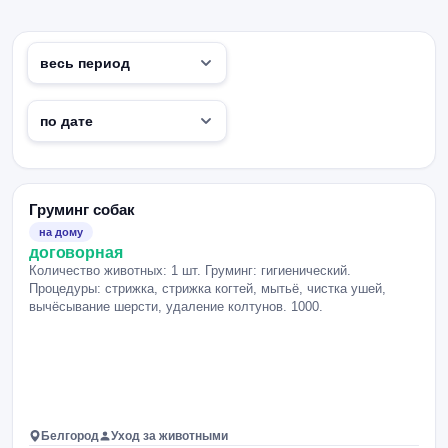
Груминг собак
на дому
договорная
Количество животных: 1 шт. Груминг: гигиенический.
Процедуры: стрижка, стрижка когтей, мытьё, чистка ушей,
вычёсывание шерсти, удаление колтунов. 1000.
Белгород
Уход за животными