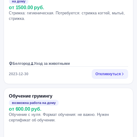
на дому
от 1500.00 руб.
Стрижка: гигиеническая. Потребуется: стрижка когтей, мытьё,
стрижка.
Белгород
Уход за животными
2023-12-30
Откликнуться
Обучение грумингу
возможна работа на дому
от 600.00 руб.
Обучение с нуля. Формат обучения: не важно. Нужен
сертификат об обучении.