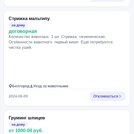
Стрижка мальтипу
на дому
договорная
Количество животных: 1 шт. Стрижка: гигиеническая.
Особенности животного: первый визит. Ещё потребуется:
чистка ушей.
Белгород
Уход за животными
2024-06-09
Откликнуться
Груминг шпицев
на дому
от 1000.00 руб.