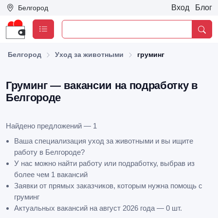
Вход
Блог
Белгород
Белгород
Уход за животными
груминг
Груминг — вакансии на подработку в
Белгороде
Найдено предложений — 1
Ваша специализация уход за животными и вы ищите
работу в Белгороде?
У нас можно найти работу или подработку, выбрав из
более чем 1 вакансий
Заявки от прямых заказчиков, которым нужна помощь с
груминг
Актуальных вакансий на август 2026 года — 0 шт.