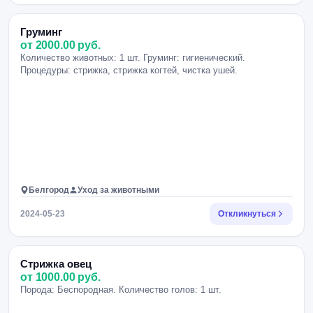
Груминг
от 2000.00 руб.
Количество животных: 1 шт. Груминг: гигиенический.
Процедуры: стрижка, стрижка когтей, чистка ушей.
Белгород
Уход за животными
2024-05-23
Откликнуться
Стрижка овец
от 1000.00 руб.
Порода: Беспородная. Количество голов: 1 шт.