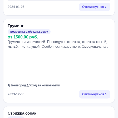
2024-01-06
Откликнуться
Груминг
возможна работа на дому
от 1500.00 руб.
Груминг: гигиенический. Процедуры: стрижка, стрижка когтей,
мытьё, чистка ушей. Особенности животного: Эмоциональная.
Белгород
Уход за животными
2023-12-30
Откликнуться
Стрижка собак