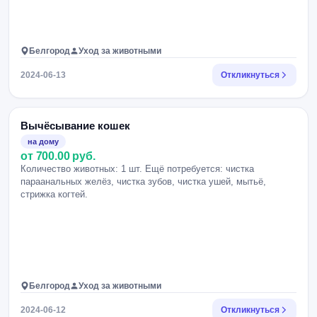
Белгород
Уход за животными
2024-06-13
Откликнуться
Вычёсывание кошек
на дому
от 700.00 руб.
Количество животных: 1 шт. Ещё потребуется: чистка
параанальных желёз, чистка зубов, чистка ушей, мытьё,
стрижка когтей.
Белгород
Уход за животными
2024-06-12
Откликнуться