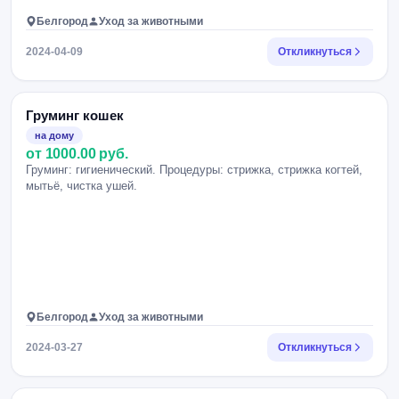
Белгород
Уход за животными
2024-04-09
Откликнуться
Груминг кошек
на дому
от 1000.00 руб.
Груминг: гигиенический. Процедуры: стрижка, стрижка когтей,
мытьё, чистка ушей.
Белгород
Уход за животными
2024-03-27
Откликнуться