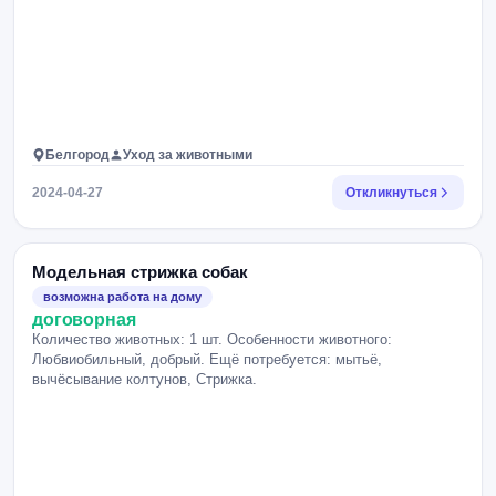
Белгород
Уход за животными
2024-04-27
Откликнуться
Модельная стрижка собак
возможна работа на дому
договорная
Количество животных: 1 шт. Особенности животного:
Любвиобильный, добрый. Ещё потребуется: мытьё,
вычёсывание колтунов, Стрижка.