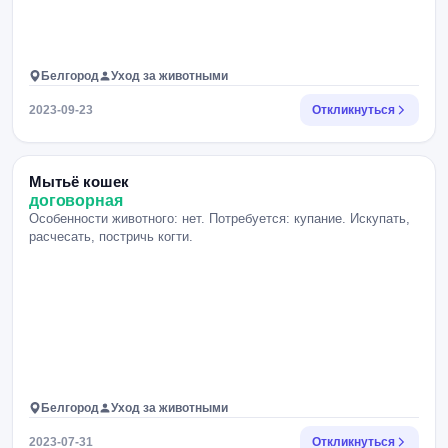
Белгород
Уход за животными
2023-09-23
Откликнуться
Мытьё кошек
договорная
Особенности животного: нет. Потребуется: купание. Искупать,
расчесать, постричь когти.
Белгород
Уход за животными
2023-07-31
Откликнуться