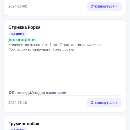
2024-10-02
Откликнуться
Стрижка йорка
на дому
договорная
Количество животных: 1 шт. Стрижка: гигиеническая.
Особенности животного: Нету ничего.
Белгород
Уход за животными
2024-08-18
Откликнуться
Груминг собак