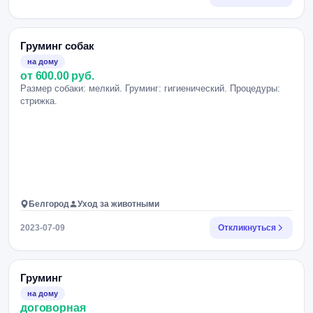
Груминг собак
на дому
от 600.00 руб.
Размер собаки: мелкий. Груминг: гигиенический. Процедуры:
стрижка.
Белгород
Уход за животными
2023-07-09
Откликнуться
Груминг
на дому
договорная