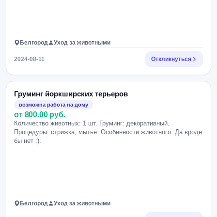
Белгород
Уход за животными
2024-08-11
Откликнуться
Груминг йоркширских терьеров
возможна работа на дому
от 800.00 руб.
Количество животных: 1 шт. Груминг: декоративный.
Процедуры: стрижка, мытьё. Особенности животного: Да вроде
бы нет :).
Белгород
Уход за животными