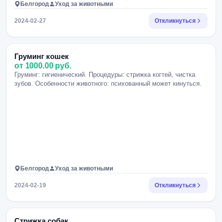
Белгород
Уход за животными
2024-02-27
Откликнуться
Груминг кошек
от 1000.00 руб.
Груминг: гигиенический. Процедуры: стрижка когтей, чистка
зубов. Особенности животного: психованный может кинуться.
Белгород
Уход за животными
2024-02-19
Откликнуться
Стрижка собак