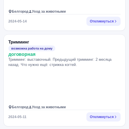
Белгород
Уход за животными
2024-05-14
Откликнуться
Тримминг
возможна работа на дому
договорная
Тримминг: выставочный. Предыдущий тримминг: 2 месяца
назад. Что нужно ещё: стрижка когтей.
Белгород
Уход за животными
2024-05-11
Откликнуться