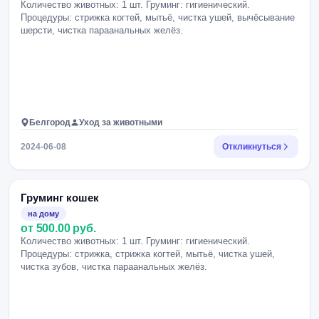
Количество животных: 1 шт. Груминг: гигиенический.
Процедуры: стрижка когтей, мытьё, чистка ушей, вычёсывание
шерсти, чистка параанальных желёз.
Белгород
Уход за животными
2024-06-08
Откликнуться
Груминг кошек
на дому
от 500.00 руб.
Количество животных: 1 шт. Груминг: гигиенический.
Процедуры: стрижка, стрижка когтей, мытьё, чистка ушей,
чистка зубов, чистка параанальных желёз.