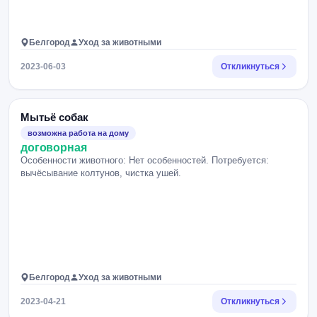
Белгород
Уход за животными
2023-06-03
Откликнуться
Мытьё собак
возможна работа на дому
договорная
Особенности животного: Нет особенностей. Потребуется:
вычёсывание колтунов, чистка ушей.
Белгород
Уход за животными
2023-04-21
Откликнуться