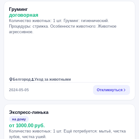
Груминг
договорная
Количество животных: 1 шт. Груминг: гигиенический.
Процедуры: стрижка. Особенности животного: Животное
агрессивное.
Белгород
Уход за животными
2024-05-05
Откликнуться
Экспресс-линька
на дому
от 1000.00 руб.
Количество животных: 1 шт. Ещё потребуется: мытьё, чистка
зубов, чистка ушей.