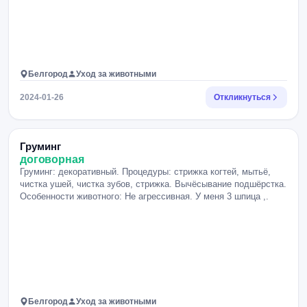
Белгород
Уход за животными
2024-01-26
Откликнуться
Груминг
договорная
Груминг: декоративный. Процедуры: стрижка когтей, мытьё,
чистка ушей, чистка зубов, стрижка. Вычёсывание подшёрстка.
Особенности животного: Не агрессивная. У меня 3 шпица ,.
Белгород
Уход за животными