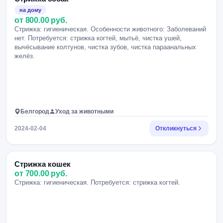
на дому
от 800.00 руб.
Стрижка: гигиеническая. Особенности животного: Заболеваний
нет. Потребуется: стрижка когтей, мытьё, чистка ушей,
вычёсывание колтунов, чистка зубов, чистка параанальных
желёз.
Белгород
Уход за животными
2024-02-04
Откликнуться
Стрижка кошек
от 700.00 руб.
Стрижка: гигиеническая. Потребуется: стрижка когтей.