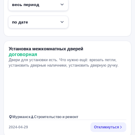
Установка межкомнатных дверей
договорная
Двери для установки есть. Что нужно ещё: врезать петли,
установить дверные наличники, установить дверную ручку.
Мурманск
Строительство и ремонт
2024-04-29
Откликнуться