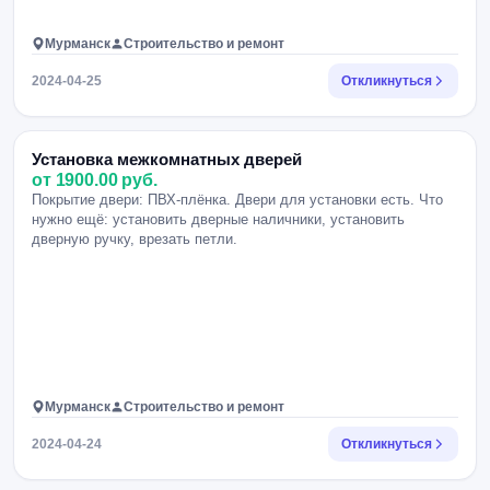
Мурманск
Строительство и ремонт
2024-04-25
Откликнуться
Установка межкомнатных дверей
от 1900.00 руб.
Покрытие двери: ПВХ-плёнка. Двери для установки есть. Что
нужно ещё: установить дверные наличники, установить
дверную ручку, врезать петли.
Мурманск
Строительство и ремонт
2024-04-24
Откликнуться