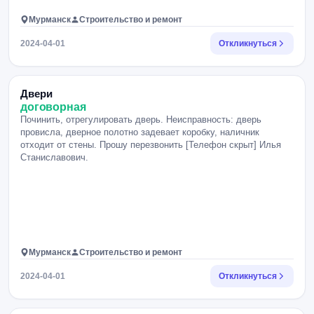
Мурманск
Строительство и ремонт
2024-04-01
Откликнуться
Двери
договорная
Починить, отрегулировать дверь. Неисправность: дверь
провисла, дверное полотно задевает коробку, наличник
отходит от стены. Прошу перезвонить [Телефон скрыт] Илья
Станиславович.
Мурманск
Строительство и ремонт
2024-04-01
Откликнуться