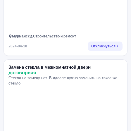
Мурманск
Строительство и ремонт
2024-04-18
Откликнуться
Замена стекла в межкомнатной двери
договорная
Стекла на замену нет. В идеале нужно заменить на такое же
стекло.