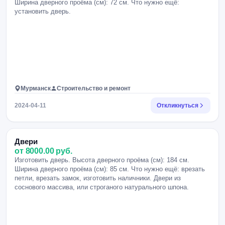
Ширина дверного проёма (см): 72 см. Что нужно ещё:
установить дверь.
Мурманск
Строительство и ремонт
2024-04-11
Откликнуться
Двери
от 8000.00 руб.
Изготовить дверь. Высота дверного проёма (см): 184 см.
Ширина дверного проёма (см): 85 см. Что нужно ещё: врезать
петли, врезать замок, изготовить наличники. Двери из
соснового массива, или строганого натурального шпона.