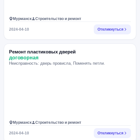
Мурманск
Строительство и ремонт
2024-04-10
Откликнуться
Ремонт пластиковых дверей
договорная
Неисправность: дверь провисла, Поменять петли.
Мурманск
Строительство и ремонт
2024-04-10
Откликнуться