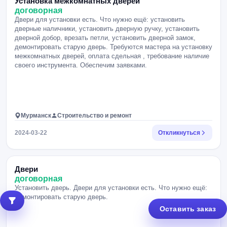
Установка межкомнатных дверей
договорная
Двери для установки есть. Что нужно ещё: установить
дверные наличники, установить дверную ручку, установить
дверной добор, врезать петли, установить дверной замок,
демонтировать старую дверь. Требуются мастера на установку
межкомнатных дверей, оплата сдельная , требование наличие
своего инструмента. Обеспечим заявками.
Мурманск
Строительство и ремонт
2024-03-22
Откликнуться
Двери
договорная
Установить дверь. Двери для установки есть. Что нужно ещё:
демонтировать старую дверь.
Оставить заказ