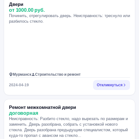
Двери
от 1000.00 руб.
Починить, отрегулировать дверь. Неисправность: треснуло или
разбилось стекло.
Мурманск
Строительство и ремонт
2024-04-19
Откликнуться
Ремонт межкомнатной двери
договорная
Неисправность: Разбито стекло, надо вырезать по размерам и
заменить. Дверь разобрана, собрать с установкой нового
стекла. Дверь разобрана предыдущим специалистом, который
куда-то пропал с авансом на стекло...