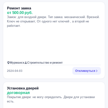
Ремонт замка
от 500.00 руб.
Замок: для входной двери. Тип замка: механический. Врезной.
Ключ не открывает, От одного нет ключей , а второй не
работает.
Мурманск
Строительство и ремонт
2024-04-03
Откликнуться
Установка дверей
договорная
Покрытие двери: не могу определить. Двери для установки
есть.