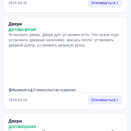
2024-04-15
Откликнуться
Двери
договорная
Установить дверь. Двери для установки есть. Что нужно ещё:
установить дверные наличники, врезать петли, установить
дверной добор, установить дверную ручку.
Мурманск
Строительство и ремонт
2024-04-15
Откликнуться
Двери
договорная