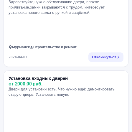
Здравствуйте,нужно обслуживание двери, плохое
прилигание,замки закрываются с трудом, интересует
установка нового замка с ручкой и защёлкой.
Мурманск
Строительство и ремонт
2024-04-07
Откликнуться
Установка входных дверей
от 2000.00 руб.
Двери для установки есть. Что нужно ещё: демонтировать
старую дверь, Установить новую.