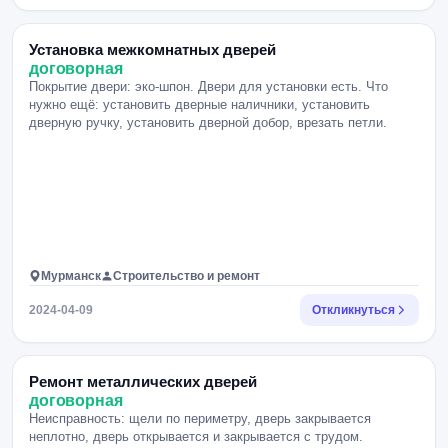
Установка межкомнатных дверей
договорная
Покрытие двери: эко-шпон. Двери для установки есть. Что
нужно ещё: установить дверные наличники, установить
дверную ручку, установить дверной добор, врезать петли.
Мурманск
Строительство и ремонт
2024-04-09
Откликнуться
Ремонт металлических дверей
договорная
Неисправность: щели по периметру, дверь закрывается
неплотно, дверь открывается и закрывается с трудом.