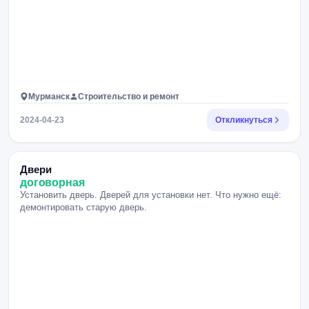
Мурманск
Строительство и ремонт
2024-04-23
Откликнуться
Двери
договорная
Установить дверь. Дверей для установки нет. Что нужно ещё:
демонтировать старую дверь.