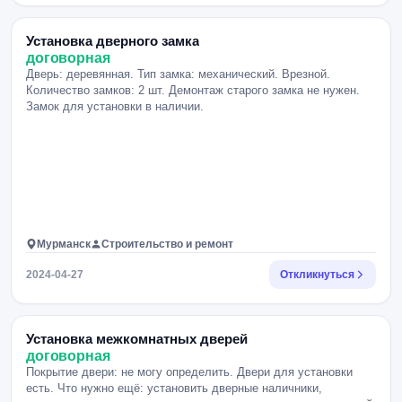
Установка дверного замка
договорная
Дверь: деревянная. Тип замка: механический. Врезной.
Количество замков: 2 шт. Демонтаж старого замка не нужен.
Замок для установки в наличии.
Мурманск
Строительство и ремонт
2024-04-27
Откликнуться
Установка межкомнатных дверей
договорная
Покрытие двери: не могу определить. Двери для установки
есть. Что нужно ещё: установить дверные наличники,