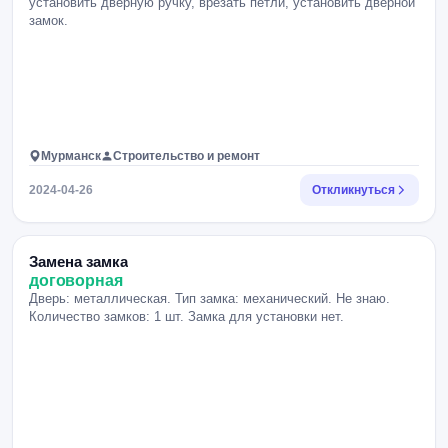
установить дверную ручку, врезать петли, установить дверной
замок.
Мурманск
Строительство и ремонт
2024-04-26
Откликнуться
Замена замка
договорная
Дверь: металлическая. Тип замка: механический. Не знаю.
Количество замков: 1 шт. Замка для установки нет.