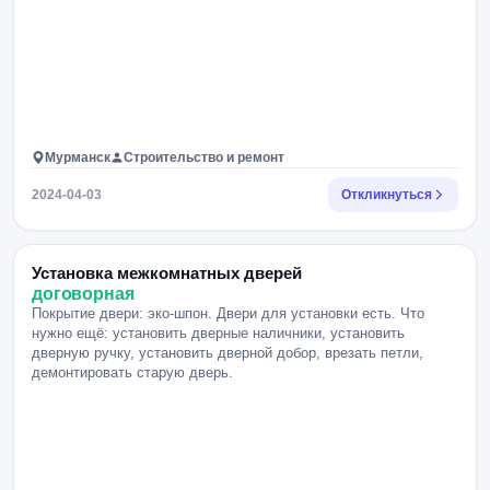
Мурманск
Строительство и ремонт
2024-04-03
Откликнуться
Установка межкомнатных дверей
договорная
Покрытие двери: эко-шпон. Двери для установки есть. Что
нужно ещё: установить дверные наличники, установить
дверную ручку, установить дверной добор, врезать петли,
демонтировать старую дверь.