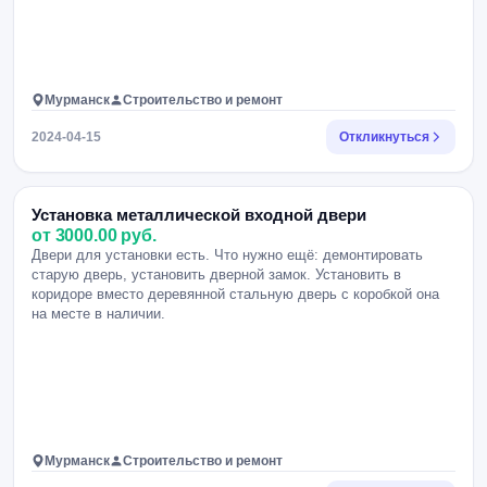
Мурманск
Строительство и ремонт
2024-04-15
Откликнуться
Установка металлической входной двери
от 3000.00 руб.
Двери для установки есть. Что нужно ещё: демонтировать
старую дверь, установить дверной замок. Установить в
коридоре вместо деревянной стальную дверь с коробкой она
на месте в наличии.
Мурманск
Строительство и ремонт