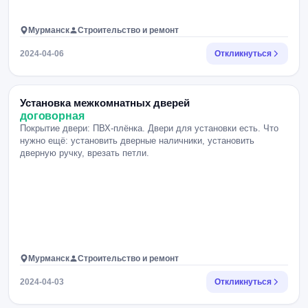
Мурманск
Строительство и ремонт
2024-04-06
Откликнуться
Установка межкомнатных дверей
договорная
Покрытие двери: ПВХ-плёнка. Двери для установки есть. Что
нужно ещё: установить дверные наличники, установить
дверную ручку, врезать петли.
Мурманск
Строительство и ремонт
2024-04-03
Откликнуться