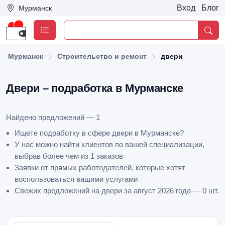
Вход
Блог
Мурманск
Мурманск
Строительство и ремонт
двери
Двери – подработка в Мурманске
Найдено предложений — 1
Ищете подработку в сфере двери в Мурманске?
У нас можно найти клиентов по вашей специализации,
выбрав более чем из 1 заказов
Заявки от прямых работодателей, которые хотят
воспользоваться вашими услугами
Свежих предложений на двери за август 2026 года — 0 шт.