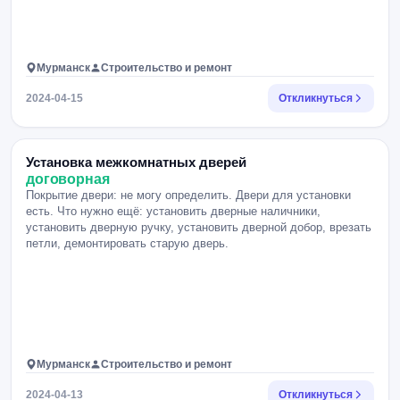
Мурманск
Строительство и ремонт
2024-04-15
Откликнуться
Установка межкомнатных дверей
договорная
Покрытие двери: не могу определить. Двери для установки
есть. Что нужно ещё: установить дверные наличники,
установить дверную ручку, установить дверной добор, врезать
петли, демонтировать старую дверь.
Мурманск
Строительство и ремонт
2024-04-13
Откликнуться