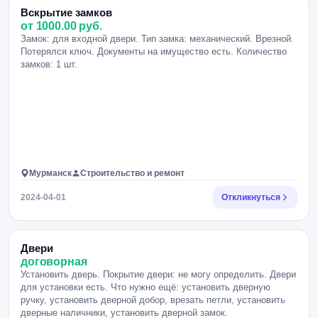
Вскрытие замков
от 1000.00 руб.
Замок: для входной двери. Тип замка: механический. Врезной.
Потерялся ключ. Документы на имущество есть. Количество
замков: 1 шт.
Мурманск
Строительство и ремонт
2024-04-01
Откликнуться
Двери
договорная
Установить дверь. Покрытие двери: не могу определить. Двери
для установки есть. Что нужно ещё: установить дверную
ручку, установить дверной добор, врезать петли, установить
дверные наличники, установить дверной замок.