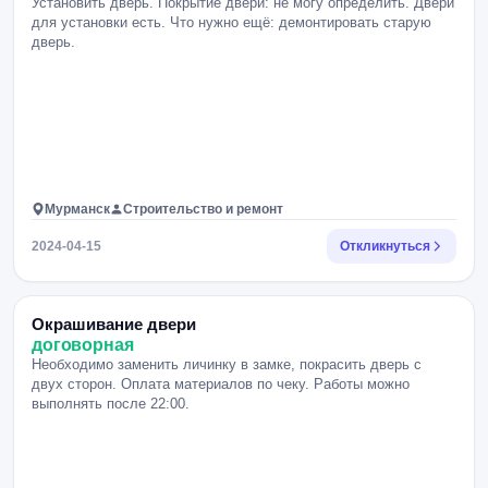
Установить дверь. Покрытие двери: не могу определить. Двери
для установки есть. Что нужно ещё: демонтировать старую
дверь.
Мурманск
Строительство и ремонт
2024-04-15
Откликнуться
Окрашивание двери
договорная
Необходимо заменить личинку в замке, покрасить дверь с
двух сторон. Оплата материалов по чеку. Работы можно
выполнять после 22:00.