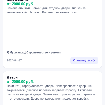
от 2000.00 руб.
Замена личинки. Замок: для входной двери. Тип замка:
механический. Не знаю. Количество замков: 2 шт.
Мурманск
Строительство и ремонт
2024-04-17
Откликнуться
Двери
от 2000.00 руб.
Починить, отрегулировать дверь. Неисправность: дверь не
закрывается, дверное полотно задевает коробку. Скрипели
петли на входной двери. Затем неосторожно резко открыли и
что-то сломали. Дверь не закрывается,задевает коробку.