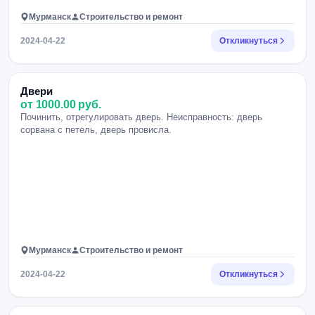
Мурманск
Строительство и ремонт
2024-04-22
Откликнуться
Двери
от 1000.00 руб.
Починить, отрегулировать дверь. Неисправность: дверь
сорвана с петель, дверь провисла.
Мурманск
Строительство и ремонт
2024-04-22
Откликнуться