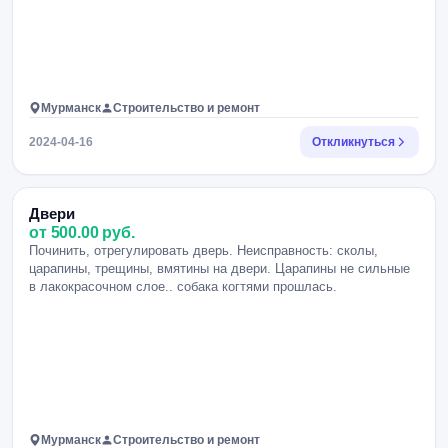
Мурманск
Строительство и ремонт
2024-04-16
Откликнуться
Двери
от 500.00 руб.
Починить, отрегулировать дверь. Неисправность: сколы,
царапины, трещины, вмятины на двери. Царапины не сильные
в лакокрасочном слое.. собака когтями прошлась.
Мурманск
Строительство и ремонт