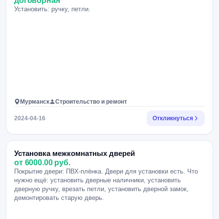
договорная
Установить: ручку, петли.
Мурманск
Строительство и ремонт
2024-04-16
Откликнуться
Установка межкомнатных дверей
от 6000.00 руб.
Покрытие двери: ПВХ-плёнка. Двери для установки есть. Что
нужно ещё: установить дверные наличники, установить
дверную ручку, врезать петли, установить дверной замок,
демонтировать старую дверь.