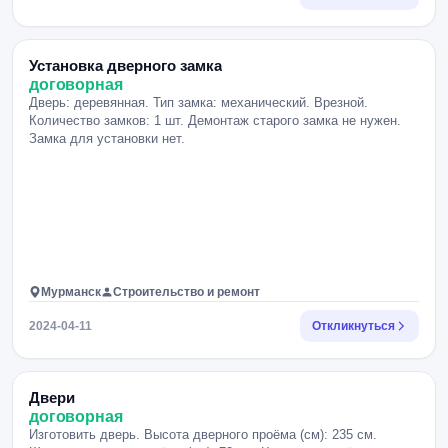
Установка дверного замка
договорная
Дверь: деревянная. Тип замка: механический. Врезной.
Количество замков: 1 шт. Демонтаж старого замка не нужен.
Замка для установки нет.
Мурманск
Строительство и ремонт
2024-04-11
Откликнуться
Двери
договорная
Изготовить дверь. Высота дверного проёма (см): 235 см.