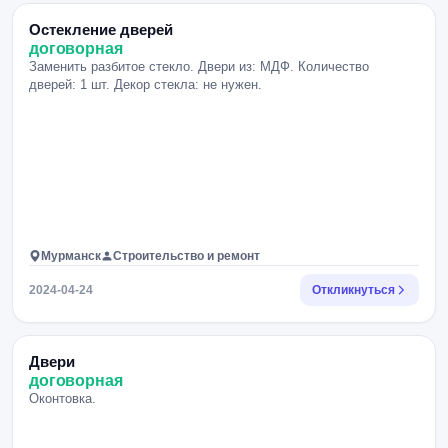
Остекление дверей
договорная
Заменить разбитое стекло. Двери из: МДФ. Количество
дверей: 1 шт. Декор стекла: не нужен.
Мурманск
Строительство и ремонт
2024-04-24
Откликнуться
Двери
договорная
Оконтовка.