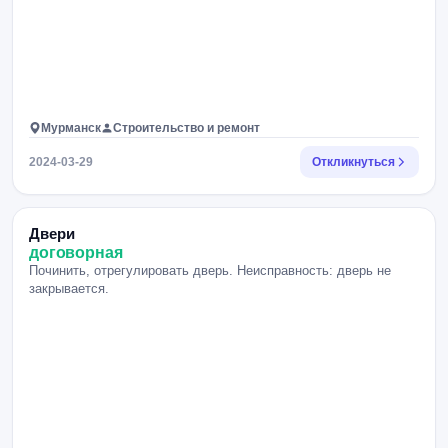
Мурманск
Строительство и ремонт
2024-03-29
Откликнуться
Двери
договорная
Починить, отрегулировать дверь. Неисправность: дверь не
закрывается.