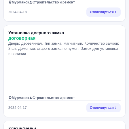
Мурманск
Строительство и ремонт
2024-04-18
Откликнуться
Установка дверного замка
договорная
Дверь: деревянная. Тип замка: магнитный. Количество замков:
2 шт. Демонтаж старого замка не нужен. Замок для установки
в наличии.
Мурманск
Строительство и ремонт
2024-04-17
Откликнуться
Ключи/замки