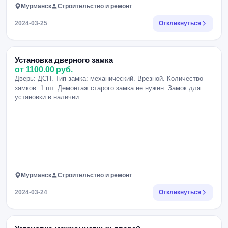
Мурманск
Строительство и ремонт
2024-03-25
Откликнуться
Установка дверного замка
от 1100.00 руб.
Дверь: ДСП. Тип замка: механический. Врезной. Количество
замков: 1 шт. Демонтаж старого замка не нужен. Замок для
установки в наличии.
Мурманск
Строительство и ремонт
2024-03-24
Откликнуться